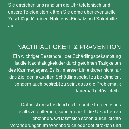
Sie erreichen uns rund um die Uhr telefonisch und
unsere Telefonisten klären Sie gerne über eventuelle
Zuschläge für einen Notdienst-Einsatz und Soforthilfe
auf.
NACHHALTIGKEIT & PRÄVENTION
Ein wichtiger Bestandteil der Schädlingsbekämpfung
ist die Nachhaltigkeit der durchgeführten Tätigkeiten
des Kammerjägers. Es ist in erster Linie daher nicht nur
das Ziel den aktuellen Schädlingsbefall zu bekämpfen,
sondern auch bestrebt zu sein, dass die Problematik
dauerhaft gelöst bleibt.
Dafür ist entscheidend nicht nur die Folgen eines
Befalls zu entfernen, sondern auch die Ursachen zu
erkennen. Oft lässt sich schon durch leichte
Veränderungen im Wohnbereich oder der direkten und