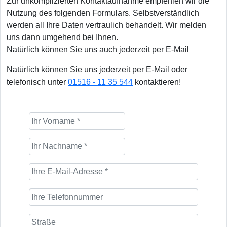
Zur unkomplizierten Kontaktaufnahme empfehlen wir die
Nutzung des folgenden Formulars. Selbstverständlich
werden all Ihre Daten vertraulich behandelt. Wir melden
uns dann umgehend bei Ihnen.
Natürlich können Sie uns auch jederzeit per E-Mail
Natürlich können Sie uns jederzeit per E-Mail oder
telefonisch unter
01516 - 11 35 544
kontaktieren!