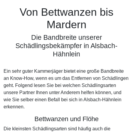
Von Bettwanzen bis
Mardern
Die Bandbreite unserer
Schädlingsbekämpfer in Alsbach-
Hähnlein
Ein sehr guter Kammerjäger bietet eine große Bandbreite
an Know-How, wenn es um das Entfernen von Schädlingen
geht. Folgend lesen Sie bei welchen Schädlingsarten
unsere Partner Ihnen unter Anderem helfen können, und
wie Sie selber einen Befall bei sich in Alsbach-Hähnlein
erkennen.
Bettwanzen und Flöhe
Die kleinsten Schädlingsarten sind häufig auch die