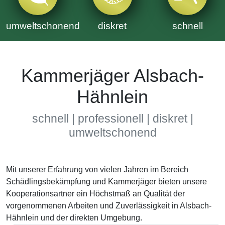
umweltschonend
diskret
schnell
Kammerjäger Alsbach-
Hähnlein
schnell | professionell | diskret |
umweltschonend
Mit unserer Erfahrung von vielen Jahren im Bereich
Schädlingsbekämpfung und Kammerjäger bieten unsere
Kooperationsartner ein Höchstmaß an Qualität der
vorgenommenen Arbeiten und Zuverlässigkeit in Alsbach-
Hähnlein und der direkten Umgebung.