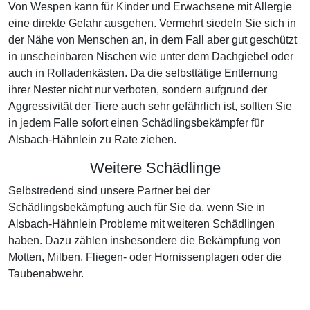
Von Wespen kann für Kinder und Erwachsene mit Allergie
eine direkte Gefahr ausgehen. Vermehrt siedeln Sie sich in
der Nähe von Menschen an, in dem Fall aber gut geschützt
in unscheinbaren Nischen wie unter dem Dachgiebel oder
auch in Rolladenkästen. Da die selbsttätige Entfernung
ihrer Nester nicht nur verboten, sondern aufgrund der
Aggressivität der Tiere auch sehr gefährlich ist, sollten Sie
in jedem Falle sofort einen Schädlingsbekämpfer für
Alsbach-Hähnlein zu Rate ziehen.
Weitere Schädlinge
Selbstredend sind unsere Partner bei der
Schädlingsbekämpfung auch für Sie da, wenn Sie in
Alsbach-Hähnlein Probleme mit weiteren Schädlingen
haben. Dazu zählen insbesondere die Bekämpfung von
Motten, Milben, Fliegen- oder Hornissenplagen oder die
Taubenabwehr.