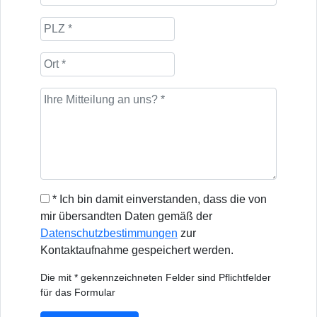
* Ich bin damit einverstanden, dass die von
mir übersandten Daten gemäß der
Datenschutzbestimmungen
zur
Kontaktaufnahme gespeichert werden.
Die mit * gekennzeichneten Felder sind Pflichtfelder
für das Formular