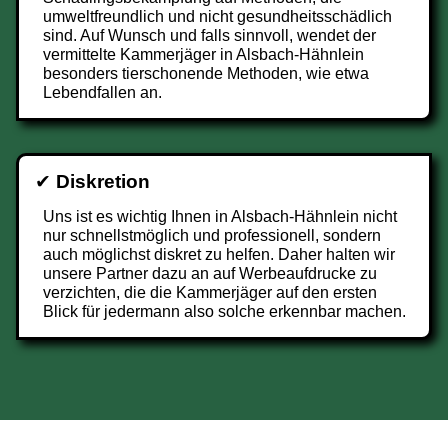
umweltfreundlich und nicht gesundheitsschädlich
sind. Auf Wunsch und falls sinnvoll, wendet der
vermittelte Kammerjäger in Alsbach-Hähnlein
besonders tierschonende Methoden, wie etwa
Lebendfallen an.
✔
Diskretion
Uns ist es wichtig Ihnen in Alsbach-Hähnlein nicht
nur schnellstmöglich und professionell, sondern
auch möglichst diskret zu helfen. Daher halten wir
unsere Partner dazu an auf Werbeaufdrucke zu
verzichten, die die Kammerjäger auf den ersten
Blick für jedermann also solche erkennbar machen.