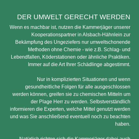
DER UMWELT GERECHT WERDEN
Wenn es machbar ist, nutzen die Kammerjäger unserer
Kooperationspartner in Alsbach-Hähnlein zur
Bekämpfung des Ungeziefers nur umweltschonende
Methoden ohne Chemie - wie z.B. Schlag- und
Lebendfallen, Köderstationen oder ähnliche Praktiken.
Immer auf die Art Ihrer Schädlinge abgestimmt.
Nur in komplizierten Situationen und wenn
gesundheitliche Folgen für alle ausgeschlossen
werden können, greifen sie zu chemischen Mitteln um
der Plage Herr zu werden. Selbstverständlich
informieren die Experten, welche Mittel genutzt werden
und was Sie anschließend eventuell noch zu beachten
haben.
Natürlich richten sich die Kammerjäger dabei auch