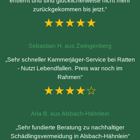
entfernt und sind glücklicherweise nicht mehr
zurückgekommen bis jetzt.“
★★★★★
Sebastian H. aus Zwingenberg
„Sehr schneller Kammerjäger-Service bei Ratten
- Nutzt Lebendfallen. Preis war noch im
Rahmen“
★★★★☆
Aria B. aus Alsbach-Hähnlein
„Sehr fundierte Beratung zu nachhaltiger
Schädlingsvermeidung in Alsbach-Hähnlein“