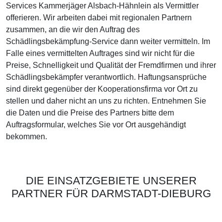
Services Kammerjäger Alsbach-Hähnlein als Vermittler
offerieren. Wir arbeiten dabei mit regionalen Partnern
zusammen, an die wir den Auftrag des
Schädlingsbekämpfung-Service dann weiter vermitteln. Im
Falle eines vermittelten Auftrages sind wir nicht für die
Preise, Schnelligkeit und Qualität der Fremdfirmen und ihrer
Schädlingsbekämpfer verantwortlich. Haftungsansprüche
sind direkt gegenüber der Kooperationsfirma vor Ort zu
stellen und daher nicht an uns zu richten. Entnehmen Sie
die Daten und die Preise des Partners bitte dem
Auftragsformular, welches Sie vor Ort ausgehändigt
bekommen.
DIE EINSATZGEBIETE UNSERER
PARTNER FÜR DARMSTADT-DIEBURG