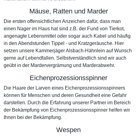
Mäuse, Ratten und Marder
Die ersten offensichtlichen Anzeichen dafür, dass man
einen Nager im Haus hat sind z.B. der Fund von Tierkot,
angenagte Lebensmittel oder sogar auch Kabel und häufig
in den Abendstunden Tippel - und Kratzgeräusche. Hier
setzen unsere Kammerjäger Alsbach-Hähnlein auf Wunsch
gerne auf Lebendfallen. Selbstverständlich sind wir auch
geübt in der Mardervergrämung und Marderabwehr.
Eichenprozessionsspinner
Die Haare der Larven eines Eichenprozessionsspinners
können für Menschen und deren Gesundheit eine Gefahr
darstellen. Durch die Erfahrung unserer Partner im Bereich
der Bekämpfung von Eichenprozessionsspinner helfen wir
Ihnen bei der Bekämpfung.
Wespen