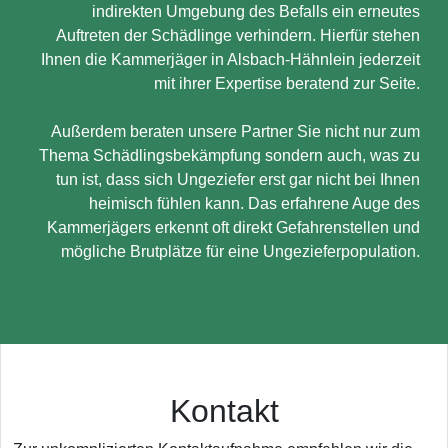
indirekten Umgebung des Befalls ein erneutes
Auftreten der Schädlinge verhindern. Hierfür stehen
Ihnen die Kammerjäger in Alsbach-Hähnlein jederzeit
mit ihrer Expertise beratend zur Seite.
Außerdem beraten unsere Partner Sie nicht nur zum
Thema Schädlingsbekämpfung sondern auch, was zu
tun ist, dass sich Ungeziefer erst gar nicht bei Ihnen
heimisch fühlen kann. Das erfahrene Auge des
Kammerjägers erkennt oft direkt Gefahrenstellen und
mögliche Brutplätze für eine Ungezieferpopulation.
Kontakt