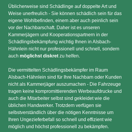
Üblicherweise sind Schädlinge auf doppelte Art und
Weise unerfreulich - Sie können schädlich sein für das
eigene Wohlbefinden, einem aber auch peinlich sein
vor der Nachbarschaft. Daher ist es unseren
Kammerjägern und Kooperationspartnern in der
Schädlingsbekämpfung wichtig Ihnen in Alsbach-
Hähnlein nicht nur professionell und schnell, sondern
auch
möglichst diskret
zu helfen.
Die vermittelten Schädlingsbekämpfer im Raum
Alsbach-Hähnlein sind für Ihre Nachbarn oder Kunden
nicht als Kammerjäger auszumachen - Die Fahrzeuge
tragen keine kompromittierenden Werbeaufdrucke und
auch die Mitarbeiter selbst sind gekleidet wie die
üblichen Handwerker. Trotzdem verfügen sie
selbstverständlich über die nötigen Kenntnisse um
Ihren Ungezieferbefall so schnell und effizient wie
möglich und höchst professionell zu bekämpfen.