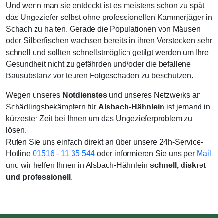
Und wenn man sie entdeckt ist es meistens schon zu spät
das Ungeziefer selbst ohne professionellen Kammerjäger in
Schach zu halten. Gerade die Populationen von Mäusen
oder Silberfischen wachsen bereits in ihren Verstecken sehr
schnell und sollten schnellstmöglich getilgt werden um Ihre
Gesundheit nicht zu gefährden und/oder die befallene
Bausubstanz vor teuren Folgeschäden zu beschützen.
Wegen unseres
Notdienstes
und unseres Netzwerks an
Schädlingsbekämpfern für
Alsbach-Hähnlein
ist jemand in
kürzester Zeit bei Ihnen um das Ungezieferproblem zu
lösen.
Rufen Sie uns einfach direkt an über unsere 24h-Service-
Hotline
01516 - 11 35 544
oder informieren Sie uns per
Mail
und wir helfen Ihnen in Alsbach-Hähnlein
schnell, diskret
und professionell
.