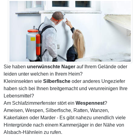
Sie haben
unerwünschte Nager
auf Ihrem Gelände oder
leiden unter welchen in Ihrem Heim?
Kleininsekten wie
Silberfische
oder anderes Ungeziefer
haben sich bei Ihnen breitgemacht und verunreinigen Ihre
Lebensmittel?
Am Schlafzimmerfenster stört ein
Wespennest
?
Ameisen, Wespen, Silberfische, Ratten, Wanzen,
Kakerlaken oder Marder - Es gibt nahezu unendlich viele
Hintergründe nach einem Kammerjäger in der Nähe von
Alsbach-Hähnlein zu rufen.