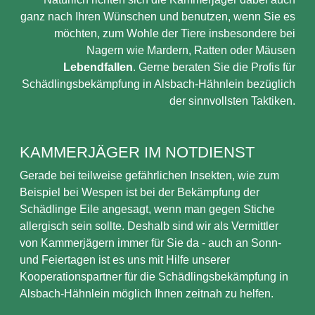
ganz nach Ihren Wünschen und benutzen, wenn Sie es
möchten, zum Wohle der Tiere insbesondere bei
Nagern wie Mardern, Ratten oder Mäusen
Lebendfallen
. Gerne beraten Sie die Profis für
Schädlingsbekämpfung in Alsbach-Hähnlein bezüglich
der sinnvollsten Taktiken.
KAMMERJÄGER IM NOTDIENST
Gerade bei teilweise gefährlichen Insekten, wie zum
Beispiel bei Wespen ist bei der Bekämpfung der
Schädlinge Eile angesagt, wenn man gegen Stiche
allergisch sein sollte. Deshalb sind wir als Vermittler
von Kammerjägern immer für Sie da - auch an Sonn-
und Feiertagen ist es uns mit Hilfe unserer
Kooperationspartner für die Schädlingsbekämpfung in
Alsbach-Hähnlein möglich Ihnen zeitnah zu helfen.