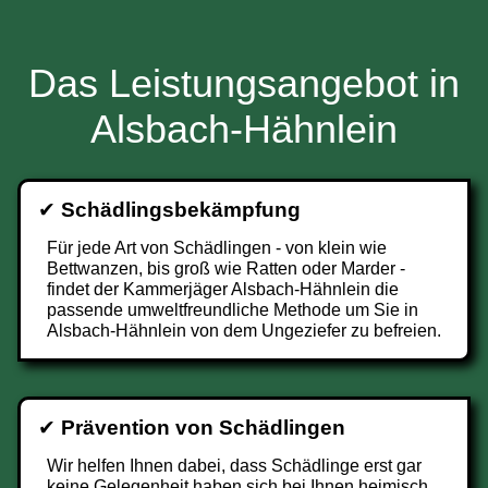
Das Leistungsangebot in
Alsbach-Hähnlein
✔
Schädlingsbekämpfung
Für jede Art von Schädlingen - von klein wie
Bettwanzen, bis groß wie Ratten oder Marder -
findet der Kammerjäger Alsbach-Hähnlein die
passende umweltfreundliche Methode um Sie in
Alsbach-Hähnlein von dem Ungeziefer zu befreien.
✔
Prävention von Schädlingen
Wir helfen Ihnen dabei, dass Schädlinge erst gar
keine Gelegenheit haben sich bei Ihnen heimisch