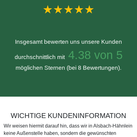
★★★★★
Insgesamt bewerten uns unsere Kunden
4.38 von 5
durchschnittlich mit
möglichen Sternen (bei 8 Bewertungen).
WICHTIGE KUNDENINFORMATION
Wir weisen hiermit darauf hin, dass wir in Alsbach-Hähnlein
keine Außenstelle haben, sondern die gewünschten