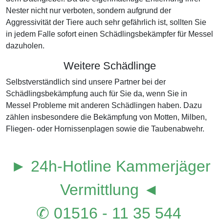
Nester nicht nur verboten, sondern aufgrund der
Aggressivität der Tiere auch sehr gefährlich ist, sollten Sie
in jedem Falle sofort einen Schädlingsbekämpfer für Messel
dazuholen.
Weitere Schädlinge
Selbstverständlich sind unsere Partner bei der
Schädlingsbekämpfung auch für Sie da, wenn Sie in
Messel Probleme mit anderen Schädlingen haben. Dazu
zählen insbesondere die Bekämpfung von Motten, Milben,
Fliegen- oder Hornissenplagen sowie die Taubenabwehr.
► 24h-Hotline Kammerjäger
Vermittlung ◄
✆ 01516 - 11 35 544