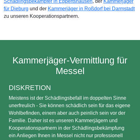
Schädlingsbekämpfer in Eppertshausen
, der
Kammerjäger
für Dieburg
und der
Kammerjäger in Roßdorf bei Darmstadt
zu unseren Kooperationspartnern.
Kammerjäger-Vermittlung für
Messel
DISKRETION
Meistens ist der Schädlingsbefall im doppelten Sinne
unerfreulich - Sie können schädlich sein für das eigene
Wohlbefinden, einem aber auch peinlich sein vor der
Familie. Daher ist es unseren Kammerjägern und
Kooperationspartnern in der Schädlingsbekämpfung
ein Anliegen Ihnen in Messel nicht nur professionell