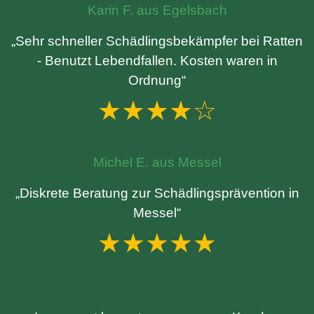
Karin F. aus Egelsbach
„Sehr schneller Schädlingsbekämpfer bei Ratten
- Benutzt Lebendfallen. Kosten waren in
Ordnung“
★★★★☆
Michel E. aus Messel
„Diskrete Beratung zur Schädlingsprävention in
Messel“
★★★★★