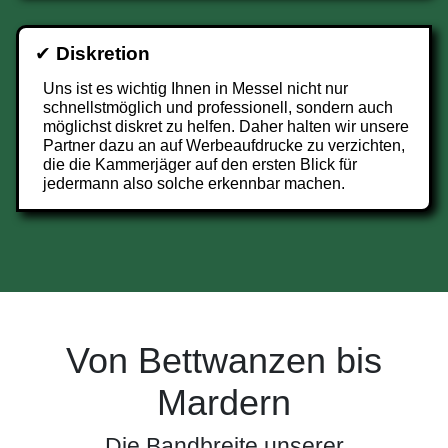
✔
Diskretion
Uns ist es wichtig Ihnen in Messel nicht nur
schnellstmöglich und professionell, sondern auch
möglichst diskret zu helfen. Daher halten wir unsere
Partner dazu an auf Werbeaufdrucke zu verzichten,
die die Kammerjäger auf den ersten Blick für
jedermann also solche erkennbar machen.
Von Bettwanzen bis
Mardern
Die Bandbreite unserer