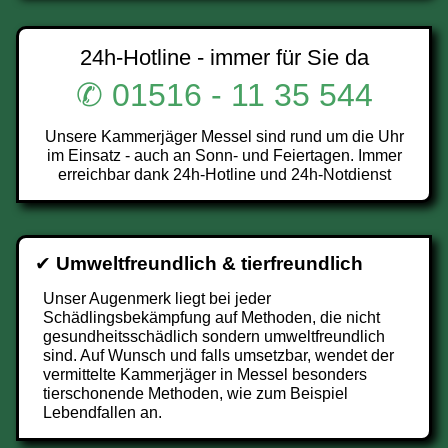
24h-Hotline - immer für Sie da
✆ 01516 - 11 35 544
Unsere Kammerjäger Messel sind rund um die Uhr
im Einsatz - auch an Sonn- und Feiertagen. Immer
erreichbar dank 24h-Hotline und 24h-Notdienst
✔
Umweltfreundlich & tierfreundlich
Unser Augenmerk liegt bei jeder
Schädlingsbekämpfung auf Methoden, die nicht
gesundheitsschädlich sondern umweltfreundlich
sind. Auf Wunsch und falls umsetzbar, wendet der
vermittelte Kammerjäger in Messel besonders
tierschonende Methoden, wie zum Beispiel
Lebendfallen an.