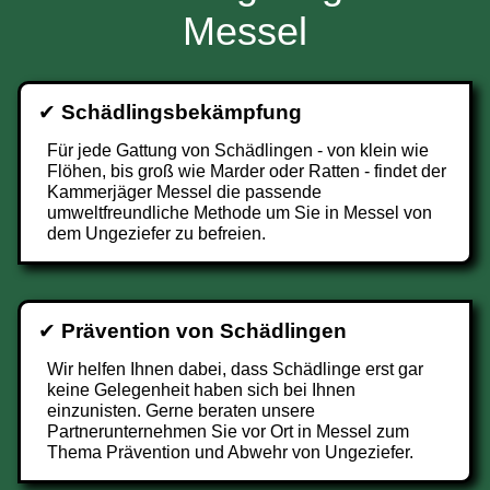
Messel
✔
Schädlingsbekämpfung
Für jede Gattung von Schädlingen - von klein wie
Flöhen, bis groß wie Marder oder Ratten - findet der
Kammerjäger Messel die passende
umweltfreundliche Methode um Sie in Messel von
dem Ungeziefer zu befreien.
✔
Prävention von Schädlingen
Wir helfen Ihnen dabei, dass Schädlinge erst gar
keine Gelegenheit haben sich bei Ihnen
einzunisten. Gerne beraten unsere
Partnerunternehmen Sie vor Ort in Messel zum
Thema Prävention und Abwehr von Ungeziefer.