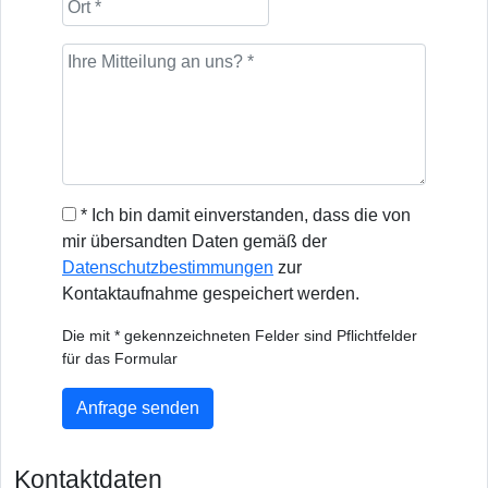
* Ich bin damit einverstanden, dass die von
mir übersandten Daten gemäß der
Datenschutzbestimmungen
zur
Kontaktaufnahme gespeichert werden.
Die mit * gekennzeichneten Felder sind Pflichtfelder
für das Formular
Anfrage senden
Kontaktdaten