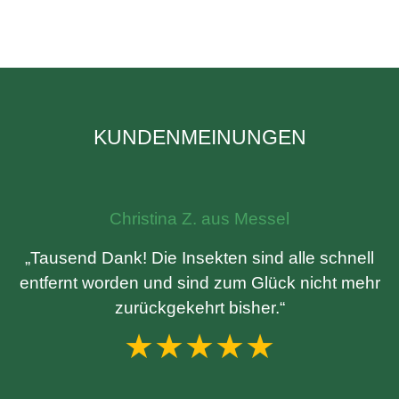
KUNDENMEINUNGEN
Christina Z. aus Messel
„Tausend Dank! Die Insekten sind alle schnell
entfernt worden und sind zum Glück nicht mehr
zurückgekehrt bisher.“
★★★★★