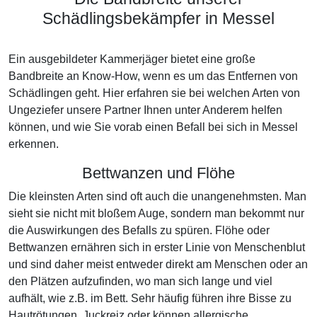
Schädlingsbekämpfer in Messel
Ein ausgebildeter Kammerjäger bietet eine große
Bandbreite an Know-How, wenn es um das Entfernen von
Schädlingen geht. Hier erfahren sie bei welchen Arten von
Ungeziefer unsere Partner Ihnen unter Anderem helfen
können, und wie Sie vorab einen Befall bei sich in Messel
erkennen.
Bettwanzen und Flöhe
Die kleinsten Arten sind oft auch die unangenehmsten. Man
sieht sie nicht mit bloßem Auge, sondern man bekommt nur
die Auswirkungen des Befalls zu spüren. Flöhe oder
Bettwanzen ernähren sich in erster Linie von Menschenblut
und sind daher meist entweder direkt am Menschen oder an
den Plätzen aufzufinden, wo man sich lange und viel
aufhält, wie z.B. im Bett. Sehr häufig führen ihre Bisse zu
Hautrötungen, Juckreiz oder können allergische