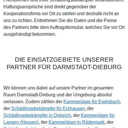
Haftungsansprüche sind direkt gegenüber der
Kooperationsfirma vor Ort zu stellen und deshalb nicht an
uns zu richten. Entnehmen Sie die Daten und die Preise
des Partners bitte dem Auftragsformular, welches Sie vor Ort
ausgehändigt bekommen.
DIE EINSATZGEBIETE UNSERER
PARTNER FÜR DARMSTADT-DIEBURG
Wir können uns dabei auf unsere Partner im gesamten
Raum Darmstadt-Dieburg und der Umgebung absolut
verlassen. Zudem zählen der
Kammerjäger für Egelsbach
,
der
Schädlingsbekämpfer für Erzhausen
, der
Schädlingsbekämpfer in Dreieich
, der
Kammerjäger für
Langen (Hessen)
, der
Kammerjäger in Rödermark
, der