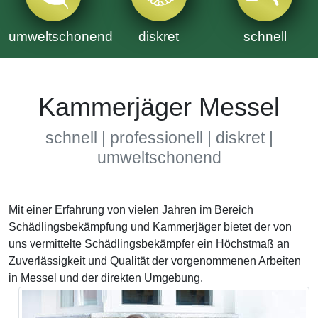
umweltschonend
diskret
schnell
Kammerjäger Messel
schnell | professionell | diskret |
umweltschonend
Mit einer Erfahrung von vielen Jahren im Bereich
Schädlingsbekämpfung und Kammerjäger bietet der von
uns vermittelte Schädlingsbekämpfer ein Höchstmaß an
Zuverlässigkeit und Qualität der vorgenommenen Arbeiten
in Messel und der direkten Umgebung.