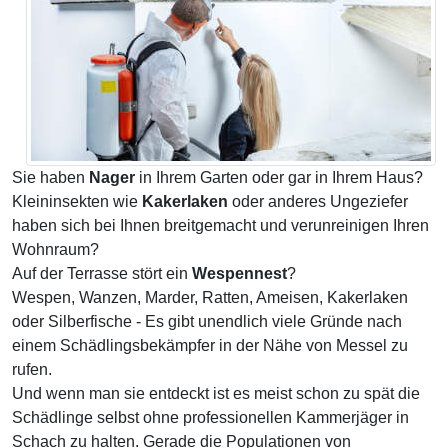
Sie haben
Nager
in Ihrem Garten oder gar in Ihrem Haus?
Kleininsekten wie
Kakerlaken
oder anderes Ungeziefer
haben sich bei Ihnen breitgemacht und verunreinigen Ihren
Wohnraum?
Auf der Terrasse stört ein
Wespennest
?
Wespen, Wanzen, Marder, Ratten, Ameisen, Kakerlaken
oder Silberfische - Es gibt unendlich viele Gründe nach
einem Schädlingsbekämpfer in der Nähe von Messel zu
rufen.
Und wenn man sie entdeckt ist es meist schon zu spät die
Schädlinge selbst ohne professionellen Kammerjäger in
Schach zu halten. Gerade die Populationen von