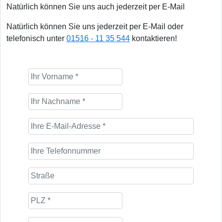
Natürlich können Sie uns auch jederzeit per E-Mail
Natürlich können Sie uns jederzeit per E-Mail oder
telefonisch unter
01516 - 11 35 544
kontaktieren!