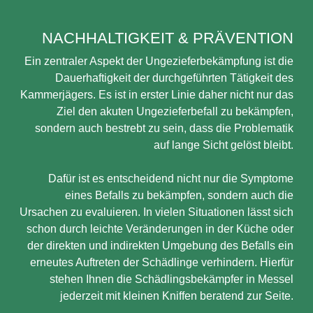
NACHHALTIGKEIT & PRÄVENTION
Ein zentraler Aspekt der Ungezieferbekämpfung ist die
Dauerhaftigkeit der durchgeführten Tätigkeit des
Kammerjägers. Es ist in erster Linie daher nicht nur das
Ziel den akuten Ungezieferbefall zu bekämpfen,
sondern auch bestrebt zu sein, dass die Problematik
auf lange Sicht gelöst bleibt.
Dafür ist es entscheidend nicht nur die Symptome
eines Befalls zu bekämpfen, sondern auch die
Ursachen zu evaluieren. In vielen Situationen lässt sich
schon durch leichte Veränderungen in der Küche oder
der direkten und indirekten Umgebung des Befalls ein
erneutes Auftreten der Schädlinge verhindern. Hierfür
stehen Ihnen die Schädlingsbekämpfer in Messel
jederzeit mit kleinen Kniffen beratend zur Seite.