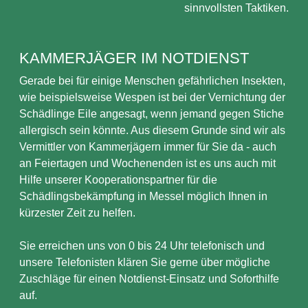
sinnvollsten Taktiken.
KAMMERJÄGER IM NOTDIENST
Gerade bei für einige Menschen gefährlichen Insekten,
wie beispielsweise Wespen ist bei der Vernichtung der
Schädlinge Eile angesagt, wenn jemand gegen Stiche
allergisch sein könnte. Aus diesem Grunde sind wir als
Vermittler von Kammerjägern immer für Sie da - auch
an Feiertagen und Wochenenden ist es uns auch mit
Hilfe unserer Kooperationspartner für die
Schädlingsbekämpfung in Messel möglich Ihnen in
kürzester Zeit zu helfen.
Sie erreichen uns von 0 bis 24 Uhr telefonisch und
unsere Telefonisten klären Sie gerne über mögliche
Zuschläge für einen Notdienst-Einsatz und Soforthilfe
auf.