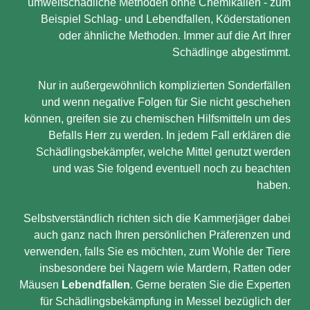
umweltschädliche Methoden ohne Chemikalien - zum
Beispiel Schlag- und Lebendfallen, Köderstationen
oder ähnliche Methoden. Immer auf die Art Ihrer
Schädlinge abgestimmt.
Nur in außergewöhnlich komplizierten Sonderfällen
und wenn negative Folgen für Sie nicht geschehen
können, greifen sie zu chemischen Hilfsmitteln um des
Befalls Herr zu werden. In jedem Fall erklären die
Schädlingsbekämpfer, welche Mittel genutzt werden
und was Sie folgend eventuell noch zu beachten
haben.
Selbstverständlich richten sich die Kammerjäger dabei
auch ganz nach Ihren persönlichen Präferenzen und
verwenden, falls Sie es möchten, zum Wohle der Tiere
insbesondere bei Nagern wie Mardern, Ratten oder
Mäusen
Lebendfallen
. Gerne beraten Sie die Experten
für Schädlingsbekämpfung in Messel bezüglich der