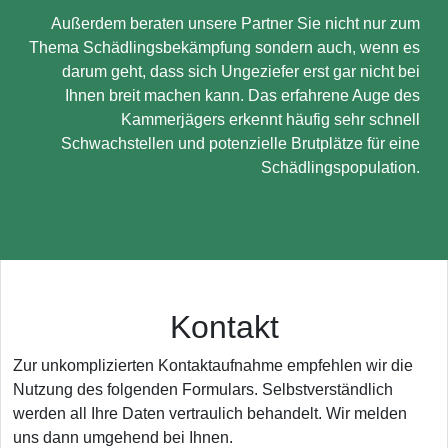
Außerdem beraten unsere Partner Sie nicht nur zum
Thema Schädlingsbekämpfung sondern auch, wenn es
darum geht, dass sich Ungeziefer erst gar nicht bei
Ihnen breit machen kann. Das erfahrene Auge des
Kammerjägers erkennt häufig sehr schnell
Schwachstellen und potenzielle Brutplätze für eine
Schädlingspopulation.
Kontakt
Zur unkomplizierten Kontaktaufnahme empfehlen wir die
Nutzung des folgenden Formulars. Selbstverständlich
werden all Ihre Daten vertraulich behandelt. Wir melden
uns dann umgehend bei Ihnen.