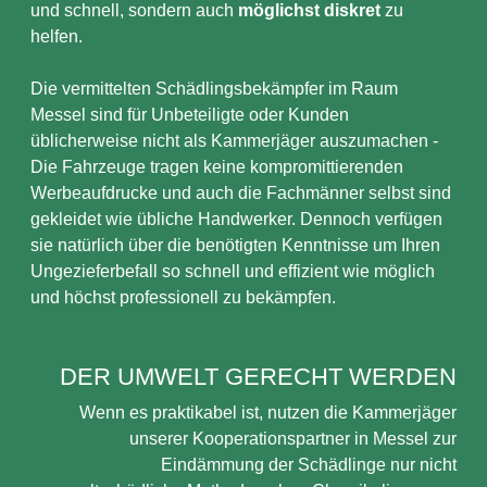
und schnell, sondern auch
möglichst diskret
zu
helfen.
Die vermittelten Schädlingsbekämpfer im Raum
Messel sind für Unbeteiligte oder Kunden
üblicherweise nicht als Kammerjäger auszumachen -
Die Fahrzeuge tragen keine kompromittierenden
Werbeaufdrucke und auch die Fachmänner selbst sind
gekleidet wie übliche Handwerker. Dennoch verfügen
sie natürlich über die benötigten Kenntnisse um Ihren
Ungezieferbefall so schnell und effizient wie möglich
und höchst professionell zu bekämpfen.
DER UMWELT GERECHT WERDEN
Wenn es praktikabel ist, nutzen die Kammerjäger
unserer Kooperationspartner in Messel zur
Eindämmung der Schädlinge nur nicht