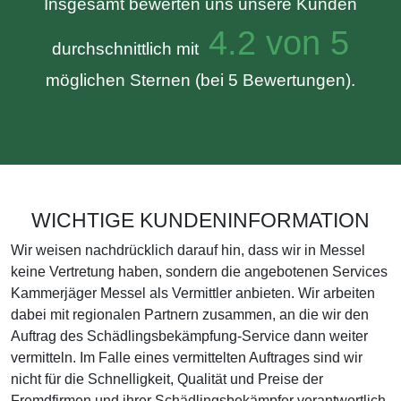
Insgesamt bewerten uns unsere Kunden
4.2 von 5
durchschnittlich mit
möglichen Sternen (bei 5 Bewertungen).
WICHTIGE KUNDENINFORMATION
Wir weisen nachdrücklich darauf hin, dass wir in Messel
keine Vertretung haben, sondern die angebotenen Services
Kammerjäger Messel als Vermittler anbieten. Wir arbeiten
dabei mit regionalen Partnern zusammen, an die wir den
Auftrag des Schädlingsbekämpfung-Service dann weiter
vermitteln. Im Falle eines vermittelten Auftrages sind wir
nicht für die Schnelligkeit, Qualität und Preise der
Fremdfirmen und ihrer Schädlingsbekämpfer verantwortlich.