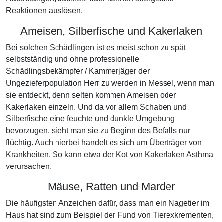
Reaktionen auslösen.
Ameisen, Silberfische und Kakerlaken
Bei solchen Schädlingen ist es meist schon zu spät
selbstständig und ohne professionelle
Schädlingsbekämpfer / Kammerjäger der
Ungezieferpopulation Herr zu werden in Messel, wenn man
sie entdeckt, denn selten kommen Ameisen oder
Kakerlaken einzeln. Und da vor allem Schaben und
Silberfische eine feuchte und dunkle Umgebung
bevorzugen, sieht man sie zu Beginn des Befalls nur
flüchtig. Auch hierbei handelt es sich um Überträger von
Krankheiten. So kann etwa der Kot von Kakerlaken Asthma
verursachen.
Mäuse, Ratten und Marder
Die häufigsten Anzeichen dafür, dass man ein Nagetier im
Haus hat sind zum Beispiel der Fund von Tierexkrementen,