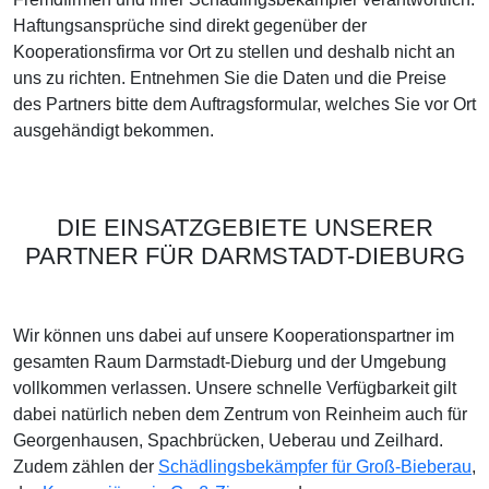
Haftungsansprüche sind direkt gegenüber der
Kooperationsfirma vor Ort zu stellen und deshalb nicht an
uns zu richten. Entnehmen Sie die Daten und die Preise
des Partners bitte dem Auftragsformular, welches Sie vor Ort
ausgehändigt bekommen.
DIE EINSATZGEBIETE UNSERER
PARTNER FÜR DARMSTADT-DIEBURG
Wir können uns dabei auf unsere Kooperationspartner im
gesamten Raum Darmstadt-Dieburg und der Umgebung
vollkommen verlassen. Unsere schnelle Verfügbarkeit gilt
dabei natürlich neben dem Zentrum von Reinheim auch für
Georgenhausen, Spachbrücken, Ueberau und Zeilhard.
Zudem zählen der
Schädlingsbekämpfer für Groß-Bieberau
,