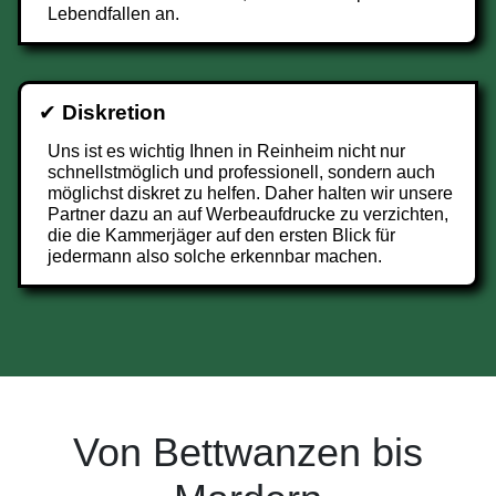
Lebendfallen an.
✔
Diskretion
Uns ist es wichtig Ihnen in Reinheim nicht nur
schnellstmöglich und professionell, sondern auch
möglichst diskret zu helfen. Daher halten wir unsere
Partner dazu an auf Werbeaufdrucke zu verzichten,
die die Kammerjäger auf den ersten Blick für
jedermann also solche erkennbar machen.
Von Bettwanzen bis