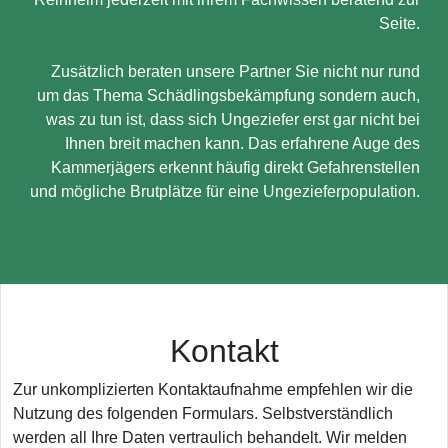
Seite.
Zusätzlich beraten unsere Partner Sie nicht nur rund
um das Thema Schädlingsbekämpfung sondern auch,
was zu tun ist, dass sich Ungeziefer erst gar nicht bei
Ihnen breit machen kann. Das erfahrene Auge des
Kammerjägers erkennt häufig direkt Gefahrenstellen
und mögliche Brutplätze für eine Ungezieferpopulation.
Kontakt
Zur unkomplizierten Kontaktaufnahme empfehlen wir die
Nutzung des folgenden Formulars. Selbstverständlich
werden all Ihre Daten vertraulich behandelt. Wir melden