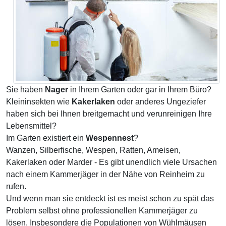
Sie haben
Nager
in Ihrem Garten oder gar in Ihrem Büro?
Kleininsekten wie
Kakerlaken
oder anderes Ungeziefer
haben sich bei Ihnen breitgemacht und verunreinigen Ihre
Lebensmittel?
Im Garten existiert ein
Wespennest
?
Wanzen, Silberfische, Wespen, Ratten, Ameisen,
Kakerlaken oder Marder - Es gibt unendlich viele Ursachen
nach einem Kammerjäger in der Nähe von Reinheim zu
rufen.
Und wenn man sie entdeckt ist es meist schon zu spät das
Problem selbst ohne professionellen Kammerjäger zu
lösen. Insbesondere die Populationen von Wühlmäusen