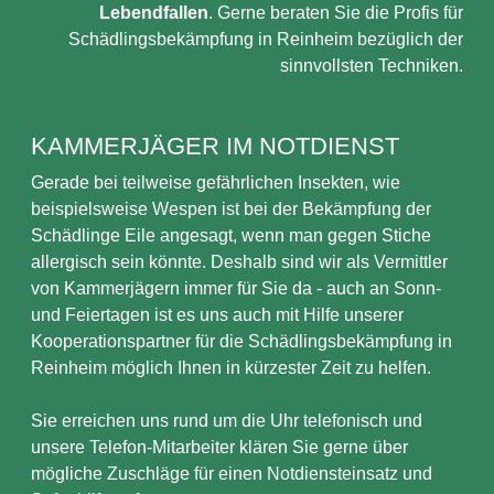
Lebendfallen
. Gerne beraten Sie die Profis für
Schädlingsbekämpfung in Reinheim bezüglich der
sinnvollsten Techniken.
KAMMERJÄGER IM NOTDIENST
Gerade bei teilweise gefährlichen Insekten, wie
beispielsweise Wespen ist bei der Bekämpfung der
Schädlinge Eile angesagt, wenn man gegen Stiche
allergisch sein könnte. Deshalb sind wir als Vermittler
von Kammerjägern immer für Sie da - auch an Sonn-
und Feiertagen ist es uns auch mit Hilfe unserer
Kooperationspartner für die Schädlingsbekämpfung in
Reinheim möglich Ihnen in kürzester Zeit zu helfen.
Sie erreichen uns rund um die Uhr telefonisch und
unsere Telefon-Mitarbeiter klären Sie gerne über
mögliche Zuschläge für einen Notdiensteinsatz und