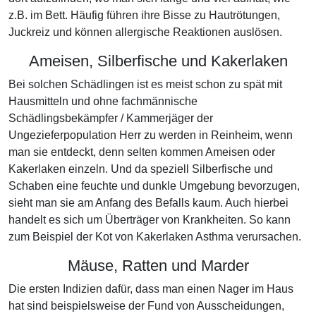
z.B. im Bett. Häufig führen ihre Bisse zu Hautrötungen,
Juckreiz und können allergische Reaktionen auslösen.
Ameisen, Silberfische und Kakerlaken
Bei solchen Schädlingen ist es meist schon zu spät mit
Hausmitteln und ohne fachmännische
Schädlingsbekämpfer / Kammerjäger der
Ungezieferpopulation Herr zu werden in Reinheim, wenn
man sie entdeckt, denn selten kommen Ameisen oder
Kakerlaken einzeln. Und da speziell Silberfische und
Schaben eine feuchte und dunkle Umgebung bevorzugen,
sieht man sie am Anfang des Befalls kaum. Auch hierbei
handelt es sich um Überträger von Krankheiten. So kann
zum Beispiel der Kot von Kakerlaken Asthma verursachen.
Mäuse, Ratten und Marder
Die ersten Indizien dafür, dass man einen Nager im Haus
hat sind beispielsweise der Fund von Ausscheidungen,