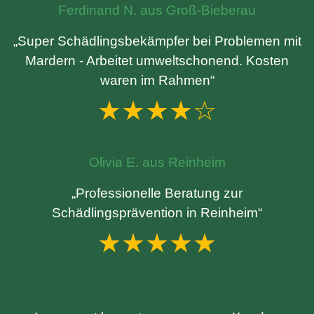
Ferdinand N. aus Groß-Bieberau
„Super Schädlingsbekämpfer bei Problemen mit
Mardern - Arbeitet umweltschonend. Kosten
waren im Rahmen“
★★★★☆
Olivia E. aus Reinheim
„Professionelle Beratung zur
Schädlingsprävention in Reinheim“
★★★★★