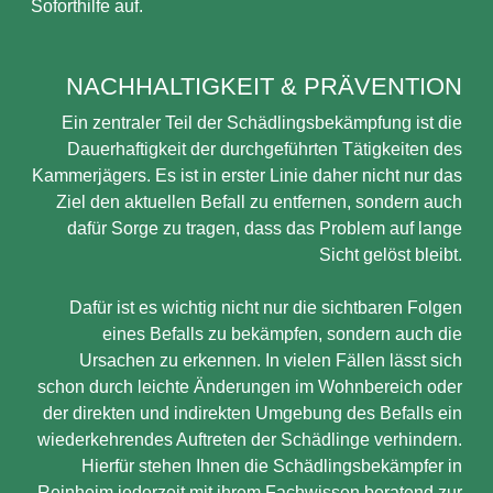
Soforthilfe auf.
NACHHALTIGKEIT & PRÄVENTION
Ein zentraler Teil der Schädlingsbekämpfung ist die
Dauerhaftigkeit der durchgeführten Tätigkeiten des
Kammerjägers. Es ist in erster Linie daher nicht nur das
Ziel den aktuellen Befall zu entfernen, sondern auch
dafür Sorge zu tragen, dass das Problem auf lange
Sicht gelöst bleibt.
Dafür ist es wichtig nicht nur die sichtbaren Folgen
eines Befalls zu bekämpfen, sondern auch die
Ursachen zu erkennen. In vielen Fällen lässt sich
schon durch leichte Änderungen im Wohnbereich oder
der direkten und indirekten Umgebung des Befalls ein
wiederkehrendes Auftreten der Schädlinge verhindern.
Hierfür stehen Ihnen die Schädlingsbekämpfer in
Reinheim jederzeit mit ihrem Fachwissen beratend zur