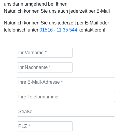
uns dann umgehend bei Ihnen.
Natürlich können Sie uns auch jederzeit per E-Mail
Natürlich können Sie uns jederzeit per E-Mail oder
telefonisch unter
01516 - 11 35 544
kontaktieren!