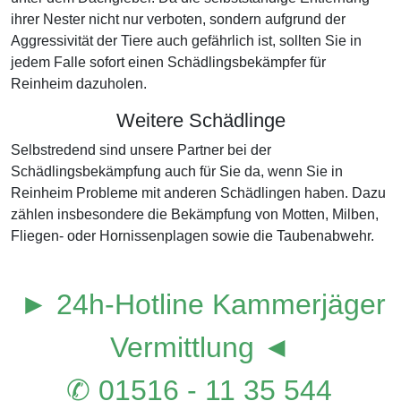
ihrer Nester nicht nur verboten, sondern aufgrund der
Aggressivität der Tiere auch gefährlich ist, sollten Sie in
jedem Falle sofort einen Schädlingsbekämpfer für
Reinheim dazuholen.
Weitere Schädlinge
Selbstredend sind unsere Partner bei der
Schädlingsbekämpfung auch für Sie da, wenn Sie in
Reinheim Probleme mit anderen Schädlingen haben. Dazu
zählen insbesondere die Bekämpfung von Motten, Milben,
Fliegen- oder Hornissenplagen sowie die Taubenabwehr.
► 24h-Hotline Kammerjäger
Vermittlung ◄
✆ 01516 - 11 35 544