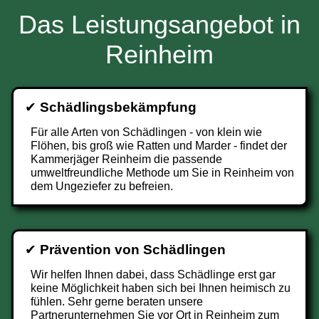
Das Leistungsangebot in
Reinheim
✔
Schädlingsbekämpfung
Für alle Arten von Schädlingen - von klein wie
Flöhen, bis groß wie Ratten und Marder - findet der
Kammerjäger Reinheim die passende
umweltfreundliche Methode um Sie in Reinheim von
dem Ungeziefer zu befreien.
✔
Prävention von Schädlingen
Wir helfen Ihnen dabei, dass Schädlinge erst gar
keine Möglichkeit haben sich bei Ihnen heimisch zu
fühlen. Sehr gerne beraten unsere
Partnerunternehmen Sie vor Ort in Reinheim zum