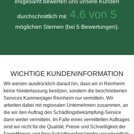
Insgesamt bewerten uns unsere Kunden
4.6 von 5
durchschnittlich mit
möglichen Sternen (bei 5 Bewertungen).
WICHTIGE KUNDENINFORMATION
Wir weisen ausdrücklich darauf hin, dass wir in Reinheim
keine Niederlassung besitzen, sondern die beschriebenen
Services Kammerjäger Reinheim nur vermitteln. Wir
arbeiten dabei mit regionalen Unternehmen zusammen, an
die wir den Auftrag des Schädlingsbekämpfung-Service
dann weiter vermitteln. Im Falle eines vermittelten Auftrages
sind wir nicht für die Qualität, Preise und Schnelligkeit der
Fremdfirmen und ihrer Schädlingsbekämpfer verantwortlich.