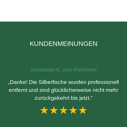
KUNDENMEINUNGEN
Sebastian K. aus Reinheim
„Danke! Die Silberfische wurden professionell
entfernt und sind glücklicherweise nicht mehr
zurückgekehrt bis jetzt.“
★★★★★