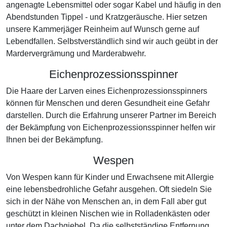
angenagte Lebensmittel oder sogar Kabel und häufig in den
Abendstunden Tippel - und Kratzgeräusche. Hier setzen
unsere Kammerjäger Reinheim auf Wunsch gerne auf
Lebendfallen. Selbstverständlich sind wir auch geübt in der
Mardervergrämung und Marderabwehr.
Eichenprozessionsspinner
Die Haare der Larven eines Eichenprozessionsspinners
können für Menschen und deren Gesundheit eine Gefahr
darstellen. Durch die Erfahrung unserer Partner im Bereich
der Bekämpfung von Eichenprozessionsspinner helfen wir
Ihnen bei der Bekämpfung.
Wespen
Von Wespen kann für Kinder und Erwachsene mit Allergie
eine lebensbedrohliche Gefahr ausgehen. Oft siedeln Sie
sich in der Nähe von Menschen an, in dem Fall aber gut
geschützt in kleinen Nischen wie in Rolladenkästen oder
unter dem Dachgiebel. Da die selbstständige Entfernung