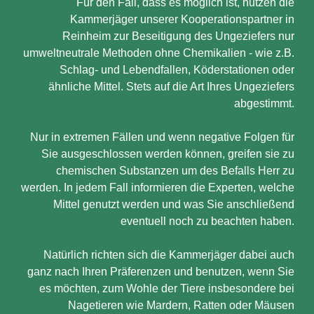
Für den Fall, dass es möglich ist, nutzen die
Kammerjäger unserer Kooperationspartner in
Reinheim zur Beseitigung des Ungeziefers nur
umweltneutrale Methoden ohne Chemikalien - wie z.B.
Schlag- und Lebendfallen, Köderstationen oder
ähnliche Mittel. Stets auf die Art Ihres Ungeziefers
abgestimmt.
Nur in extremen Fällen und wenn negative Folgen für
Sie ausgeschlossen werden können, greifen sie zu
chemischen Substanzen um des Befalls Herr zu
werden. In jedem Fall informieren die Experten, welche
Mittel genutzt werden und was Sie anschließend
eventuell noch zu beachten haben.
Natürlich richten sich die Kammerjäger dabei auch
ganz nach Ihren Präferenzen und benutzen, wenn Sie
es möchten, zum Wohle der Tiere insbesondere bei
Nagetieren wie Mardern, Ratten oder Mäusen