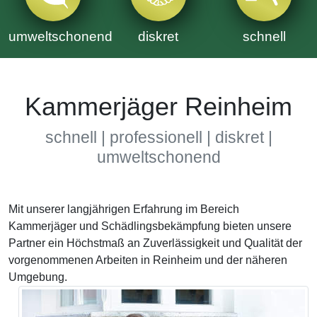
umweltschonend
diskret
schnell
Kammerjäger Reinheim
schnell | professionell | diskret |
umweltschonend
Mit unserer langjährigen Erfahrung im Bereich
Kammerjäger und Schädlingsbekämpfung bieten unsere
Partner ein Höchstmaß an Zuverlässigkeit und Qualität der
vorgenommenen Arbeiten in Reinheim und der näheren
Umgebung.