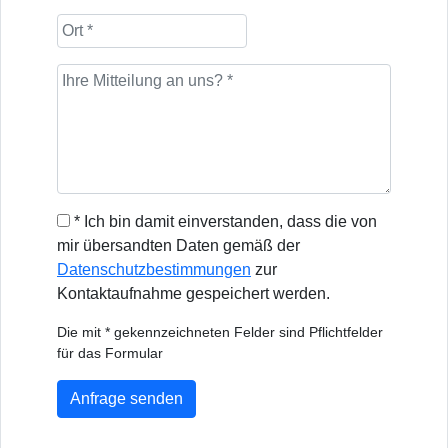
* Ich bin damit einverstanden, dass die von
mir übersandten Daten gemäß der
Datenschutzbestimmungen
zur
Kontaktaufnahme gespeichert werden.
Die mit * gekennzeichneten Felder sind Pflichtfelder
für das Formular
Anfrage senden