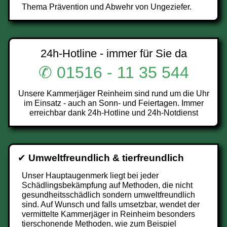
Thema Prävention und Abwehr von Ungeziefer.
24h-Hotline - immer für Sie da
✆ 01516 - 11 35 544
Unsere Kammerjäger Reinheim sind rund um die Uhr
im Einsatz - auch an Sonn- und Feiertagen. Immer
erreichbar dank 24h-Hotline und 24h-Notdienst
✔
Umweltfreundlich & tierfreundlich
Unser Hauptaugenmerk liegt bei jeder
Schädlingsbekämpfung auf Methoden, die nicht
gesundheitsschädlich sondern umweltfreundlich
sind. Auf Wunsch und falls umsetzbar, wendet der
vermittelte Kammerjäger in Reinheim besonders
tierschonende Methoden, wie zum Beispiel