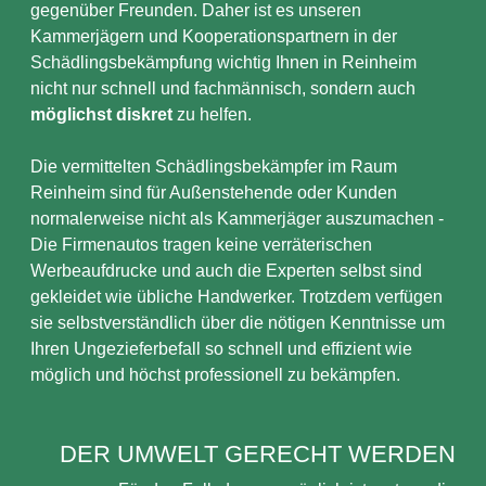
gegenüber Freunden. Daher ist es unseren
Kammerjägern und Kooperationspartnern in der
Schädlingsbekämpfung wichtig Ihnen in Reinheim
nicht nur schnell und fachmännisch, sondern auch
möglichst diskret
zu helfen.
Die vermittelten Schädlingsbekämpfer im Raum
Reinheim sind für Außenstehende oder Kunden
normalerweise nicht als Kammerjäger auszumachen -
Die Firmenautos tragen keine verräterischen
Werbeaufdrucke und auch die Experten selbst sind
gekleidet wie übliche Handwerker. Trotzdem verfügen
sie selbstverständlich über die nötigen Kenntnisse um
Ihren Ungezieferbefall so schnell und effizient wie
möglich und höchst professionell zu bekämpfen.
DER UMWELT GERECHT WERDEN