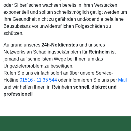
oder Silberfischen wachsen bereits in ihren Verstecken
exponentiell und sollten schnellstmöglich getilgt werden um
Ihre Gesundheit nicht zu gefährden und/oder die befallene
Bausubstanz vor unwiderruflichen Folgeschäden zu
schützen.
Aufgrund unseres
24h-Notdienstes
und unseres
Netzwerks an Schädlingsbekämpfern für
Reinheim
ist
jemand auf schnellstem Wege bei Ihnen um das
Ungezieferproblem zu beseitigen.
Rufen Sie uns einfach sofort an über unsere Service-
Hotline
01516 - 11 35 544
oder informieren Sie uns per
Mail
und wir helfen Ihnen in Reinheim
schnell, diskret und
professionell
.