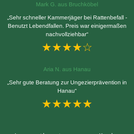
Mark G. aus Bruchköbel
„Sehr schneller Kammerjäger bei Rattenbefall -
Benutzt Lebendfallen. Preis war einigermaßen
nachvollziehbar“
★★★★☆
Aria N. aus Hanau
„Sehr gute Beratung zur Ungezierprävention in
Hanau“
★★★★★