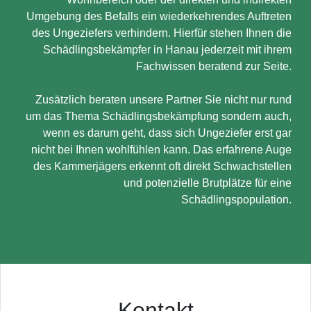
Umgebung des Befalls ein wiederkehrendes Auftreten
des Ungeziefers verhindern. Hierfür stehen Ihnen die
Schädlingsbekämpfer in Hanau jederzeit mit ihrem
Fachwissen beratend zur Seite.
Zusätzlich beraten unsere Partner Sie nicht nur rund
um das Thema Schädlingsbekämpfung sondern auch,
wenn es darum geht, dass sich Ungeziefer erst gar
nicht bei Ihnen wohlfühlen kann. Das erfahrene Auge
des Kammerjägers erkennt oft direkt Schwachstellen
und potenzielle Brutplätze für eine
Schädlingspopulation.
Kontakt