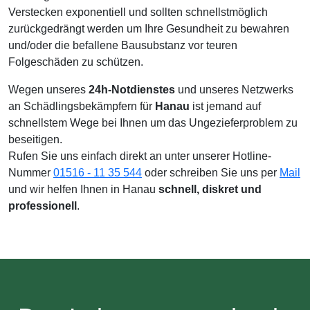
Verstecken exponentiell und sollten schnellstmöglich
zurückgedrängt werden um Ihre Gesundheit zu bewahren
und/oder die befallene Bausubstanz vor teuren
Folgeschäden zu schützen.
Wegen unseres
24h-Notdienstes
und unseres Netzwerks
an Schädlingsbekämpfern für
Hanau
ist jemand auf
schnellstem Wege bei Ihnen um das Ungezieferproblem zu
beseitigen.
Rufen Sie uns einfach direkt an unter unserer Hotline-
Nummer
01516 - 11 35 544
oder schreiben Sie uns per
Mail
und wir helfen Ihnen in Hanau
schnell, diskret und
professionell
.