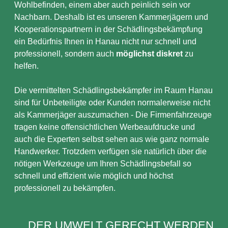
Wohlbefinden, einem aber auch peinlich sein vor
Nachbarn. Deshalb ist es unseren Kammerjägern und
Kooperationspartnern in der Schädlingsbekämpfung
ein Bedürfnis Ihnen in Hanau nicht nur schnell und
professionell, sondern auch
möglichst diskret
zu
helfen.
Die vermittelten Schädlingsbekämpfer im Raum Hanau
sind für Unbeteiligte oder Kunden normalerweise nicht
als Kammerjäger auszumachen - Die Firmenfahrzeuge
tragen keine offensichtlichen Werbeaufdrucke und
auch die Experten selbst sehen aus wie ganz normale
Handwerker. Trotzdem verfügen sie natürlich über die
nötigen Werkzeuge um Ihren Schädlingsbefall so
schnell und effizient wie möglich und höchst
professionell zu bekämpfen.
DER UMWELT GERECHT WERDEN