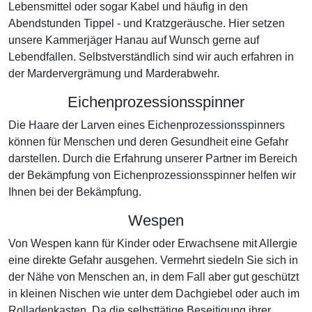
Lebensmittel oder sogar Kabel und häufig in den
Abendstunden Tippel - und Kratzgeräusche. Hier setzen
unsere Kammerjäger Hanau auf Wunsch gerne auf
Lebendfallen. Selbstverständlich sind wir auch erfahren in
der Mardervergrämung und Marderabwehr.
Eichenprozessionsspinner
Die Haare der Larven eines Eichenprozessionsspinners
können für Menschen und deren Gesundheit eine Gefahr
darstellen. Durch die Erfahrung unserer Partner im Bereich
der Bekämpfung von Eichenprozessionsspinner helfen wir
Ihnen bei der Bekämpfung.
Wespen
Von Wespen kann für Kinder oder Erwachsene mit Allergie
eine direkte Gefahr ausgehen. Vermehrt siedeln Sie sich in
der Nähe von Menschen an, in dem Fall aber gut geschützt
in kleinen Nischen wie unter dem Dachgiebel oder auch im
Rolladenkasten. Da die selbsttätige Beseitigung ihrer