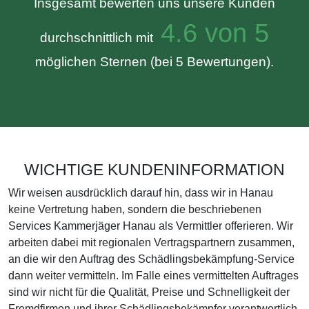
Insgesamt bewerten uns unsere Kunden
4.6 von 5
durchschnittlich mit
möglichen Sternen (bei 5 Bewertungen).
WICHTIGE KUNDENINFORMATION
Wir weisen ausdrücklich darauf hin, dass wir in Hanau
keine Vertretung haben, sondern die beschriebenen
Services Kammerjäger Hanau als Vermittler offerieren. Wir
arbeiten dabei mit regionalen Vertragspartnern zusammen,
an die wir den Auftrag des Schädlingsbekämpfung-Service
dann weiter vermitteln. Im Falle eines vermittelten Auftrages
sind wir nicht für die Qualität, Preise und Schnelligkeit der
Fremdfirmen und ihrer Schädlingsbekämpfer verantwortlich.