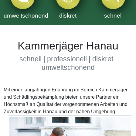
umweltschonend
diskret
schnell
Kammerjäger Hanau
schnell | professionell | diskret |
umweltschonend
Mit einer langjährigen Erfahrung im Bereich Kammerjäger
und Schädlingsbekämpfung bieten unsere Partner ein
Höchstmaß an Qualität der vorgenommenen Arbeiten und
Zuverlässigkeit in Hanau und der nahen Umgebung.