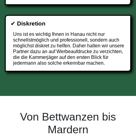
✔
Diskretion
Uns ist es wichtig Ihnen in Hanau nicht nur
schnellstmöglich und professionell, sondern auch
möglichst diskret zu helfen. Daher halten wir unsere
Partner dazu an auf Werbeaufdrucke zu verzichten,
die die Kammerjäger auf den ersten Blick für
jedermann also solche erkennbar machen.
Von Bettwanzen bis
Mardern