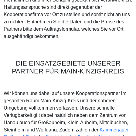
Haftungsansprüche sind direkt gegenüber der
Kooperationsfirma vor Ort zu stellen und somit nicht an uns
zu richten. Entnehmen Sie die Daten und die Preise des
Partners bitte dem Auftragsformular, welches Sie vor Ort
ausgehändigt bekommen.
DIE EINSATZGEBIETE UNSERER
PARTNER FÜR MAIN-KINZIG-KREIS
Wir können uns dabei auf unsere Kooperationspartner im
gesamten Raum Main-Kinzig-Kreis und der näheren
Umgebung vollkommen verlassen. Unsere schnelle
Verfügbarkeit gilt dabei natürlich neben dem Zentrum von
Hanau auch für Großauheim, Klein-Auheim, Mittelbuchen,
Steinheim und Wolfgang. Zudem zählen der
Kammerjäger