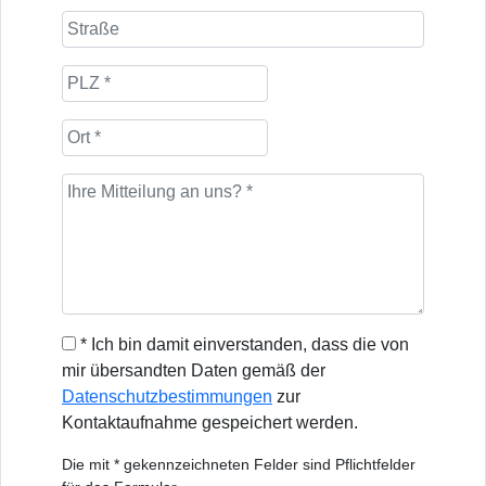
* Ich bin damit einverstanden, dass die von
mir übersandten Daten gemäß der
Datenschutzbestimmungen
zur
Kontaktaufnahme gespeichert werden.
Die mit * gekennzeichneten Felder sind Pflichtfelder