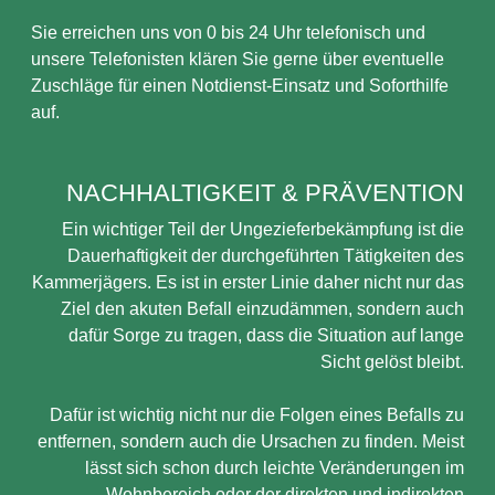
Sie erreichen uns von 0 bis 24 Uhr telefonisch und
unsere Telefonisten klären Sie gerne über eventuelle
Zuschläge für einen Notdienst-Einsatz und Soforthilfe
auf.
NACHHALTIGKEIT & PRÄVENTION
Ein wichtiger Teil der Ungezieferbekämpfung ist die
Dauerhaftigkeit der durchgeführten Tätigkeiten des
Kammerjägers. Es ist in erster Linie daher nicht nur das
Ziel den akuten Befall einzudämmen, sondern auch
dafür Sorge zu tragen, dass die Situation auf lange
Sicht gelöst bleibt.
Dafür ist wichtig nicht nur die Folgen eines Befalls zu
entfernen, sondern auch die Ursachen zu finden. Meist
lässt sich schon durch leichte Veränderungen im
Wohnbereich oder der direkten und indirekten