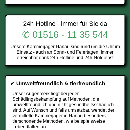
24h-Hotline - immer für Sie da
✆ 01516 - 11 35 544
Unsere Kammerjäger Hanau sind rund um die Uhr im
Einsatz - auch an Sonn- und Feiertagen. Immer
erreichbar dank 24h-Hotline und 24h-Notdienst
✔
Umweltfreundlich & tierfreundlich
Unser Augenmerk liegt bei jeder
Schädlingsbekämpfung auf Methoden, die
umweltfreundlich und nicht gesundheitsschädlich
sind. Auf Wunsch und falls umsetzbar, wendet der
vermittelte Kammerjäger in Hanau besonders
tierschonende Methoden, wie beispielsweise
Lebendfallen an.