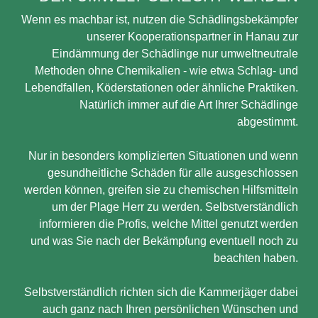
Wenn es machbar ist, nutzen die Schädlingsbekämpfer
unserer Kooperationspartner in Hanau zur
Eindämmung der Schädlinge nur umweltneutrale
Methoden ohne Chemikalien - wie etwa Schlag- und
Lebendfallen, Köderstationen oder ähnliche Praktiken.
Natürlich immer auf die Art Ihrer Schädlinge
abgestimmt.
Nur in besonders komplizierten Situationen und wenn
gesundheitliche Schäden für alle ausgeschlossen
werden können, greifen sie zu chemischen Hilfsmitteln
um der Plage Herr zu werden. Selbstverständlich
informieren die Profis, welche Mittel genutzt werden
und was Sie nach der Bekämpfung eventuell noch zu
beachten haben.
Selbstverständlich richten sich die Kammerjäger dabei
auch ganz nach Ihren persönlichen Wünschen und