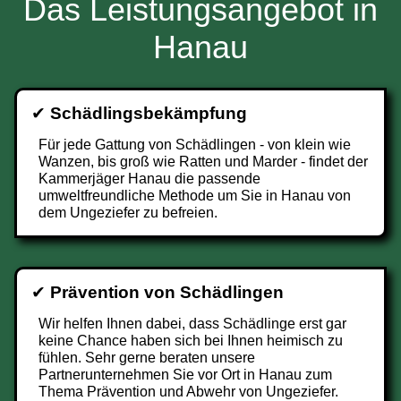
Das Leistungsangebot in
Hanau
✔
Schädlingsbekämpfung
Für jede Gattung von Schädlingen - von klein wie
Wanzen, bis groß wie Ratten und Marder - findet der
Kammerjäger Hanau die passende
umweltfreundliche Methode um Sie in Hanau von
dem Ungeziefer zu befreien.
✔
Prävention von Schädlingen
Wir helfen Ihnen dabei, dass Schädlinge erst gar
keine Chance haben sich bei Ihnen heimisch zu
fühlen. Sehr gerne beraten unsere
Partnerunternehmen Sie vor Ort in Hanau zum
Thema Prävention und Abwehr von Ungeziefer.