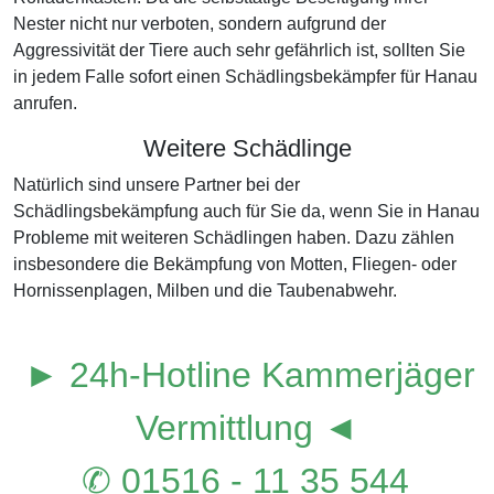
Nester nicht nur verboten, sondern aufgrund der
Aggressivität der Tiere auch sehr gefährlich ist, sollten Sie
in jedem Falle sofort einen Schädlingsbekämpfer für Hanau
anrufen.
Weitere Schädlinge
Natürlich sind unsere Partner bei der
Schädlingsbekämpfung auch für Sie da, wenn Sie in Hanau
Probleme mit weiteren Schädlingen haben. Dazu zählen
insbesondere die Bekämpfung von Motten, Fliegen- oder
Hornissenplagen, Milben und die Taubenabwehr.
► 24h-Hotline Kammerjäger
Vermittlung ◄
✆ 01516 - 11 35 544