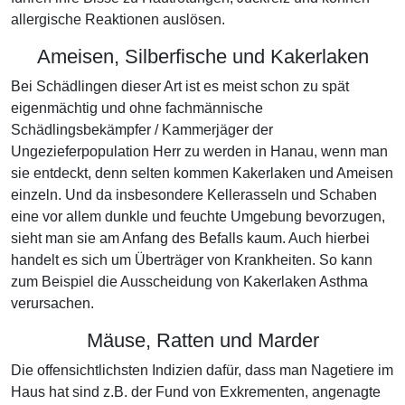
allergische Reaktionen auslösen.
Ameisen, Silberfische und Kakerlaken
Bei Schädlingen dieser Art ist es meist schon zu spät
eigenmächtig und ohne fachmännische
Schädlingsbekämpfer / Kammerjäger der
Ungezieferpopulation Herr zu werden in Hanau, wenn man
sie entdeckt, denn selten kommen Kakerlaken und Ameisen
einzeln. Und da insbesondere Kellerasseln und Schaben
eine vor allem dunkle und feuchte Umgebung bevorzugen,
sieht man sie am Anfang des Befalls kaum. Auch hierbei
handelt es sich um Überträger von Krankheiten. So kann
zum Beispiel die Ausscheidung von Kakerlaken Asthma
verursachen.
Mäuse, Ratten und Marder
Die offensichtlichsten Indizien dafür, dass man Nagetiere im
Haus hat sind z.B. der Fund von Exkrementen, angenagte