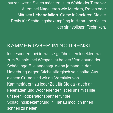
nutzen, wenn Sie es möchten, zum Wohle der Tiere vor
Allem bei Nagetieren wie Mardern, Ratten oder
Mäusen
Lebendfallen
. Gerne informieren Sie die
Profis für Schädlingsbekämpfung in Hanau bezüglich
der sinnvollsten Techniken.
KAMMERJÄGER IM NOTDIENST
Insbesondere bei teilweise gefährlichen Insekten, wie
zum Beispiel bei Wespen ist bei der Vernichtung der
Schädlinge Eile angesagt, wenn jemand in der
Umgebung gegen Stiche allergisch sein sollte. Aus
diesem Grund sind wir als Vermittler von
Kammerjägern zu jeder Zeit für Sie da - auch an
Feiertagen und Wochenenden ist es uns mit Hilfe
unserer Kooperationspartner für die
Schädlingsbekämpfung in Hanau möglich Ihnen
schnell zu helfen.