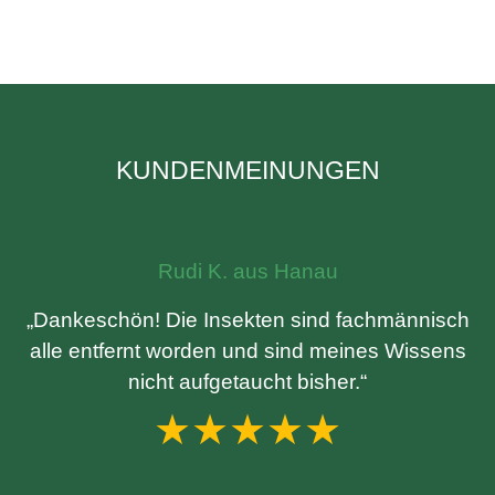
KUNDENMEINUNGEN
Rudi K. aus Hanau
„Dankeschön! Die Insekten sind fachmännisch
alle entfernt worden und sind meines Wissens
nicht aufgetaucht bisher.“
★★★★★