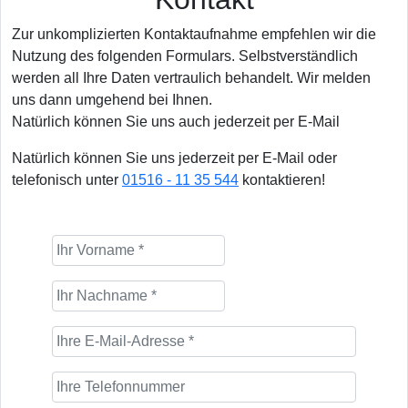
Zur unkomplizierten Kontaktaufnahme empfehlen wir die
Nutzung des folgenden Formulars. Selbstverständlich
werden all Ihre Daten vertraulich behandelt. Wir melden
uns dann umgehend bei Ihnen.
Natürlich können Sie uns auch jederzeit per E-Mail
Natürlich können Sie uns jederzeit per E-Mail oder
telefonisch unter
01516 - 11 35 544
kontaktieren!