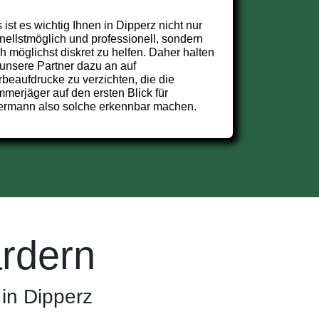
 ist es wichtig Ihnen in Dipperz nicht nur
nellstmöglich und professionell, sondern
h möglichst diskret zu helfen. Daher halten
 unsere Partner dazu an auf
beaufdrucke zu verzichten, die die
merjäger auf den ersten Blick für
ermann also solche erkennbar machen.
rdern
in Dipperz