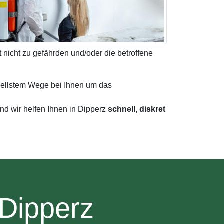
 nicht zu gefährden und/oder die betroffene
nellstem Wege bei Ihnen um das
nd wir helfen Ihnen in Dipperz
schnell, diskret
 Dipperz