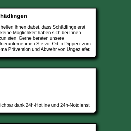
chädlingen
 helfen Ihnen dabei, dass Schädlinge erst
 keine Möglichkeit haben sich bei Ihnen
zunisten. Gerne beraten unsere
tnerunternehmen Sie vor Ort in Dipperz zum
ma Prävention und Abwehr von Ungeziefer.
ichbar dank 24h-Hotline und 24h-Notdienst