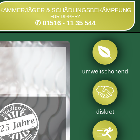
KAMMERJÄGER & SCHÄDLINGSBEKÄMPFUNG
FÜR DIPPERZ
✆ 01516 - 11 35 544
umweltschonend
diskret