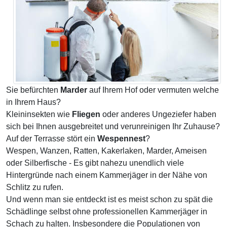
Sie befürchten
Marder
auf Ihrem Hof oder vermuten welche
in Ihrem Haus?
Kleininsekten wie
Fliegen
oder anderes Ungeziefer haben
sich bei Ihnen ausgebreitet und verunreinigen Ihr Zuhause?
Auf der Terrasse stört ein
Wespennest
?
Wespen, Wanzen, Ratten, Kakerlaken, Marder, Ameisen
oder Silberfische - Es gibt nahezu unendlich viele
Hintergründe nach einem Kammerjäger in der Nähe von
Schlitz zu rufen.
Und wenn man sie entdeckt ist es meist schon zu spät die
Schädlinge selbst ohne professionellen Kammerjäger in
Schach zu halten. Insbesondere die Populationen von