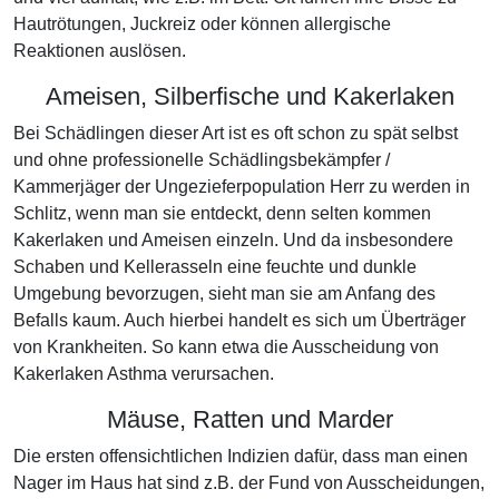
Hautrötungen, Juckreiz oder können allergische
Reaktionen auslösen.
Ameisen, Silberfische und Kakerlaken
Bei Schädlingen dieser Art ist es oft schon zu spät selbst
und ohne professionelle Schädlingsbekämpfer /
Kammerjäger der Ungezieferpopulation Herr zu werden in
Schlitz, wenn man sie entdeckt, denn selten kommen
Kakerlaken und Ameisen einzeln. Und da insbesondere
Schaben und Kellerasseln eine feuchte und dunkle
Umgebung bevorzugen, sieht man sie am Anfang des
Befalls kaum. Auch hierbei handelt es sich um Überträger
von Krankheiten. So kann etwa die Ausscheidung von
Kakerlaken Asthma verursachen.
Mäuse, Ratten und Marder
Die ersten offensichtlichen Indizien dafür, dass man einen
Nager im Haus hat sind z.B. der Fund von Ausscheidungen,