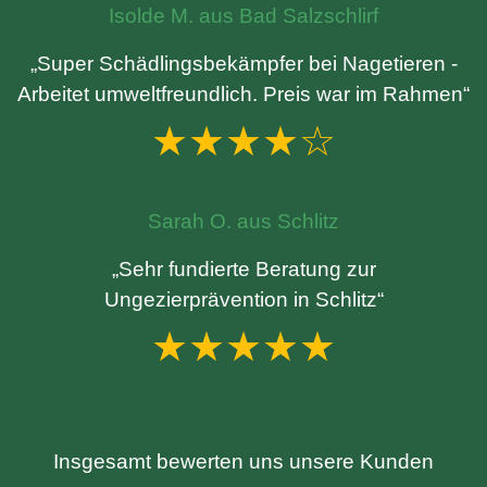
Isolde M. aus Bad Salzschlirf
„Super Schädlingsbekämpfer bei Nagetieren -
Arbeitet umweltfreundlich. Preis war im Rahmen“
★★★★☆
Sarah O. aus Schlitz
„Sehr fundierte Beratung zur
Ungezierprävention in Schlitz“
★★★★★
Insgesamt bewerten uns unsere Kunden