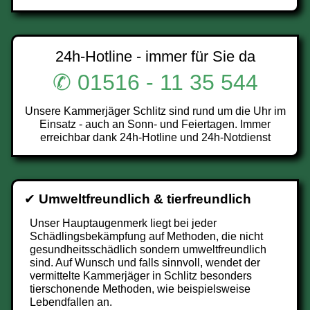
24h-Hotline - immer für Sie da
✆ 01516 - 11 35 544
Unsere Kammerjäger Schlitz sind rund um die Uhr im
Einsatz - auch an Sonn- und Feiertagen. Immer
erreichbar dank 24h-Hotline und 24h-Notdienst
✔
Umweltfreundlich & tierfreundlich
Unser Hauptaugenmerk liegt bei jeder
Schädlingsbekämpfung auf Methoden, die nicht
gesundheitsschädlich sondern umweltfreundlich
sind. Auf Wunsch und falls sinnvoll, wendet der
vermittelte Kammerjäger in Schlitz besonders
tierschonende Methoden, wie beispielsweise
Lebendfallen an.