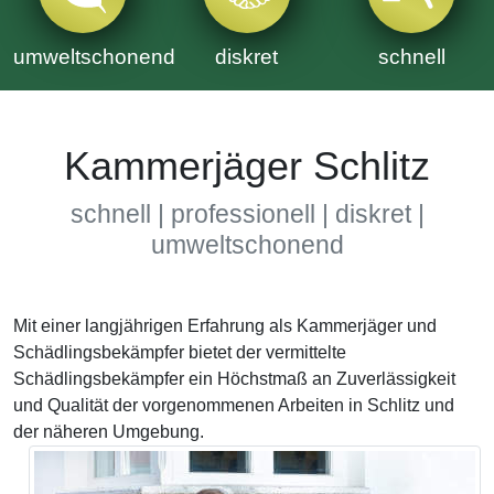
umweltschonend
diskret
schnell
Kammerjäger Schlitz
schnell | professionell | diskret |
umweltschonend
Mit einer langjährigen Erfahrung als Kammerjäger und
Schädlingsbekämpfer bietet der vermittelte
Schädlingsbekämpfer ein Höchstmaß an Zuverlässigkeit
und Qualität der vorgenommenen Arbeiten in Schlitz und
der näheren Umgebung.