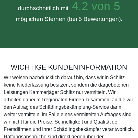
4.2 von 5
durchschnittlich mit
möglichen Sternen (bei 5 Bewertungen).
WICHTIGE KUNDENINFORMATION
Wir weisen nachdrücklich darauf hin, dass wir in Schlitz
keine Niederlassung besitzen, sondern die dargebotenen
Leistungen Kammerjäger Schlitz nur vermitteln. Wir
arbeiten dabei mit regionalen Firmen zusammen, an die wir
den Auftrag des Schädlingsbekämpfung-Service dann
weiter vermitteln. Im Falle eines vermittelten Auftrages sind
wir nicht für die Preise, Schnelligkeit und Qualität der
Fremdfirmen und ihrer Schädlingsbekämpfer verantwortlich.
Haftungsansprüche sind direkt gegenüber der