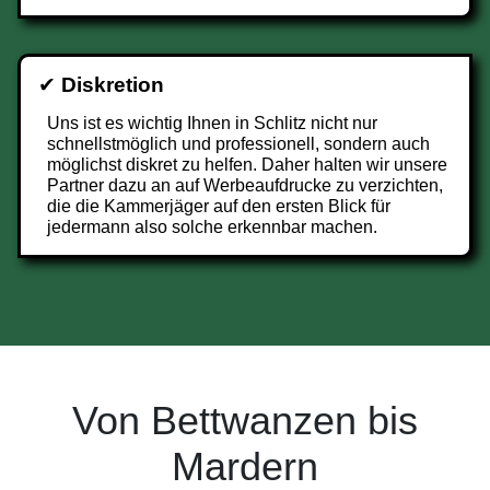
✔
Diskretion
Uns ist es wichtig Ihnen in Schlitz nicht nur
schnellstmöglich und professionell, sondern auch
möglichst diskret zu helfen. Daher halten wir unsere
Partner dazu an auf Werbeaufdrucke zu verzichten,
die die Kammerjäger auf den ersten Blick für
jedermann also solche erkennbar machen.
Von Bettwanzen bis
Mardern