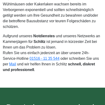
Wühlmäusen oder Kakerlaken wachsen bereits im
Verborgenen exponentiell und sollten schnellstmöglich
getilgt werden um Ihre Gesundheit zu bewahren und/oder
die betroffene Bausubstanz vor teuren Folgeschäden zu
schützen.
Aufgrund unseres
Notdienstes
und unseres Netzwerks an
Kammerjägern für
Schlitz
ist jemand in kürzester Zeit bei
Ihnen um das Problem zu lösen.
Rufen Sie uns einfach jederzeit an über unsere 24h-
Service-Hotline
01516 - 11 35 544
oder schreiben Sie uns
per
Mail
und wir helfen Ihnen in Schlitz
schnell, diskret
und professionell
.