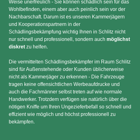
Weise unerfreulich - Sie können schädlich sein für das
Wohlbefinden, einem aber auch peinlich sein vor der
Nachbarschaft. Darum ist es unseren Kammerjägern
und Kooperationspartnern in der
Schädlingsbekämpfung wichtig Ihnen in Schlitz nicht
nur schnell und professionell, sondern auch
möglichst
diskret
zu helfen.
Die vermittelten Schädlingsbekämpfer im Raum Schlitz
sind für Außenstehende oder Kunden üblicherweise
nicht als Kammerjäger zu erkennen - Die Fahrzeuge
tragen keine offensichtlichen Werbeaufdrucke und
auch die Fachmänner selbst treten auf wie normale
Handwerker. Trotzdem verfügen sie natürlich über die
nötigen Kniffe um Ihren Ungezieferbefall so schnell und
effizient wie möglich und höchst professionell zu
bekämpfen.