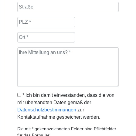
* Ich bin damit einverstanden, dass die von
mir übersandten Daten gemäß der
Datenschutzbestimmungen
zur
Kontaktaufnahme gespeichert werden.
Die mit * gekennzeichneten Felder sind Pflichtfelder
für das Formular