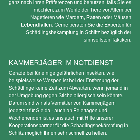
ganz nach Ihren Präferenzen und benutzen, falls Sie es
möchten, zum Wohle der Tiere vor Allem bei
Nagetieren wie Mardern, Ratten oder Mäusen
Lebendfallen
. Gerne beraten Sie die Experten für
Schädlingsbekämpfung in Schlitz bezüglich der
sinnvollsten Taktiken.
KAMMERJÄGER IM NOTDIENST
Gerade bei für einige gefährlichen Insekten, wie
beispielsweise Wespen ist bei der Entfernung der
Schädlinge keine Zeit zum Abwarten, wenn jemand in
der Umgebung gegen Stiche allergisch sein könnte.
Darum sind wir als Vermittler von Kammerjägern
jederzeit für Sie da - auch an Feiertagen und
Wochenenden ist es uns auch mit Hilfe unserer
Kooperationspartner für die Schädlingsbekämpfung in
Schlitz möglich Ihnen sehr schnell zu helfen.