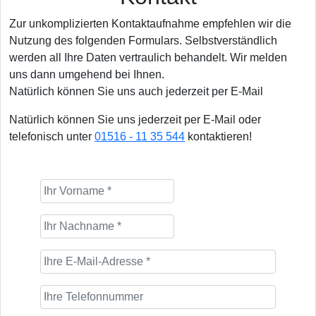
Zur unkomplizierten Kontaktaufnahme empfehlen wir die
Nutzung des folgenden Formulars. Selbstverständlich
werden all Ihre Daten vertraulich behandelt. Wir melden
uns dann umgehend bei Ihnen.
Natürlich können Sie uns auch jederzeit per E-Mail
Natürlich können Sie uns jederzeit per E-Mail oder
telefonisch unter
01516 - 11 35 544
kontaktieren!