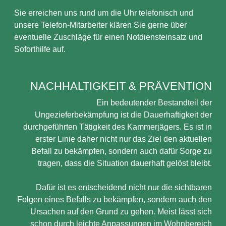
Sie erreichen uns rund um die Uhr telefonisch und
unsere Telefon-Mitarbeiter klären Sie gerne über
eventuelle Zuschläge für einen Notdiensteinsatz und
Soforthilfe auf.
NACHHALTIGKEIT & PRÄVENTION
Ein bedeutender Bestandteil der
Ungezieferbekämpfung ist die Dauerhaftigkeit der
durchgeführten Tätigkeit des Kammerjägers. Es ist in
erster Linie daher nicht nur das Ziel den aktuellen
Befall zu bekämpfen, sondern auch dafür Sorge zu
tragen, dass die Situation dauerhaft gelöst bleibt.
Dafür ist es entscheidend nicht nur die sichtbaren
Folgen eines Befalls zu bekämpfen, sondern auch den
Ursachen auf den Grund zu gehen. Meist lässt sich
schon durch leichte Anpassungen im Wohnbereich