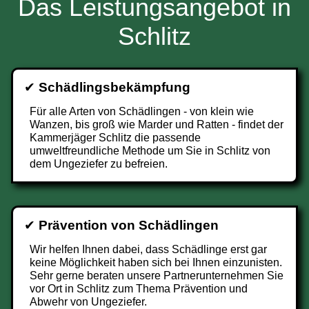
Das Leistungsangebot in
Schlitz
✔
Schädlingsbekämpfung
Für alle Arten von Schädlingen - von klein wie
Wanzen, bis groß wie Marder und Ratten - findet der
Kammerjäger Schlitz die passende
umweltfreundliche Methode um Sie in Schlitz von
dem Ungeziefer zu befreien.
✔
Prävention von Schädlingen
Wir helfen Ihnen dabei, dass Schädlinge erst gar
keine Möglichkeit haben sich bei Ihnen einzunisten.
Sehr gerne beraten unsere Partnerunternehmen Sie
vor Ort in Schlitz zum Thema Prävention und
Abwehr von Ungeziefer.