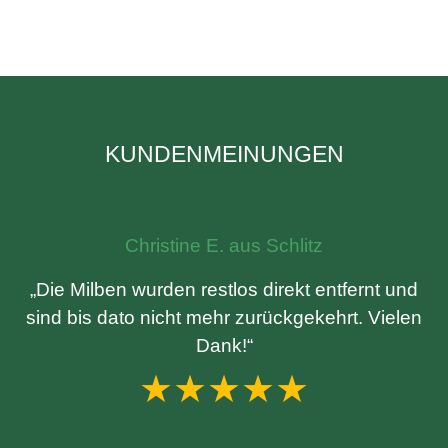
KUNDENMEINUNGEN
Christine E. aus Schlitz
„Die Milben wurden restlos direkt entfernt und
sind bis dato nicht mehr zurückgekehrt. Vielen
Dank!“
★★★★★