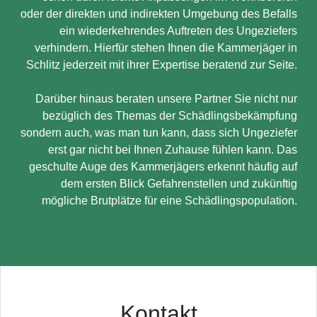
oder der direkten und indirekten Umgebung des Befalls
ein wiederkehrendes Auftreten des Ungeziefers
verhindern. Hierfür stehen Ihnen die Kammerjäger in
Schlitz jederzeit mit ihrer Expertise beratend zur Seite.
Darüber hinaus beraten unsere Partner Sie nicht nur
bezüglich des Themas der Schädlingsbekämpfung
sondern auch, was man tun kann, dass sich Ungeziefer
erst gar nicht bei Ihnen Zuhause fühlen kann. Das
geschulte Auge des Kammerjägers erkennt häufig auf
dem ersten Blick Gefahrenstellen und zukünftig
mögliche Brutplätze für eine Schädlingspopulation.
Kontakt