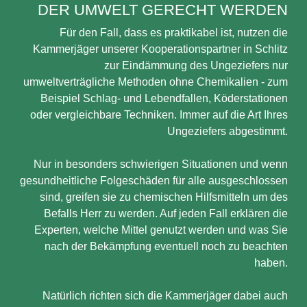
DER UMWELT GERECHT WERDEN
Für den Fall, dass es praktikabel ist, nutzen die
Kammerjäger unserer Kooperationspartner in Schlitz
zur Eindämmung des Ungeziefers nur
umweltverträgliche Methoden ohne Chemikalien - zum
Beispiel Schlag- und Lebendfallen, Köderstationen
oder vergleichbare Techniken. Immer auf die Art Ihres
Ungeziefers abgestimmt.
Nur in besonders schwierigen Situationen und wenn
gesundheitliche Folgeschäden für alle ausgeschlossen
sind, greifen sie zu chemischen Hilfsmitteln um des
Befalls Herr zu werden. Auf jeden Fall erklären die
Experten, welche Mittel genutzt werden und was Sie
nach der Bekämpfung eventuell noch zu beachten
haben.
Natürlich richten sich die Kammerjäger dabei auch