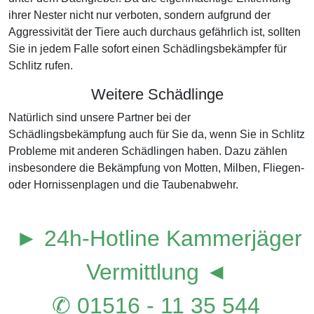
ihrer Nester nicht nur verboten, sondern aufgrund der
Aggressivität der Tiere auch durchaus gefährlich ist, sollten
Sie in jedem Falle sofort einen Schädlingsbekämpfer für
Schlitz rufen.
Weitere Schädlinge
Natürlich sind unsere Partner bei der
Schädlingsbekämpfung auch für Sie da, wenn Sie in Schlitz
Probleme mit anderen Schädlingen haben. Dazu zählen
insbesondere die Bekämpfung von Motten, Milben, Fliegen-
oder Hornissenplagen und die Taubenabwehr.
► 24h-Hotline Kammerjäger
Vermittlung ◄
✆ 01516 - 11 35 544