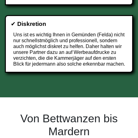
✔
Diskretion
Uns ist es wichtig Ihnen in Gemünden (Felda) nicht
nur schnellstmöglich und professionell, sondern
auch möglichst diskret zu helfen. Daher halten wir
unsere Partner dazu an auf Werbeaufdrucke zu
verzichten, die die Kammerjäger auf den ersten
Blick für jedermann also solche erkennbar machen.
Von Bettwanzen bis
Mardern