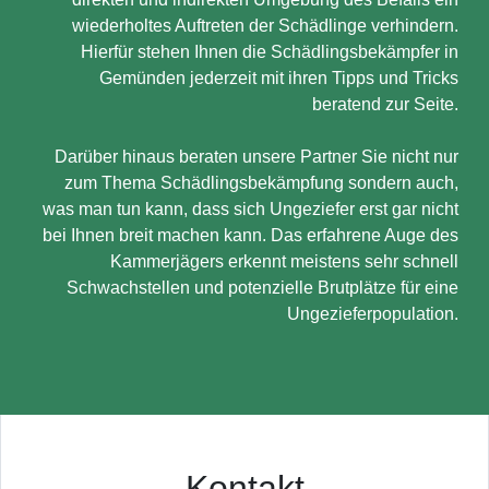
wiederholtes Auftreten der Schädlinge verhindern.
Hierfür stehen Ihnen die Schädlingsbekämpfer in
Gemünden jederzeit mit ihren Tipps und Tricks
beratend zur Seite.
Darüber hinaus beraten unsere Partner Sie nicht nur
zum Thema Schädlingsbekämpfung sondern auch,
was man tun kann, dass sich Ungeziefer erst gar nicht
bei Ihnen breit machen kann. Das erfahrene Auge des
Kammerjägers erkennt meistens sehr schnell
Schwachstellen und potenzielle Brutplätze für eine
Ungezieferpopulation.
Kontakt