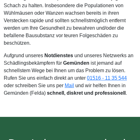
Schach zu halten. Insbesondere die Populationen von
Wühlmäusen oder Wanzen wachsen bereits in ihren
Verstecken rapide und sollten schnellstmöglich entfernt
werden um Ihre Gesundheit zu bewahren und/oder die
befallene Bausubstanz vor teuren Folgeschäden zu
beschützen.
Aufgrund unseres
Notdienstes
und unseres Netzwerks an
Schädlingsbekämpfern für
Gemünden
ist jemand auf
schnellstem Wege bei Ihnen um das Problem zu lösen.
Rufen Sie uns einfach direkt an unter
01516 - 11 35 544
oder schreiben Sie uns per
Mail
und wir helfen Ihnen in
Gemünden (Felda)
schnell, diskret und professionell
.