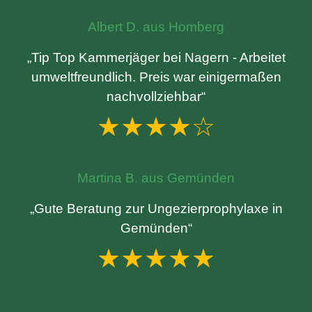
Albert D. aus Homberg
„Tip Top Kammerjäger bei Nagern - Arbeitet
umweltfreundlich. Preis war einigermaßen
nachvollziehbar“
★★★★☆
Martina B. aus Gemünden
„Gute Beratung zur Ungezierprophylaxe in
Gemünden“
★★★★★