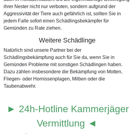
ihrer Nester nicht nur verboten, sondern aufgrund der
Aggressivität der Tiere auch gefährlich ist, sollten Sie in
jedem Falle sofort einen Schädlingsbekämpfer für
Gemünden zu Rate ziehen.
Weitere Schädlinge
Natürlich sind unsere Partner bei der
Schädlingsbekämpfung auch für Sie da, wenn Sie in
Gemünden Probleme mit sonstigen Schädlingen haben.
Dazu zählen insbesondere die Bekämpfung von Motten,
Fliegen- oder Hornissenplagen, Milben oder die
Taubenabwehr.
► 24h-Hotline Kammerjäger
Vermittlung ◄