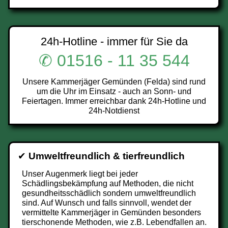
24h-Hotline - immer für Sie da
✆ 01516 - 11 35 544
Unsere Kammerjäger Gemünden (Felda) sind rund
um die Uhr im Einsatz - auch an Sonn- und
Feiertagen. Immer erreichbar dank 24h-Hotline und
24h-Notdienst
✔
Umweltfreundlich & tierfreundlich
Unser Augenmerk liegt bei jeder
Schädlingsbekämpfung auf Methoden, die nicht
gesundheitsschädlich sondern umweltfreundlich
sind. Auf Wunsch und falls sinnvoll, wendet der
vermittelte Kammerjäger in Gemünden besonders
tierschonende Methoden, wie z.B. Lebendfallen an.