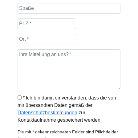
* Ich bin damit einverstanden, dass die von
mir übersandten Daten gemäß der
Datenschutzbestimmungen
zur
Kontaktaufnahme gespeichert werden.
Die mit * gekennzeichneten Felder sind Pflichtfelder