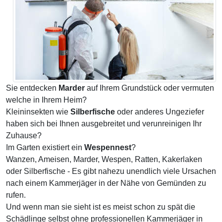
Sie entdecken
Marder
auf Ihrem Grundstück oder vermuten
welche in Ihrem Heim?
Kleininsekten wie
Silberfische
oder anderes Ungeziefer
haben sich bei Ihnen ausgebreitet und verunreinigen Ihr
Zuhause?
Im Garten existiert ein
Wespennest
?
Wanzen, Ameisen, Marder, Wespen, Ratten, Kakerlaken
oder Silberfische - Es gibt nahezu unendlich viele Ursachen
nach einem Kammerjäger in der Nähe von Gemünden zu
rufen.
Und wenn man sie sieht ist es meist schon zu spät die
Schädlinge selbst ohne professionellen Kammerjäger in