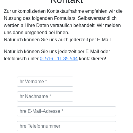
Zur unkomplizierten Kontaktaufnahme empfehlen wir die
Nutzung des folgenden Formulars. Selbstverständlich
werden all Ihre Daten vertraulich behandelt. Wir melden
uns dann umgehend bei Ihnen.
Natürlich können Sie uns auch jederzeit per E-Mail
Natürlich können Sie uns jederzeit per E-Mail oder
telefonisch unter
01516 - 11 35 544
kontaktieren!