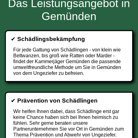
Das Leistungsangebot in
Gemünden
✔
Schädlingsbekämpfung
Für jede Gattung von Schädlingen - von klein wie
Bettwanzen, bis groß wie Ratten oder Marder -
findet der Kammerjäger Gemünden die passende
umweltfreundliche Methode um Sie in Gemünden
von dem Ungeziefer zu befreien.
✔
Prävention von Schädlingen
Wir helfen Ihnen dabei, dass Schädlinge erst gar
keine Chance haben sich bei Ihnen heimisch zu
fühlen. Sehr gerne beraten unsere
Partnerunternehmen Sie vor Ort in Gemünden zum
Thema Prävention und Abwehr von Ungeziefer.