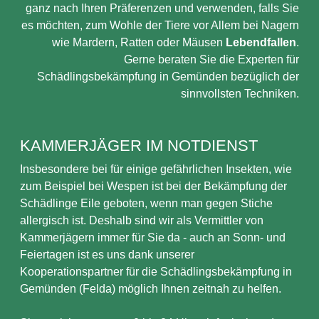
ganz nach Ihren Präferenzen und verwenden, falls Sie
es möchten, zum Wohle der Tiere vor Allem bei Nagern
wie Mardern, Ratten oder Mäusen
Lebendfallen
.
Gerne beraten Sie die Experten für
Schädlingsbekämpfung in Gemünden bezüglich der
sinnvollsten Techniken.
KAMMERJÄGER IM NOTDIENST
Insbesondere bei für einige gefährlichen Insekten, wie
zum Beispiel bei Wespen ist bei der Bekämpfung der
Schädlinge Eile geboten, wenn man gegen Stiche
allergisch ist. Deshalb sind wir als Vermittler von
Kammerjägern immer für Sie da - auch an Sonn- und
Feiertagen ist es uns dank unserer
Kooperationspartner für die Schädlingsbekämpfung in
Gemünden (Felda) möglich Ihnen zeitnah zu helfen.