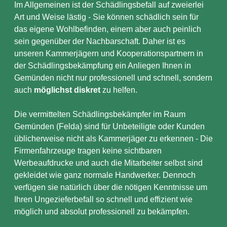
Im Allgemeinen ist der Schädlingsbefall auf zweierlei
Art und Weise lästig - Sie können schädlich sein für
das eigene Wohlbefinden, einem aber auch peinlich
sein gegenüber der Nachbarschaft. Daher ist es
unseren Kammerjägern und Kooperationspartnern in
der Schädlingsbekämpfung ein Anliegen Ihnen in
Gemünden nicht nur professionell und schnell, sondern
auch
möglichst diskret
zu helfen.
Die vermittelten Schädlingsbekämpfer im Raum
Gemünden (Felda) sind für Unbeteiligte oder Kunden
üblicherweise nicht als Kammerjäger zu erkennen - Die
Firmenfahrzeuge tragen keine sichtbaren
Werbeaufdrucke und auch die Mitarbeiter selbst sind
gekleidet wie ganz normale Handwerker. Dennoch
verfügen sie natürlich über die nötigen Kenntnisse um
Ihren Ungezieferbefall so schnell und effizient wie
möglich und absolut professionell zu bekämpfen.