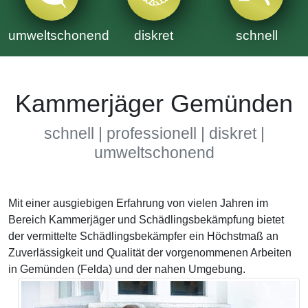
umweltschonend
diskret
schnell
Kammerjäger Gemünden
schnell | professionell | diskret |
umweltschonend
Mit einer ausgiebigen Erfahrung von vielen Jahren im
Bereich Kammerjäger und Schädlingsbekämpfung bietet
der vermittelte Schädlingsbekämpfer ein Höchstmaß an
Zuverlässigkeit und Qualität der vorgenommenen Arbeiten
in Gemünden (Felda) und der nahen Umgebung.