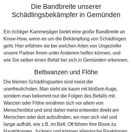
Die Bandbreite unserer
Schädlingsbekämpfer in Gemünden
Ein richtiger Kammerjäger bietet eine große Bandbreite an
Know-How, wenn es um die Bekämpfung von Schädlingen
geht. Hier erfahren sie bei welchen Arten von Ungeziefer
unsere Partner Ihnen unter Anderem helfen können, und
wie Sie selber einen Befall bei sich in Gemünden erkennen.
Bettwanzen und Flöhe
Die kleinen Schädlingsarten sind meist die
unerfreulichsten. Man sieht sie kaum mit bloßem Auge,
sondern man bekommt nur die Folgen des Befalls mit.
Wanzen oder Flöhe ernähren sich vor allem von
Menschenblut und sind daher meist entweder direkt am
Menschen oder dort aufzufinden, wo man sich viel und
lange aufhält, wie z.B. im Bett. Oft führen ihre Bisse zu
Hautrötungen, Juckreiz und können allergische Reaktionen