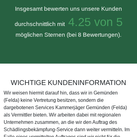
Insgesamt bewerten uns unsere Kunden
4.25 von 5
durchschnittlich mit
möglichen Sternen (bei 8 Bewertungen).
WICHTIGE KUNDENINFORMATION
Wir weisen hiermit darauf hin, dass wir in Gemünden
(Felda) keine Vertretung besitzen, sondern die
dargebotenen Services Kammerjäger Gemünden (Felda)
als Vermittler bieten. Wir arbeiten dabei mit regionalen
Unternehmen zusammen, an die wir den Auftrag des
Schädlingsbekämpfung-Service dann weiter vermitteln. Im
Falle eines vermittelten Auftrages sind wir nicht für die