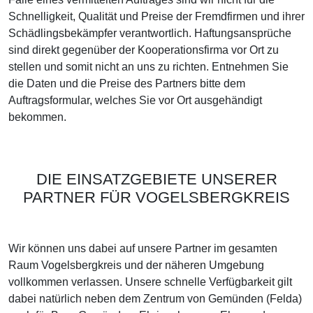
Schnelligkeit, Qualität und Preise der Fremdfirmen und ihrer
Schädlingsbekämpfer verantwortlich. Haftungsansprüche
sind direkt gegenüber der Kooperationsfirma vor Ort zu
stellen und somit nicht an uns zu richten. Entnehmen Sie
die Daten und die Preise des Partners bitte dem
Auftragsformular, welches Sie vor Ort ausgehändigt
bekommen.
DIE EINSATZGEBIETE UNSERER
PARTNER FÜR VOGELSBERGKREIS
Wir können uns dabei auf unsere Partner im gesamten
Raum Vogelsbergkreis und der näheren Umgebung
vollkommen verlassen. Unsere schnelle Verfügbarkeit gilt
dabei natürlich neben dem Zentrum von Gemünden (Felda)