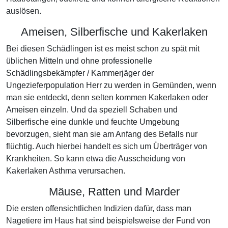
auslösen.
Ameisen, Silberfische und Kakerlaken
Bei diesen Schädlingen ist es meist schon zu spät mit
üblichen Mitteln und ohne professionelle
Schädlingsbekämpfer / Kammerjäger der
Ungezieferpopulation Herr zu werden in Gemünden, wenn
man sie entdeckt, denn selten kommen Kakerlaken oder
Ameisen einzeln. Und da speziell Schaben und
Silberfische eine dunkle und feuchte Umgebung
bevorzugen, sieht man sie am Anfang des Befalls nur
flüchtig. Auch hierbei handelt es sich um Überträger von
Krankheiten. So kann etwa die Ausscheidung von
Kakerlaken Asthma verursachen.
Mäuse, Ratten und Marder
Die ersten offensichtlichen Indizien dafür, dass man
Nagetiere im Haus hat sind beispielsweise der Fund von