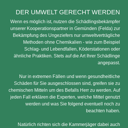
DER UMWELT GERECHT WERDEN
Wenn es möglich ist, nutzen die Schädlingsbekämpfer
unserer Kooperationspartner in Gemünden (Felda) zur
Bekämpfung des Ungeziefers nur umweltverträgliche
Methoden ohne Chemikalien - wie zum Beispiel
Schlag- und Lebendfallen, Köderstationen oder
ähnliche Praktiken. Stets auf die Art Ihrer Schädlinge
angepasst.
Nur in extremen Fällen und wenn gesundheitliche
Schäden für Sie ausgeschlossen sind, greifen sie zu
chemischen Mitteln um des Befalls Herr zu werden. Auf
jeden Fall erklären die Experten, welche Mittel genutzt
werden und was Sie folgend eventuell noch zu
beachten haben.
Natürlich richten sich die Kammerjäger dabei auch