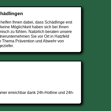
chädlingen
 helfen Ihnen dabei, dass Schädlinge erst
 keine Möglichkeit haben sich bei Ihnen
misch zu fühlen. Natürlich beraten unsere
tnerunternehmen Sie vor Ort in Hatzfeld
 Thema Prävention und Abwehr von
eziefer.
mmer erreichbar dank 24h-Hotline und 24h-