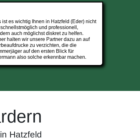
 ist es wichtig Ihnen in Hatzfeld (Eder) nicht
 schnellstmöglich und professionell,
dern auch möglichst diskret zu helfen.
er halten wir unsere Partner dazu an auf
beaufdrucke zu verzichten, die die
merjäger auf den ersten Blick für
ermann also solche erkennbar machen.
rdern
in Hatzfeld