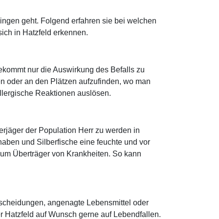
ingen geht. Folgend erfahren sie bei welchen
ich in Hatzfeld erkennen.
ekommt nur die Auswirkung des Befalls zu
en oder an den Plätzen aufzufinden, wo man
 allergische Reaktionen auslösen.
erjäger der Population Herr zu werden in
aben und Silberfische eine feuchte und vor
 um Überträger von Krankheiten. So kann
sscheidungen, angenagte Lebensmittel oder
r Hatzfeld auf Wunsch gerne auf Lebendfallen.