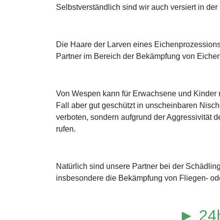
Selbstverständlich sind wir auch versiert in 
Die Haare der Larven eines Eichenprozessions
Partner im Bereich der Bekämpfung von Eichen
Von Wespen kann für Erwachsene und Kinder mi
Fall aber gut geschützt in unscheinbaren Nisch
verboten, sondern aufgrund der Aggressivität de
rufen.
Natürlich sind unsere Partner bei der Schädl
insbesondere die Bekämpfung von Fliegen- od
► 24h