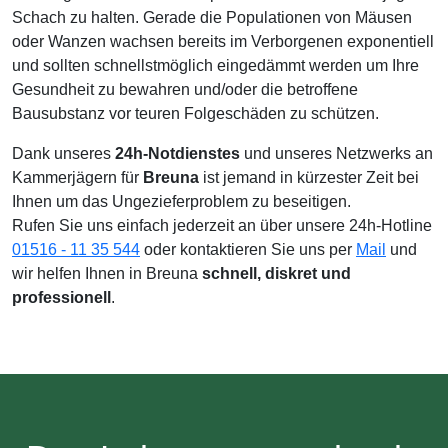
Schach zu halten. Gerade die Populationen von Mäusen
oder Wanzen wachsen bereits im Verborgenen exponentiell
und sollten schnellstmöglich eingedämmt werden um Ihre
Gesundheit zu bewahren und/oder die betroffene
Bausubstanz vor teuren Folgeschäden zu schützen.
Dank unseres
24h-Notdienstes
und unseres Netzwerks an
Kammerjägern für
Breuna
ist jemand in kürzester Zeit bei
Ihnen um das Ungezieferproblem zu beseitigen.
Rufen Sie uns einfach jederzeit an über unsere 24h-Hotline
01516 - 11 35 544
oder kontaktieren Sie uns per
Mail
und
wir helfen Ihnen in Breuna
schnell, diskret und
professionell
.