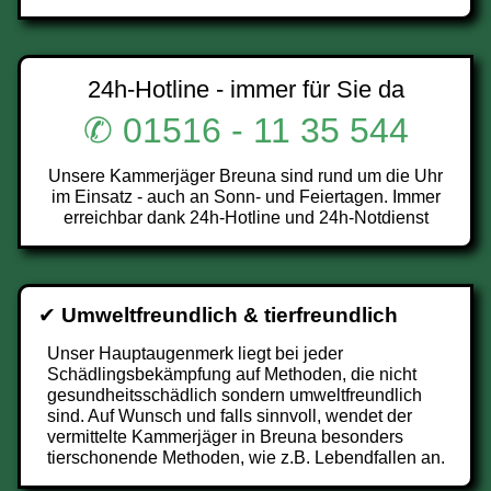
24h-Hotline - immer für Sie da
✆ 01516 - 11 35 544
Unsere Kammerjäger Breuna sind rund um die Uhr
im Einsatz - auch an Sonn- und Feiertagen. Immer
erreichbar dank 24h-Hotline und 24h-Notdienst
✔
Umweltfreundlich & tierfreundlich
Unser Hauptaugenmerk liegt bei jeder
Schädlingsbekämpfung auf Methoden, die nicht
gesundheitsschädlich sondern umweltfreundlich
sind. Auf Wunsch und falls sinnvoll, wendet der
vermittelte Kammerjäger in Breuna besonders
tierschonende Methoden, wie z.B. Lebendfallen an.