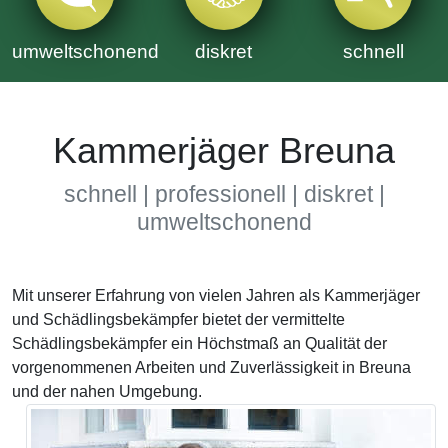
umweltschonend
diskret
schnell
Kammerjäger Breuna
schnell | professionell | diskret |
umweltschonend
Mit unserer Erfahrung von vielen Jahren als Kammerjäger
und Schädlingsbekämpfer bietet der vermittelte
Schädlingsbekämpfer ein Höchstmaß an Qualität der
vorgenommenen Arbeiten und Zuverlässigkeit in Breuna
und der nahen Umgebung.