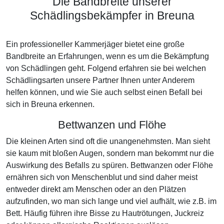
Die Bandbreite unserer
Schädlingsbekämpfer in Breuna
Ein professioneller Kammerjäger bietet eine große
Bandbreite an Erfahrungen, wenn es um die Bekämpfung
von Schädlingen geht. Folgend erfahren sie bei welchen
Schädlingsarten unsere Partner Ihnen unter Anderem
helfen können, und wie Sie auch selbst einen Befall bei
sich in Breuna erkennen.
Bettwanzen und Flöhe
Die kleinen Arten sind oft die unangenehmsten. Man sieht
sie kaum mit bloßen Augen, sondern man bekommt nur die
Auswirkung des Befalls zu spüren. Bettwanzen oder Flöhe
ernähren sich von Menschenblut und sind daher meist
entweder direkt am Menschen oder an den Plätzen
aufzufinden, wo man sich lange und viel aufhält, wie z.B. im
Bett. Häufig führen ihre Bisse zu Hautrötungen, Juckreiz