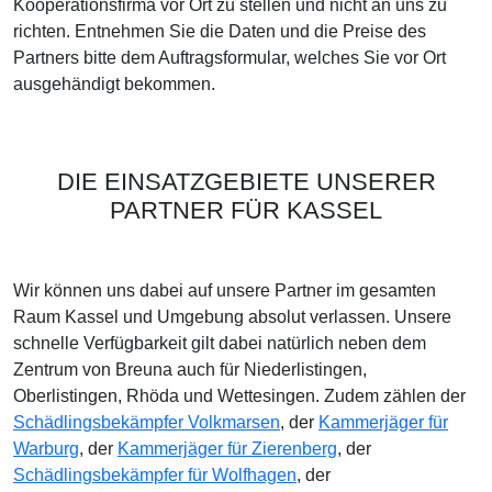
Kooperationsfirma vor Ort zu stellen und nicht an uns zu
richten. Entnehmen Sie die Daten und die Preise des
Partners bitte dem Auftragsformular, welches Sie vor Ort
ausgehändigt bekommen.
DIE EINSATZGEBIETE UNSERER
PARTNER FÜR KASSEL
Wir können uns dabei auf unsere Partner im gesamten
Raum Kassel und Umgebung absolut verlassen. Unsere
schnelle Verfügbarkeit gilt dabei natürlich neben dem
Zentrum von Breuna auch für Niederlistingen,
Oberlistingen, Rhöda und Wettesingen. Zudem zählen der
Schädlingsbekämpfer Volkmarsen
, der
Kammerjäger für
Warburg
, der
Kammerjäger für Zierenberg
, der
Schädlingsbekämpfer für Wolfhagen
, der