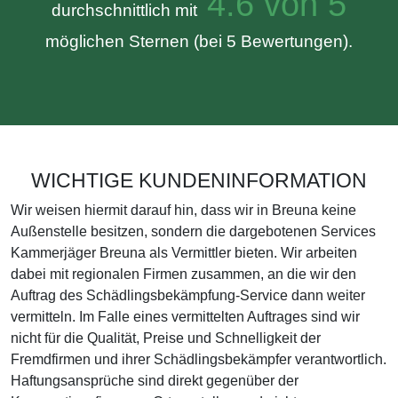
4.6 von 5
durchschnittlich mit
möglichen Sternen (bei 5 Bewertungen).
WICHTIGE KUNDENINFORMATION
Wir weisen hiermit darauf hin, dass wir in Breuna keine
Außenstelle besitzen, sondern die dargebotenen Services
Kammerjäger Breuna als Vermittler bieten. Wir arbeiten
dabei mit regionalen Firmen zusammen, an die wir den
Auftrag des Schädlingsbekämpfung-Service dann weiter
vermitteln. Im Falle eines vermittelten Auftrages sind wir
nicht für die Qualität, Preise und Schnelligkeit der
Fremdfirmen und ihrer Schädlingsbekämpfer verantwortlich.
Haftungsansprüche sind direkt gegenüber der