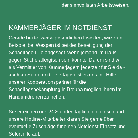
der sinnvollsten Arbeitsweisen.
KAMMERJÄGER IM NOTDIENST
Gerade bei teilweise gefährlichen Insekten, wie zum
Beispiel bei Wespen ist bei der Beseitigung der
Schädlinge Eile angesagt, wenn jemand im Haus
gegen Stiche allergisch sein könnte. Darum sind wir
als Vermittler von Kammerjägern jederzeit für Sie da -
auch an Sonn- und Feiertagen ist es uns mit Hilfe
unserer Kooperationspartner für die
Schädlingsbekämpfung in Breuna möglich Ihnen im
Handumdrehen zu helfen.
Sie erreichen uns 24 Stunden täglich telefonisch und
unsere Hotline-Mitarbeiter klären Sie gerne über
eventuelle Zuschläge für einen Notdienst-Einsatz und
Soforthilfe auf.