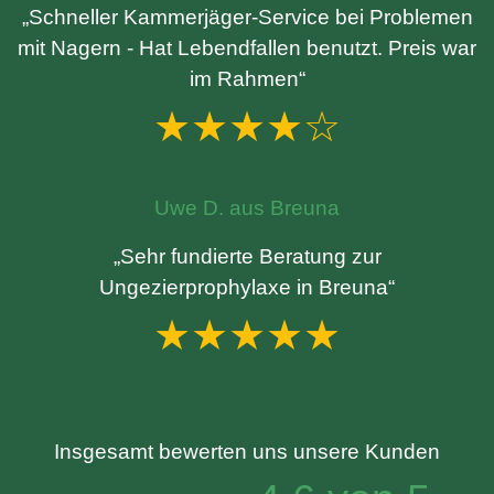
„Schneller Kammerjäger-Service bei Problemen
mit Nagern - Hat Lebendfallen benutzt. Preis war
im Rahmen“
★★★★☆
Uwe D. aus Breuna
„Sehr fundierte Beratung zur
Ungezierprophylaxe in Breuna“
★★★★★
Insgesamt bewerten uns unsere Kunden