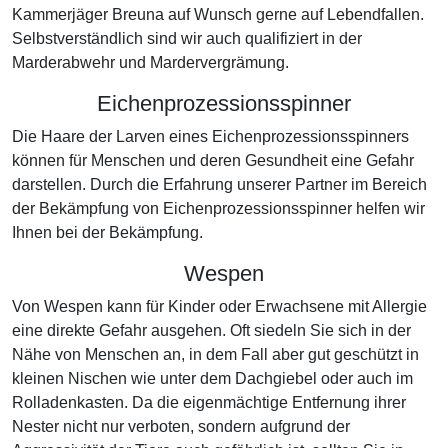
Kammerjäger Breuna auf Wunsch gerne auf Lebendfallen.
Selbstverständlich sind wir auch qualifiziert in der
Marderabwehr und Mardervergrämung.
Eichenprozessionsspinner
Die Haare der Larven eines Eichenprozessionsspinners
können für Menschen und deren Gesundheit eine Gefahr
darstellen. Durch die Erfahrung unserer Partner im Bereich
der Bekämpfung von Eichenprozessionsspinner helfen wir
Ihnen bei der Bekämpfung.
Wespen
Von Wespen kann für Kinder oder Erwachsene mit Allergie
eine direkte Gefahr ausgehen. Oft siedeln Sie sich in der
Nähe von Menschen an, in dem Fall aber gut geschützt in
kleinen Nischen wie unter dem Dachgiebel oder auch im
Rolladenkasten. Da die eigenmächtige Entfernung ihrer
Nester nicht nur verboten, sondern aufgrund der