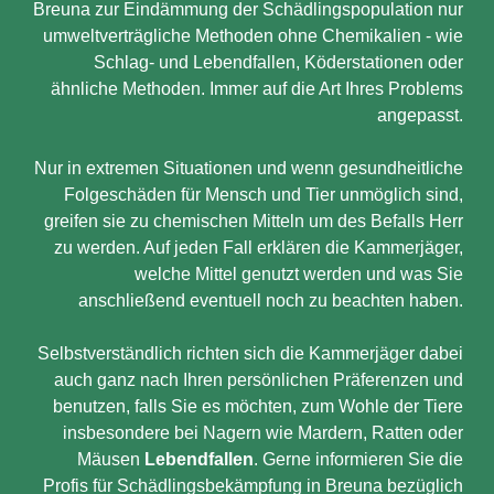
Breuna zur Eindämmung der Schädlingspopulation nur
umweltverträgliche Methoden ohne Chemikalien - wie
Schlag- und Lebendfallen, Köderstationen oder
ähnliche Methoden. Immer auf die Art Ihres Problems
angepasst.
Nur in extremen Situationen und wenn gesundheitliche
Folgeschäden für Mensch und Tier unmöglich sind,
greifen sie zu chemischen Mitteln um des Befalls Herr
zu werden. Auf jeden Fall erklären die Kammerjäger,
welche Mittel genutzt werden und was Sie
anschließend eventuell noch zu beachten haben.
Selbstverständlich richten sich die Kammerjäger dabei
auch ganz nach Ihren persönlichen Präferenzen und
benutzen, falls Sie es möchten, zum Wohle der Tiere
insbesondere bei Nagern wie Mardern, Ratten oder
Mäusen
Lebendfallen
. Gerne informieren Sie die
Profis für Schädlingsbekämpfung in Breuna bezüglich