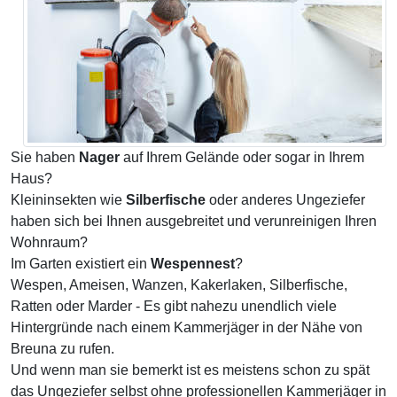
Sie haben
Nager
auf Ihrem Gelände oder sogar in Ihrem
Haus?
Kleininsekten wie
Silberfische
oder anderes Ungeziefer
haben sich bei Ihnen ausgebreitet und verunreinigen Ihren
Wohnraum?
Im Garten existiert ein
Wespennest
?
Wespen, Ameisen, Wanzen, Kakerlaken, Silberfische,
Ratten oder Marder - Es gibt nahezu unendlich viele
Hintergründe nach einem Kammerjäger in der Nähe von
Breuna zu rufen.
Und wenn man sie bemerkt ist es meistens schon zu spät
das Ungeziefer selbst ohne professionellen Kammerjäger in