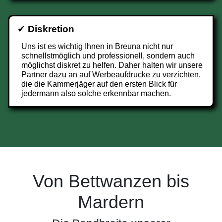
✔
Diskretion
Uns ist es wichtig Ihnen in Breuna nicht nur
schnellstmöglich und professionell, sondern auch
möglichst diskret zu helfen. Daher halten wir unsere
Partner dazu an auf Werbeaufdrucke zu verzichten,
die die Kammerjäger auf den ersten Blick für
jedermann also solche erkennbar machen.
Von Bettwanzen bis
Mardern