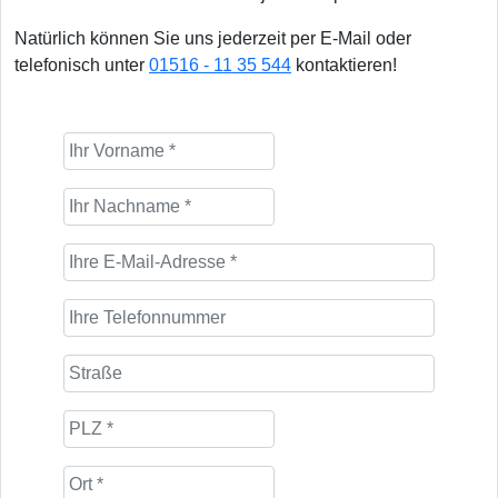
Natürlich können Sie uns jederzeit per E-Mail oder
telefonisch unter
01516 - 11 35 544
kontaktieren!