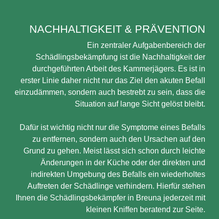
NACHHALTIGKEIT & PRÄVENTION
Ein zentraler Aufgabenbereich der
Schädlingsbekämpfung ist die Nachhaltigkeit der
durchgeführten Arbeit des Kammerjägers. Es ist in
erster Linie daher nicht nur das Ziel den akuten Befall
einzudämmen, sondern auch bestrebt zu sein, dass die
Situation auf lange Sicht gelöst bleibt.
Dafür ist wichtig nicht nur die Symptome eines Befalls
zu entfernen, sondern auch den Ursachen auf den
Grund zu gehen. Meist lässt sich schon durch leichte
Änderungen in der Küche oder der direkten und
indirekten Umgebung des Befalls ein wiederholtes
Auftreten der Schädlinge verhindern. Hierfür stehen
Ihnen die Schädlingsbekämpfer in Breuna jederzeit mit
kleinen Kniffen beratend zur Seite.