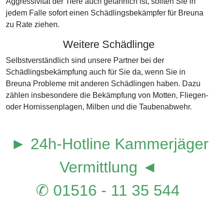
Aggressivität der Tiere auch gefährlich ist, sollten Sie in
jedem Falle sofort einen Schädlingsbekämpfer für Breuna
zu Rate ziehen.
Weitere Schädlinge
Selbstverständlich sind unsere Partner bei der
Schädlingsbekämpfung auch für Sie da, wenn Sie in
Breuna Probleme mit anderen Schädlingen haben. Dazu
zählen insbesondere die Bekämpfung von Motten, Fliegen-
oder Hornissenplagen, Milben und die Taubenabwehr.
► 24h-Hotline Kammerjäger
Vermittlung ◄
✆ 01516 - 11 35 544