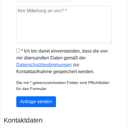
* Ich bin damit einverstanden, dass die von
mir übersandten Daten gemäß der
Datenschutzbestimmungen
zur
Kontaktaufnahme gespeichert werden.
Die mit * gekennzeichneten Felder sind Pflichtfelder
für das Formular
Anfrage senden
Kontaktdaten