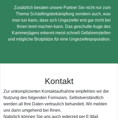
Zusätzlich beraten unsere Partner Sie nicht nur zum
Thema Schädlingsbekämpfung sondern auch, was
man tun kann, dass sich Ungeziefer erst gar nicht bei
Ihnen breit machen kann. Das geschulte Auge des
Kammerjägers erkennt meist schnell Gefahrenstellen
und mögliche Brutplätze für eine Ungezieferpopulation.
Kontakt
Zur unkomplizierten Kontaktaufnahme empfehlen wir die
Nutzung des folgenden Formulars. Selbstverständlich
werden all Ihre Daten vertraulich behandelt. Wir melden
uns dann umgehend bei Ihnen.
Natürlich können Sie uns auch jederzeit per E-Mail