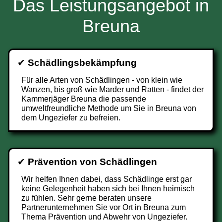
Das Leistungsangebot in
Breuna
✔
Schädlingsbekämpfung
Für alle Arten von Schädlingen - von klein wie
Wanzen, bis groß wie Marder und Ratten - findet der
Kammerjäger Breuna die passende
umweltfreundliche Methode um Sie in Breuna von
dem Ungeziefer zu befreien.
✔
Prävention von Schädlingen
Wir helfen Ihnen dabei, dass Schädlinge erst gar
keine Gelegenheit haben sich bei Ihnen heimisch
zu fühlen. Sehr gerne beraten unsere
Partnerunternehmen Sie vor Ort in Breuna zum
Thema Prävention und Abwehr von Ungeziefer.