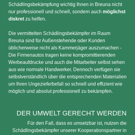
Schädlingsbekämpfung wichtig Ihnen in Breuna nicht
nur professionell und schnell, sondern auch
möglichst
diskret
zu helfen.
Die vermittelten Schädlingsbekämpfer im Raum
Breuna sind für Außenstehende oder Kunden
üblicherweise nicht als Kammerjäger auszumachen -
Die Firmenautos tragen keine kompromittierenden
Werbeaufdrucke und auch die Mitarbeiter selbst sehen
aus wie normale Handwerker. Dennoch verfügen sie
selbstverständlich über die entsprechenden Materialien
um Ihren Ungezieferbefall so schnell und effizient wie
möglich und absolut professionell zu bekämpfen.
DER UMWELT GERECHT WERDEN
Für den Fall, dass es umsetzbar ist, nutzen die
Schädlingsbekämpfer unserer Kooperationspartner in