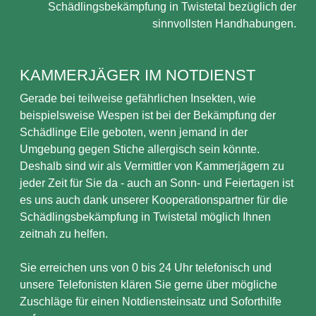
Schädlingsbekämpfung in Twistetal bezüglich der
sinnvollsten Handhabungen.
KAMMERJÄGER IM NOTDIENST
Gerade bei teilweise gefährlichen Insekten, wie
beispielsweise Wespen ist bei der Bekämpfung der
Schädlinge Eile geboten, wenn jemand in der
Umgebung gegen Stiche allergisch sein könnte.
Deshalb sind wir als Vermittler von Kammerjägern zu
jeder Zeit für Sie da - auch an Sonn- und Feiertagen ist
es uns auch dank unserer Kooperationspartner für die
Schädlingsbekämpfung in Twistetal möglich Ihnen
zeitnah zu helfen.
Sie erreichen uns von 0 bis 24 Uhr telefonisch und
unsere Telefonisten klären Sie gerne über mögliche
Zuschläge für einen Notdiensteinsatz und Soforthilfe