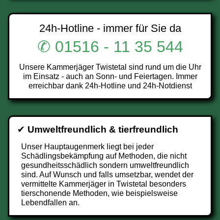
24h-Hotline - immer für Sie da
✆ 01516 - 11 35 544
Unsere Kammerjäger Twistetal sind rund um die Uhr
im Einsatz - auch an Sonn- und Feiertagen. Immer
erreichbar dank 24h-Hotline und 24h-Notdienst
✔
Umweltfreundlich & tierfreundlich
Unser Hauptaugenmerk liegt bei jeder
Schädlingsbekämpfung auf Methoden, die nicht
gesundheitsschädlich sondern umweltfreundlich
sind. Auf Wunsch und falls umsetzbar, wendet der
vermittelte Kammerjäger in Twistetal besonders
tierschonende Methoden, wie beispielsweise
Lebendfallen an.