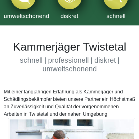
umweltschonend
diskret
schnell
Kammerjäger Twistetal
schnell | professionell | diskret |
umweltschonend
Mit einer langjährigen Erfahrung als Kammerjäger und
Schädlingsbekämpfer bieten unsere Partner ein Höchstmaß
an Zuverlässigkeit und Qualität der vorgenommenen
Arbeiten in Twistetal und der nahen Umgebung.