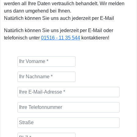
werden all Ihre Daten vertraulich behandelt. Wir melden
uns dann umgehend bei Ihnen.
Natürlich können Sie uns auch jederzeit per E-Mail
Natürlich können Sie uns jederzeit per E-Mail oder
telefonisch unter
01516 - 11 35 544
kontaktieren!