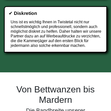
✔
Diskretion
Uns ist es wichtig Ihnen in Twistetal nicht nur
schnellstmöglich und professionell, sondern auch
möglichst diskret zu helfen. Daher halten wir unsere
Partner dazu an auf Werbeaufdrucke zu verzichten,
die die Kammerjäger auf den ersten Blick für
jedermann also solche erkennbar machen.
Von Bettwanzen bis
Mardern
Die Bandbreite unserer