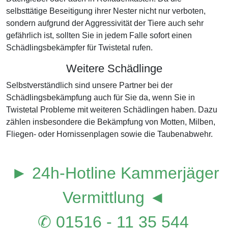
selbsttätige Beseitigung ihrer Nester nicht nur verboten,
sondern aufgrund der Aggressivität der Tiere auch sehr
gefährlich ist, sollten Sie in jedem Falle sofort einen
Schädlingsbekämpfer für Twistetal rufen.
Weitere Schädlinge
Selbstverständlich sind unsere Partner bei der
Schädlingsbekämpfung auch für Sie da, wenn Sie in
Twistetal Probleme mit weiteren Schädlingen haben. Dazu
zählen insbesondere die Bekämpfung von Motten, Milben,
Fliegen- oder Hornissenplagen sowie die Taubenabwehr.
► 24h-Hotline Kammerjäger
Vermittlung ◄
✆ 01516 - 11 35 544