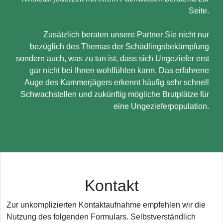
Seite.
Zusätzlich beraten unsere Partner Sie nicht nur
bezüglich des Themas der Schädlingsbekämpfung
sondern auch, was zu tun ist, dass sich Ungeziefer erst
gar nicht bei Ihnen wohlfühlen kann. Das erfahrene
Auge des Kammerjägers erkennt häufig sehr schnell
Schwachstellen und zukünftig mögliche Brutplätze für
eine Ungezieferpopulation.
Kontakt
Zur unkomplizierten Kontaktaufnahme empfehlen wir die
Nutzung des folgenden Formulars. Selbstverständlich