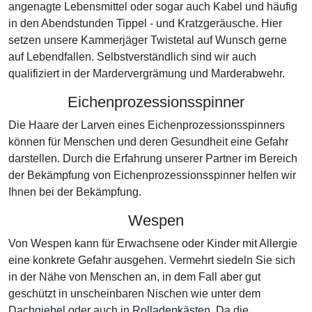
angenagte Lebensmittel oder sogar auch Kabel und häufig
in den Abendstunden Tippel - und Kratzgeräusche. Hier
setzen unsere Kammerjäger Twistetal auf Wunsch gerne
auf Lebendfallen. Selbstverständlich sind wir auch
qualifiziert in der Mardervergrämung und Marderabwehr.
Eichenprozessionsspinner
Die Haare der Larven eines Eichenprozessionsspinners
können für Menschen und deren Gesundheit eine Gefahr
darstellen. Durch die Erfahrung unserer Partner im Bereich
der Bekämpfung von Eichenprozessionsspinner helfen wir
Ihnen bei der Bekämpfung.
Wespen
Von Wespen kann für Erwachsene oder Kinder mit Allergie
eine konkrete Gefahr ausgehen. Vermehrt siedeln Sie sich
in der Nähe von Menschen an, in dem Fall aber gut
geschützt in unscheinbaren Nischen wie unter dem
Dachgiebel oder auch in Rolladenkästen. Da die