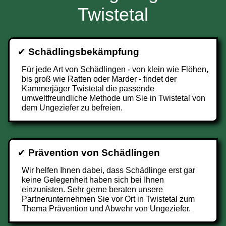
Twistetal
✔
Schädlingsbekämpfung
Für jede Art von Schädlingen - von klein wie Flöhen,
bis groß wie Ratten oder Marder - findet der
Kammerjäger Twistetal die passende
umweltfreundliche Methode um Sie in Twistetal von
dem Ungeziefer zu befreien.
✔
Prävention von Schädlingen
Wir helfen Ihnen dabei, dass Schädlinge erst gar
keine Gelegenheit haben sich bei Ihnen
einzunisten. Sehr gerne beraten unsere
Partnerunternehmen Sie vor Ort in Twistetal zum
Thema Prävention und Abwehr von Ungeziefer.