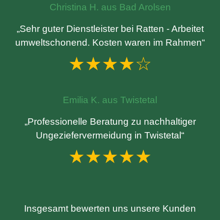
Christina H. aus Bad Arolsen
„Sehr guter Dienstleister bei Ratten - Arbeitet
umweltschonend. Kosten waren im Rahmen“
★★★★☆
Emilia K. aus Twistetal
„Professionelle Beratung zu nachhaltiger
Ungeziefervermeidung in Twistetal“
★★★★★
Insgesamt bewerten uns unsere Kunden