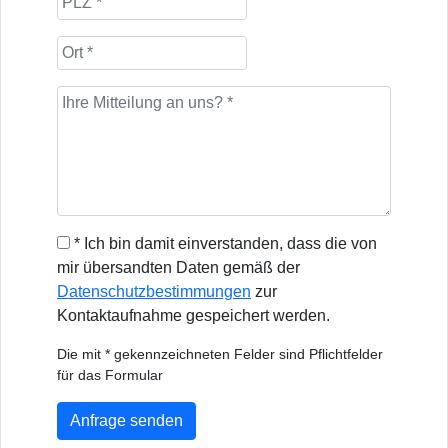
* Ich bin damit einverstanden, dass die von
mir übersandten Daten gemäß der
Datenschutzbestimmungen
zur
Kontaktaufnahme gespeichert werden.
Die mit * gekennzeichneten Felder sind Pflichtfelder
für das Formular
Anfrage senden