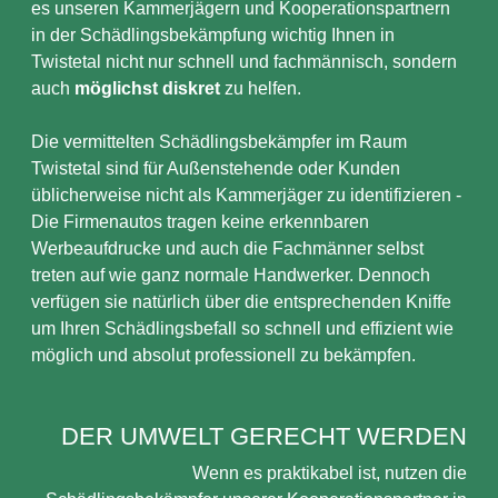
es unseren Kammerjägern und Kooperationspartnern
in der Schädlingsbekämpfung wichtig Ihnen in
Twistetal nicht nur schnell und fachmännisch, sondern
auch
möglichst diskret
zu helfen.
Die vermittelten Schädlingsbekämpfer im Raum
Twistetal sind für Außenstehende oder Kunden
üblicherweise nicht als Kammerjäger zu identifizieren -
Die Firmenautos tragen keine erkennbaren
Werbeaufdrucke und auch die Fachmänner selbst
treten auf wie ganz normale Handwerker. Dennoch
verfügen sie natürlich über die entsprechenden Kniffe
um Ihren Schädlingsbefall so schnell und effizient wie
möglich und absolut professionell zu bekämpfen.
DER UMWELT GERECHT WERDEN
Wenn es praktikabel ist, nutzen die