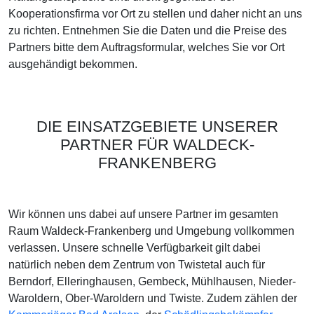
Kooperationsfirma vor Ort zu stellen und daher nicht an uns
zu richten. Entnehmen Sie die Daten und die Preise des
Partners bitte dem Auftragsformular, welches Sie vor Ort
ausgehändigt bekommen.
DIE EINSATZGEBIETE UNSERER
PARTNER FÜR WALDECK-
FRANKENBERG
Wir können uns dabei auf unsere Partner im gesamten
Raum Waldeck-Frankenberg und Umgebung vollkommen
verlassen. Unsere schnelle Verfügbarkeit gilt dabei
natürlich neben dem Zentrum von Twistetal auch für
Berndorf, Elleringhausen, Gembeck, Mühlhausen, Nieder-
Waroldern, Ober-Waroldern und Twiste. Zudem zählen der