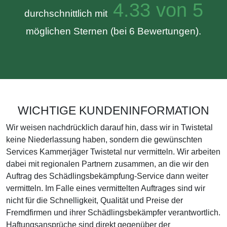
4.33 von 5
durchschnittlich mit
möglichen Sternen (bei 6 Bewertungen).
WICHTIGE KUNDENINFORMATION
Wir weisen nachdrücklich darauf hin, dass wir in Twistetal
keine Niederlassung haben, sondern die gewünschten
Services Kammerjäger Twistetal nur vermitteln. Wir arbeiten
dabei mit regionalen Partnern zusammen, an die wir den
Auftrag des Schädlingsbekämpfung-Service dann weiter
vermitteln. Im Falle eines vermittelten Auftrages sind wir
nicht für die Schnelligkeit, Qualität und Preise der
Fremdfirmen und ihrer Schädlingsbekämpfer verantwortlich.
Haftungsansprüche sind direkt gegenüber der