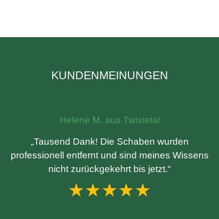
KUNDENMEINUNGEN
Helene M. aus Twistetal
„Tausend Dank! Die Schaben wurden
professionell entfernt und sind meines Wissens
nicht zurückgekehrt bis jetzt.“
★★★★★