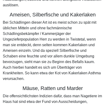
auslösen.
Ameisen, Silberfische und Kakerlaken
Bei Schädlingen dieser Art ist es meist schon zu spät mit
üblichen Mitteln und ohne fachmännische
Schädlingsbekämpfer / Kammerjäger der
Ungezieferpopulation Herr zu werden in Twistetal, wenn
man sie entdeckt, denn selten kommen Kakerlaken und
Ameisen einzeln. Und da speziell Silberfische und
Schaben eine feuchte und vor allem dunkle Umgebung
bevorzugen, sieht man sie zu Beginn des Befalls kaum.
Auch hierbei handelt es sich um Überträger von
Krankheiten. So kann etwa der Kot von Kakerlaken Asthma
verursachen.
Mäuse, Ratten und Marder
Die offensichtlichsten Indizien dafür, dass man Nagetiere im
Haus hat sind etwa der Fund von Ausscheidungen,