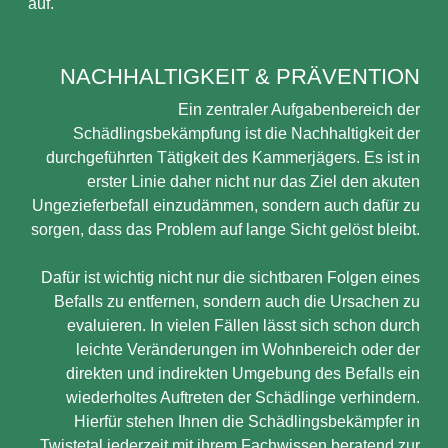
auf.
NACHHALTIGKEIT & PRÄVENTION
Ein zentraler Aufgabenbereich der
Schädlingsbekämpfung ist die Nachhaltigkeit der
durchgeführten Tätigkeit des Kammerjägers. Es ist in
erster Linie daher nicht nur das Ziel den akuten
Ungezieferbefall einzudämmen, sondern auch dafür zu
sorgen, dass das Problem auf lange Sicht gelöst bleibt.
Dafür ist wichtig nicht nur die sichtbaren Folgen eines
Befalls zu entfernen, sondern auch die Ursachen zu
evaluieren. In vielen Fällen lässt sich schon durch
leichte Veränderungen im Wohnbereich oder der
direkten und indirekten Umgebung des Befalls ein
wiederholtes Auftreten der Schädlinge verhindern.
Hierfür stehen Ihnen die Schädlingsbekämpfer in
Twistetal jederzeit mit ihrem Fachwissen beratend zur