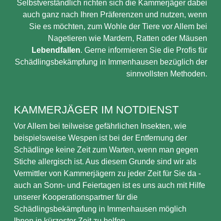
Selbstverständlich richten sich die Kammerjäger dabei
auch ganz nach Ihren Präferenzen und nutzen, wenn
Sie es möchten, zum Wohle der Tiere vor Allem bei
Nagetieren wie Mardern, Ratten oder Mäusen
Lebendfallen
. Gerne informieren Sie die Profis für
Schädlingsbekämpfung in Immenhausen bezüglich der
sinnvollsten Methoden.
KAMMERJÄGER IM NOTDIENST
Vor Allem bei teilweise gefährlichen Insekten, wie
beispielsweise Wespen ist bei der Entfernung der
Schädlinge keine Zeit zum Warten, wenn man gegen
Stiche allergisch ist. Aus diesem Grunde sind wir als
Vermittler von Kammerjägern zu jeder Zeit für Sie da -
auch an Sonn- und Feiertagen ist es uns auch mit Hilfe
unserer Kooperationspartner für die
Schädlingsbekämpfung in Immenhausen möglich
Ihnen in kürzester Zeit zu helfen.