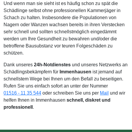
Und wenn man sie sieht ist es häufig schon zu spät die
Schädlinge selbst ohne professionellen Kammerjäger in
Schach zu halten. Insbesondere die Populationen von
Nagern oder Wanzen wachsen bereits in ihren Verstecken
sehr schnell und sollten schnellstmöglich eingedämmt
werden um Ihre Gesundheit zu bewahren und/oder die
betroffene Bausubstanz vor teuren Folgeschäden zu
schützen.
Dank unseres
24h-Notdienstes
und unseres Netzwerks an
Schädlingsbekämpfern für
Immenhausen
ist jemand auf
schnellstem Wege bei Ihnen um den Befall zu beseitigen.
Rufen Sie uns einfach sofort an unter der Nummer
01516 - 11 35 544
oder schreiben Sie uns per
Mail
und wir
helfen Ihnen in Immenhausen
schnell, diskret und
professionell
.