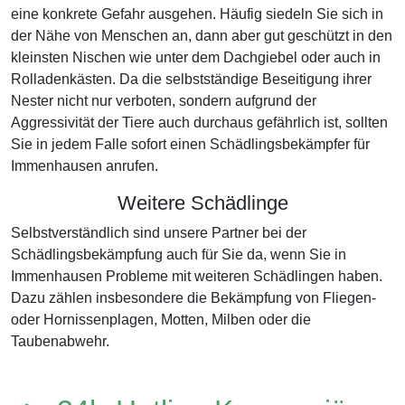
eine konkrete Gefahr ausgehen. Häufig siedeln Sie sich in
der Nähe von Menschen an, dann aber gut geschützt in den
kleinsten Nischen wie unter dem Dachgiebel oder auch in
Rolladenkästen. Da die selbstständige Beseitigung ihrer
Nester nicht nur verboten, sondern aufgrund der
Aggressivität der Tiere auch durchaus gefährlich ist, sollten
Sie in jedem Falle sofort einen Schädlingsbekämpfer für
Immenhausen anrufen.
Weitere Schädlinge
Selbstverständlich sind unsere Partner bei der
Schädlingsbekämpfung auch für Sie da, wenn Sie in
Immenhausen Probleme mit weiteren Schädlingen haben.
Dazu zählen insbesondere die Bekämpfung von Fliegen-
oder Hornissenplagen, Motten, Milben oder die
Taubenabwehr.