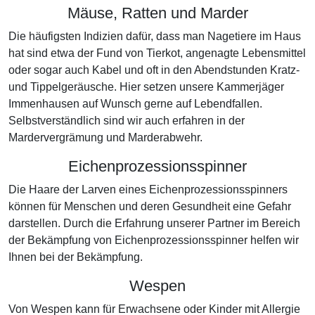
Mäuse, Ratten und Marder
Die häufigsten Indizien dafür, dass man Nagetiere im Haus
hat sind etwa der Fund von Tierkot, angenagte Lebensmittel
oder sogar auch Kabel und oft in den Abendstunden Kratz-
und Tippelgeräusche. Hier setzen unsere Kammerjäger
Immenhausen auf Wunsch gerne auf Lebendfallen.
Selbstverständlich sind wir auch erfahren in der
Mardervergrämung und Marderabwehr.
Eichenprozessionsspinner
Die Haare der Larven eines Eichenprozessionsspinners
können für Menschen und deren Gesundheit eine Gefahr
darstellen. Durch die Erfahrung unserer Partner im Bereich
der Bekämpfung von Eichenprozessionsspinner helfen wir
Ihnen bei der Bekämpfung.
Wespen
Von Wespen kann für Erwachsene oder Kinder mit Allergie