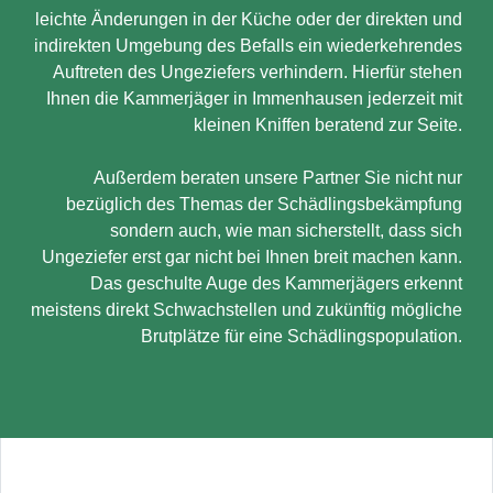
leichte Änderungen in der Küche oder der direkten und
indirekten Umgebung des Befalls ein wiederkehrendes
Auftreten des Ungeziefers verhindern. Hierfür stehen
Ihnen die Kammerjäger in Immenhausen jederzeit mit
kleinen Kniffen beratend zur Seite.
Außerdem beraten unsere Partner Sie nicht nur
bezüglich des Themas der Schädlingsbekämpfung
sondern auch, wie man sicherstellt, dass sich
Ungeziefer erst gar nicht bei Ihnen breit machen kann.
Das geschulte Auge des Kammerjägers erkennt
meistens direkt Schwachstellen und zukünftig mögliche
Brutplätze für eine Schädlingspopulation.