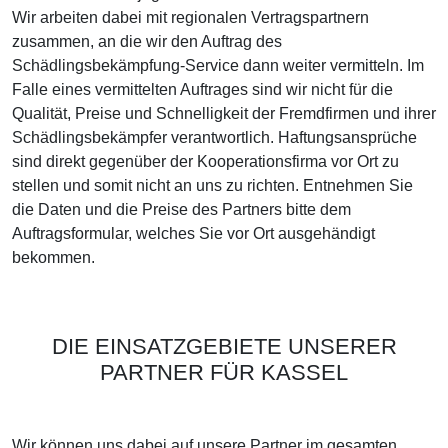
Wir arbeiten dabei mit regionalen Vertragspartnern
zusammen, an die wir den Auftrag des
Schädlingsbekämpfung-Service dann weiter vermitteln. Im
Falle eines vermittelten Auftrages sind wir nicht für die
Qualität, Preise und Schnelligkeit der Fremdfirmen und ihrer
Schädlingsbekämpfer verantwortlich. Haftungsansprüche
sind direkt gegenüber der Kooperationsfirma vor Ort zu
stellen und somit nicht an uns zu richten. Entnehmen Sie
die Daten und die Preise des Partners bitte dem
Auftragsformular, welches Sie vor Ort ausgehändigt
bekommen.
DIE EINSATZGEBIETE UNSERER
PARTNER FÜR KASSEL
Wir können uns dabei auf unsere Partner im gesamten