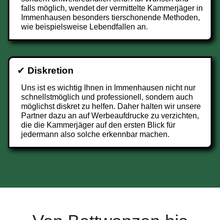
falls möglich, wendet der vermittelte Kammerjäger in
Immenhausen besonders tierschonende Methoden,
wie beispielsweise Lebendfallen an.
✔
Diskretion
Uns ist es wichtig Ihnen in Immenhausen nicht nur
schnellstmöglich und professionell, sondern auch
möglichst diskret zu helfen. Daher halten wir unsere
Partner dazu an auf Werbeaufdrucke zu verzichten,
die die Kammerjäger auf den ersten Blick für
jedermann also solche erkennbar machen.