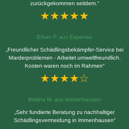
zurückgekommen seitdem.“
★★★★★
Erkan P. aus Espenau
„Freundlicher Schädlingsbekämpfer-Service bei
Marderproblemen - Arbeitet umweltfreundlich.
Kosten waren noch im Rahmen“
★★★★☆
Bettina M. aus Immenhausen
„Sehr fundierte Beratung zu nachhaltiger
Schädlingsvermeidung in Immenhausen“