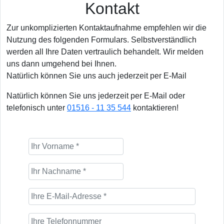
Kontakt
Zur unkomplizierten Kontaktaufnahme empfehlen wir die
Nutzung des folgenden Formulars. Selbstverständlich
werden all Ihre Daten vertraulich behandelt. Wir melden
uns dann umgehend bei Ihnen.
Natürlich können Sie uns auch jederzeit per E-Mail
Natürlich können Sie uns jederzeit per E-Mail oder
telefonisch unter
01516 - 11 35 544
kontaktieren!