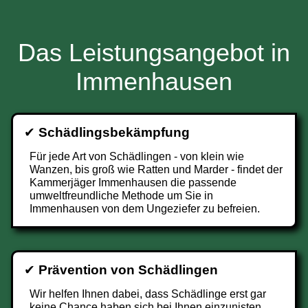
Das Leistungsangebot in
Immenhausen
✔
Schädlingsbekämpfung
Für jede Art von Schädlingen - von klein wie
Wanzen, bis groß wie Ratten und Marder - findet der
Kammerjäger Immenhausen die passende
umweltfreundliche Methode um Sie in
Immenhausen von dem Ungeziefer zu befreien.
✔
Prävention von Schädlingen
Wir helfen Ihnen dabei, dass Schädlinge erst gar
keine Chance haben sich bei Ihnen einzunisten.