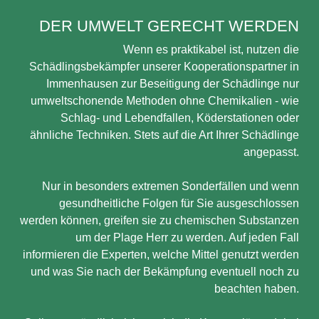
DER UMWELT GERECHT WERDEN
Wenn es praktikabel ist, nutzen die
Schädlingsbekämpfer unserer Kooperationspartner in
Immenhausen zur Beseitigung der Schädlinge nur
umweltschonende Methoden ohne Chemikalien - wie
Schlag- und Lebendfallen, Köderstationen oder
ähnliche Techniken. Stets auf die Art Ihrer Schädlinge
angepasst.
Nur in besonders extremen Sonderfällen und wenn
gesundheitliche Folgen für Sie ausgeschlossen
werden können, greifen sie zu chemischen Substanzen
um der Plage Herr zu werden. Auf jeden Fall
informieren die Experten, welche Mittel genutzt werden
und was Sie nach der Bekämpfung eventuell noch zu
beachten haben.