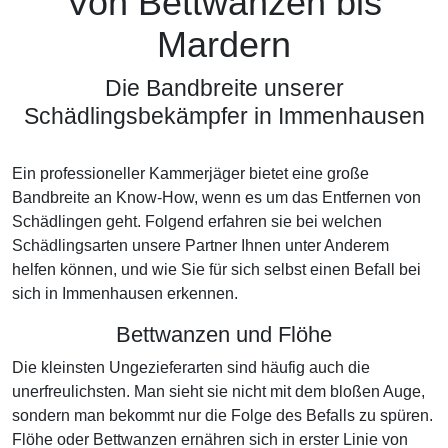
Von Bettwanzen bis
Mardern
Die Bandbreite unserer
Schädlingsbekämpfer in Immenhausen
Ein professioneller Kammerjäger bietet eine große
Bandbreite an Know-How, wenn es um das Entfernen von
Schädlingen geht. Folgend erfahren sie bei welchen
Schädlingsarten unsere Partner Ihnen unter Anderem
helfen können, und wie Sie für sich selbst einen Befall bei
sich in Immenhausen erkennen.
Bettwanzen und Flöhe
Die kleinsten Ungezieferarten sind häufig auch die
unerfreulichsten. Man sieht sie nicht mit dem bloßen Auge,
sondern man bekommt nur die Folge des Befalls zu spüren.
Flöhe oder Bettwanzen ernähren sich in erster Linie von