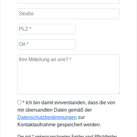
* Ich bin damit einverstanden, dass die von
mir übersandten Daten gemäß der
Datenschutzbestimmungen
zur
Kontaktaufnahme gespeichert werden.
Die mit * gekennzeichneten Felder sind Pflichtfelder