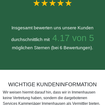
★★★★★
Insgesamt bewerten uns unsere Kunden
4.17 von 5
durchschnittlich mit
möglichen Sternen (bei 6 Bewertungen).
WICHTIGE KUNDENINFORMATION
Wir weisen hiermit darauf hin, dass wir in Immenhausen
keine Vertretung haben, sondern die dargebotenen
Services Kammerjäger Immenhausen als Vermittler bieten.