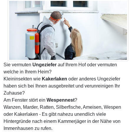
Sie vermuten
Ungeziefer
auf Ihrem Hof oder vermuten
welche in Ihrem Heim?
Kleininsekten wie
Kakerlaken
oder anderes Ungeziefer
haben sich bei Ihnen ausgebreitet und verunreinigen Ihr
Zuhause?
Am Fenster stört ein
Wespennest
?
Wanzen, Marder, Ratten, Silberfische, Ameisen, Wespen
oder Kakerlaken - Es gibt nahezu unendlich viele
Hintergründe nach einem Kammerjäger in der Nähe von
Immenhausen zu rufen.