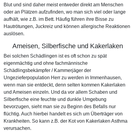
Blut und sind daher meist entweder direkt am Menschen
oder an Plätzen aufzufinden, wo man sich viel oder lange
aufhält, wie z.B. im Bett. Häufig führen ihre Bisse zu
Hautrötungen, Juckreiz und können allergische Reaktionen
auslösen.
Ameisen, Silberfische und Kakerlaken
Bei solchen Schädlingen ist es oft schon zu spät
eigenmächtig und ohne fachmännische
Schädlingsbekämpfer / Kammerjäger der
Ungezieferpopulation Herr zu werden in Immenhausen,
wenn man sie entdeckt, denn selten kommen Kakerlaken
und Ameisen einzeln. Und da vor allem Schaben und
Silberfische eine feuchte und dunkle Umgebung
bevorzugen, sieht man sie zu Beginn des Befalls nur
flüchtig. Auch hierbei handelt es sich um Überträger von
Krankheiten. So kann z.B. der Kot von Kakerlaken Asthma
verursachen.