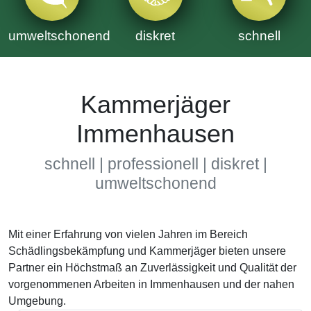
umweltschonend
diskret
schnell
Kammerjäger
Immenhausen
schnell | professionell | diskret |
umweltschonend
Mit einer Erfahrung von vielen Jahren im Bereich
Schädlingsbekämpfung und Kammerjäger bieten unsere
Partner ein Höchstmaß an Zuverlässigkeit und Qualität der
vorgenommenen Arbeiten in Immenhausen und der nahen
Umgebung.