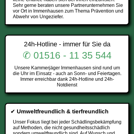
Sehr gerne beraten unsere Partnerunternehmen Sie
vor Ort in Immenhausen zum Thema Prävention und
Abwehr von Ungeziefer.
24h-Hotline - immer für Sie da
✆ 01516 - 11 35 544
Unsere Kammerjäger Immenhausen sind rund um
die Uhr im Einsatz - auch an Sonn- und Feiertagen.
Immer erreichbar dank 24h-Hotline und 24h-
Notdienst
✔
Umweltfreundlich & tierfreundlich
Unser Fokus liegt bei jeder Schädlingsbekämpfung
auf Methoden, die nicht gesundheitsschädlich
sondern umweltfreundlich sind. Auf Wunsch und