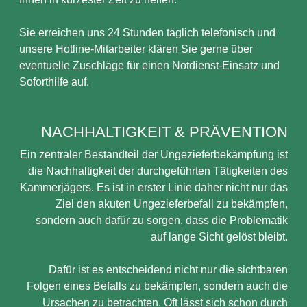
Sie erreichen uns 24 Stunden täglich telefonisch und
unsere Hotline-Mitarbeiter klären Sie gerne über
eventuelle Zuschläge für einen Notdienst-Einsatz und
Soforthilfe auf.
NACHHALTIGKEIT & PRÄVENTION
Ein zentraler Bestandteil der Ungezieferbekämpfung ist
die Nachhaltigkeit der durchgeführten Tätigkeiten des
Kammerjägers. Es ist in erster Linie daher nicht nur das
Ziel den akuten Ungezieferbefall zu bekämpfen,
sondern auch dafür zu sorgen, dass die Problematik
auf lange Sicht gelöst bleibt.
Dafür ist es entscheidend nicht nur die sichtbaren
Folgen eines Befalls zu bekämpfen, sondern auch die
Ursachen zu betrachten. Oft lässt sich schon durch