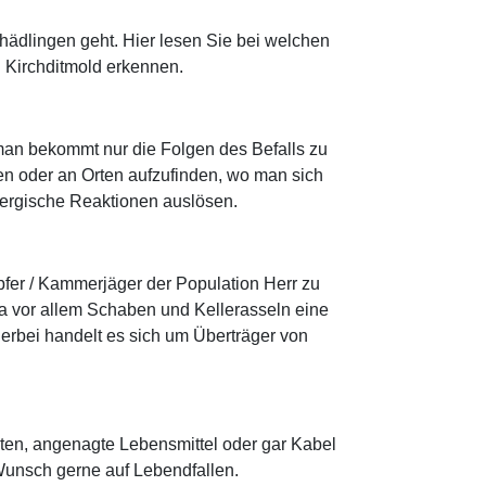
hädlingen geht. Hier lesen Sie bei welchen
n Kirchditmold erkennen.
 man bekommt nur die Folgen des Befalls zu
n oder an Orten aufzufinden, wo man sich
llergische Reaktionen auslösen.
fer / Kammerjäger der Population Herr zu
a vor allem Schaben und Kellerasseln eine
erbei handelt es sich um Überträger von
ten, angenagte Lebensmittel oder gar Kabel
Wunsch gerne auf Lebendfallen.