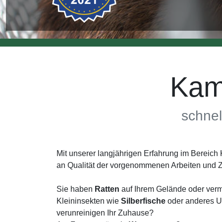
Kam
schnel
Mit unserer langjährigen Erfahrung im Bereic
an Qualität der vorgenommenen Arbeiten und Z
Sie haben
Ratten
auf Ihrem Gelände oder verm
Kleininsekten wie
Silberfische
oder anderes Un
verunreinigen Ihr Zuhause?