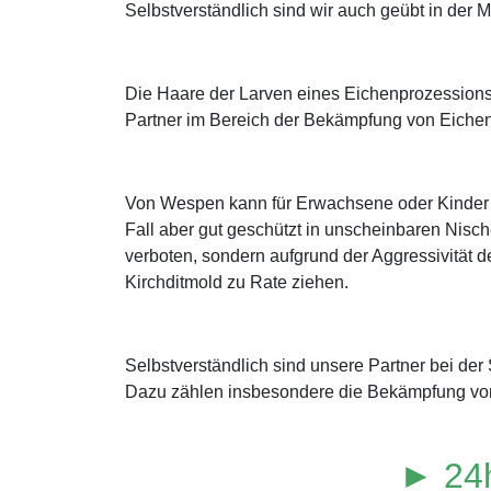
Selbstverständlich sind wir auch geübt in de
Die Haare der Larven eines Eichenprozessions
Partner im Bereich der Bekämpfung von Eichen
Von Wespen kann für Erwachsene oder Kinder m
Fall aber gut geschützt in unscheinbaren Nisch
verboten, sondern aufgrund der Aggressivität de
Kirchditmold zu Rate ziehen.
Selbstverständlich sind unsere Partner bei de
Dazu zählen insbesondere die Bekämpfung von
► 24h