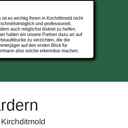
 ist es wichtig Ihnen in Kirchditmold nicht
 schnellstmöglich und professionell,
dern auch möglichst diskret zu helfen.
er halten wir unsere Partner dazu an auf
beaufdrucke zu verzichten, die die
merjäger auf den ersten Blick für
ermann also solche erkennbar machen.
rdern
 Kirchditmold