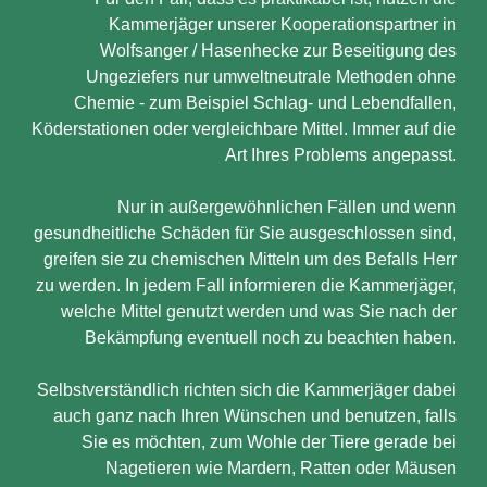
Kammerjäger unserer Kooperationspartner in
Wolfsanger / Hasenhecke zur Beseitigung des
Ungeziefers nur umweltneutrale Methoden ohne
Chemie - zum Beispiel Schlag- und Lebendfallen,
Köderstationen oder vergleichbare Mittel. Immer auf die
Art Ihres Problems angepasst.
Nur in außergewöhnlichen Fällen und wenn
gesundheitliche Schäden für Sie ausgeschlossen sind,
greifen sie zu chemischen Mitteln um des Befalls Herr
zu werden. In jedem Fall informieren die Kammerjäger,
welche Mittel genutzt werden und was Sie nach der
Bekämpfung eventuell noch zu beachten haben.
Selbstverständlich richten sich die Kammerjäger dabei
auch ganz nach Ihren Wünschen und benutzen, falls
Sie es möchten, zum Wohle der Tiere gerade bei
Nagetieren wie Mardern, Ratten oder Mäusen