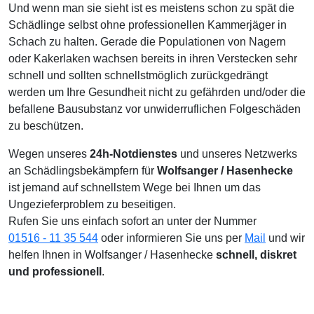
Und wenn man sie sieht ist es meistens schon zu spät die
Schädlinge selbst ohne professionellen Kammerjäger in
Schach zu halten. Gerade die Populationen von Nagern
oder Kakerlaken wachsen bereits in ihren Verstecken sehr
schnell und sollten schnellstmöglich zurückgedrängt
werden um Ihre Gesundheit nicht zu gefährden und/oder die
befallene Bausubstanz vor unwiderruflichen Folgeschäden
zu beschützen.
Wegen unseres
24h-Notdienstes
und unseres Netzwerks
an Schädlingsbekämpfern für
Wolfsanger / Hasenhecke
ist jemand auf schnellstem Wege bei Ihnen um das
Ungezieferproblem zu beseitigen.
Rufen Sie uns einfach sofort an unter der Nummer
01516 - 11 35 544
oder informieren Sie uns per
Mail
und wir
helfen Ihnen in Wolfsanger / Hasenhecke
schnell, diskret
und professionell
.