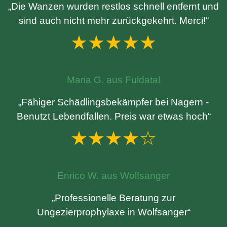
„Die Wanzen wurden restlos schnell entfernt und
sind auch nicht mehr zurückgekehrt. Merci!“
★★★★★
Maria G. aus Fuldatal
„Fähiger Schädlingsbekämpfer bei Nagern -
Benutzt Lebendfallen. Preis war etwas hoch“
★★★★☆
Enrico W. aus Wolfsanger
„Professionelle Beratung zur
Ungezierprophylaxe in Wolfsanger“