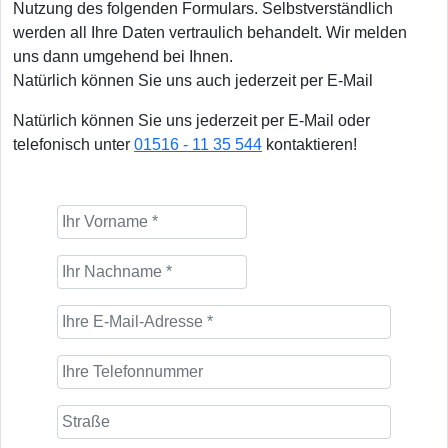
Nutzung des folgenden Formulars. Selbstverständlich
werden all Ihre Daten vertraulich behandelt. Wir melden
uns dann umgehend bei Ihnen.
Natürlich können Sie uns auch jederzeit per E-Mail
Natürlich können Sie uns jederzeit per E-Mail oder
telefonisch unter
01516 - 11 35 544
kontaktieren!