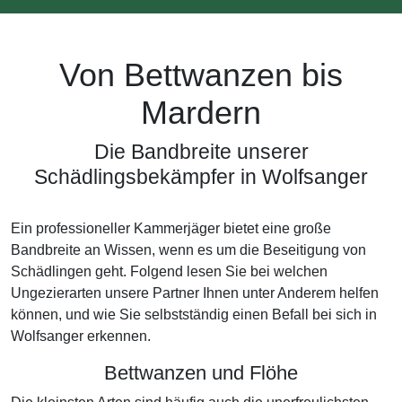
Von Bettwanzen bis
Mardern
Die Bandbreite unserer
Schädlingsbekämpfer in Wolfsanger
Ein professioneller Kammerjäger bietet eine große
Bandbreite an Wissen, wenn es um die Beseitigung von
Schädlingen geht. Folgend lesen Sie bei welchen
Ungezierarten unsere Partner Ihnen unter Anderem helfen
können, und wie Sie selbstständig einen Befall bei sich in
Wolfsanger erkennen.
Bettwanzen und Flöhe