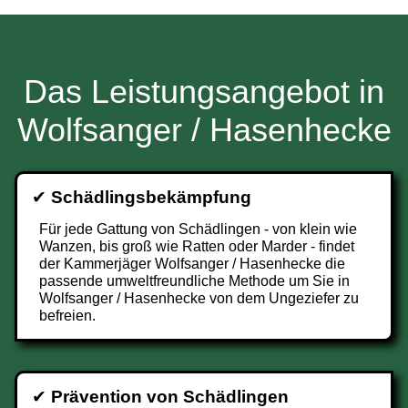
Das Leistungsangebot in
Wolfsanger / Hasenhecke
✔
Schädlingsbekämpfung
Für jede Gattung von Schädlingen - von klein wie
Wanzen, bis groß wie Ratten oder Marder - findet
der Kammerjäger Wolfsanger / Hasenhecke die
passende umweltfreundliche Methode um Sie in
Wolfsanger / Hasenhecke von dem Ungeziefer zu
befreien.
✔
Prävention von Schädlingen