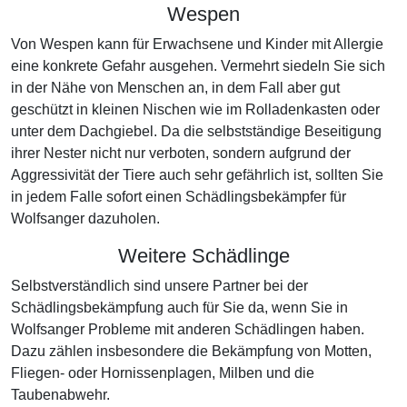
Wespen
Von Wespen kann für Erwachsene und Kinder mit Allergie
eine konkrete Gefahr ausgehen. Vermehrt siedeln Sie sich
in der Nähe von Menschen an, in dem Fall aber gut
geschützt in kleinen Nischen wie im Rolladenkasten oder
unter dem Dachgiebel. Da die selbstständige Beseitigung
ihrer Nester nicht nur verboten, sondern aufgrund der
Aggressivität der Tiere auch sehr gefährlich ist, sollten Sie
in jedem Falle sofort einen Schädlingsbekämpfer für
Wolfsanger dazuholen.
Weitere Schädlinge
Selbstverständlich sind unsere Partner bei der
Schädlingsbekämpfung auch für Sie da, wenn Sie in
Wolfsanger Probleme mit anderen Schädlingen haben.
Dazu zählen insbesondere die Bekämpfung von Motten,
Fliegen- oder Hornissenplagen, Milben und die
Taubenabwehr.