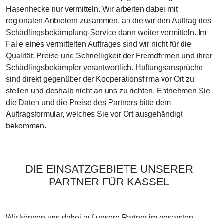
Hasenhecke nur vermitteln. Wir arbeiten dabei mit
regionalen Anbietern zusammen, an die wir den Auftrag des
Schädlingsbekämpfung-Service dann weiter vermitteln. Im
Falle eines vermittelten Auftrages sind wir nicht für die
Qualität, Preise und Schnelligkeit der Fremdfirmen und ihrer
Schädlingsbekämpfer verantwortlich. Haftungsansprüche
sind direkt gegenüber der Kooperationsfirma vor Ort zu
stellen und deshalb nicht an uns zu richten. Entnehmen Sie
die Daten und die Preise des Partners bitte dem
Auftragsformular, welches Sie vor Ort ausgehändigt
bekommen.
DIE EINSATZGEBIETE UNSERER
PARTNER FÜR KASSEL
Wir können uns dabei auf unsere Partner im gesamten