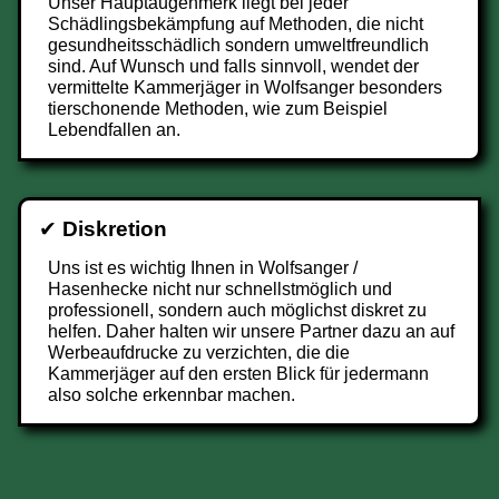
Unser Hauptaugenmerk liegt bei jeder
Schädlingsbekämpfung auf Methoden, die nicht
gesundheitsschädlich sondern umweltfreundlich
sind. Auf Wunsch und falls sinnvoll, wendet der
vermittelte Kammerjäger in Wolfsanger besonders
tierschonende Methoden, wie zum Beispiel
Lebendfallen an.
✔
Diskretion
Uns ist es wichtig Ihnen in Wolfsanger /
Hasenhecke nicht nur schnellstmöglich und
professionell, sondern auch möglichst diskret zu
helfen. Daher halten wir unsere Partner dazu an auf
Werbeaufdrucke zu verzichten, die die
Kammerjäger auf den ersten Blick für jedermann
also solche erkennbar machen.