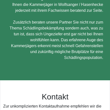
Ihnen die Kammerjäger in Wolfsanger / Hasenhecke
jederzeit mit ihrem Fachwissen beratend zur Seite.
Zusätzlich beraten unsere Partner Sie nicht nur zum
Thema Schädlingsbekämpfung sondern auch, was zu
tun ist, dass sich Ungeziefer erst gar nicht bei Ihnen
wohlfühlen kann. Das erfahrene Auge des
Kammerjägers erkennt meist schnell Gefahrenstellen
und zukünftig mögliche Brutplätze für eine
Schädlingspopulation.
Kontakt
Zur unkomplizierten Kontaktaufnahme empfehlen wir die