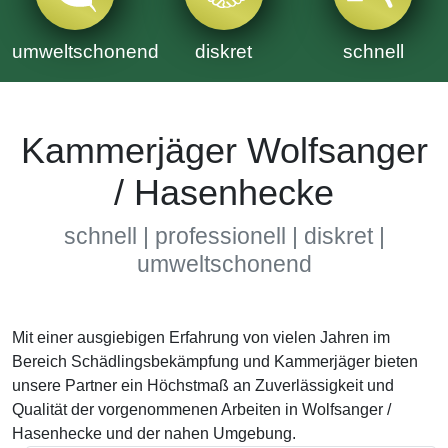
umweltschonend
diskret
schnell
Kammerjäger Wolfsanger
/ Hasenhecke
schnell | professionell | diskret |
umweltschonend
Mit einer ausgiebigen Erfahrung von vielen Jahren im
Bereich Schädlingsbekämpfung und Kammerjäger bieten
unsere Partner ein Höchstmaß an Zuverlässigkeit und
Qualität der vorgenommenen Arbeiten in Wolfsanger /
Hasenhecke und der nahen Umgebung.