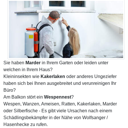
Sie haben
Marder
in Ihrem Garten oder leiden unter
welchen in Ihrem Haus?
Kleininsekten wie
Kakerlaken
oder anderes Ungeziefer
haben sich bei Ihnen ausgebreitet und verunreinigen Ihr
Büro?
Am Balkon stört ein
Wespennest
?
Wespen, Wanzen, Ameisen, Ratten, Kakerlaken, Marder
oder Silberfische - Es gibt viele Ursachen nach einem
Schädlingsbekämpfer in der Nähe von Wolfsanger /
Hasenhecke zu rufen.