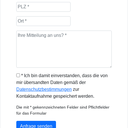
* Ich bin damit einverstanden, dass die von
mir übersandten Daten gemäß der
Datenschutzbestimmungen
zur
Kontaktaufnahme gespeichert werden.
Die mit * gekennzeichneten Felder sind Pflichtfelder
für das Formular
Anfrage senden