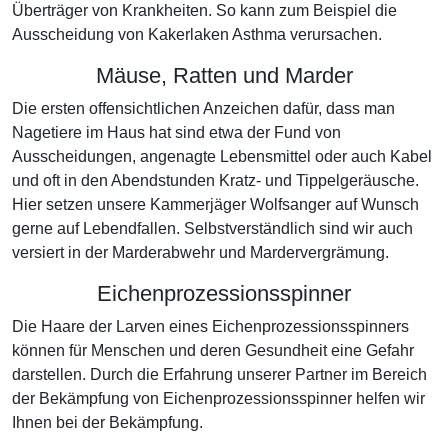
Überträger von Krankheiten. So kann zum Beispiel die
Ausscheidung von Kakerlaken Asthma verursachen.
Mäuse, Ratten und Marder
Die ersten offensichtlichen Anzeichen dafür, dass man
Nagetiere im Haus hat sind etwa der Fund von
Ausscheidungen, angenagte Lebensmittel oder auch Kabel
und oft in den Abendstunden Kratz- und Tippelgeräusche.
Hier setzen unsere Kammerjäger Wolfsanger auf Wunsch
gerne auf Lebendfallen. Selbstverständlich sind wir auch
versiert in der Marderabwehr und Mardervergrämung.
Eichenprozessionsspinner
Die Haare der Larven eines Eichenprozessionsspinners
können für Menschen und deren Gesundheit eine Gefahr
darstellen. Durch die Erfahrung unserer Partner im Bereich
der Bekämpfung von Eichenprozessionsspinner helfen wir
Ihnen bei der Bekämpfung.