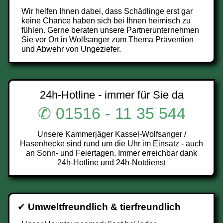
Wir helfen Ihnen dabei, dass Schädlinge erst gar
keine Chance haben sich bei Ihnen heimisch zu
fühlen. Gerne beraten unsere Partnerunternehmen
Sie vor Ort in Wolfsanger zum Thema Prävention
und Abwehr von Ungeziefer.
24h-Hotline - immer für Sie da
✆ 01516 - 11 35 544
Unsere Kammerjäger Kassel-Wolfsanger /
Hasenhecke sind rund um die Uhr im Einsatz - auch
an Sonn- und Feiertagen. Immer erreichbar dank
24h-Hotline und 24h-Notdienst
✔
Umweltfreundlich & tierfreundlich