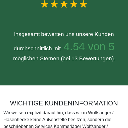
★★★★★
Insgesamt bewerten uns unsere Kunden
4.54 von 5
durchschnittlich mit
möglichen Sternen (bei 13 Bewertungen).
WICHTIGE KUNDENINFORMATION
Wir weisen explizit darauf hin, dass wir in Wolfsanger /
Hasenhecke keine Außenstelle besitzen, sondern die
beschriebenen Services Kammerjäger Wolfsanger /