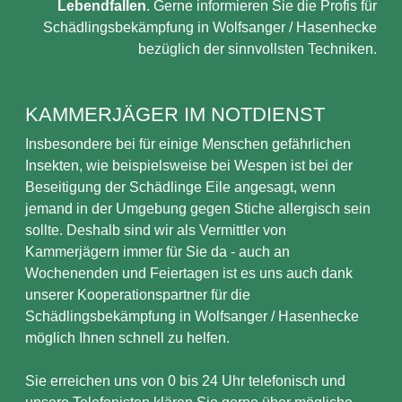
Lebendfallen
. Gerne informieren Sie die Profis für
Schädlingsbekämpfung in Wolfsanger / Hasenhecke
bezüglich der sinnvollsten Techniken.
KAMMERJÄGER IM NOTDIENST
Insbesondere bei für einige Menschen gefährlichen
Insekten, wie beispielsweise bei Wespen ist bei der
Beseitigung der Schädlinge Eile angesagt, wenn
jemand in der Umgebung gegen Stiche allergisch sein
sollte. Deshalb sind wir als Vermittler von
Kammerjägern immer für Sie da - auch an
Wochenenden und Feiertagen ist es uns auch dank
unserer Kooperationspartner für die
Schädlingsbekämpfung in Wolfsanger / Hasenhecke
möglich Ihnen schnell zu helfen.
Sie erreichen uns von 0 bis 24 Uhr telefonisch und