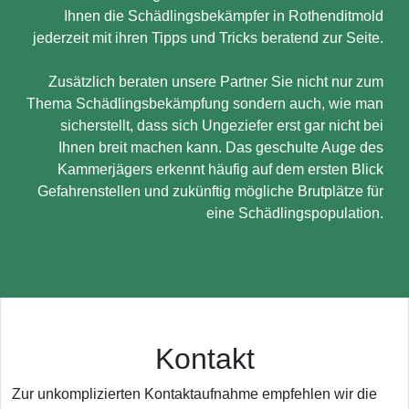
Ihnen die Schädlingsbekämpfer in Rothenditmold
jederzeit mit ihren Tipps und Tricks beratend zur Seite.
Zusätzlich beraten unsere Partner Sie nicht nur zum
Thema Schädlingsbekämpfung sondern auch, wie man
sicherstellt, dass sich Ungeziefer erst gar nicht bei
Ihnen breit machen kann. Das geschulte Auge des
Kammerjägers erkennt häufig auf dem ersten Blick
Gefahrenstellen und zukünftig mögliche Brutplätze für
eine Schädlingspopulation.
Kontakt
Zur unkomplizierten Kontaktaufnahme empfehlen wir die