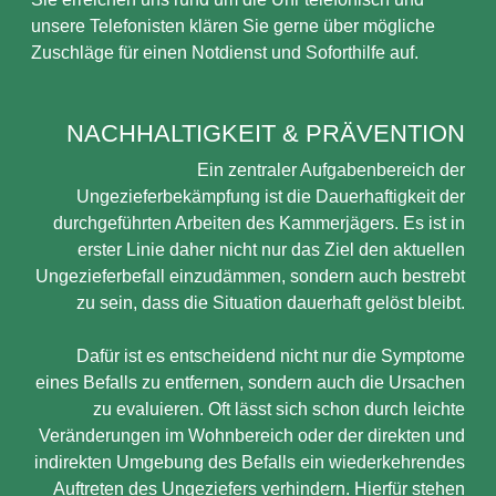
unsere Telefonisten klären Sie gerne über mögliche
Zuschläge für einen Notdienst und Soforthilfe auf.
NACHHALTIGKEIT & PRÄVENTION
Ein zentraler Aufgabenbereich der
Ungezieferbekämpfung ist die Dauerhaftigkeit der
durchgeführten Arbeiten des Kammerjägers. Es ist in
erster Linie daher nicht nur das Ziel den aktuellen
Ungezieferbefall einzudämmen, sondern auch bestrebt
zu sein, dass die Situation dauerhaft gelöst bleibt.
Dafür ist es entscheidend nicht nur die Symptome
eines Befalls zu entfernen, sondern auch die Ursachen
zu evaluieren. Oft lässt sich schon durch leichte
Veränderungen im Wohnbereich oder der direkten und
indirekten Umgebung des Befalls ein wiederkehrendes
Auftreten des Ungeziefers verhindern. Hierfür stehen