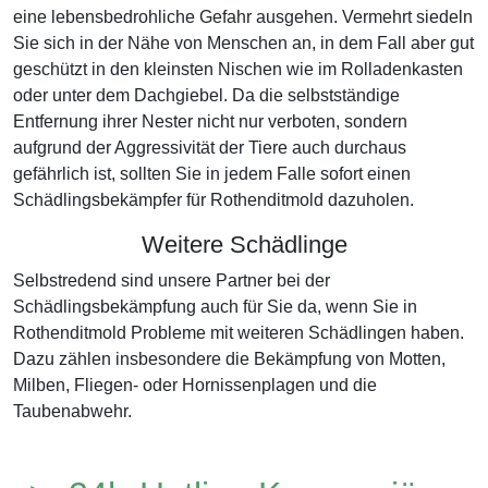
eine lebensbedrohliche Gefahr ausgehen. Vermehrt siedeln
Sie sich in der Nähe von Menschen an, in dem Fall aber gut
geschützt in den kleinsten Nischen wie im Rolladenkasten
oder unter dem Dachgiebel. Da die selbstständige
Entfernung ihrer Nester nicht nur verboten, sondern
aufgrund der Aggressivität der Tiere auch durchaus
gefährlich ist, sollten Sie in jedem Falle sofort einen
Schädlingsbekämpfer für Rothenditmold dazuholen.
Weitere Schädlinge
Selbstredend sind unsere Partner bei der
Schädlingsbekämpfung auch für Sie da, wenn Sie in
Rothenditmold Probleme mit weiteren Schädlingen haben.
Dazu zählen insbesondere die Bekämpfung von Motten,
Milben, Fliegen- oder Hornissenplagen und die
Taubenabwehr.