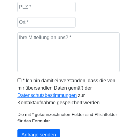
* Ich bin damit einverstanden, dass die von
mir übersandten Daten gemäß der
Datenschutzbestimmungen
zur
Kontaktaufnahme gespeichert werden.
Die mit * gekennzeichneten Felder sind Pflichtfelder
für das Formular
Anfrage senden