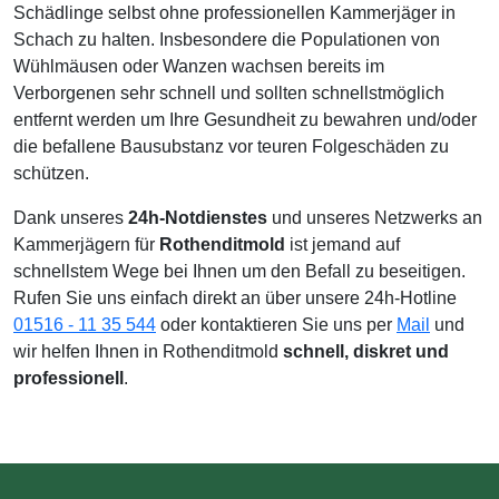
Schädlinge selbst ohne professionellen Kammerjäger in
Schach zu halten. Insbesondere die Populationen von
Wühlmäusen oder Wanzen wachsen bereits im
Verborgenen sehr schnell und sollten schnellstmöglich
entfernt werden um Ihre Gesundheit zu bewahren und/oder
die befallene Bausubstanz vor teuren Folgeschäden zu
schützen.
Dank unseres
24h-Notdienstes
und unseres Netzwerks an
Kammerjägern für
Rothenditmold
ist jemand auf
schnellstem Wege bei Ihnen um den Befall zu beseitigen.
Rufen Sie uns einfach direkt an über unsere 24h-Hotline
01516 - 11 35 544
oder kontaktieren Sie uns per
Mail
und
wir helfen Ihnen in Rothenditmold
schnell, diskret und
professionell
.