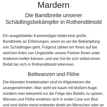
Mardern
Die Bandbreite unserer
Schädlingsbekämpfer in Rothenditmold
Ein ausgebildeter Kammerjäger bietet eine große
Bandbreite an Erfahrungen, wenn es um die Bekämpfung
von Schädlingen geht. Folgend zählen wir Ihnen auf bei
welchen Arten von Ungeziefer unsere Partner Ihnen unter
Anderem helfen können, und wie Sie für sich selbst einen
Befall bei sich in Rothenditmold erkennen.
Bettwanzen und Flöhe
Die kleinsten Insektenarten sind im Allgemeinen die
unangenehmsten. Man sieht sie kaum mit bloßem Auge,
sondern man bekommt nur die Folge des Befalls zu spüren.
Wanzen und Flöhe ernähren sich in erster Linie von Blut
und sind daher meist entweder direkt am Menschen oder an