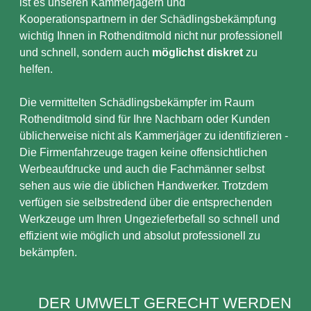
ist es unseren Kammerjägern und
Kooperationspartnern in der Schädlingsbekämpfung
wichtig Ihnen in Rothenditmold nicht nur professionell
und schnell, sondern auch
möglichst diskret
zu
helfen.
Die vermittelten Schädlingsbekämpfer im Raum
Rothenditmold sind für Ihre Nachbarn oder Kunden
üblicherweise nicht als Kammerjäger zu identifizieren -
Die Firmenfahrzeuge tragen keine offensichtlichen
Werbeaufdrucke und auch die Fachmänner selbst
sehen aus wie die üblichen Handwerker. Trotzdem
verfügen sie selbstredend über die entsprechenden
Werkzeuge um Ihren Ungezieferbefall so schnell und
effizient wie möglich und absolut professionell zu
bekämpfen.
DER UMWELT GERECHT WERDEN