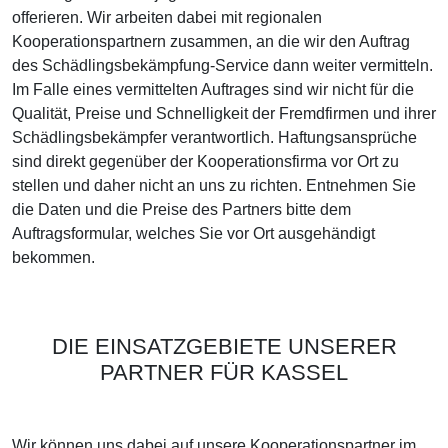
offerieren. Wir arbeiten dabei mit regionalen
Kooperationspartnern zusammen, an die wir den Auftrag
des Schädlingsbekämpfung-Service dann weiter vermitteln.
Im Falle eines vermittelten Auftrages sind wir nicht für die
Qualität, Preise und Schnelligkeit der Fremdfirmen und ihrer
Schädlingsbekämpfer verantwortlich. Haftungsansprüche
sind direkt gegenüber der Kooperationsfirma vor Ort zu
stellen und daher nicht an uns zu richten. Entnehmen Sie
die Daten und die Preise des Partners bitte dem
Auftragsformular, welches Sie vor Ort ausgehändigt
bekommen.
DIE EINSATZGEBIETE UNSERER
PARTNER FÜR KASSEL
Wir können uns dabei auf unsere Kooperationspartner im