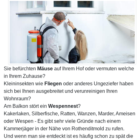
Sie befürchten
Mäuse
auf Ihrem Hof oder vermuten welche
in Ihrem Zuhause?
Kleininsekten wie
Fliegen
oder anderes Ungeziefer haben
sich bei Ihnen ausgebreitet und verunreinigen Ihren
Wohnraum?
Am Balkon stört ein
Wespennest
?
Kakerlaken, Silberfische, Ratten, Wanzen, Marder, Ameisen
oder Wespen - Es gibt sehr viele Gründe nach einem
Kammerjäger in der Nähe von Rothenditmold zu rufen.
Und wenn man sie entdeckt ist es häufig schon zu spät die