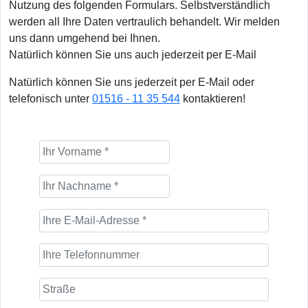
Nutzung des folgenden Formulars. Selbstverständlich
werden all Ihre Daten vertraulich behandelt. Wir melden
uns dann umgehend bei Ihnen.
Natürlich können Sie uns auch jederzeit per E-Mail
Natürlich können Sie uns jederzeit per E-Mail oder
telefonisch unter
01516 - 11 35 544
kontaktieren!