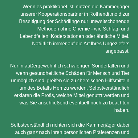
Wenn es praktikabel ist, nutzen die Kammerjäger
unserer Kooperationspartner in Rothenditmold zur
Beseitigung der Schädlinge nur umweltschonende
Methoden ohne Chemie - wie Schlag- und
Lebendfallen, Köderstationen oder ähnliche Mittel.
Natürlich immer auf die Art Ihres Ungeziefers
angepasst.
Nur in außergewöhnlich schwierigen Sonderfällen und
wenn gesundheitliche Schäden für Mensch und Tier
unmöglich sind, greifen sie zu chemischen Hilfsmitteln
um des Befalls Herr zu werden. Selbstverständlich
erklären die Profis, welche Mittel genutzt werden und
was Sie anschließend eventuell noch zu beachten
haben.
Selbstverständlich richten sich die Kammerjäger dabei
auch ganz nach Ihren persönlichen Präferenzen und