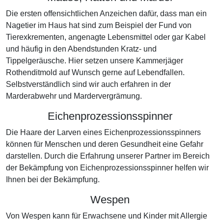
Die ersten offensichtlichen Anzeichen dafür, dass man ein
Nagetier im Haus hat sind zum Beispiel der Fund von
Tierexkrementen, angenagte Lebensmittel oder gar Kabel
und häufig in den Abendstunden Kratz- und
Tippelgeräusche. Hier setzen unsere Kammerjäger
Rothenditmold auf Wunsch gerne auf Lebendfallen.
Selbstverständlich sind wir auch erfahren in der
Marderabwehr und Mardervergrämung.
Eichenprozessionsspinner
Die Haare der Larven eines Eichenprozessionsspinners
können für Menschen und deren Gesundheit eine Gefahr
darstellen. Durch die Erfahrung unserer Partner im Bereich
der Bekämpfung von Eichenprozessionsspinner helfen wir
Ihnen bei der Bekämpfung.
Wespen
Von Wespen kann für Erwachsene und Kinder mit Allergie