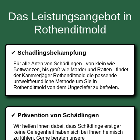
Das Leistungsangebot in
Rothenditmold
✔
Schädlingsbekämpfung
Für alle Arten von Schädlingen - von klein wie
Bettwanzen, bis groß wie Marder und Ratten - findet
der Kammerjäger Rothenditmold die passende
umweltfreundliche Methode um Sie in
Rothenditmold von dem Ungeziefer zu befreien.
✔
Prävention von Schädlingen
Wir helfen Ihnen dabei, dass Schädlinge erst gar
keine Gelegenheit haben sich bei Ihnen heimisch
zu fühlen. Gerne beraten unsere