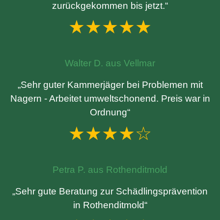
zurückgekommen bis jetzt.“
★★★★★
Walter D. aus Vellmar
„Sehr guter Kammerjäger bei Problemen mit
Nagern - Arbeitet umweltschonend. Preis war in
Ordnung“
★★★★☆
Petra P. aus Rothenditmold
„Sehr gute Beratung zur Schädlingsprävention
in Rothenditmold“