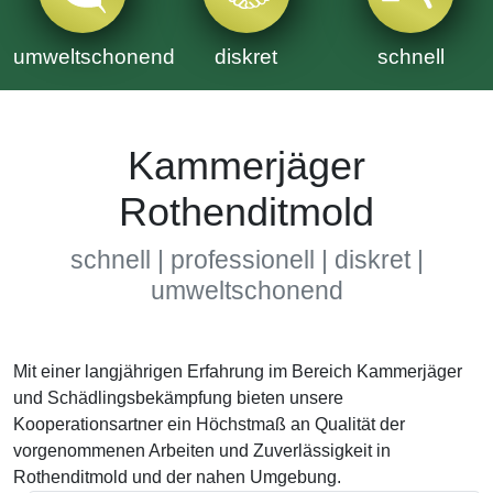
umweltschonend
diskret
schnell
Kammerjäger
Rothenditmold
schnell | professionell | diskret |
umweltschonend
Mit einer langjährigen Erfahrung im Bereich Kammerjäger
und Schädlingsbekämpfung bieten unsere
Kooperationsartner ein Höchstmaß an Qualität der
vorgenommenen Arbeiten und Zuverlässigkeit in
Rothenditmold und der nahen Umgebung.