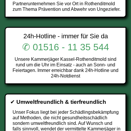
Partnerunternehmen Sie vor Ort in Rothenditmold
zum Thema Prävention und Abwehr von Ungeziefer.
24h-Hotline - immer für Sie da
✆ 01516 - 11 35 544
Unsere Kammerjäger Kassel-Rothenditmold sind
rund um die Uhr im Einsatz - auch an Sonn- und
Feiertagen. Immer erreichbar dank 24h-Hotline und
24h-Notdienst
✔
Umweltfreundlich & tierfreundlich
Unser Fokus liegt bei jeder Schädlingsbekämpfung
auf Methoden, die nicht gesundheitsschädlich
sondern umweltfreundlich sind. Auf Wunsch und
falls sinnvoll, wendet der vermittelte Kammerjäger in