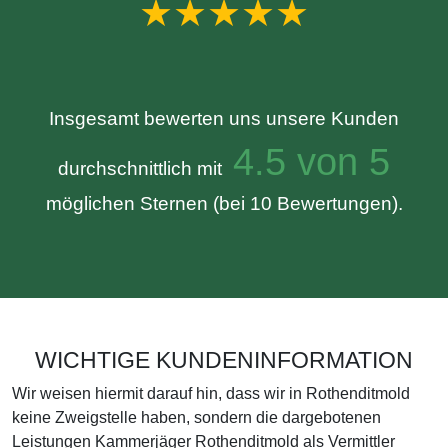
★★★★★
Insgesamt bewerten uns unsere Kunden
4.5 von 5
durchschnittlich mit
möglichen Sternen (bei 10 Bewertungen).
WICHTIGE KUNDENINFORMATION
Wir weisen hiermit darauf hin, dass wir in Rothenditmold
keine Zweigstelle haben, sondern die dargebotenen
Leistungen Kammerjäger Rothenditmold als Vermittler