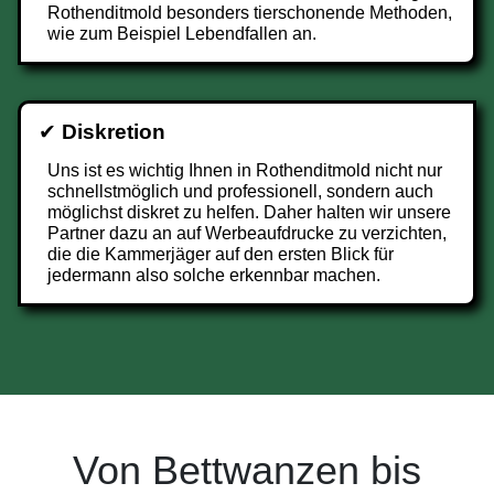
Rothenditmold besonders tierschonende Methoden,
wie zum Beispiel Lebendfallen an.
✔
Diskretion
Uns ist es wichtig Ihnen in Rothenditmold nicht nur
schnellstmöglich und professionell, sondern auch
möglichst diskret zu helfen. Daher halten wir unsere
Partner dazu an auf Werbeaufdrucke zu verzichten,
die die Kammerjäger auf den ersten Blick für
jedermann also solche erkennbar machen.
Von Bettwanzen bis