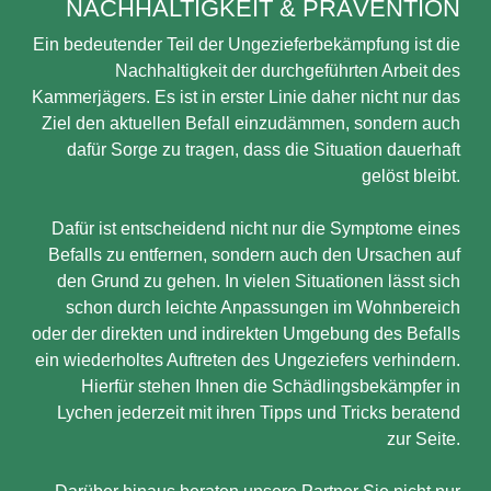
NACHHALTIGKEIT & PRÄVENTION
Ein bedeutender Teil der Ungezieferbekämpfung ist die
Nachhaltigkeit der durchgeführten Arbeit des
Kammerjägers. Es ist in erster Linie daher nicht nur das
Ziel den aktuellen Befall einzudämmen, sondern auch
dafür Sorge zu tragen, dass die Situation dauerhaft
gelöst bleibt.
Dafür ist entscheidend nicht nur die Symptome eines
Befalls zu entfernen, sondern auch den Ursachen auf
den Grund zu gehen. In vielen Situationen lässt sich
schon durch leichte Anpassungen im Wohnbereich
oder der direkten und indirekten Umgebung des Befalls
ein wiederholtes Auftreten des Ungeziefers verhindern.
Hierfür stehen Ihnen die Schädlingsbekämpfer in
Lychen jederzeit mit ihren Tipps und Tricks beratend
zur Seite.