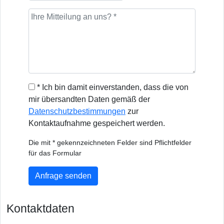
* Ich bin damit einverstanden, dass die von
mir übersandten Daten gemäß der
Datenschutzbestimmungen
zur
Kontaktaufnahme gespeichert werden.
Die mit * gekennzeichneten Felder sind Pflichtfelder
für das Formular
Anfrage senden
Kontaktdaten