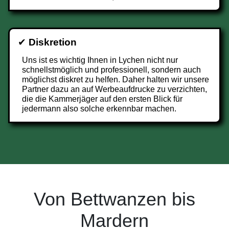
✔
Diskretion
Uns ist es wichtig Ihnen in Lychen nicht nur
schnellstmöglich und professionell, sondern auch
möglichst diskret zu helfen. Daher halten wir unsere
Partner dazu an auf Werbeaufdrucke zu verzichten,
die die Kammerjäger auf den ersten Blick für
jedermann also solche erkennbar machen.
Von Bettwanzen bis
Mardern