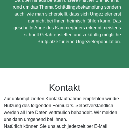
Darüber hinaus beraten unsere Partner Sie nicht nur
rund um das Thema Schädlingsbekämpfung sondern
auch, wie man sicherstellt, dass sich Ungeziefer erst
gar nicht bei Ihnen heimisch fühlen kann. Das
geschulte Auge des Kammerjägers erkennt meistens
schnell Gefahrenstellen und zukünftig mögliche
Brutplätze für eine Ungezieferpopulation.
Kontakt
Zur unkomplizierten Kontaktaufnahme empfehlen wir die
Nutzung des folgenden Formulars. Selbstverständlich
werden all Ihre Daten vertraulich behandelt. Wir melden
uns dann umgehend bei Ihnen.
Natürlich können Sie uns auch jederzeit per E-Mail