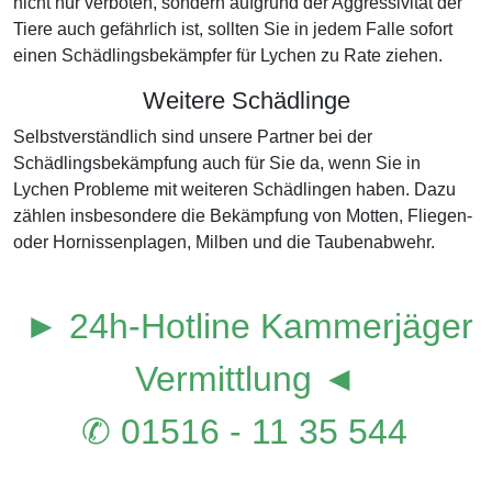
nicht nur verboten, sondern aufgrund der Aggressivität der
Tiere auch gefährlich ist, sollten Sie in jedem Falle sofort
einen Schädlingsbekämpfer für Lychen zu Rate ziehen.
Weitere Schädlinge
Selbstverständlich sind unsere Partner bei der
Schädlingsbekämpfung auch für Sie da, wenn Sie in
Lychen Probleme mit weiteren Schädlingen haben. Dazu
zählen insbesondere die Bekämpfung von Motten, Fliegen-
oder Hornissenplagen, Milben und die Taubenabwehr.
► 24h-Hotline Kammerjäger
Vermittlung ◄
✆ 01516 - 11 35 544