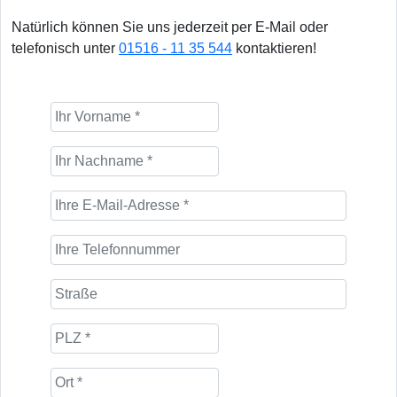
Natürlich können Sie uns jederzeit per E-Mail oder
telefonisch unter
01516 - 11 35 544
kontaktieren!