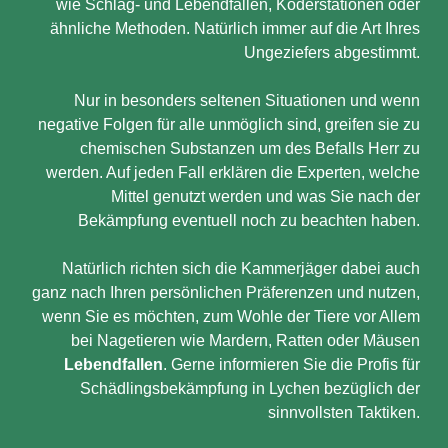
wie Schlag- und Lebendfallen, Köderstationen oder
ähnliche Methoden. Natürlich immer auf die Art Ihres
Ungeziefers abgestimmt.
Nur in besonders seltenen Situationen und wenn
negative Folgen für alle unmöglich sind, greifen sie zu
chemischen Substanzen um des Befalls Herr zu
werden. Auf jeden Fall erklären die Experten, welche
Mittel genutzt werden und was Sie nach der
Bekämpfung eventuell noch zu beachten haben.
Natürlich richten sich die Kammerjäger dabei auch
ganz nach Ihren persönlichen Präferenzen und nutzen,
wenn Sie es möchten, zum Wohle der Tiere vor Allem
bei Nagetieren wie Mardern, Ratten oder Mäusen
Lebendfallen
. Gerne informieren Sie die Profis für
Schädlingsbekämpfung in Lychen bezüglich der
sinnvollsten Taktiken.