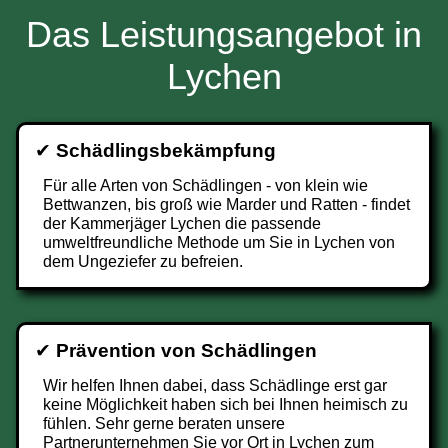
Das Leistungsangebot in
Lychen
✔
Schädlingsbekämpfung
Für alle Arten von Schädlingen - von klein wie
Bettwanzen, bis groß wie Marder und Ratten - findet
der Kammerjäger Lychen die passende
umweltfreundliche Methode um Sie in Lychen von
dem Ungeziefer zu befreien.
✔
Prävention von Schädlingen
Wir helfen Ihnen dabei, dass Schädlinge erst gar
keine Möglichkeit haben sich bei Ihnen heimisch zu
fühlen. Sehr gerne beraten unsere
Partnerunternehmen Sie vor Ort in Lychen zum