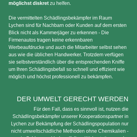
möglichst diskret
zu helfen.
Die vermittelten Schädlingsbekämpfer im Raum
Lychen sind für Nachbarn oder Kunden auf dem ersten
Blick nicht als Kammerjäger zu erkennen - Die
Firmenautos tragen keine erkennbaren
Werbeaufdrucke und auch die Mitarbeiter selbst sehen
aus wie die üblichen Handwerker. Trotzdem verfügen
sie selbstverständlich über die entsprechenden Kniffe
um Ihren Schädlingsbefall so schnell und effizient wie
möglich und höchst professionell zu bekämpfen.
DER UMWELT GERECHT WERDEN
Für den Fall, dass es sinnvoll ist, nutzen die
Schädlingsbekämpfer unserer Kooperationspartner in
Lychen zur Bekämpfung der Schädlingspopulation nur
nicht umweltschädliche Methoden ohne Chemikalien -