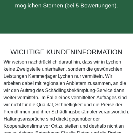
möglichen Sternen (bei 5 Bewertungen).
WICHTIGE KUNDENINFORMATION
Wir weisen nachdrücklich darauf hin, dass wir in Lychen
keine Zweigstelle unterhalten, sondern die gewünschten
Leistungen Kammerjäger Lychen nur vermitteln. Wir
arbeiten dabei mit regionalen Anbietern zusammen, an die
wir den Auftrag des Schädlingsbekämpfung-Service dann
weiter vermitteln. Im Falle eines vermittelten Auftrages sind
wir nicht für die Qualität, Schnelligkeit und die Preise der
Fremdfirmen und ihrer Schädlingsbekämpfer verantwortlich.
Haftungsansprüche sind direkt gegenüber der
Kooperationsfirma vor Ort zu stellen und deshalb nicht an