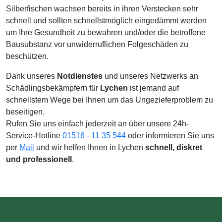
Silberfischen wachsen bereits in ihren Verstecken sehr
schnell und sollten schnellstmöglich eingedämmt werden
um Ihre Gesundheit zu bewahren und/oder die betroffene
Bausubstanz vor unwiderruflichen Folgeschäden zu
beschützen.
Dank unseres
Notdienstes
und unseres Netzwerks an
Schädlingsbekämpfern für
Lychen
ist jemand auf
schnellstem Wege bei Ihnen um das Ungezieferproblem zu
beseitigen.
Rufen Sie uns einfach jederzeit an über unsere 24h-
Service-Hotline
01516 - 11 35 544
oder informieren Sie uns
per
Mail
und wir helfen Ihnen in Lychen
schnell, diskret
und professionell
.