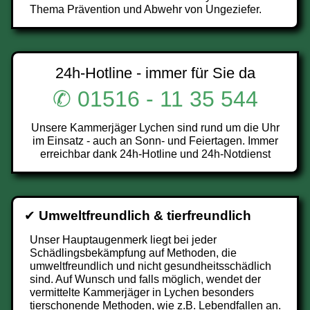
Thema Prävention und Abwehr von Ungeziefer.
24h-Hotline - immer für Sie da
✆ 01516 - 11 35 544
Unsere Kammerjäger Lychen sind rund um die Uhr
im Einsatz - auch an Sonn- und Feiertagen. Immer
erreichbar dank 24h-Hotline und 24h-Notdienst
✔
Umweltfreundlich & tierfreundlich
Unser Hauptaugenmerk liegt bei jeder
Schädlingsbekämpfung auf Methoden, die
umweltfreundlich und nicht gesundheitsschädlich
sind. Auf Wunsch und falls möglich, wendet der
vermittelte Kammerjäger in Lychen besonders
tierschonende Methoden, wie z.B. Lebendfallen an.