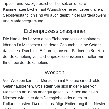
Tippel - und Kratzgeräusche. Hier setzen unsere
Kammerjäger Lychen auf Wunsch gerne auf Lebendfallen.
Selbstverständlich sind wir auch geübt in der Marderabwehr
und Mardervergrämung.
Eichenprozessionsspinner
Die Haare der Larven eines Eichenprozessionsspinners
können für Menschen und deren Gesundheit eine Gefahr
darstellen. Durch die Erfahrung unserer Partner im Bereich
der Bekämpfung von Eichenprozessionsspinner helfen wir
Ihnen bei der Bekämpfung.
Wespen
Von Wespen kann für Menschen mit Allergie eine direkte
Gefahr ausgehen. Oft siedeln Sie sich in der Nähe von
Menschen an, dann aber gut geschützt in den kleinsten
Nischen wie unter dem Dachgiebel oder auch im
Rolladenkasten. Da die selbsttätige Entfernung ihrer Nester