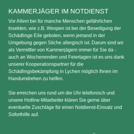
KAMMERJÄGER IM NOTDIENST
Vor Allem bei für manche Menschen gefährlichen
Insekten, wie z.B. Wespen ist bei der Beseitigung der
Schädlinge Eile geboten, wenn jemand in der
Umgebung gegen Stiche allergisch ist. Darum sind wir
als Vermittler von Kammerjägern immer für Sie da -
auch an Wochenenden und Feiertagen ist es uns dank
unserer Kooperationspartner für die
Schädlingsbekämpfung in Lychen möglich Ihnen im
Handumdrehen zu helfen.
Sie erreichen uns rund um die Uhr telefonisch und
unsere Hotline-Mitarbeiter klären Sie gerne über
eventuelle Zuschläge für einen Notdienst-Einsatz und
Soforthilfe auf.