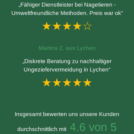
„Fähiger Dienstleister bei Nagetieren -
Umweltfreundliche Methoden. Preis war ok“
★★★★☆
Martina Z. aus Lychen
„Diskrete Beratung zu nachhaltiger
Ungeziefervermeidung in Lychen“
★★★★★
Insgesamt bewerten uns unsere Kunden
4.6 von 5
durchschnittlich mit