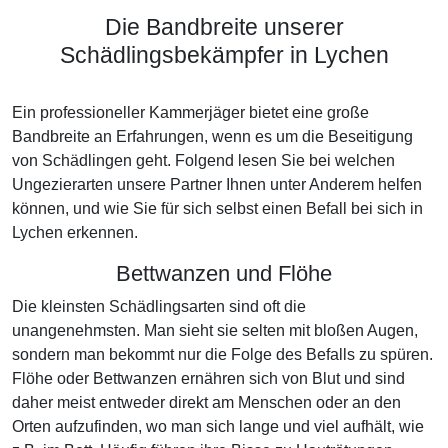
Die Bandbreite unserer
Schädlingsbekämpfer in Lychen
Ein professioneller Kammerjäger bietet eine große
Bandbreite an Erfahrungen, wenn es um die Beseitigung
von Schädlingen geht. Folgend lesen Sie bei welchen
Ungezierarten unsere Partner Ihnen unter Anderem helfen
können, und wie Sie für sich selbst einen Befall bei sich in
Lychen erkennen.
Bettwanzen und Flöhe
Die kleinsten Schädlingsarten sind oft die
unangenehmsten. Man sieht sie selten mit bloßen Augen,
sondern man bekommt nur die Folge des Befalls zu spüren.
Flöhe oder Bettwanzen ernähren sich von Blut und sind
daher meist entweder direkt am Menschen oder an den
Orten aufzufinden, wo man sich lange und viel aufhält, wie