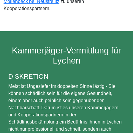
Möllenbeck bei Neustrelitz
zu unseren
Kooperationspartnern.
Kammerjäger-Vermittlung für
Lychen
DISKRETION
Meist ist Ungeziefer im doppelten Sinne lästig - Sie
können schädlich sein für die eigene Gesundheit,
einem aber auch peinlich sein gegenüber der
Nachbarschaft. Darum ist es unseren Kammerjägern
und Kooperationspartnern in der
Schädlingsbekämpfung ein Bedürfnis Ihnen in Lychen
nicht nur professionell und schnell, sondern auch