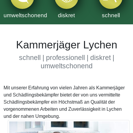
umweltschonend
diskret
schnell
Kammerjäger Lychen
schnell | professionell | diskret |
umweltschonend
Mit unserer Erfahrung von vielen Jahren als Kammerjäger
und Schädlingsbekämpfer bietet der von uns vermittelte
Schädlingsbekämpfer ein Höchstmaß an Qualität der
vorgenommenen Arbeiten und Zuverlässigkeit in Lychen
und der nahen Umgebung.