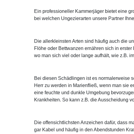
Ein professioneller Kammerjäger bietet eine g
bei welchen Ungezierarten unsere Partner Ihnen
Die allerkleinsten Arten sind häufig auch die
Flöhe oder Bettwanzen ernähren sich in erster
wo man sich viel oder lange aufhält, wie z.B. 
Bei diesen Schädlingen ist es normalerweise 
Herr zu werden in Marienfließ, wenn man sie 
eine feuchte und dunkle Umgebung bevorzugen, 
Krankheiten. So kann z.B. die Ausscheidung v
Die offensichtlichsten Anzeichen dafür, dass 
gar Kabel und häufig in den Abendstunden Kra