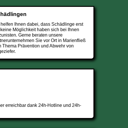
chädlingen
 helfen Ihnen dabei, dass Schädlinge erst
 keine Möglichkeit haben sich bei Ihnen
zunisten. Gerne beraten unsere
tnerunternehmen Sie vor Ort in Marienfließ
 Thema Prävention und Abwehr von
eziefer.
er erreichbar dank 24h-Hotline und 24h-