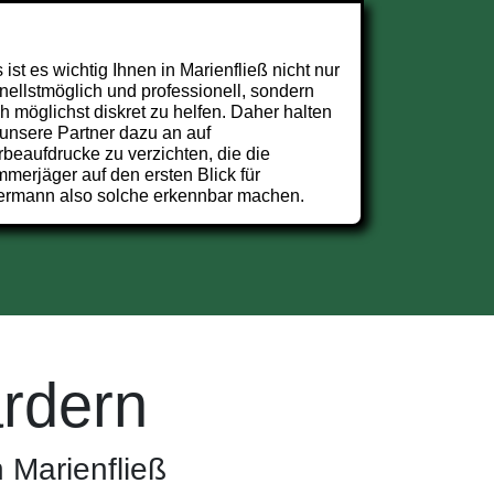
 ist es wichtig Ihnen in Marienfließ nicht nur
nellstmöglich und professionell, sondern
h möglichst diskret zu helfen. Daher halten
 unsere Partner dazu an auf
beaufdrucke zu verzichten, die die
merjäger auf den ersten Blick für
ermann also solche erkennbar machen.
rdern
 Marienfließ