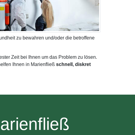
undheit zu bewahren und/oder die betroffene
ester Zeit bei Ihnen um das Problem zu lösen.
elfen Ihnen in Marienfließ
schnell, diskret
rienfließ