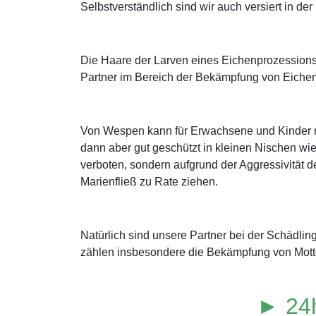
Selbstverständlich sind wir auch versiert in 
Die Haare der Larven eines Eichenprozessions
Partner im Bereich der Bekämpfung von Eichen
Von Wespen kann für Erwachsene und Kinder mi
dann aber gut geschützt in kleinen Nischen wie
verboten, sondern aufgrund der Aggressivität de
Marienfließ zu Rate ziehen.
Natürlich sind unsere Partner bei der Schädli
zählen insbesondere die Bekämpfung von Mott
► 24h