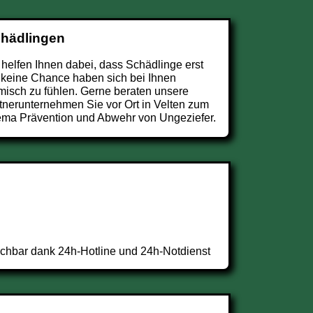
chädlingen
 helfen Ihnen dabei, dass Schädlinge erst
 keine Chance haben sich bei Ihnen
misch zu fühlen. Gerne beraten unsere
tnerunternehmen Sie vor Ort in Velten zum
ma Prävention und Abwehr von Ungeziefer.
ichbar dank 24h-Hotline und 24h-Notdienst