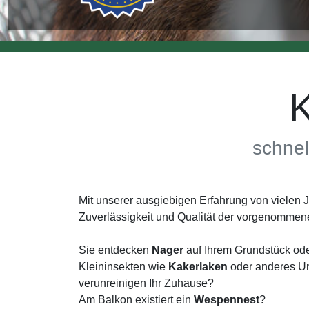
K
schnel
Mit unserer ausgiebigen Erfahrung von vielen
Zuverlässigkeit und Qualität der vorgenommen
Sie entdecken
Nager
auf Ihrem Grundstück ode
Kleininsekten wie
Kakerlaken
oder anderes Un
verunreinigen Ihr Zuhause?
Am Balkon existiert ein
Wespennest
?