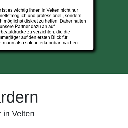
 ist es wichtig Ihnen in Velten nicht nur
nellstmöglich und professionell, sondern
h möglichst diskret zu helfen. Daher halten
 unsere Partner dazu an auf
beaufdrucke zu verzichten, die die
merjäger auf den ersten Blick für
ermann also solche erkennbar machen.
rdern
 in Velten