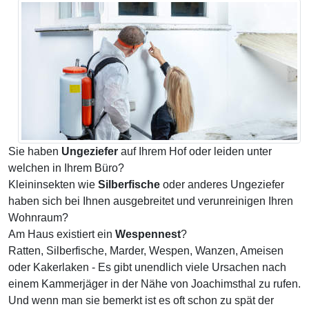
Sie haben
Ungeziefer
auf Ihrem Hof oder leiden unter
welchen in Ihrem Büro?
Kleininsekten wie
Silberfische
oder anderes Ungeziefer
haben sich bei Ihnen ausgebreitet und verunreinigen Ihren
Wohnraum?
Am Haus existiert ein
Wespennest
?
Ratten, Silberfische, Marder, Wespen, Wanzen, Ameisen
oder Kakerlaken - Es gibt unendlich viele Ursachen nach
einem Kammerjäger in der Nähe von Joachimsthal zu rufen.
Und wenn man sie bemerkt ist es oft schon zu spät der