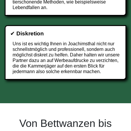
tierschonende Methoden, wie beispielsweise
Lebendfallen an.
✔
Diskretion
Uns ist es wichtig Ihnen in Joachimsthal nicht nur
schnellstmöglich und professionell, sondern auch
möglichst diskret zu helfen. Daher halten wir unsere
Partner dazu an auf Werbeaufdrucke zu verzichten,
die die Kammerjäger auf den ersten Blick für
jedermann also solche erkennbar machen.
Von Bettwanzen bis