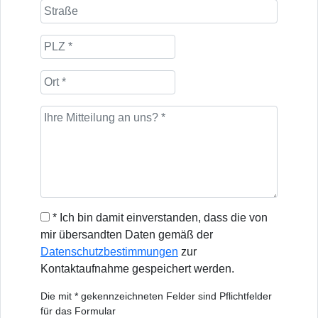
* Ich bin damit einverstanden, dass die von
mir übersandten Daten gemäß der
Datenschutzbestimmungen
zur
Kontaktaufnahme gespeichert werden.
Die mit * gekennzeichneten Felder sind Pflichtfelder
für das Formular