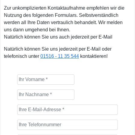
Zur unkomplizierten Kontaktaufnahme empfehlen wir die
Nutzung des folgenden Formulars. Selbstverständlich
werden all Ihre Daten vertraulich behandelt. Wir melden
uns dann umgehend bei Ihnen.
Natürlich können Sie uns auch jederzeit per E-Mail
Natürlich können Sie uns jederzeit per E-Mail oder
telefonisch unter
01516 - 11 35 544
kontaktieren!