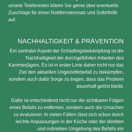
unsere Telefonisten klären Sie gerne über eventuelle
Zuschläge für einen Notdiensteinsatz und Soforthilfe
auf.
NACHHALTIGKEIT & PRÄVENTION
Ein zentraler Aspekt der Schädlingsbekämpfung ist die
Nachhaltigkeit der durchgeführten Arbeiten des
Kammerjägers. Es ist in erster Linie daher nicht nur das
Ziel den aktuellen Ungezieferbefall zu bekämpfen,
sondern auch dafür Sorge zu tragen, dass das Problem
dauerhaft gelöst bleibt.
Dafür ist entscheidend nicht nur die sichtbaren Folgen
eines Befalls zu entfernen, sondern auch die Ursachen
zu evaluieren. In vielen Fällen lässt sich schon durch
leichte Anpassungen in der Küche oder der direkten
und indirekten Umgebung des Befalls ein