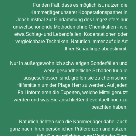
Für den Fall, dass es möglich ist, nutzen die
Kammerjäger unserer Kooperationspartner in
Joachimsthal zur Eindämmung des Ungeziefers nur
umweltschonende Methoden ohne Chemikalien - wie
etwa Schlag- und Lebendfallen, Köderstationen oder
vergleichbare Techniken. Natürlich immer auf die Art
Ihrer Schädlinge abgestimmt.
Nur in außergewöhnlich schwierigen Sonderfällen und
wenn gesundheitliche Schäden für alle
ausgeschlossen sind, greifen sie zu chemischen
Hilfsmitteln um der Plage Herr zu werden. Auf jeden
Fall informieren die Experten, welche Mittel genutzt
werden und was Sie anschließend eventuell noch zu
beachten haben.
Natürlich richten sich die Kammerjäger dabei auch
ganz nach Ihren persönlichen Präferenzen und nutzen,