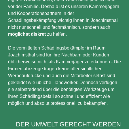
vor der Familie. Deshalb ist es unseren Kammerjägern
und Kooperationspartnern in der
Schädlingsbekämpfung wichtig Ihnen in Joachimsthal
nicht nur schnell und fachmännisch, sondern auch
möglichst diskret
zu helfen.
Die vermittelten Schädlingsbekämpfer im Raum
Joachimsthal sind für Ihre Nachbarn oder Kunden
üblicherweise nicht als Kammerjäger zu erkennen - Die
Firmenfahrzeuge tragen keine offensichtlichen
Werbeaufdrucke und auch die Mitarbeiter selbst sind
gekleidet wie übliche Handwerker. Dennoch verfügen
sie selbstredend über die benötigten Werkzeuge um
Ihren Schädlingsbefall so schnell und effizient wie
möglich und absolut professionell zu bekämpfen.
DER UMWELT GERECHT WERDEN