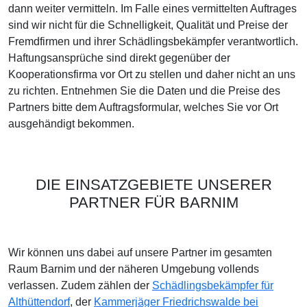
dann weiter vermitteln. Im Falle eines vermittelten Auftrages
sind wir nicht für die Schnelligkeit, Qualität und Preise der
Fremdfirmen und ihrer Schädlingsbekämpfer verantwortlich.
Haftungsansprüche sind direkt gegenüber der
Kooperationsfirma vor Ort zu stellen und daher nicht an uns
zu richten. Entnehmen Sie die Daten und die Preise des
Partners bitte dem Auftragsformular, welches Sie vor Ort
ausgehändigt bekommen.
DIE EINSATZGEBIETE UNSERER
PARTNER FÜR BARNIM
Wir können uns dabei auf unsere Partner im gesamten
Raum Barnim und der näheren Umgebung vollends
verlassen. Zudem zählen der
Schädlingsbekämpfer für
Althüttendorf
, der
Kammerjäger Friedrichswalde bei