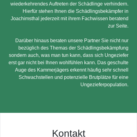
wiederkehrendes Auftreten der Schädlinge verhindern.
Hierfür stehen Ihnen die Schädlingsbekämpfer in
Joachimsthal jederzeit mit ihrem Fachwissen beratend
zur Seite.
Darüber hinaus beraten unsere Partner Sie nicht nur
bezüglich des Themas der Schädlingsbekämpfung
sondern auch, was man tun kann, dass sich Ungeziefer
erst gar nicht bei Ihnen wohlfühlen kann. Das geschulte
Auge des Kammerjägers erkennt häufig sehr schnell
Schwachstellen und potenzielle Brutplätze für eine
Ungezieferpopulation.
Kontakt