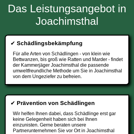
Das Leistungsangebot in
Joachimsthal
✔
Schädlingsbekämpfung
Für alle Arten von Schädlingen - von klein wie
Bettwanzen, bis groß wie Ratten und Marder - findet
der Kammerjäger Joachimsthal die passende
umweltfreundliche Methode um Sie in Joachimsthal
von dem Ungeziefer zu befreien.
✔
Prävention von Schädlingen
Wir helfen Ihnen dabei, dass Schädlinge erst gar
keine Gelegenheit haben sich bei Ihnen
einzunisten. Gerne beraten unsere
Partnerunternehmen Sie vor Ort in Joachimsthal