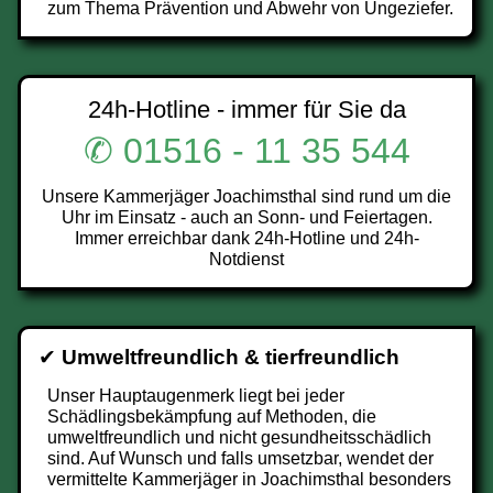
zum Thema Prävention und Abwehr von Ungeziefer.
24h-Hotline - immer für Sie da
✆ 01516 - 11 35 544
Unsere Kammerjäger Joachimsthal sind rund um die
Uhr im Einsatz - auch an Sonn- und Feiertagen.
Immer erreichbar dank 24h-Hotline und 24h-
Notdienst
✔
Umweltfreundlich & tierfreundlich
Unser Hauptaugenmerk liegt bei jeder
Schädlingsbekämpfung auf Methoden, die
umweltfreundlich und nicht gesundheitsschädlich
sind. Auf Wunsch und falls umsetzbar, wendet der
vermittelte Kammerjäger in Joachimsthal besonders