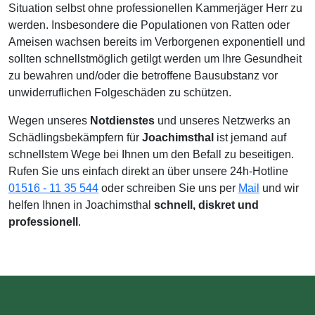
Situation selbst ohne professionellen Kammerjäger Herr zu
werden. Insbesondere die Populationen von Ratten oder
Ameisen wachsen bereits im Verborgenen exponentiell und
sollten schnellstmöglich getilgt werden um Ihre Gesundheit
zu bewahren und/oder die betroffene Bausubstanz vor
unwiderruflichen Folgeschäden zu schützen.
Wegen unseres
Notdienstes
und unseres Netzwerks an
Schädlingsbekämpfern für
Joachimsthal
ist jemand auf
schnellstem Wege bei Ihnen um den Befall zu beseitigen.
Rufen Sie uns einfach direkt an über unsere 24h-Hotline
01516 - 11 35 544
oder schreiben Sie uns per
Mail
und wir
helfen Ihnen in Joachimsthal
schnell, diskret und
professionell
.