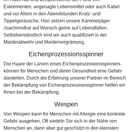
Exkrementen, angenagte Lebensmittel oder auch Kabel
und vor Allem in den Abendstunden Kratz- und
Tippelgeräusche. Hier setzen unsere Kammerjäger
Joachimsthal auf Wunsch gerne auf Lebendfallen.
Selbstverständlich sind wir auch qualifiziert in der
Marderabwehr und Mardervergrämung.
Eichenprozessionsspinner
Die Haare der Larven eines Eichenprozessionsspinners
können für Menschen und deren Gesundheit eine Gefahr
darstellen. Durch die Erfahrung unserer Partner im Bereich
der Bekämpfung von Eichenprozessionsspinner helfen wir
Ihnen bei der Bekämpfung.
Wespen
Von Wespen kann für Menschen mit Allergie eine konkrete
Gefahr ausgehen. Oft siedeln Sie sich in der Nähe von
Menschen an, dann aber gut geschützt in den kleinsten