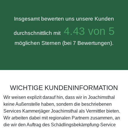
Insgesamt bewerten uns unsere Kunden
4.43 von 5
durchschnittlich mit
möglichen Sternen (bei 7 Bewertungen).
WICHTIGE KUNDENINFORMATION
Wir weisen explizit darauf hin, dass wir in Joachimsthal
keine Außenstelle haben, sondern die beschriebenen
Services Kammerjäger Joachimsthal als Vermittler bieten.
Wir arbeiten dabei mit regionalen Partnern zusammen, an
die wir den Auftrag des Schädlingsbekämpfung-Service