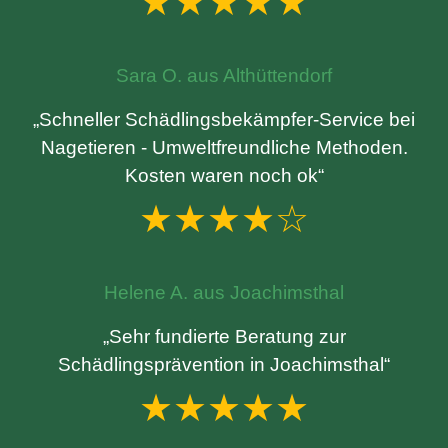
★★★★★
Sara O. aus Althüttendorf
„Schneller Schädlingsbekämpfer-Service bei
Nagetieren - Umweltfreundliche Methoden.
Kosten waren noch ok“
★★★★☆
Helene A. aus Joachimsthal
„Sehr fundierte Beratung zur
Schädlingsprävention in Joachimsthal“
★★★★★