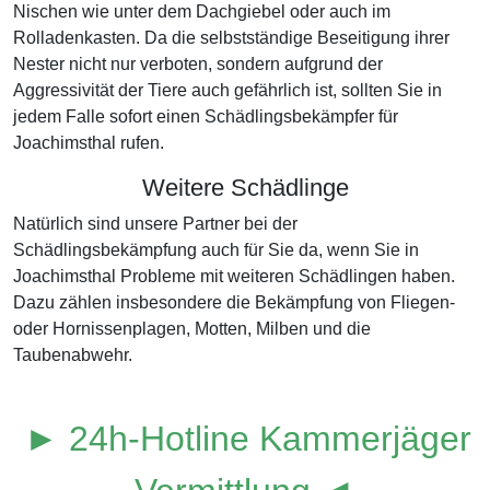
Nischen wie unter dem Dachgiebel oder auch im
Rolladenkasten. Da die selbstständige Beseitigung ihrer
Nester nicht nur verboten, sondern aufgrund der
Aggressivität der Tiere auch gefährlich ist, sollten Sie in
jedem Falle sofort einen Schädlingsbekämpfer für
Joachimsthal rufen.
Weitere Schädlinge
Natürlich sind unsere Partner bei der
Schädlingsbekämpfung auch für Sie da, wenn Sie in
Joachimsthal Probleme mit weiteren Schädlingen haben.
Dazu zählen insbesondere die Bekämpfung von Fliegen-
oder Hornissenplagen, Motten, Milben und die
Taubenabwehr.
► 24h-Hotline Kammerjäger