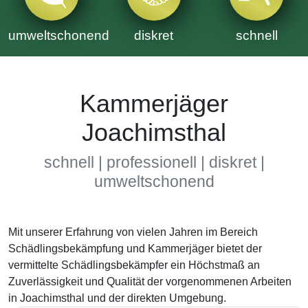
umweltschonend
diskret
schnell
Kammerjäger
Joachimsthal
schnell | professionell | diskret |
umweltschonend
Mit unserer Erfahrung von vielen Jahren im Bereich
Schädlingsbekämpfung und Kammerjäger bietet der
vermittelte Schädlingsbekämpfer ein Höchstmaß an
Zuverlässigkeit und Qualität der vorgenommenen Arbeiten
in Joachimsthal und der direkten Umgebung.