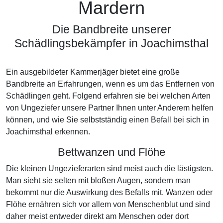
Mardern
Die Bandbreite unserer
Schädlingsbekämpfer in Joachimsthal
Ein ausgebildeter Kammerjäger bietet eine große
Bandbreite an Erfahrungen, wenn es um das Entfernen von
Schädlingen geht. Folgend erfahren sie bei welchen Arten
von Ungeziefer unsere Partner Ihnen unter Anderem helfen
können, und wie Sie selbstständig einen Befall bei sich in
Joachimsthal erkennen.
Bettwanzen und Flöhe
Die kleinen Ungezieferarten sind meist auch die lästigsten.
Man sieht sie selten mit bloßen Augen, sondern man
bekommt nur die Auswirkung des Befalls mit. Wanzen oder
Flöhe ernähren sich vor allem von Menschenblut und sind
daher meist entweder direkt am Menschen oder dort