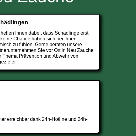
chädlingen
 helfen Ihnen dabei, dass Schädlinge erst
 keine Chance haben sich bei Ihnen
misch zu fühlen. Gerne beraten unsere
tnerunternehmen Sie vor Ort in Neu Zauche
 Thema Prävention und Abwehr von
eziefer.
er erreichbar dank 24h-Hotline und 24h-