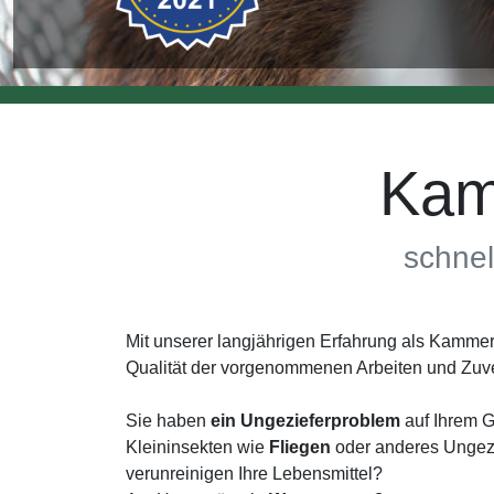
Kam
schnel
Mit unserer langjährigen Erfahrung als Kamme
Qualität der vorgenommenen Arbeiten und Zuv
Sie haben
ein Ungezieferproblem
auf Ihrem G
Kleininsekten wie
Fliegen
oder anderes Ungezi
verunreinigen Ihre Lebensmittel?