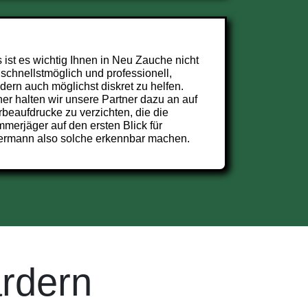
 ist es wichtig Ihnen in Neu Zauche nicht
 schnellstmöglich und professionell,
dern auch möglichst diskret zu helfen.
er halten wir unsere Partner dazu an auf
beaufdrucke zu verzichten, die die
merjäger auf den ersten Blick für
ermann also solche erkennbar machen.
rdern