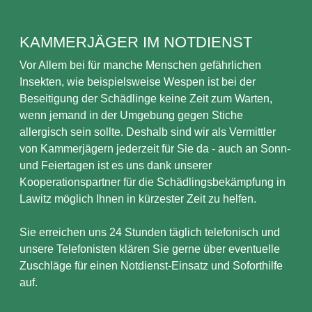
KAMMERJÄGER IM NOTDIENST
Vor Allem bei für manche Menschen gefährlichen
Insekten, wie beispielsweise Wespen ist bei der
Beseitigung der Schädlinge keine Zeit zum Warten,
wenn jemand in der Umgebung gegen Stiche
allergisch sein sollte. Deshalb sind wir als Vermittler
von Kammerjägern jederzeit für Sie da - auch an Sonn-
und Feiertagen ist es uns dank unserer
Kooperationspartner für die Schädlingsbekämpfung in
Lawitz möglich Ihnen in kürzester Zeit zu helfen.
Sie erreichen uns 24 Stunden täglich telefonisch und
unsere Telefonisten klären Sie gerne über eventuelle
Zuschläge für einen Notdienst-Einsatz und Soforthilfe
auf.