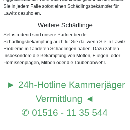
Sie in jedem Falle sofort einen Schädlingsbekämpfer für
Lawitz dazuholen.
Weitere Schädlinge
Selbstredend sind unsere Partner bei der
Schädlingsbekämpfung auch für Sie da, wenn Sie in Lawitz
Probleme mit anderen Schädlingen haben. Dazu zählen
insbesondere die Bekämpfung von Motten, Fliegen- oder
Hornissenplagen, Milben oder die Taubenabwehr.
► 24h-Hotline Kammerjäger
Vermittlung ◄
✆ 01516 - 11 35 544