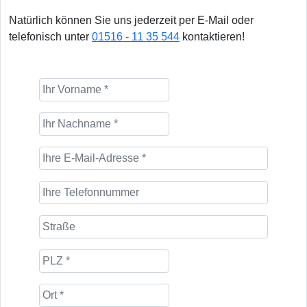
Natürlich können Sie uns jederzeit per E-Mail oder
telefonisch unter
01516 - 11 35 544
kontaktieren!