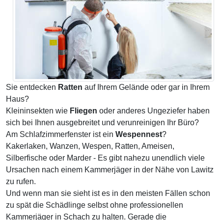
Sie entdecken
Ratten
auf Ihrem Gelände oder gar in Ihrem
Haus?
Kleininsekten wie
Fliegen
oder anderes Ungeziefer haben
sich bei Ihnen ausgebreitet und verunreinigen Ihr Büro?
Am Schlafzimmerfenster ist ein
Wespennest
?
Kakerlaken, Wanzen, Wespen, Ratten, Ameisen,
Silberfische oder Marder - Es gibt nahezu unendlich viele
Ursachen nach einem Kammerjäger in der Nähe von Lawitz
zu rufen.
Und wenn man sie sieht ist es in den meisten Fällen schon
zu spät die Schädlinge selbst ohne professionellen
Kammerjäger in Schach zu halten. Gerade die