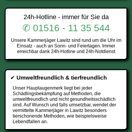
24h-Hotline - immer für Sie da
✆ 01516 - 11 35 544
Unsere Kammerjäger Lawitz sind rund um die Uhr im
Einsatz - auch an Sonn- und Feiertagen. Immer
erreichbar dank 24h-Hotline und 24h-Notdienst
✔
Umweltfreundlich & tierfreundlich
Unser Hauptaugenmerk liegt bei jeder
Schädlingsbekämpfung auf Methoden, die
umweltfreundlich und nicht gesundheitsschädlich
sind. Auf Wunsch und falls umsetzbar, wendet der
vermittelte Kammerjäger in Lawitz besonders
tierschonende Methoden, wie beispielsweise
Lebendfallen an.