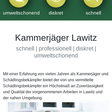
umweltschonend
diskret
schnell
Kammerjäger Lawitz
schnell | professionell | diskret |
umweltschonend
Mit einer Erfahrung von vielen Jahren als Kammerjäger und
Schädlingsbekämpfer bietet der von uns vermittelte
Schädlingsbekämpfer ein Höchstmaß an Zuverlässigkeit
und Qualität der vorgenommenen Arbeiten in Lawitz und
der nahen Umgebung.