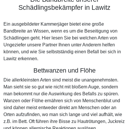
Schädlingsbekämpfer in Lawitz
Ein ausgebildeter Kammerjäger bietet eine große
Bandbreite an Wissen, wenn es um die Beseitigung von
Schädlingen geht. Hier lesen Sie bei welchen Arten von
Ungeziefer unsere Partner Ihnen unter Anderem helfen
können, und wie Sie selbstständig einen Befall bei sich in
Lawitz erkennen.
Bettwanzen und Flöhe
Die allerkleinsten Arten sind meist die unangenehmsten.
Man sieht sie so gut wie nicht mit bloßem Auge, sondern
man bekommt nur die Auswirkung des Befalls zu spüren.
Wanzen oder Flöhe ernähren sich von Menschenblut und
sind daher meist entweder direkt am Menschen oder an
Orten aufzufinden, wo man sich lange und viel aufhält, wie
z.B. im Bett. Oft führen ihre Bisse zu Hautrötungen, Juckreiz
und können allergische Reaktionen auslösen.