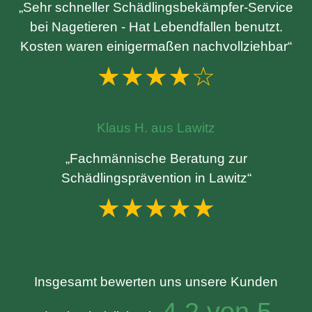
„Sehr schneller Schädlingsbekämpfer-Service
bei Nagetieren - Hat Lebendfallen benutzt.
Kosten waren einigermaßen nachvollziehbar“
★★★★☆
Klaus H. aus Lawitz
„Fachmännische Beratung zur
Schädlingsprävention in Lawitz“
★★★★★
Insgesamt bewerten uns unsere Kunden
4.2 von 5