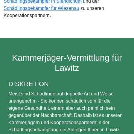
Schädlingsbekämpfer in Siehdichum
und der
Schädlingsbekämpfer für Wiesenau
zu unseren
Kooperationspartnern.
Kammerjäger-Vermittlung für
Lawitz
DISKRETION
Meist sind Schädlinge auf doppelte Art und Weise
unangenehm - Sie können schädlich sein für die
eigene Gesundheit, einem aber auch peinlich sein
gegenüber der Nachbarschaft. Deshalb ist es unseren
Kammerjägern und Kooperationspartnern in der
Schädlingsbekämpfung ein Anliegen Ihnen in Lawitz