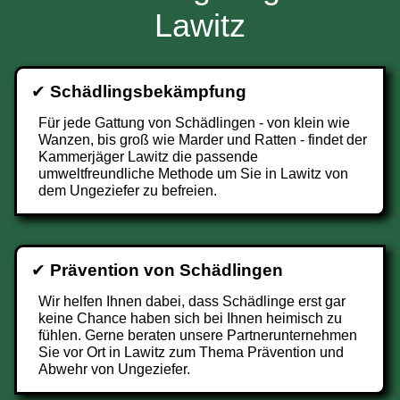
Lawitz
✔
Schädlingsbekämpfung
Für jede Gattung von Schädlingen - von klein wie
Wanzen, bis groß wie Marder und Ratten - findet der
Kammerjäger Lawitz die passende
umweltfreundliche Methode um Sie in Lawitz von
dem Ungeziefer zu befreien.
✔
Prävention von Schädlingen
Wir helfen Ihnen dabei, dass Schädlinge erst gar
keine Chance haben sich bei Ihnen heimisch zu
fühlen. Gerne beraten unsere Partnerunternehmen
Sie vor Ort in Lawitz zum Thema Prävention und
Abwehr von Ungeziefer.