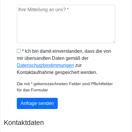
* Ich bin damit einverstanden, dass die von
mir übersandten Daten gemäß der
Datenschutzbestimmungen
zur
Kontaktaufnahme gespeichert werden.
Die mit * gekennzeichneten Felder sind Pflichtfelder
für das Formular
Anfrage senden
Kontaktdaten