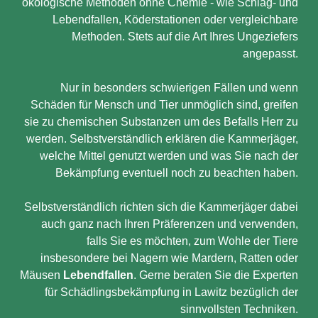
ökologische Methoden ohne Chemie - wie Schlag- und
Lebendfallen, Köderstationen oder vergleichbare
Methoden. Stets auf die Art Ihres Ungeziefers
angepasst.
Nur in besonders schwierigen Fällen und wenn
Schäden für Mensch und Tier unmöglich sind, greifen
sie zu chemischen Substanzen um des Befalls Herr zu
werden. Selbstverständlich erklären die Kammerjäger,
welche Mittel genutzt werden und was Sie nach der
Bekämpfung eventuell noch zu beachten haben.
Selbstverständlich richten sich die Kammerjäger dabei
auch ganz nach Ihren Präferenzen und verwenden,
falls Sie es möchten, zum Wohle der Tiere
insbesondere bei Nagern wie Mardern, Ratten oder
Mäusen
Lebendfallen
. Gerne beraten Sie die Experten
für Schädlingsbekämpfung in Lawitz bezüglich der
sinnvollsten Techniken.