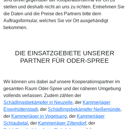
stellen und deshalb nicht an uns zu richten. Entnehmen Sie
die Daten und die Preise des Partners bitte dem
Auftragsformular, welches Sie vor Ort ausgehändigt
bekommen.
DIE EINSATZGEBIETE UNSERER
PARTNER FÜR ODER-SPREE
Wir können uns dabei auf unsere Kooperationspartner im
gesamten Raum Oder-Spree und der näheren Umgebung
vollends verlassen. Zudem zählen der
Schädlingsbekämpfer in Neuzelle
, der
Kammerjäger
Eisenhüttenstadt
, der
Schädlingsbekämpfer Neißemünde
,
der
Kammerjäger in Vogelsang
, der
Kammerjäger
Schlaubetal
, der
Kammerjäger Ziltendorf
, der