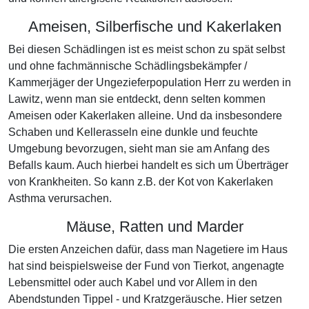
Ameisen, Silberfische und Kakerlaken
Bei diesen Schädlingen ist es meist schon zu spät selbst
und ohne fachmännische Schädlingsbekämpfer /
Kammerjäger der Ungezieferpopulation Herr zu werden in
Lawitz, wenn man sie entdeckt, denn selten kommen
Ameisen oder Kakerlaken alleine. Und da insbesondere
Schaben und Kellerasseln eine dunkle und feuchte
Umgebung bevorzugen, sieht man sie am Anfang des
Befalls kaum. Auch hierbei handelt es sich um Überträger
von Krankheiten. So kann z.B. der Kot von Kakerlaken
Asthma verursachen.
Mäuse, Ratten und Marder
Die ersten Anzeichen dafür, dass man Nagetiere im Haus
hat sind beispielsweise der Fund von Tierkot, angenagte
Lebensmittel oder auch Kabel und vor Allem in den
Abendstunden Tippel - und Kratzgeräusche. Hier setzen