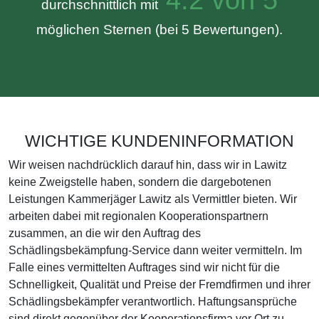
durchschnittlich mit
möglichen Sternen (bei 5 Bewertungen).
WICHTIGE KUNDENINFORMATION
Wir weisen nachdrücklich darauf hin, dass wir in Lawitz
keine Zweigstelle haben, sondern die dargebotenen
Leistungen Kammerjäger Lawitz als Vermittler bieten. Wir
arbeiten dabei mit regionalen Kooperationspartnern
zusammen, an die wir den Auftrag des
Schädlingsbekämpfung-Service dann weiter vermitteln. Im
Falle eines vermittelten Auftrages sind wir nicht für die
Schnelligkeit, Qualität und Preise der Fremdfirmen und ihrer
Schädlingsbekämpfer verantwortlich. Haftungsansprüche
sind direkt gegenüber der Kooperationsfirma vor Ort zu