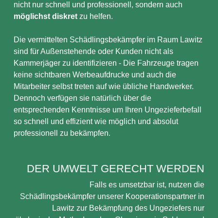
nicht nur schnell und professionell, sondern auch
möglichst diskret
zu helfen.
Die vermittelten Schädlingsbekämpfer im Raum Lawitz
sind für Außenstehende oder Kunden nicht als
Kammerjäger zu identifizieren - Die Fahrzeuge tragen
keine sichtbaren Werbeaufdrucke und auch die
Mitarbeiter selbst treten auf wie übliche Handwerker.
Dennoch verfügen sie natürlich über die
entsprechenden Kenntnisse um Ihren Ungezieferbefall
so schnell und effizient wie möglich und absolut
professionell zu bekämpfen.
DER UMWELT GERECHT WERDEN
Falls es umsetzbar ist, nutzen die
Schädlingsbekämpfer unserer Kooperationspartner in
Lawitz zur Bekämpfung des Ungeziefers nur