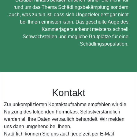
rund um das Thema Schädlingsbekämpfung sondern
auch, was zu tun ist, dass sich Ungeziefer erst gar nicht
bei Ihnen einnisten kann. Das geschulte Auge des
Kammerjägers erkennt meistens schnell
Schwachstellen und mögliche Brutplätze für eine
Schädlingspopulation.
Kontakt
Zur unkomplizierten Kontaktaufnahme empfehlen wir die
Nutzung des folgenden Formulars. Selbstverständlich
werden all Ihre Daten vertraulich behandelt. Wir melden
uns dann umgehend bei Ihnen.
Natürlich können Sie uns auch jederzeit per E-Mail