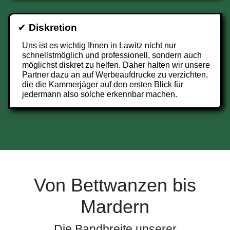
✔
Diskretion
Uns ist es wichtig Ihnen in Lawitz nicht nur
schnellstmöglich und professionell, sondern auch
möglichst diskret zu helfen. Daher halten wir unsere
Partner dazu an auf Werbeaufdrucke zu verzichten,
die die Kammerjäger auf den ersten Blick für
jedermann also solche erkennbar machen.
Von Bettwanzen bis
Mardern
Die Bandbreite unserer