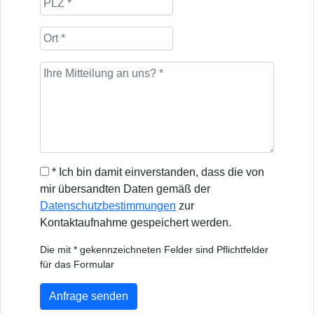
* Ich bin damit einverstanden, dass die von
mir übersandten Daten gemäß der
Datenschutzbestimmungen
zur
Kontaktaufnahme gespeichert werden.
Die mit * gekennzeichneten Felder sind Pflichtfelder
für das Formular
Anfrage senden