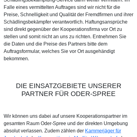
Falle eines vermittelten Auftrages sind wir nicht für die
Preise, Schnelligkeit und Qualität der Fremdfirmen und ihrer
Schädlingsbekämpfer verantwortlich. Haftungsansprüche
sind direkt gegenüber der Kooperationsfirma vor Ort zu
stellen und somit nicht an uns zu richten. Entnehmen Sie
die Daten und die Preise des Partners bitte dem
Auftragsformular, welches Sie vor Ort ausgehändigt
bekommen.
DIE EINSATZGEBIETE UNSERER
PARTNER FÜR ODER-SPREE
Wir können uns dabei auf unsere Kooperationspartner im
gesamten Raum Oder-Spree und der direkten Umgebung
absolut verlassen. Zudem zählen der
Kammerjäger für