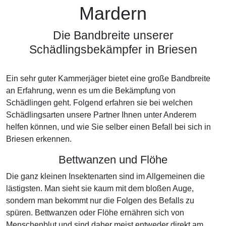
Mardern
Die Bandbreite unserer
Schädlingsbekämpfer in Briesen
Ein sehr guter Kammerjäger bietet eine große Bandbreite
an Erfahrung, wenn es um die Bekämpfung von
Schädlingen geht. Folgend erfahren sie bei welchen
Schädlingsarten unsere Partner Ihnen unter Anderem
helfen können, und wie Sie selber einen Befall bei sich in
Briesen erkennen.
Bettwanzen und Flöhe
Die ganz kleinen Insektenarten sind im Allgemeinen die
lästigsten. Man sieht sie kaum mit dem bloßen Auge,
sondern man bekommt nur die Folgen des Befalls zu
spüren. Bettwanzen oder Flöhe ernähren sich von
Menschenblut und sind daher meist entweder direkt am