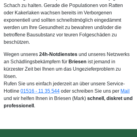
Schach zu halten. Gerade die Populationen von Ratten
oder Kakerlaken wachsen bereits im Verborgenen
exponentiell und sollten schnellstmöglich eingedämmt
werden um Ihre Gesundheit zu bewahren und/oder die
betroffene Bausubstanz vor teuren Folgeschäden zu
beschützen.
Wegen unseres
24h-Notdienstes
und unseres Netzwerks
an Schädlingsbekämpfern für
Briesen
ist jemand in
kürzester Zeit bei Ihnen um das Ungezieferproblem zu
lösen.
Rufen Sie uns einfach jederzeit an über unsere Service-
Hotline
01516 - 11 35 544
oder schreiben Sie uns per
Mail
und wir helfen Ihnen in Briesen (Mark)
schnell, diskret und
professionell
.