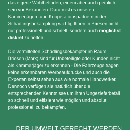
das eigene Wohlbefinden, einem aber auch peinlich
sein vor Bekannten. Darum ist es unseren
Kammerjägern und Kooperationspartnern in der
Schädlingsbekämpfung wichtig Ihnen in Briesen nicht
nur professionell und schnell, sondern auch
möglichst
diskret
zu helfen.
Die vermittelten Schädlingsbekämpfer im Raum
Briesen (Mark) sind für Unbeteiligte oder Kunden nicht
als Kammerjäger zu erkennen - Die Fahrzeuge tragen
keine erkennbaren Werbeaufdrucke und auch die
Experten selbst sehen aus wie normale Handwerker.
Dennoch verfügen sie natürlich über die
entsprechenden Kenntnisse um Ihren Ungezieferbefall
so schnell und effizient wie möglich und absolut
professionell zu bekämpfen.
DER UMWELT GERECHT WERDEN