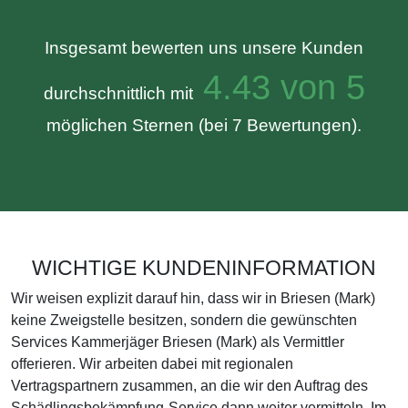
Insgesamt bewerten uns unsere Kunden
4.43 von 5
durchschnittlich mit
möglichen Sternen (bei 7 Bewertungen).
WICHTIGE KUNDENINFORMATION
Wir weisen explizit darauf hin, dass wir in Briesen (Mark)
keine Zweigstelle besitzen, sondern die gewünschten
Services Kammerjäger Briesen (Mark) als Vermittler
offerieren. Wir arbeiten dabei mit regionalen
Vertragspartnern zusammen, an die wir den Auftrag des
Schädlingsbekämpfung-Service dann weiter vermitteln. Im