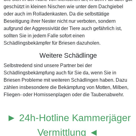
geschützt in kleinen Nischen wie unter dem Dachgiebel
oder auch im Rolladenkasten. Da die selbsttätige
Beseitigung ihrer Nester nicht nur verboten, sondern
aufgrund der Aggressivität der Tiere auch gefährlich ist,
sollten Sie in jedem Falle sofort einen
Schädlingsbekämpfer für Briesen dazuholen.
Weitere Schädlinge
Selbstredend sind unsere Partner bei der
Schädlingsbekämpfung auch für Sie da, wenn Sie in
Briesen Probleme mit weiteren Schädlingen haben. Dazu
zählen insbesondere die Bekämpfung von Motten, Milben,
Fliegen- oder Hornissenplagen oder die Taubenabwehr.
► 24h-Hotline Kammerjäger
Vermittlung ◄