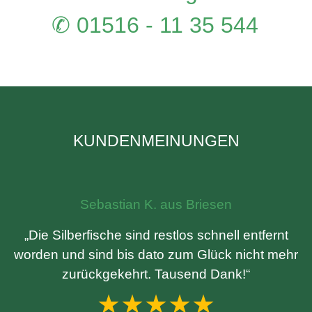
✆ 01516 - 11 35 544
KUNDENMEINUNGEN
Sebastian K. aus Briesen
„Die Silberfische sind restlos schnell entfernt
worden und sind bis dato zum Glück nicht mehr
zurückgekehrt. Tausend Dank!“
★★★★★