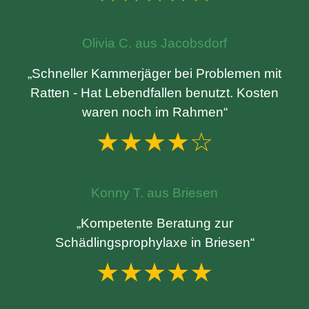
Olivia C. aus Jacobsdorf
„Schneller Kammerjäger bei Problemen mit
Ratten - Hat Lebendfallen benutzt. Kosten
waren noch im Rahmen“
★★★★☆
Konny T. aus Briesen
„Kompetente Beratung zur
Schädlingsprophylaxe in Briesen“
★★★★★