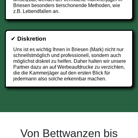
Briesen besonders tierschonende Methoden, wie
z.B. Lebendfallen an.
✔
Diskretion
Uns ist es wichtig Ihnen in Briesen (Mark) nicht nur
schnellstmöglich und professionell, sondern auch
möglichst diskret zu helfen. Daher halten wir unsere
Partner dazu an auf Werbeaufdrucke zu verzichten,
die die Kammerjäger auf den ersten Blick für
jedermann also solche erkennbar machen.
Von Bettwanzen bis