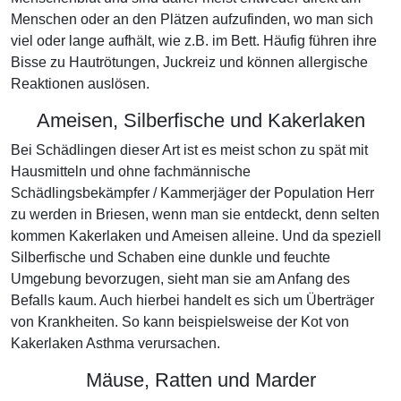
Menschen oder an den Plätzen aufzufinden, wo man sich
viel oder lange aufhält, wie z.B. im Bett. Häufig führen ihre
Bisse zu Hautrötungen, Juckreiz und können allergische
Reaktionen auslösen.
Ameisen, Silberfische und Kakerlaken
Bei Schädlingen dieser Art ist es meist schon zu spät mit
Hausmitteln und ohne fachmännische
Schädlingsbekämpfer / Kammerjäger der Population Herr
zu werden in Briesen, wenn man sie entdeckt, denn selten
kommen Kakerlaken und Ameisen alleine. Und da speziell
Silberfische und Schaben eine dunkle und feuchte
Umgebung bevorzugen, sieht man sie am Anfang des
Befalls kaum. Auch hierbei handelt es sich um Überträger
von Krankheiten. So kann beispielsweise der Kot von
Kakerlaken Asthma verursachen.
Mäuse, Ratten und Marder