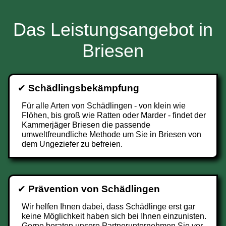
Das Leistungsangebot in
Briesen
✔
Schädlingsbekämpfung
Für alle Arten von Schädlingen - von klein wie
Flöhen, bis groß wie Ratten oder Marder - findet der
Kammerjäger Briesen die passende
umweltfreundliche Methode um Sie in Briesen von
dem Ungeziefer zu befreien.
✔
Prävention von Schädlingen
Wir helfen Ihnen dabei, dass Schädlinge erst gar
keine Möglichkeit haben sich bei Ihnen einzunisten.
Gerne beraten unsere Partnerunternehmen Sie vor