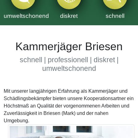
umweltschonend
diskret
schnell
Kammerjäger Briesen
schnell | professionell | diskret |
umweltschonend
Mit unserer langjährigen Erfahrung als Kammerjäger und
Schädlingsbekämpfer bieten unsere Kooperationsartner ein
Höchstmaß an Qualität der vorgenommenen Arbeiten und
Zuverlässigkeit in Briesen (Mark) und der nahen
Umgebung.