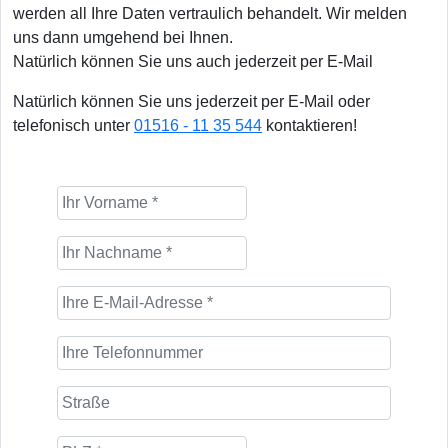
werden all Ihre Daten vertraulich behandelt. Wir melden
uns dann umgehend bei Ihnen.
Natürlich können Sie uns auch jederzeit per E-Mail
Natürlich können Sie uns jederzeit per E-Mail oder
telefonisch unter
01516 - 11 35 544
kontaktieren!