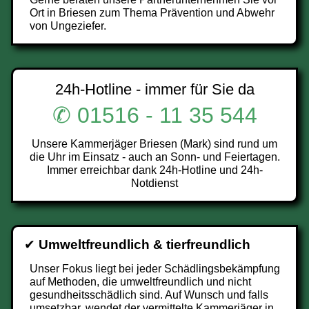
Ort in Briesen zum Thema Prävention und Abwehr
von Ungeziefer.
24h-Hotline - immer für Sie da
✆ 01516 - 11 35 544
Unsere Kammerjäger Briesen (Mark) sind rund um
die Uhr im Einsatz - auch an Sonn- und Feiertagen.
Immer erreichbar dank 24h-Hotline und 24h-
Notdienst
✔
Umweltfreundlich & tierfreundlich
Unser Fokus liegt bei jeder Schädlingsbekämpfung
auf Methoden, die umweltfreundlich und nicht
gesundheitsschädlich sind. Auf Wunsch und falls
umsetzbar, wendet der vermittelte Kammerjäger in