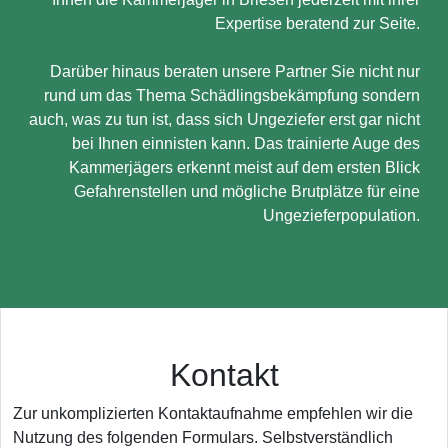
Expertise beratend zur Seite.
Darüber hinaus beraten unsere Partner Sie nicht nur
rund um das Thema Schädlingsbekämpfung sondern
auch, was zu tun ist, dass sich Ungeziefer erst gar nicht
bei Ihnen einnisten kann. Das trainierte Auge des
Kammerjägers erkennt meist auf dem ersten Blick
Gefahrenstellen und mögliche Brutplätze für eine
Ungezieferpopulation.
Kontakt
Zur unkomplizierten Kontaktaufnahme empfehlen wir die
Nutzung des folgenden Formulars. Selbstverständlich