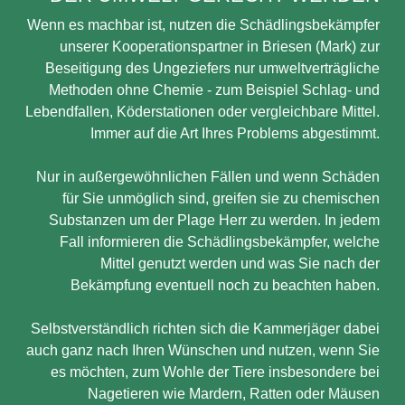
Wenn es machbar ist, nutzen die Schädlingsbekämpfer
unserer Kooperationspartner in Briesen (Mark) zur
Beseitigung des Ungeziefers nur umweltverträgliche
Methoden ohne Chemie - zum Beispiel Schlag- und
Lebendfallen, Köderstationen oder vergleichbare Mittel.
Immer auf die Art Ihres Problems abgestimmt.
Nur in außergewöhnlichen Fällen und wenn Schäden
für Sie unmöglich sind, greifen sie zu chemischen
Substanzen um der Plage Herr zu werden. In jedem
Fall informieren die Schädlingsbekämpfer, welche
Mittel genutzt werden und was Sie nach der
Bekämpfung eventuell noch zu beachten haben.
Selbstverständlich richten sich die Kammerjäger dabei
auch ganz nach Ihren Wünschen und nutzen, wenn Sie
es möchten, zum Wohle der Tiere insbesondere bei
Nagetieren wie Mardern, Ratten oder Mäusen