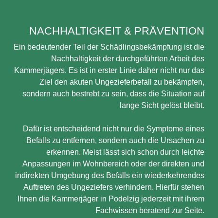
NACHHALTIGKEIT & PRÄVENTION
Ein bedeutender Teil der Schädlingsbekämpfung ist die
Nachhaltigkeit der durchgeführten Arbeit des
Kammerjägers. Es ist in erster Linie daher nicht nur das
Ziel den akuten Ungezieferbefall zu bekämpfen,
sondern auch bestrebt zu sein, dass die Situation auf
lange Sicht gelöst bleibt.
Dafür ist entscheidend nicht nur die Symptome eines
Befalls zu entfernen, sondern auch die Ursachen zu
erkennen. Meist lässt sich schon durch leichte
Anpassungen im Wohnbereich oder der direkten und
indirekten Umgebung des Befalls ein wiederkehrendes
Auftreten des Ungeziefers verhindern. Hierfür stehen
Ihnen die Kammerjäger in Podelzig jederzeit mit ihrem
Fachwissen beratend zur Seite.