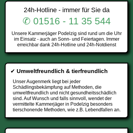
24h-Hotline - immer für Sie da
✆ 01516 - 11 35 544
Unsere Kammerjäger Podelzig sind rund um die Uhr
im Einsatz - auch an Sonn- und Feiertagen. Immer
erreichbar dank 24h-Hotline und 24h-Notdienst
✔
Umweltfreundlich & tierfreundlich
Unser Augenmerk liegt bei jeder
Schädlingsbekämpfung auf Methoden, die
umweltfreundlich und nicht gesundheitsschädlich
sind. Auf Wunsch und falls sinnvoll, wendet der
vermittelte Kammerjäger in Podelzig besonders
tierschonende Methoden, wie z.B. Lebendfallen an.