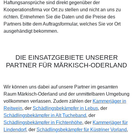
Haftungsansprüche sind direkt gegenüber der
Kooperationsfirma vor Ort zu stellen und nicht an uns zu
richten. Entnehmen Sie die Daten und die Preise des
Partners bitte dem Auftragsformular, welches Sie vor Ort
ausgehändigt bekommen.
DIE EINSATZGEBIETE UNSERER
PARTNER FÜR MÄRKISCH-ODERLAND
Wir können uns dabei auf unsere Partner im gesamten
Raum Märkisch-Oderland und der unmittelbaren Umgebung
vollkommen verlassen. Zudem zählen der
Kammerjäger in
Reitwein
, der
Schädlingsbekämpfer in Lebus
, der
Schädlingsbekämpfer in Alt Tucheband
, der
Schädlingsbekämpfer in Fichtenhöhe
, der
Kammerjäger für
Lindendorf
, der
Schädlingsbekämpfer für Küstriner Vorland
,