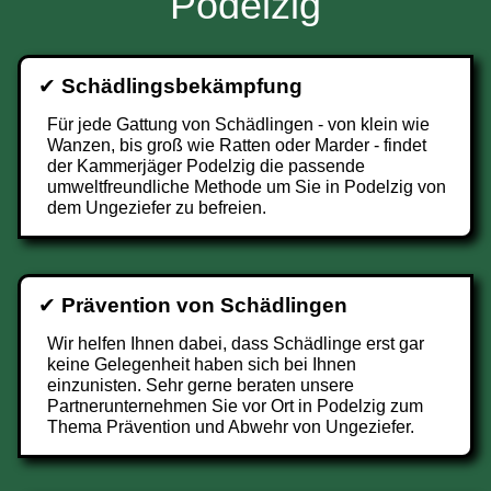
Podelzig
✔
Schädlingsbekämpfung
Für jede Gattung von Schädlingen - von klein wie
Wanzen, bis groß wie Ratten oder Marder - findet
der Kammerjäger Podelzig die passende
umweltfreundliche Methode um Sie in Podelzig von
dem Ungeziefer zu befreien.
✔
Prävention von Schädlingen
Wir helfen Ihnen dabei, dass Schädlinge erst gar
keine Gelegenheit haben sich bei Ihnen
einzunisten. Sehr gerne beraten unsere
Partnerunternehmen Sie vor Ort in Podelzig zum
Thema Prävention und Abwehr von Ungeziefer.