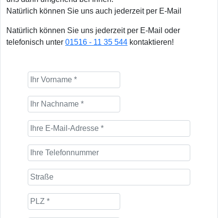
Natürlich können Sie uns auch jederzeit per E-Mail
Natürlich können Sie uns jederzeit per E-Mail oder
telefonisch unter
01516 - 11 35 544
kontaktieren!