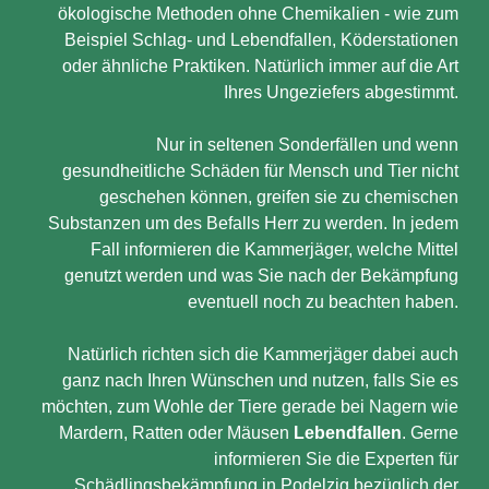
ökologische Methoden ohne Chemikalien - wie zum
Beispiel Schlag- und Lebendfallen, Köderstationen
oder ähnliche Praktiken. Natürlich immer auf die Art
Ihres Ungeziefers abgestimmt.
Nur in seltenen Sonderfällen und wenn
gesundheitliche Schäden für Mensch und Tier nicht
geschehen können, greifen sie zu chemischen
Substanzen um des Befalls Herr zu werden. In jedem
Fall informieren die Kammerjäger, welche Mittel
genutzt werden und was Sie nach der Bekämpfung
eventuell noch zu beachten haben.
Natürlich richten sich die Kammerjäger dabei auch
ganz nach Ihren Wünschen und nutzen, falls Sie es
möchten, zum Wohle der Tiere gerade bei Nagern wie
Mardern, Ratten oder Mäusen
Lebendfallen
. Gerne
informieren Sie die Experten für
Schädlingsbekämpfung in Podelzig bezüglich der