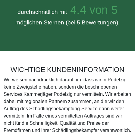
4.4 von 5
durchschnittlich mit
möglichen Sternen (bei 5 Bewertungen).
WICHTIGE KUNDENINFORMATION
Wir weisen nachdrücklich darauf hin, dass wir in Podelzig
keine Zweigstelle haben, sondern die beschriebenen
Services Kammerjäger Podelzig nur vermitteln. Wir arbeiten
dabei mit regionalen Partnern zusammen, an die wir den
Auftrag des Schädlingsbekämpfung-Service dann weiter
vermitteln. Im Falle eines vermittelten Auftrages sind wir
nicht für die Schnelligkeit, Qualität und Preise der
Fremdfirmen und ihrer Schädlingsbekämpfer verantwortlich.