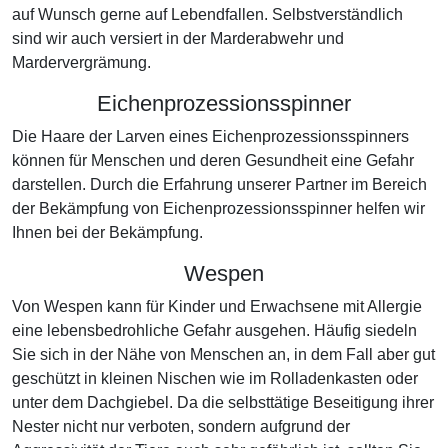
auf Wunsch gerne auf Lebendfallen. Selbstverständlich
sind wir auch versiert in der Marderabwehr und
Mardervergrämung.
Eichenprozessionsspinner
Die Haare der Larven eines Eichenprozessionsspinners
können für Menschen und deren Gesundheit eine Gefahr
darstellen. Durch die Erfahrung unserer Partner im Bereich
der Bekämpfung von Eichenprozessionsspinner helfen wir
Ihnen bei der Bekämpfung.
Wespen
Von Wespen kann für Kinder und Erwachsene mit Allergie
eine lebensbedrohliche Gefahr ausgehen. Häufig siedeln
Sie sich in der Nähe von Menschen an, in dem Fall aber gut
geschützt in kleinen Nischen wie im Rolladenkasten oder
unter dem Dachgiebel. Da die selbsttätige Beseitigung ihrer
Nester nicht nur verboten, sondern aufgrund der