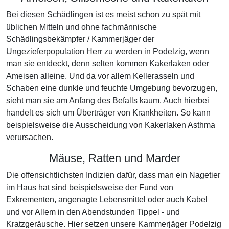
Bei diesen Schädlingen ist es meist schon zu spät mit
üblichen Mitteln und ohne fachmännische
Schädlingsbekämpfer / Kammerjäger der
Ungezieferpopulation Herr zu werden in Podelzig, wenn
man sie entdeckt, denn selten kommen Kakerlaken oder
Ameisen alleine. Und da vor allem Kellerasseln und
Schaben eine dunkle und feuchte Umgebung bevorzugen,
sieht man sie am Anfang des Befalls kaum. Auch hierbei
handelt es sich um Überträger von Krankheiten. So kann
beispielsweise die Ausscheidung von Kakerlaken Asthma
verursachen.
Mäuse, Ratten und Marder
Die offensichtlichsten Indizien dafür, dass man ein Nagetier
im Haus hat sind beispielsweise der Fund von
Exkrementen, angenagte Lebensmittel oder auch Kabel
und vor Allem in den Abendstunden Tippel - und
Kratzgeräusche. Hier setzen unsere Kammerjäger Podelzig