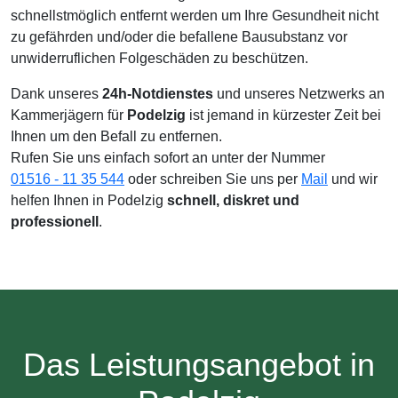
schnellstmöglich entfernt werden um Ihre Gesundheit nicht
zu gefährden und/oder die befallene Bausubstanz vor
unwiderruflichen Folgeschäden zu beschützen.
Dank unseres
24h-Notdienstes
und unseres Netzwerks an
Kammerjägern für
Podelzig
ist jemand in kürzester Zeit bei
Ihnen um den Befall zu entfernen.
Rufen Sie uns einfach sofort an unter der Nummer
01516 - 11 35 544
oder schreiben Sie uns per
Mail
und wir
helfen Ihnen in Podelzig
schnell, diskret und
professionell
.
Das Leistungsangebot in