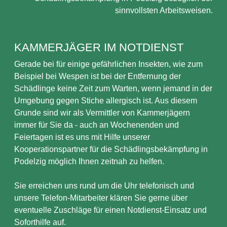
sinnvollsten Arbeitsweisen.
KAMMERJÄGER IM NOTDIENST
Gerade bei für einige gefährlichen Insekten, wie zum
Beispiel bei Wespen ist bei der Entfernung der
Schädlinge keine Zeit zum Warten, wenn jemand in der
Umgebung gegen Stiche allergisch ist. Aus diesem
Grunde sind wir als Vermittler von Kammerjägern
immer für Sie da - auch an Wochenenden und
Feiertagen ist es uns mit Hilfe unserer
Kooperationspartner für die Schädlingsbekämpfung in
Podelzig möglich Ihnen zeitnah zu helfen.
Sie erreichen uns rund um die Uhr telefonisch und
unsere Telefon-Mitarbeiter klären Sie gerne über
eventuelle Zuschläge für einen Notdienst-Einsatz und
Soforthilfe auf.