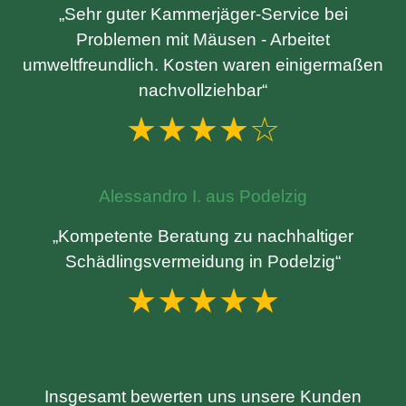
„Sehr guter Kammerjäger-Service bei
Problemen mit Mäusen - Arbeitet
umweltfreundlich. Kosten waren einigermaßen
nachvollziehbar“
★★★★☆
Alessandro I. aus Podelzig
„Kompetente Beratung zu nachhaltiger
Schädlingsvermeidung in Podelzig“
★★★★★
Insgesamt bewerten uns unsere Kunden