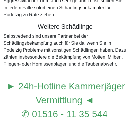
Aggressivität der Tiere auch sehr gefährlich ist, sollten Sie
in jedem Falle sofort einen Schädlingsbekämpfer für
Podelzig zu Rate ziehen.
Weitere Schädlinge
Selbstredend sind unsere Partner bei der
Schädlingsbekämpfung auch für Sie da, wenn Sie in
Podelzig Probleme mit sonstigen Schädlingen haben. Dazu
zählen insbesondere die Bekämpfung von Motten, Milben,
Fliegen- oder Hornissenplagen und die Taubenabwehr.
► 24h-Hotline Kammerjäger
Vermittlung ◄
✆ 01516 - 11 35 544