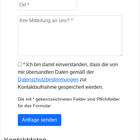
* Ich bin damit einverstanden, dass die von
mir übersandten Daten gemäß der
Datenschutzbestimmungen
zur
Kontaktaufnahme gespeichert werden.
Die mit * gekennzeichneten Felder sind Pflichtfelder
für das Formular
Anfrage senden