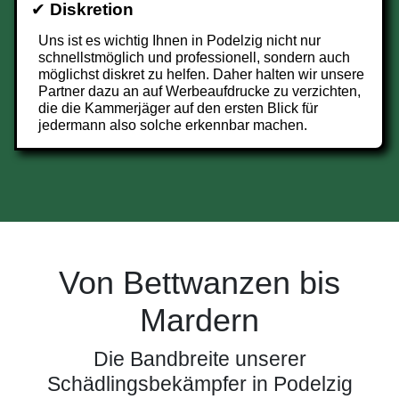
✔
Diskretion
Uns ist es wichtig Ihnen in Podelzig nicht nur
schnellstmöglich und professionell, sondern auch
möglichst diskret zu helfen. Daher halten wir unsere
Partner dazu an auf Werbeaufdrucke zu verzichten,
die die Kammerjäger auf den ersten Blick für
jedermann also solche erkennbar machen.
Von Bettwanzen bis
Mardern
Die Bandbreite unserer
Schädlingsbekämpfer in Podelzig