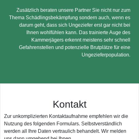
Zusätzlich beraten unsere Partner Sie nicht nur zum
Thema Schädlingsbekämpfung sondern auch, wenn es
darum geht, dass sich Ungeziefer erst gar nicht bei
Ihnen wohlfühlen kann. Das trainierte Auge des
Kammerjägers erkennt meistens sehr schnell
Gefahrenstellen und potenzielle Brutplätze für eine
Ungezieferpopulation.
Kontakt
Zur unkomplizierten Kontaktaufnahme empfehlen wir die
Nutzung des folgenden Formulars. Selbstverständlich
werden all Ihre Daten vertraulich behandelt. Wir melden
uns dann umgehend bei Ihnen.