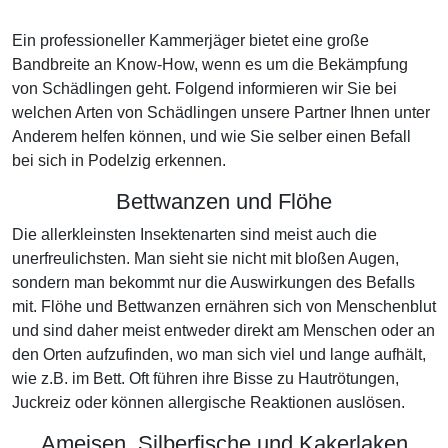
Ein professioneller Kammerjäger bietet eine große
Bandbreite an Know-How, wenn es um die Bekämpfung
von Schädlingen geht. Folgend informieren wir Sie bei
welchen Arten von Schädlingen unsere Partner Ihnen unter
Anderem helfen können, und wie Sie selber einen Befall
bei sich in Podelzig erkennen.
Bettwanzen und Flöhe
Die allerkleinsten Insektenarten sind meist auch die
unerfreulichsten. Man sieht sie nicht mit bloßen Augen,
sondern man bekommt nur die Auswirkungen des Befalls
mit. Flöhe und Bettwanzen ernähren sich von Menschenblut
und sind daher meist entweder direkt am Menschen oder an
den Orten aufzufinden, wo man sich viel und lange aufhält,
wie z.B. im Bett. Oft führen ihre Bisse zu Hautrötungen,
Juckreiz oder können allergische Reaktionen auslösen.
Ameisen, Silberfische und Kakerlaken