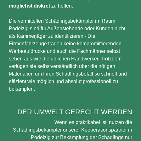
möglichst diskret
zu helfen.
Die vermittelten Schädlingsbekämpfer im Raum
Podelzig sind für Außenstehende oder Kunden nicht
als Kammerjäger zu identifizieren - Die
Firmenfahrzeuge tragen keine kompromittierenden
Werbeaufdrucke und auch die Fachmänner selbst
sehen aus wie die üblichen Handwerker. Trotzdem
verfügen sie selbstverständlich über die nötigen
Materialien um Ihren Schädlingsbefall so schnell und
effizient wie möglich und absolut professionell zu
bekämpfen.
DER UMWELT GERECHT WERDEN
Wenn es praktikabel ist, nutzen die
Schädlingsbekämpfer unserer Kooperationspartner in
Podelzig zur Bekämpfung der Schädlinge nur