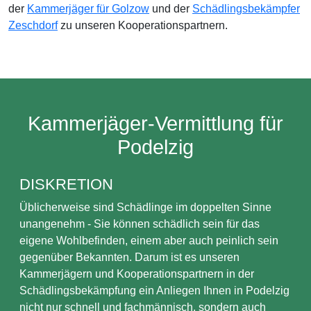
der
Kammerjäger für Golzow
und der
Schädlingsbekämpfer
Zeschdorf
zu unseren Kooperationspartnern.
Kammerjäger-Vermittlung für
Podelzig
DISKRETION
Üblicherweise sind Schädlinge im doppelten Sinne
unangenehm - Sie können schädlich sein für das
eigene Wohlbefinden, einem aber auch peinlich sein
gegenüber Bekannten. Darum ist es unseren
Kammerjägern und Kooperationspartnern in der
Schädlingsbekämpfung ein Anliegen Ihnen in Podelzig
nicht nur schnell und fachmännisch, sondern auch