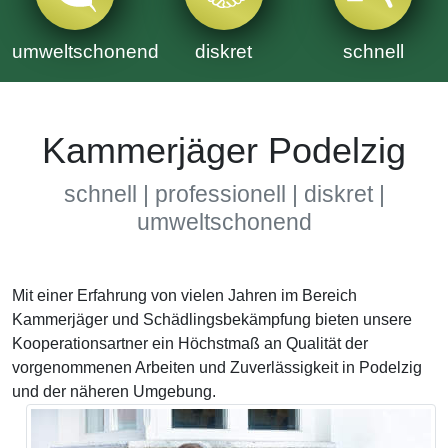
umweltschonend
diskret
schnell
Kammerjäger Podelzig
schnell | professionell | diskret |
umweltschonend
Mit einer Erfahrung von vielen Jahren im Bereich
Kammerjäger und Schädlingsbekämpfung bieten unsere
Kooperationsartner ein Höchstmaß an Qualität der
vorgenommenen Arbeiten und Zuverlässigkeit in Podelzig
und der näheren Umgebung.