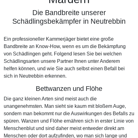
Die Bandbreite unserer
Schädlingsbekämpfer in Neutrebbin
Ein professioneller Kammerjäger bietet eine große
Bandbreite an Know-How, wenn es um die Bekämpfung
von Schädlingen geht. Folgend lesen Sie bei welchen
Schädlingsarten unsere Partner Ihnen unter Anderem
helfen können, und wie Sie auch selbst einen Befall bei
sich in Neutrebbin erkennen.
Bettwanzen und Flöhe
Die ganz kleinen Arten sind meist auch die
unangenehmsten. Man sieht sie kaum mit bloßem Auge,
sondern man bekommt nur die Auswirkungen des Befalls zu
spüren. Wanzen und Flöhe ernähren sich in erster Linie von
Menschenblut und sind daher meist entweder direkt am
Menschen oder dort aufzufinden, wo man sich lange und