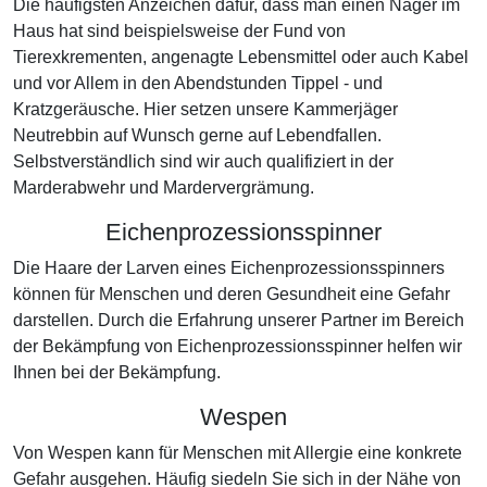
Die häufigsten Anzeichen dafür, dass man einen Nager im
Haus hat sind beispielsweise der Fund von
Tierexkrementen, angenagte Lebensmittel oder auch Kabel
und vor Allem in den Abendstunden Tippel - und
Kratzgeräusche. Hier setzen unsere Kammerjäger
Neutrebbin auf Wunsch gerne auf Lebendfallen.
Selbstverständlich sind wir auch qualifiziert in der
Marderabwehr und Mardervergrämung.
Eichenprozessionsspinner
Die Haare der Larven eines Eichenprozessionsspinners
können für Menschen und deren Gesundheit eine Gefahr
darstellen. Durch die Erfahrung unserer Partner im Bereich
der Bekämpfung von Eichenprozessionsspinner helfen wir
Ihnen bei der Bekämpfung.
Wespen
Von Wespen kann für Menschen mit Allergie eine konkrete
Gefahr ausgehen. Häufig siedeln Sie sich in der Nähe von