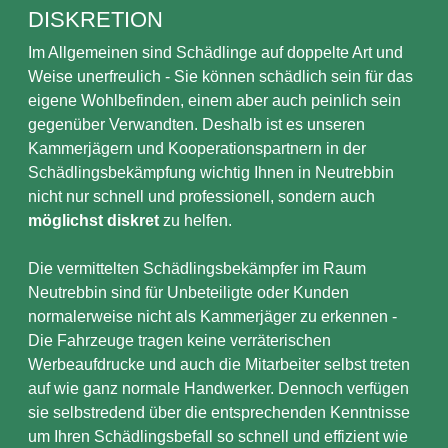
DISKRETION
Im Allgemeinen sind Schädlinge auf doppelte Art und
Weise unerfreulich - Sie können schädlich sein für das
eigene Wohlbefinden, einem aber auch peinlich sein
gegenüber Verwandten. Deshalb ist es unseren
Kammerjägern und Kooperationspartnern in der
Schädlingsbekämpfung wichtig Ihnen in Neutrebbin
nicht nur schnell und professionell, sondern auch
möglichst diskret
zu helfen.
Die vermittelten Schädlingsbekämpfer im Raum
Neutrebbin sind für Unbeteiligte oder Kunden
normalerweise nicht als Kammerjäger zu erkennen -
Die Fahrzeuge tragen keine verräterischen
Werbeaufdrucke und auch die Mitarbeiter selbst treten
auf wie ganz normale Handwerker. Dennoch verfügen
sie selbstredend über die entsprechenden Kenntnisse
um Ihren Schädlingsbefall so schnell und effizient wie