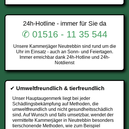
24h-Hotline - immer für Sie da
✆ 01516 - 11 35 544
Unsere Kammerjäger Neutrebbin sind rund um die
Uhr im Einsatz - auch an Sonn- und Feiertagen.
Immer erreichbar dank 24h-Hotline und 24h-
Notdienst
✔
Umweltfreundlich & tierfreundlich
Unser Hauptaugenmerk liegt bei jeder
Schädlingsbekämpfung auf Methoden, die
umweltfreundlich und nicht gesundheitsschädlich
sind. Auf Wunsch und falls umsetzbar, wendet der
vermittelte Kammerjäger in Neutrebbin besonders
tierschonende Methoden, wie zum Beispiel