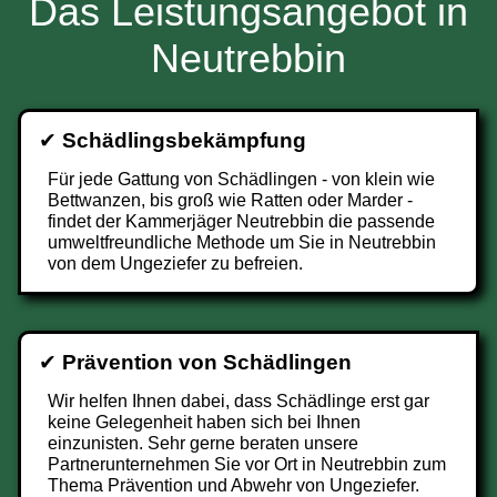
Das Leistungsangebot in
Neutrebbin
✔
Schädlingsbekämpfung
Für jede Gattung von Schädlingen - von klein wie
Bettwanzen, bis groß wie Ratten oder Marder -
findet der Kammerjäger Neutrebbin die passende
umweltfreundliche Methode um Sie in Neutrebbin
von dem Ungeziefer zu befreien.
✔
Prävention von Schädlingen
Wir helfen Ihnen dabei, dass Schädlinge erst gar
keine Gelegenheit haben sich bei Ihnen
einzunisten. Sehr gerne beraten unsere
Partnerunternehmen Sie vor Ort in Neutrebbin zum
Thema Prävention und Abwehr von Ungeziefer.