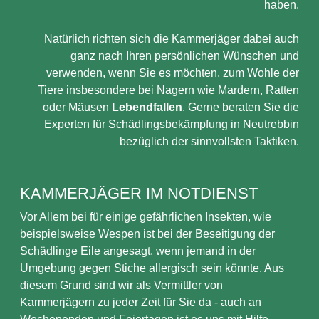
haben.
Natürlich richten sich die Kammerjäger dabei auch
ganz nach Ihren persönlichen Wünschen und
verwenden, wenn Sie es möchten, zum Wohle der
Tiere insbesondere bei Nagern wie Mardern, Ratten
oder Mäusen
Lebendfallen
. Gerne beraten Sie die
Experten für Schädlingsbekämpfung in Neutrebbin
bezüglich der sinnvollsten Taktiken.
KAMMERJÄGER IM NOTDIENST
Vor Allem bei für einige gefährlichen Insekten, wie
beispielsweise Wespen ist bei der Beseitigung der
Schädlinge Eile angesagt, wenn jemand in der
Umgebung gegen Stiche allergisch sein könnte. Aus
diesem Grund sind wir als Vermittler von
Kammerjägern zu jeder Zeit für Sie da - auch an