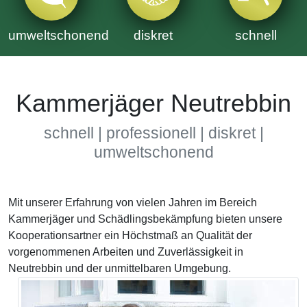
umweltschonend
diskret
schnell
Kammerjäger Neutrebbin
schnell | professionell | diskret |
umweltschonend
Mit unserer Erfahrung von vielen Jahren im Bereich
Kammerjäger und Schädlingsbekämpfung bieten unsere
Kooperationsartner ein Höchstmaß an Qualität der
vorgenommenen Arbeiten und Zuverlässigkeit in
Neutrebbin und der unmittelbaren Umgebung.