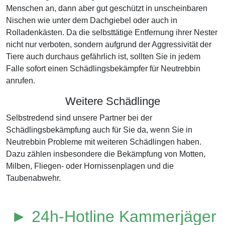
Menschen an, dann aber gut geschützt in unscheinbaren
Nischen wie unter dem Dachgiebel oder auch in
Rolladenkästen. Da die selbsttätige Entfernung ihrer Nester
nicht nur verboten, sondern aufgrund der Aggressivität der
Tiere auch durchaus gefährlich ist, sollten Sie in jedem
Falle sofort einen Schädlingsbekämpfer für Neutrebbin
anrufen.
Weitere Schädlinge
Selbstredend sind unsere Partner bei der
Schädlingsbekämpfung auch für Sie da, wenn Sie in
Neutrebbin Probleme mit weiteren Schädlingen haben.
Dazu zählen insbesondere die Bekämpfung von Motten,
Milben, Fliegen- oder Hornissenplagen und die
Taubenabwehr.
► 24h-Hotline Kammerjäger