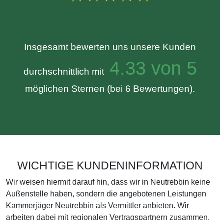
Insgesamt bewerten uns unsere Kunden
4.33 von 5
durchschnittlich mit
möglichen Sternen (bei 6 Bewertungen).
WICHTIGE KUNDENINFORMATION
Wir weisen hiermit darauf hin, dass wir in Neutrebbin keine
Außenstelle haben, sondern die angebotenen Leistungen
Kammerjäger Neutrebbin als Vermittler anbieten. Wir
arbeiten dabei mit regionalen Vertragspartnern zusammen,