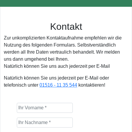
Kontakt
Zur unkomplizierten Kontaktaufnahme empfehlen wir die
Nutzung des folgenden Formulars. Selbstverständlich
werden all Ihre Daten vertraulich behandelt. Wir melden
uns dann umgehend bei Ihnen.
Natürlich können Sie uns auch jederzeit per E-Mail
Natürlich können Sie uns jederzeit per E-Mail oder
telefonisch unter
01516 - 11 35 544
kontaktieren!