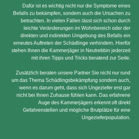
Dafür ist es wichtig nicht nur die Symptome eines
Befalls zu bekämpfen, sondern auch die Ursachen zu
betrachten. In vielen Fällen lässt sich schon durch
leichte Veränderungen im Wohnbereich oder der
direkten und indirekten Umgebung des Befalls ein
erneutes Auftreten der Schädlinge verhindern. Hierfür
stehen Ihnen die Kammerjäger in Neutrebbin jederzeit
mit ihren Tipps und Tricks beratend zur Seite.
Zusätzlich beraten unsere Partner Sie nicht nur rund
um das Thema Schädlingsbekämpfung sondern auch,
wenn es darum geht, dass sich Ungeziefer erst gar
nicht bei Ihnen Zuhause fühlen kann. Das erfahrene
Auge des Kammerjägers erkennt oft direkt
Gefahrenstellen und mögliche Brutplätze für eine
Ungezieferpopulation.