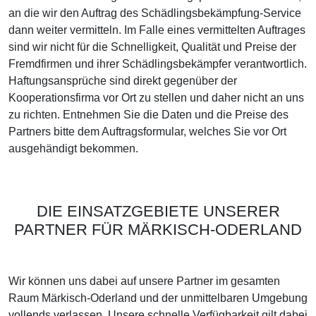
an die wir den Auftrag des Schädlingsbekämpfung-Service
dann weiter vermitteln. Im Falle eines vermittelten Auftrages
sind wir nicht für die Schnelligkeit, Qualität und Preise der
Fremdfirmen und ihrer Schädlingsbekämpfer verantwortlich.
Haftungsansprüche sind direkt gegenüber der
Kooperationsfirma vor Ort zu stellen und daher nicht an uns
zu richten. Entnehmen Sie die Daten und die Preise des
Partners bitte dem Auftragsformular, welches Sie vor Ort
ausgehändigt bekommen.
DIE EINSATZGEBIETE UNSERER
PARTNER FÜR MÄRKISCH-ODERLAND
Wir können uns dabei auf unsere Partner im gesamten
Raum Märkisch-Oderland und der unmittelbaren Umgebung
vollends verlassen. Unsere schnelle Verfügbarkeit gilt dabei