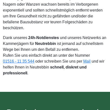
Nagern oder Wanzen wachsen bereits im Verborgenen
exponentiell und sollten schnellstmöglich entfernt werden
um Ihre Gesundheit nicht zu gefährden und/oder die
befallene Bausubstanz vor teuren Folgeschäden zu
beschützen.
Dank unseres
24h-Notdienstes
und unseres Netzwerks an
Kammerjägern für
Neutrebbin
ist jemand auf schnellstem
Wege bei Ihnen um den Befall zu entfernen.
Rufen Sie uns einfach direkt an unter der Nummer
01516 - 11 35 544
oder schreiben Sie uns per
Mail
und wir
helfen Ihnen in Neutrebbin
schnell, diskret und
professionell
.