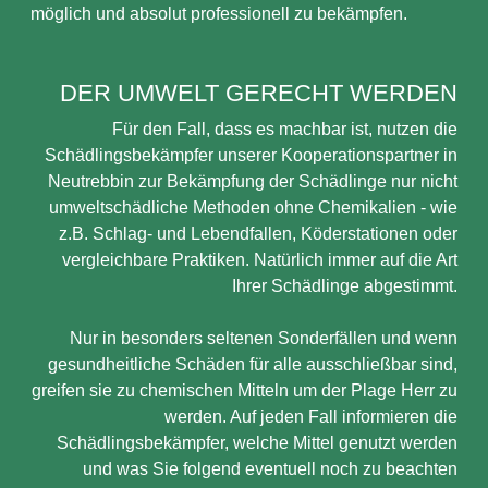
möglich und absolut professionell zu bekämpfen.
DER UMWELT GERECHT WERDEN
Für den Fall, dass es machbar ist, nutzen die
Schädlingsbekämpfer unserer Kooperationspartner in
Neutrebbin zur Bekämpfung der Schädlinge nur nicht
umweltschädliche Methoden ohne Chemikalien - wie
z.B. Schlag- und Lebendfallen, Köderstationen oder
vergleichbare Praktiken. Natürlich immer auf die Art
Ihrer Schädlinge abgestimmt.
Nur in besonders seltenen Sonderfällen und wenn
gesundheitliche Schäden für alle ausschließbar sind,
greifen sie zu chemischen Mitteln um der Plage Herr zu
werden. Auf jeden Fall informieren die
Schädlingsbekämpfer, welche Mittel genutzt werden
und was Sie folgend eventuell noch zu beachten