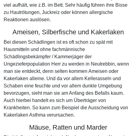
viel aufhält, wie z.B. im Bett. Sehr häufig führen ihre Bisse
zu Hautrötungen, Juckreiz oder können allergische
Reaktionen auslösen.
Ameisen, Silberfische und Kakerlaken
Bei diesen Schädlingen ist es oft schon zu spät mit
Hausmitteln und ohne fachmännische
Schädlingsbekämpfer / Kammerjäger der
Ungezieferpopulation Herr zu werden in Neutrebbin, wenn
man sie entdeckt, denn selten kommen Ameisen oder
Kakerlaken alleine. Und da vor allem Kellerasseln und
Schaben eine feuchte und vor allem dunkle Umgebung
bevorzugen, sieht man sie am Anfang des Befalls kaum.
Auch hierbei handelt es sich um Überträger von
Krankheiten. So kann zum Beispiel die Ausscheidung von
Kakerlaken Asthma verursachen.
Mäuse, Ratten und Marder