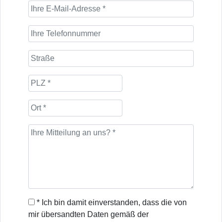
* Ich bin damit einverstanden, dass die von
mir übersandten Daten gemäß der