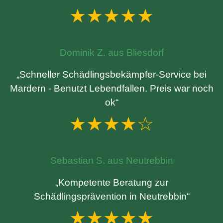
★★★★★
Dominik Z. aus Bliesdorf
„Schneller Schädlingsbekämpfer-Service bei
Mardern - Benutzt Lebendfallen. Preis war noch
ok“
★★★★☆
Sebastian S. aus Neutrebbin
„Kompetente Beratung zur
Schädlingsprävention in Neutrebbin“
★★★★★