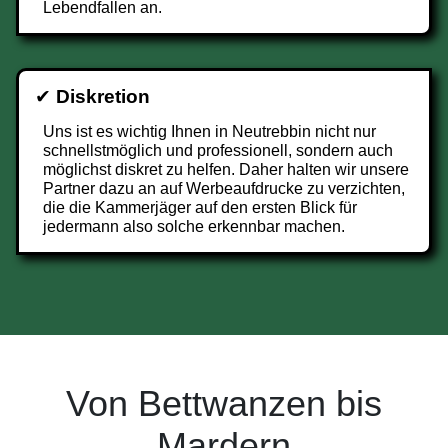
Lebendfallen an.
✔
Diskretion
Uns ist es wichtig Ihnen in Neutrebbin nicht nur
schnellstmöglich und professionell, sondern auch
möglichst diskret zu helfen. Daher halten wir unsere
Partner dazu an auf Werbeaufdrucke zu verzichten,
die die Kammerjäger auf den ersten Blick für
jedermann also solche erkennbar machen.
Von Bettwanzen bis
Mardern