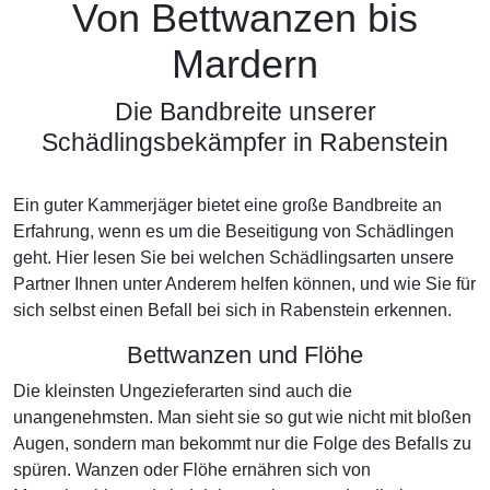
Von Bettwanzen bis
Mardern
Die Bandbreite unserer
Schädlingsbekämpfer in Rabenstein
Ein guter Kammerjäger bietet eine große Bandbreite an
Erfahrung, wenn es um die Beseitigung von Schädlingen
geht. Hier lesen Sie bei welchen Schädlingsarten unsere
Partner Ihnen unter Anderem helfen können, und wie Sie für
sich selbst einen Befall bei sich in Rabenstein erkennen.
Bettwanzen und Flöhe
Die kleinsten Ungezieferarten sind auch die
unangenehmsten. Man sieht sie so gut wie nicht mit bloßen
Augen, sondern man bekommt nur die Folge des Befalls zu
spüren. Wanzen oder Flöhe ernähren sich von