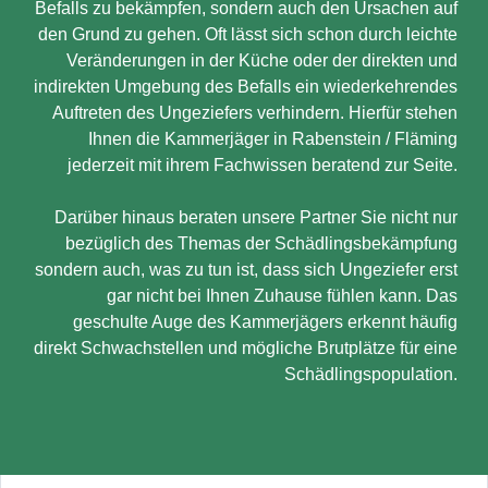
Befalls zu bekämpfen, sondern auch den Ursachen auf
den Grund zu gehen. Oft lässt sich schon durch leichte
Veränderungen in der Küche oder der direkten und
indirekten Umgebung des Befalls ein wiederkehrendes
Auftreten des Ungeziefers verhindern. Hierfür stehen
Ihnen die Kammerjäger in Rabenstein / Fläming
jederzeit mit ihrem Fachwissen beratend zur Seite.
Darüber hinaus beraten unsere Partner Sie nicht nur
bezüglich des Themas der Schädlingsbekämpfung
sondern auch, was zu tun ist, dass sich Ungeziefer erst
gar nicht bei Ihnen Zuhause fühlen kann. Das
geschulte Auge des Kammerjägers erkennt häufig
direkt Schwachstellen und mögliche Brutplätze für eine
Schädlingspopulation.