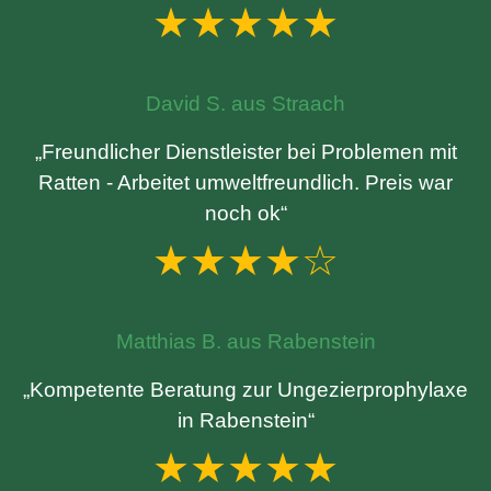
★★★★★
David S. aus Straach
„Freundlicher Dienstleister bei Problemen mit
Ratten - Arbeitet umweltfreundlich. Preis war
noch ok“
★★★★☆
Matthias B. aus Rabenstein
„Kompetente Beratung zur Ungezierprophylaxe
in Rabenstein“
★★★★★