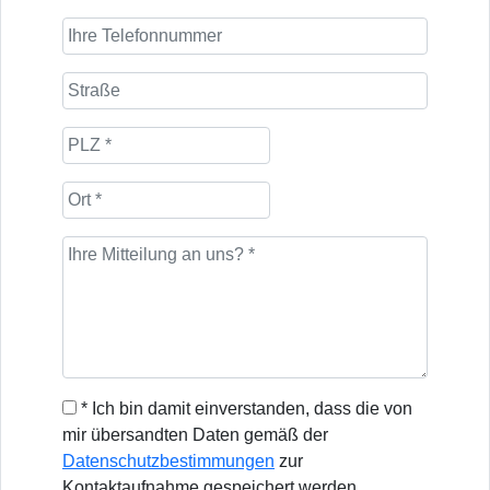
* Ich bin damit einverstanden, dass die von
mir übersandten Daten gemäß der
Datenschutzbestimmungen
zur
Kontaktaufnahme gespeichert werden.