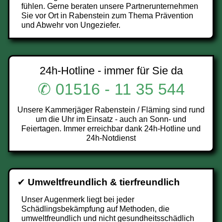
fühlen. Gerne beraten unsere Partnerunternehmen
Sie vor Ort in Rabenstein zum Thema Prävention
und Abwehr von Ungeziefer.
24h-Hotline - immer für Sie da
✆ 01516 - 11 35 544
Unsere Kammerjäger Rabenstein / Fläming sind rund
um die Uhr im Einsatz - auch an Sonn- und
Feiertagen. Immer erreichbar dank 24h-Hotline und
24h-Notdienst
✔
Umweltfreundlich & tierfreundlich
Unser Augenmerk liegt bei jeder
Schädlingsbekämpfung auf Methoden, die
umweltfreundlich und nicht gesundheitsschädlich