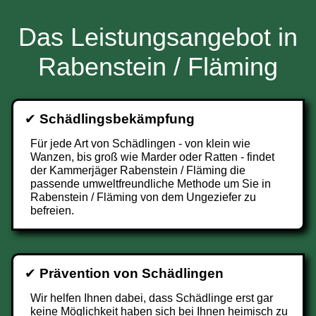
Das Leistungsangebot in
Rabenstein / Fläming
✔
Schädlingsbekämpfung
Für jede Art von Schädlingen - von klein wie
Wanzen, bis groß wie Marder oder Ratten - findet
der Kammerjäger Rabenstein / Fläming die
passende umweltfreundliche Methode um Sie in
Rabenstein / Fläming von dem Ungeziefer zu
befreien.
✔
Prävention von Schädlingen
Wir helfen Ihnen dabei, dass Schädlinge erst gar
keine Möglichkeit haben sich bei Ihnen heimisch zu