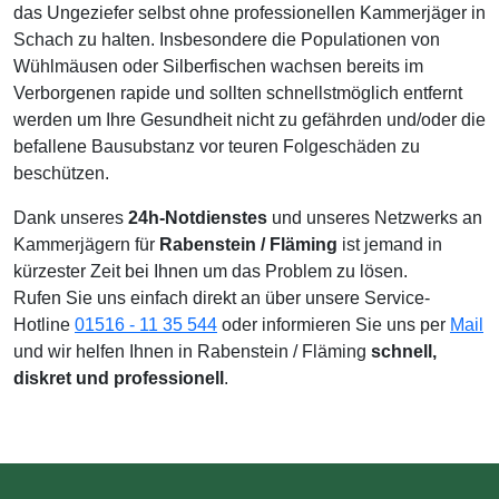
das Ungeziefer selbst ohne professionellen Kammerjäger in
Schach zu halten. Insbesondere die Populationen von
Wühlmäusen oder Silberfischen wachsen bereits im
Verborgenen rapide und sollten schnellstmöglich entfernt
werden um Ihre Gesundheit nicht zu gefährden und/oder die
befallene Bausubstanz vor teuren Folgeschäden zu
beschützen.
Dank unseres
24h-Notdienstes
und unseres Netzwerks an
Kammerjägern für
Rabenstein / Fläming
ist jemand in
kürzester Zeit bei Ihnen um das Problem zu lösen.
Rufen Sie uns einfach direkt an über unsere Service-
Hotline
01516 - 11 35 544
oder informieren Sie uns per
Mail
und wir helfen Ihnen in Rabenstein / Fläming
schnell,
diskret und professionell
.