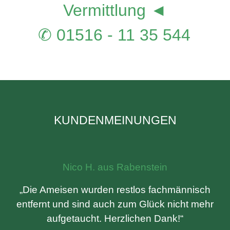
Vermittlung ◄
✆ 01516 - 11 35 544
KUNDENMEINUNGEN
Nico H. aus Rabenstein
„Die Ameisen wurden restlos fachmännisch
entfernt und sind auch zum Glück nicht mehr
aufgetaucht. Herzlichen Dank!“