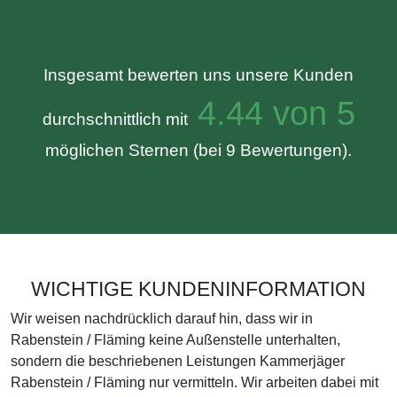
Insgesamt bewerten uns unsere Kunden
4.44 von 5
durchschnittlich mit
möglichen Sternen (bei 9 Bewertungen).
WICHTIGE KUNDENINFORMATION
Wir weisen nachdrücklich darauf hin, dass wir in
Rabenstein / Fläming keine Außenstelle unterhalten,
sondern die beschriebenen Leistungen Kammerjäger
Rabenstein / Fläming nur vermitteln. Wir arbeiten dabei mit