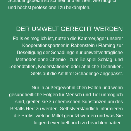
Schädlingsbefall so schnell und effizient wie möglich
und höchst professionell zu bekämpfen.
DER UMWELT GERECHT WERDEN
Falls es möglich ist, nutzen die Kammerjäger unserer
Kooperationspartner in Rabenstein / Fläming zur
Beseitigung der Schädlinge nur umweltverträgliche
Methoden ohne Chemie - zum Beispiel Schlag- und
Lebendfallen, Köderstationen oder ähnliche Techniken.
Stets auf die Art Ihrer Schädlinge angepasst.
Nur in außergewöhnlichen Fällen und wenn
gesundheitliche Folgen für Mensch und Tier unmöglich
sind, greifen sie zu chemischen Substanzen um des
Befalls Herr zu werden. Selbstverständlich informieren
die Profis, welche Mittel genutzt werden und was Sie
folgend eventuell noch zu beachten haben.