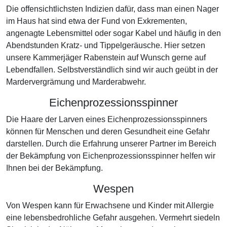
Die offensichtlichsten Indizien dafür, dass man einen Nager
im Haus hat sind etwa der Fund von Exkrementen,
angenagte Lebensmittel oder sogar Kabel und häufig in den
Abendstunden Kratz- und Tippelgeräusche. Hier setzen
unsere Kammerjäger Rabenstein auf Wunsch gerne auf
Lebendfallen. Selbstverständlich sind wir auch geübt in der
Mardervergrämung und Marderabwehr.
Eichenprozessionsspinner
Die Haare der Larven eines Eichenprozessionsspinners
können für Menschen und deren Gesundheit eine Gefahr
darstellen. Durch die Erfahrung unserer Partner im Bereich
der Bekämpfung von Eichenprozessionsspinner helfen wir
Ihnen bei der Bekämpfung.
Wespen
Von Wespen kann für Erwachsene und Kinder mit Allergie
eine lebensbedrohliche Gefahr ausgehen. Vermehrt siedeln