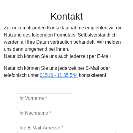
Kontakt
Zur unkomplizierten Kontaktaufnahme empfehlen wir die
Nutzung des folgenden Formulars. Selbstverständlich
werden all Ihre Daten vertraulich behandelt. Wir melden
uns dann umgehend bei Ihnen.
Natürlich können Sie uns auch jederzeit per E-Mail
Natürlich können Sie uns jederzeit per E-Mail oder
telefonisch unter
01516 - 11 35 544
kontaktieren!