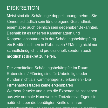
DISKRETION
Meist sind die Schädlinge doppelt unangenehm - Sie
können schädlich sein für die eigene Gesundheit,
einem aber auch peinlich sein gegenüber Bekannten.
Deshalb ist es unseren Kammerjägern und
Kooperationspartnern in der Schädlingsbekämpfung
ein Bedürfnis Ihnen in Rabenstein / Fläming nicht nur
schnellstmöglich und professionell, sondern auch
möglichst diskret
zu helfen.
Die vermittelten Schädlingsbekämpfer im Raum
Rabenstein / Fläming sind für Unbeteiligte oder
Kunden nicht als Kammerjäger zu erkennen - Die
Firmenautos tragen keine erkennbaren
Werbeaufdrucke und auch die Experten selbst sehen
aus wie normale Handwerker. Trotzdem verfügen sie
natürlich über die benötigten Kniffe um Ihren