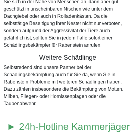
Sie sich in der Nähe von Menschen an, dann aber gut
geschützt in unscheinbaren Nischen wie unter dem
Dachgiebel oder auch in Rolladenkästen. Da die
selbsttätige Beseitigung ihrer Nester nicht nur verboten,
sondern aufgrund der Aggressivität der Tiere auch
gefährlich ist, sollten Sie in jedem Falle sofort einen
Schädlingsbekämpfer für Rabenstein anrufen.
Weitere Schädlinge
Selbstredend sind unsere Partner bei der
Schädlingsbekämpfung auch für Sie da, wenn Sie in
Rabenstein Probleme mit weiteren Schädlingen haben.
Dazu zählen insbesondere die Bekämpfung von Motten,
Milben, Fliegen- oder Hornissenplagen oder die
Taubenabwehr.
► 24h-Hotline Kammerjäger