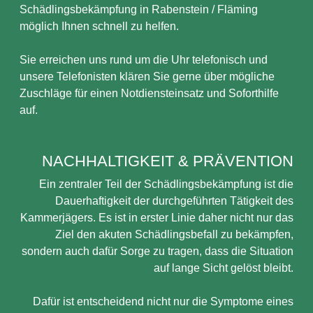
Schädlingsbekämpfung in Rabenstein / Fläming
möglich Ihnen schnell zu helfen.
Sie erreichen uns rund um die Uhr telefonisch und
unsere Telefonisten klären Sie gerne über mögliche
Zuschläge für einen Notdiensteinsatz und Soforthilfe
auf.
NACHHALTIGKEIT & PRÄVENTION
Ein zentraler Teil der Schädlingsbekämpfung ist die
Dauerhaftigkeit der durchgeführten Tätigkeit des
Kammerjägers. Es ist in erster Linie daher nicht nur das
Ziel den akuten Schädlingsbefall zu bekämpfen,
sondern auch dafür Sorge zu tragen, dass die Situation
auf lange Sicht gelöst bleibt.
Dafür ist entscheidend nicht nur die Symptome eines