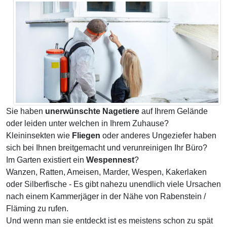
Sie haben
unerwünschte Nagetiere
auf Ihrem Gelände
oder leiden unter welchen in Ihrem Zuhause?
Kleininsekten wie
Fliegen
oder anderes Ungeziefer haben
sich bei Ihnen breitgemacht und verunreinigen Ihr Büro?
Im Garten existiert ein
Wespennest
?
Wanzen, Ratten, Ameisen, Marder, Wespen, Kakerlaken
oder Silberfische - Es gibt nahezu unendlich viele Ursachen
nach einem Kammerjäger in der Nähe von Rabenstein /
Fläming zu rufen.
Und wenn man sie entdeckt ist es meistens schon zu spät