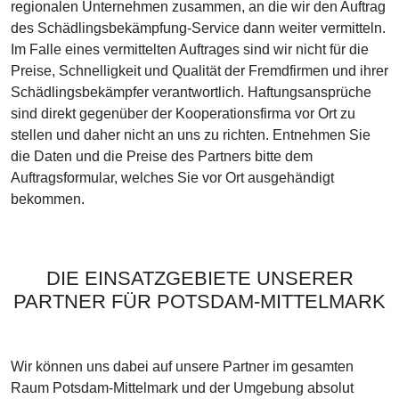
regionalen Unternehmen zusammen, an die wir den Auftrag
des Schädlingsbekämpfung-Service dann weiter vermitteln.
Im Falle eines vermittelten Auftrages sind wir nicht für die
Preise, Schnelligkeit und Qualität der Fremdfirmen und ihrer
Schädlingsbekämpfer verantwortlich. Haftungsansprüche
sind direkt gegenüber der Kooperationsfirma vor Ort zu
stellen und daher nicht an uns zu richten. Entnehmen Sie
die Daten und die Preise des Partners bitte dem
Auftragsformular, welches Sie vor Ort ausgehändigt
bekommen.
DIE EINSATZGEBIETE UNSERER
PARTNER FÜR POTSDAM-MITTELMARK
Wir können uns dabei auf unsere Partner im gesamten
Raum Potsdam-Mittelmark und der Umgebung absolut