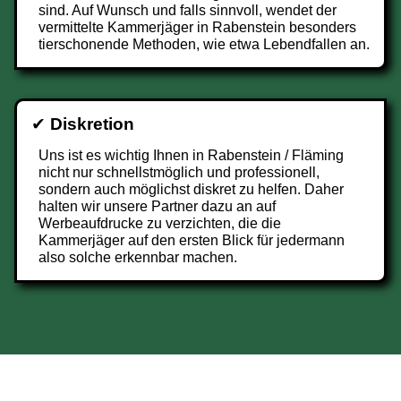
sind. Auf Wunsch und falls sinnvoll, wendet der
vermittelte Kammerjäger in Rabenstein besonders
tierschonende Methoden, wie etwa Lebendfallen an.
✔
Diskretion
Uns ist es wichtig Ihnen in Rabenstein / Fläming
nicht nur schnellstmöglich und professionell,
sondern auch möglichst diskret zu helfen. Daher
halten wir unsere Partner dazu an auf
Werbeaufdrucke zu verzichten, die die
Kammerjäger auf den ersten Blick für jedermann
also solche erkennbar machen.