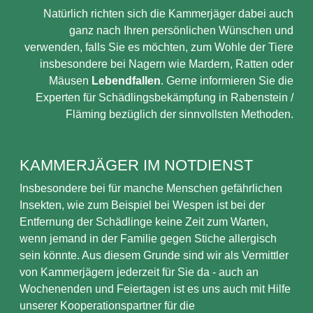
Natürlich richten sich die Kammerjäger dabei auch
ganz nach Ihren persönlichen Wünschen und
verwenden, falls Sie es möchten, zum Wohle der Tiere
insbesondere bei Nagern wie Mardern, Ratten oder
Mäusen
Lebendfallen
. Gerne informieren Sie die
Experten für Schädlingsbekämpfung in Rabenstein /
Fläming bezüglich der sinnvollsten Methoden.
KAMMERJÄGER IM NOTDIENST
Insbesondere bei für manche Menschen gefährlichen
Insekten, wie zum Beispiel bei Wespen ist bei der
Entfernung der Schädlinge keine Zeit zum Warten,
wenn jemand in der Familie gegen Stiche allergisch
sein könnte. Aus diesem Grunde sind wir als Vermittler
von Kammerjägern jederzeit für Sie da - auch an
Wochenenden und Feiertagen ist es uns auch mit Hilfe
unserer Kooperationspartner für die