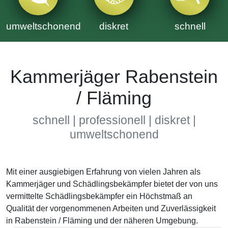
umweltschonend
diskret
schnell
Kammerjäger Rabenstein
/ Fläming
schnell | professionell | diskret |
umweltschonend
Mit einer ausgiebigen Erfahrung von vielen Jahren als
Kammerjäger und Schädlingsbekämpfer bietet der von uns
vermittelte Schädlingsbekämpfer ein Höchstmaß an
Qualität der vorgenommenen Arbeiten und Zuverlässigkeit
in Rabenstein / Fläming und der näheren Umgebung.