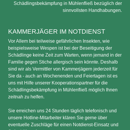
Schädlingsbekämpfung in Mühlenfließ bezüglich der
sinnvollsten Handhabungen.
KAMMERJÄGER IM NOTDIENST
Vor Allem bei teilweise gefährlichen Insekten, wie
beispielsweise Wespen ist bei der Beseitigung der
Schädlinge keine Zeit zum Warten, wenn jemand in der
Familie gegen Stiche allergisch sein könnte. Deshalb
sind wir als Vermittler von Kammerjägern jederzeit für
Sie da - auch an Wochenenden und Feiertagen ist es
uns mit Hilfe unserer Kooperationspartner für die
Schädlingsbekämpfung in Mühlenfließ möglich Ihnen
zeitnah zu helfen.
Sie erreichen uns 24 Stunden täglich telefonisch und
unsere Hotline-Mitarbeiter klären Sie gerne über
eventuelle Zuschläge für einen Notdienst-Einsatz und