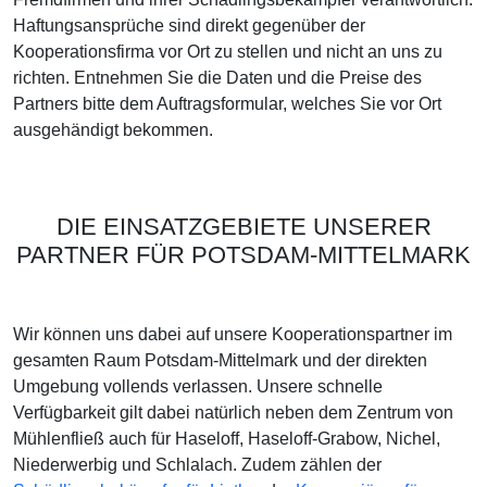
Haftungsansprüche sind direkt gegenüber der
Kooperationsfirma vor Ort zu stellen und nicht an uns zu
richten. Entnehmen Sie die Daten und die Preise des
Partners bitte dem Auftragsformular, welches Sie vor Ort
ausgehändigt bekommen.
DIE EINSATZGEBIETE UNSERER
PARTNER FÜR POTSDAM-MITTELMARK
Wir können uns dabei auf unsere Kooperationspartner im
gesamten Raum Potsdam-Mittelmark und der direkten
Umgebung vollends verlassen. Unsere schnelle
Verfügbarkeit gilt dabei natürlich neben dem Zentrum von
Mühlenfließ auch für Haseloff, Haseloff-Grabow, Nichel,
Niederwerbig und Schlalach. Zudem zählen der