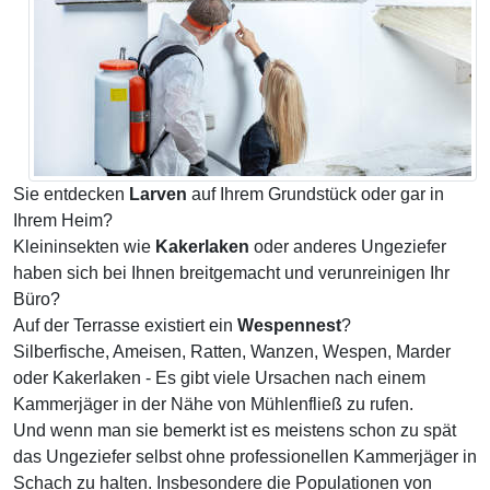
Sie entdecken
Larven
auf Ihrem Grundstück oder gar in
Ihrem Heim?
Kleininsekten wie
Kakerlaken
oder anderes Ungeziefer
haben sich bei Ihnen breitgemacht und verunreinigen Ihr
Büro?
Auf der Terrasse existiert ein
Wespennest
?
Silberfische, Ameisen, Ratten, Wanzen, Wespen, Marder
oder Kakerlaken - Es gibt viele Ursachen nach einem
Kammerjäger in der Nähe von Mühlenfließ zu rufen.
Und wenn man sie bemerkt ist es meistens schon zu spät
das Ungeziefer selbst ohne professionellen Kammerjäger in
Schach zu halten. Insbesondere die Populationen von