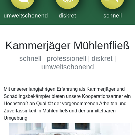
umweltschonend
diskret
schnell
Kammerjäger Mühlenfließ
schnell | professionell | diskret |
umweltschonend
Mit unserer langjährigen Erfahrung als Kammerjäger und
Schädlingsbekämpfer bieten unsere Kooperationsartner ein
Höchstmaß an Qualität der vorgenommenen Arbeiten und
Zuverlässigkeit in Mühlenfließ und der unmittelbaren
Umgebung.