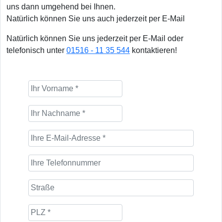
uns dann umgehend bei Ihnen.
Natürlich können Sie uns auch jederzeit per E-Mail
Natürlich können Sie uns jederzeit per E-Mail oder
telefonisch unter
01516 - 11 35 544
kontaktieren!