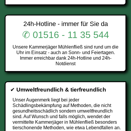
24h-Hotline - immer für Sie da
✆ 01516 - 11 35 544
Unsere Kammerjäger Mühlenfließ sind rund um die
Uhr im Einsatz - auch an Sonn- und Feiertagen.
Immer erreichbar dank 24h-Hotline und 24h-
Notdienst
✔
Umweltfreundlich & tierfreundlich
Unser Augenmerk liegt bei jeder
Schädlingsbekämpfung auf Methoden, die nicht
gesundheitsschädlich sondern umweltfreundlich
sind. Auf Wunsch und falls möglich, wendet der
vermittelte Kammerjäger in Mühlenfließ besonders
tierschonende Methoden, wie etwa Lebendfallen an.