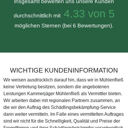
Insgesamt bewerten uns unsere Kunden
4.33 von 5
durchschnittlich mit
möglichen Sternen (bei 6 Bewertungen).
WICHTIGE KUNDENINFORMATION
Wir weisen ausdrücklich darauf hin, dass wir in Mühlenfließ
keine Vertretung besitzen, sondern die angebotenen
Leistungen Kammerjäger Mühlenfließ als Vermittler bieten.
Wir arbeiten dabei mit regionalen Partnern zusammen, an
die wir den Auftrag des Schädlingsbekämpfung-Service
dann weiter vermitteln. Im Falle eines vermittelten Auftrages
sind wir nicht für die Schnelligkeit, Qualität und Preise der
Fremdfirmen und ihrer Schädlingsbekämpfer verantwortlich.