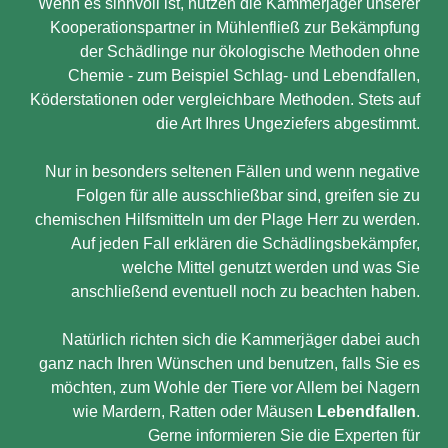
Wenn es sinnvoll ist, nutzen die Kammerjäger unserer
Kooperationspartner in Mühlenfließ zur Bekämpfung
der Schädlinge nur ökologische Methoden ohne
Chemie - zum Beispiel Schlag- und Lebendfallen,
Köderstationen oder vergleichbare Methoden. Stets auf
die Art Ihres Ungeziefers abgestimmt.
Nur in besonders seltenen Fällen und wenn negative
Folgen für alle ausschließbar sind, greifen sie zu
chemischen Hilfsmitteln um der Plage Herr zu werden.
Auf jeden Fall erklären die Schädlingsbekämpfer,
welche Mittel genutzt werden und was Sie
anschließend eventuell noch zu beachten haben.
Natürlich richten sich die Kammerjäger dabei auch
ganz nach Ihren Wünschen und benutzen, falls Sie es
möchten, zum Wohle der Tiere vor Allem bei Nagern
wie Mardern, Ratten oder Mäusen
Lebendfallen
.
Gerne informieren Sie die Experten für