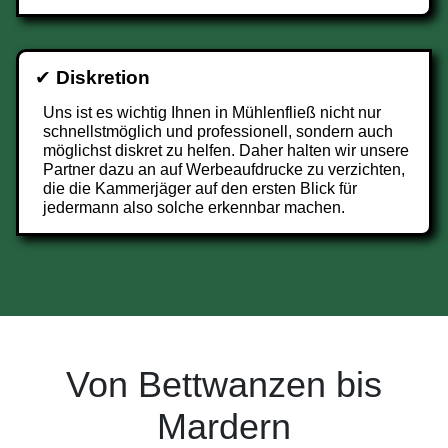
✔
Diskretion
Uns ist es wichtig Ihnen in Mühlenfließ nicht nur
schnellstmöglich und professionell, sondern auch
möglichst diskret zu helfen. Daher halten wir unsere
Partner dazu an auf Werbeaufdrucke zu verzichten,
die die Kammerjäger auf den ersten Blick für
jedermann also solche erkennbar machen.
Von Bettwanzen bis
Mardern