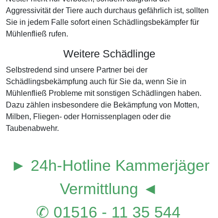
Aggressivität der Tiere auch durchaus gefährlich ist, sollten
Sie in jedem Falle sofort einen Schädlingsbekämpfer für
Mühlenfließ rufen.
Weitere Schädlinge
Selbstredend sind unsere Partner bei der
Schädlingsbekämpfung auch für Sie da, wenn Sie in
Mühlenfließ Probleme mit sonstigen Schädlingen haben.
Dazu zählen insbesondere die Bekämpfung von Motten,
Milben, Fliegen- oder Hornissenplagen oder die
Taubenabwehr.
► 24h-Hotline Kammerjäger
Vermittlung ◄
✆ 01516 - 11 35 544