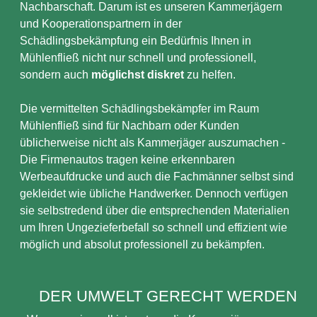
Nachbarschaft. Darum ist es unseren Kammerjägern
und Kooperationspartnern in der
Schädlingsbekämpfung ein Bedürfnis Ihnen in
Mühlenfließ nicht nur schnell und professionell,
sondern auch
möglichst diskret
zu helfen.
Die vermittelten Schädlingsbekämpfer im Raum
Mühlenfließ sind für Nachbarn oder Kunden
üblicherweise nicht als Kammerjäger auszumachen -
Die Firmenautos tragen keine erkennbaren
Werbeaufdrucke und auch die Fachmänner selbst sind
gekleidet wie übliche Handwerker. Dennoch verfügen
sie selbstredend über die entsprechenden Materialien
um Ihren Ungezieferbefall so schnell und effizient wie
möglich und absolut professionell zu bekämpfen.
DER UMWELT GERECHT WERDEN