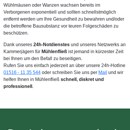
Wühlmäusen oder Wanzen wachsen bereits im
Verborgenen exponentiell und sollten schnellstmöglich
entfernt werden um Ihre Gesundheit zu bewahren und/oder
die betroffene Bausubstanz vor teuren Folgeschäden zu
beschützen.
Dank unseres
24h-Notdienstes
und unseres Netzwerks an
Kammerjägern für
Mühlenfließ
ist jemand in kürzester Zeit
bei Ihnen um den Befall zu beseitigen.
Rufen Sie uns einfach jederzeit an über unsere 24h-Hotline
01516 - 11 35 544
oder schreiben Sie uns per
Mail
und wir
helfen Ihnen in Mühlenfließ
schnell, diskret und
professionell
.