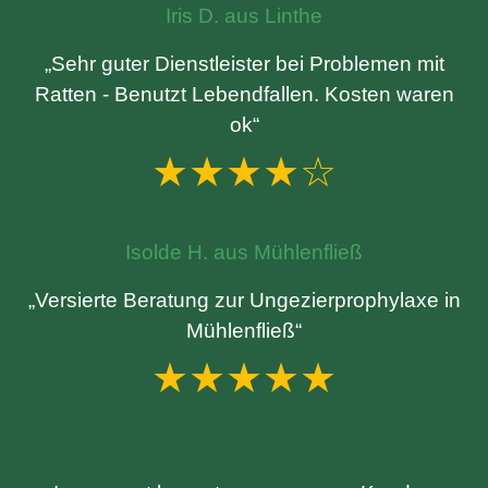
Iris D. aus Linthe
„Sehr guter Dienstleister bei Problemen mit
Ratten - Benutzt Lebendfallen. Kosten waren
ok“
★★★★☆
Isolde H. aus Mühlenfließ
„Versierte Beratung zur Ungezierprophylaxe in
Mühlenfließ“
★★★★★