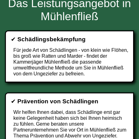
Das Leistungsangebot in
Mühlenfließ
✔
Schädlingsbekämpfung
Für jede Art von Schädlingen - von klein wie Flöhen,
bis groß wie Ratten und Marder - findet der
Kammerjäger Mühlenfließ die passende
umweltfreundliche Methode um Sie in Mühlenfließ
von dem Ungeziefer zu befreien.
✔
Prävention von Schädlingen
Wir helfen Ihnen dabei, dass Schädlinge erst gar
keine Gelegenheit haben sich bei Ihnen heimisch
zu fühlen. Gerne beraten unsere
Partnerunternehmen Sie vor Ort in Mühlenfließ zum
Thema Prävention und Abwehr von Ungeziefer.