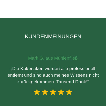
KUNDENMEINUNGEN
Mark G. aus Mühlenfließ
„Die Kakerlaken wurden alle professionell
entfernt und sind auch meines Wissens nicht
zurückgekommen. Tausend Dank!“
★★★★★