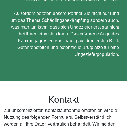
Außerdem beraten unsere Partner Sie nicht nur rund
um das Thema Schädlingsbekämpfung sondern auch,
was man tun kann, dass sich Ungeziefer erst gar nicht
bei Ihnen einnisten kann. Das erfahrene Auge des
Kammerjägers erkennt häufig auf dem ersten Blick
Gefahrenstellen und potenzielle Brutplätze für eine
Ungezieferpopulation.
Kontakt
Zur unkomplizierten Kontaktaufnahme empfehlen wir die
Nutzung des folgenden Formulars. Selbstverständlich
werden all Ihre Daten vertraulich behandelt. Wir melden