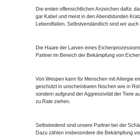
Die ersten offensichtlichen Anzeichen dafür,
gar Kabel und meist in den Abendstunden Krat
Lebendfallen. Selbstverständlich sind wir auch
Die Haare der Larven eines Eichenprozessions
Partner im Bereich der Bekämpfung von Eichen
Von Wespen kann für Menschen mit Allergie ein
geschützt in unscheinbaren Nischen wie in Roll
sondern aufgrund der Aggressivität der Tiere au
zu Rate ziehen.
Selbstredend sind unsere Partner bei der Sch
Dazu zählen insbesondere die Bekämpfung von