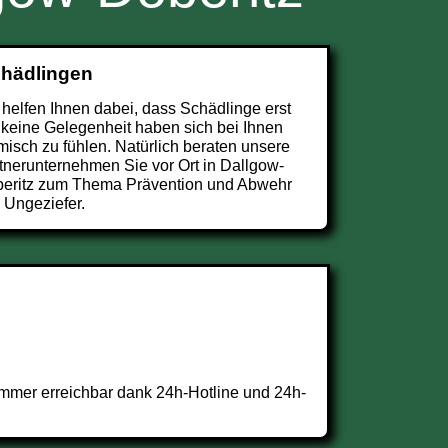
chädlingen
 helfen Ihnen dabei, dass Schädlinge erst
 keine Gelegenheit haben sich bei Ihnen
misch zu fühlen. Natürlich beraten unsere
tnerunternehmen Sie vor Ort in Dallgow-
eritz zum Thema Prävention und Abwehr
 Ungeziefer.
mmer erreichbar dank 24h-Hotline und 24h-