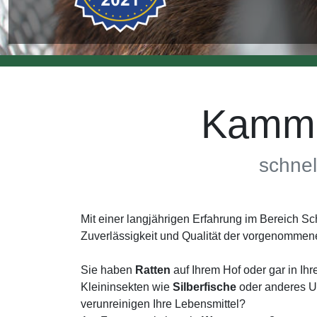
Kamme
schnel
Mit einer langjährigen Erfahrung im Bereich 
Zuverlässigkeit und Qualität der vorgenommen
Sie haben
Ratten
auf Ihrem Hof oder gar in I
Kleininsekten wie
Silberfische
oder anderes Un
verunreinigen Ihre Lebensmittel?