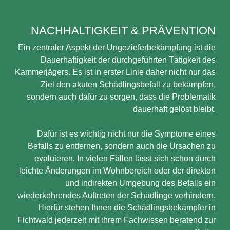
NACHHALTIGKEIT & PRÄVENTION
Ein zentraler Aspekt der Ungezieferbekämpfung ist die
Dauerhaftigkeit der durchgeführten Tätigkeit des
Kammerjägers. Es ist in erster Linie daher nicht nur das
Ziel den akuten Schädlingsbefall zu bekämpfen,
sondern auch dafür zu sorgen, dass die Problematik
dauerhaft gelöst bleibt.
Dafür ist es wichtig nicht nur die Symptome eines
Befalls zu entfernen, sondern auch die Ursachen zu
evaluieren. In vielen Fällen lässt sich schon durch
leichte Änderungen im Wohnbereich oder der direkten
und indirekten Umgebung des Befalls ein
wiederkehrendes Auftreten der Schädlinge verhindern.
Hierfür stehen Ihnen die Schädlingsbekämpfer in
Fichtwald jederzeit mit ihrem Fachwissen beratend zur