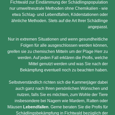
Fichtwald zur Eindämmung der Schädlingspopulation
nur umweltneutrale Methoden ohne Chemikalien - wie
etwa Schlag- und Lebendfallen, Köderstationen oder
ähnliche Methoden. Stets auf die Art Ihrer Schädlinge
angepasst.
Nur in extremen Situationen und wenn gesundheitliche
Folgen für alle ausgeschlossen werden können,
greifen sie zu chemischen Mitteln um der Plage Herr zu
werden. Auf jeden Fall erklären die Profis, welche
Mittel genutzt werden und was Sie nach der
Bekämpfung eventuell noch zu beachten haben.
Selbstverständlich richten sich die Kammerjäger dabei
auch ganz nach Ihren persönlichen Wünschen und
nutzen, falls Sie es möchten, zum Wohle der Tiere
insbesondere bei Nagern wie Mardern, Ratten oder
Mäusen
Lebendfallen
. Gerne beraten Sie die Profis für
Schädlingsbekämpfung in Fichtwald bezüglich der