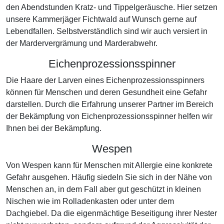
den Abendstunden Kratz- und Tippelgeräusche. Hier setzen
unsere Kammerjäger Fichtwald auf Wunsch gerne auf
Lebendfallen. Selbstverständlich sind wir auch versiert in
der Mardervergrämung und Marderabwehr.
Eichenprozessionsspinner
Die Haare der Larven eines Eichenprozessionsspinners
können für Menschen und deren Gesundheit eine Gefahr
darstellen. Durch die Erfahrung unserer Partner im Bereich
der Bekämpfung von Eichenprozessionsspinner helfen wir
Ihnen bei der Bekämpfung.
Wespen
Von Wespen kann für Menschen mit Allergie eine konkrete
Gefahr ausgehen. Häufig siedeln Sie sich in der Nähe von
Menschen an, in dem Fall aber gut geschützt in kleinen
Nischen wie im Rolladenkasten oder unter dem
Dachgiebel. Da die eigenmächtige Beseitigung ihrer Nester