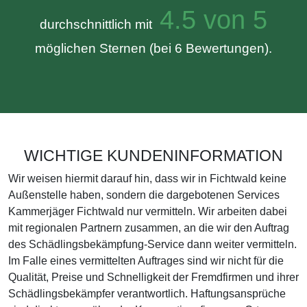
4.5 von 5
durchschnittlich mit
möglichen Sternen (bei 6 Bewertungen).
WICHTIGE KUNDENINFORMATION
Wir weisen hiermit darauf hin, dass wir in Fichtwald keine
Außenstelle haben, sondern die dargebotenen Services
Kammerjäger Fichtwald nur vermitteln. Wir arbeiten dabei
mit regionalen Partnern zusammen, an die wir den Auftrag
des Schädlingsbekämpfung-Service dann weiter vermitteln.
Im Falle eines vermittelten Auftrages sind wir nicht für die
Qualität, Preise und Schnelligkeit der Fremdfirmen und ihrer
Schädlingsbekämpfer verantwortlich. Haftungsansprüche