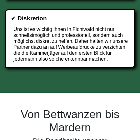
✔
Diskretion
Uns ist es wichtig Ihnen in Fichtwald nicht nur
schnellstmöglich und professionell, sondern auch
möglichst diskret zu helfen. Daher halten wir unsere
Partner dazu an auf Werbeaufdrucke zu verzichten,
die die Kammerjäger auf den ersten Blick für
jedermann also solche erkennbar machen.
Von Bettwanzen bis
Mardern