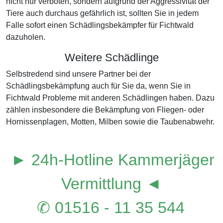
nicht nur verboten, sondern aufgrund der Aggressivität der
Tiere auch durchaus gefährlich ist, sollten Sie in jedem
Falle sofort einen Schädlingsbekämpfer für Fichtwald
dazuholen.
Weitere Schädlinge
Selbstredend sind unsere Partner bei der
Schädlingsbekämpfung auch für Sie da, wenn Sie in
Fichtwald Probleme mit anderen Schädlingen haben. Dazu
zählen insbesondere die Bekämpfung von Fliegen- oder
Hornissenplagen, Motten, Milben sowie die Taubenabwehr.
► 24h-Hotline Kammerjäger
Vermittlung ◄
✆ 01516 - 11 35 544