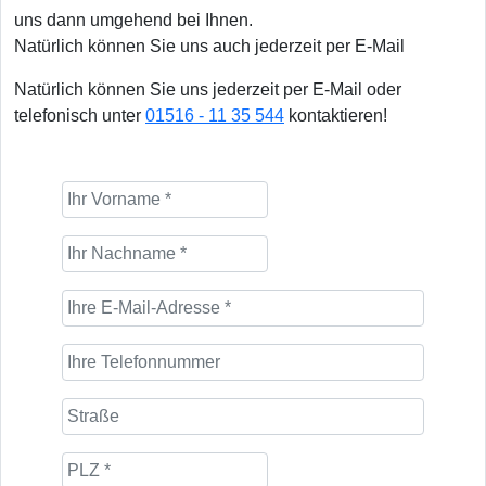
uns dann umgehend bei Ihnen.
Natürlich können Sie uns auch jederzeit per E-Mail
Natürlich können Sie uns jederzeit per E-Mail oder
telefonisch unter
01516 - 11 35 544
kontaktieren!