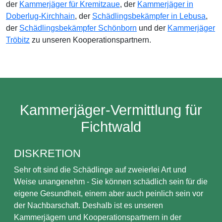
der
Kammerjäger für Kremitzaue
, der
Kammerjäger in
Doberlug-Kirchhain
, der
Schädlingsbekämpfer in Lebusa
,
der
Schädlingsbekämpfer Schönborn
und der
Kammerjäger
Tröbitz
zu unseren Kooperationspartnern.
Kammerjäger-Vermittlung für
Fichtwald
DISKRETION
Sehr oft sind die Schädlinge auf zweierlei Art und
Weise unangenehm - Sie können schädlich sein für die
eigene Gesundheit, einem aber auch peinlich sein vor
der Nachbarschaft. Deshalb ist es unseren
Kammerjägern und Kooperationspartnern in der