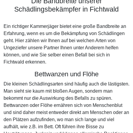
Die Bandbreite unserer
Schädlingsbekämpfer in Fichtwald
Ein richtiger Kammerjäger bietet eine große Bandbreite an
Erfahrung, wenn es um die Bekämpfung von Schädlingen
geht. Hier zählen wir Ihnen auf bei welchen Arten von
Ungeziefer unsere Partner Ihnen unter Anderem helfen
können, und wie Sie selber einen Befall bei sich in
Fichtwald erkennen.
Bettwanzen und Flöhe
Die kleinen Schädlingsarten sind häufig auch die lästigsten.
Man sieht sie kaum mit bloßen Augen, sondern man
bekommt nur die Auswirkung des Befalls zu spüren.
Bettwanzen oder Flöhe ernähren sich von Menschenblut
und sind daher meist entweder direkt am Menschen oder an
den Plätzen aufzufinden, wo man sich lange und viel
aufhält, wie z.B. im Bett. Oft führen ihre Bisse zu