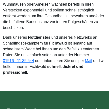
Wühlmäusen oder Ameisen wachsen bereits in ihren
Verstecken exponentiell und sollten schnellstmöglich
entfernt werden um Ihre Gesundheit zu bewahren und/oder
die befallene Bausubstanz vor teuren Folgeschäden zu
beschützen.
Dank unseres
Notdienstes
und unseres Netzwerks an
Schädlingsbekämpfern für
Fichtwald
ist jemand auf
schnellstem Wege bei Ihnen um den Befall zu entfernen.
Rufen Sie uns einfach sofort an unter der Nummer
01516 - 11 35 544
oder informieren Sie uns per
Mail
und wir
helfen Ihnen in Fichtwald
schnell, diskret und
professionell
.