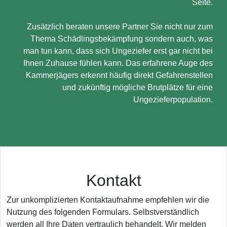
Seite.
Zusätzlich beraten unsere Partner Sie nicht nur zum
Thema Schädlingsbekämpfung sondern auch, was
man tun kann, dass sich Ungeziefer erst gar nicht bei
Ihnen Zuhause fühlen kann. Das erfahrene Auge des
Kammerjägers erkennt häufig direkt Gefahrenstellen
und zukünftig mögliche Brutplätze für eine
Ungezieferpopulation.
Kontakt
Zur unkomplizierten Kontaktaufnahme empfehlen wir die
Nutzung des folgenden Formulars. Selbstverständlich
werden all Ihre Daten vertraulich behandelt. Wir melden