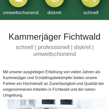
umweltschonend
diskret
schnell
Kammerjäger Fichtwald
schnell | professionell | diskret |
umweltschonend
Mit unserer ausgiebigen Erfahrung von vielen Jahren als
Kammerjäger und Schädlingsbekämpfer bieten unsere
Partner ein Höchstmaß an Zuverlässigkeit und Qualität der
vorgenommenen Arbeiten in Fichtwald und der nahen
Umgebung.