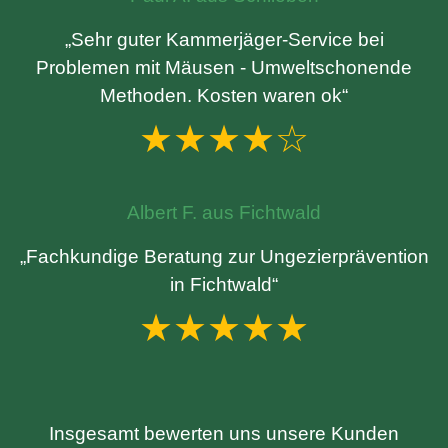
„Sehr guter Kammerjäger-Service bei
Problemen mit Mäusen - Umweltschonende
Methoden. Kosten waren ok“
★★★★☆
Albert F. aus Fichtwald
„Fachkundige Beratung zur Ungezierprävention
in Fichtwald“
★★★★★
Insgesamt bewerten uns unsere Kunden