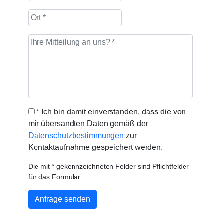
* Ich bin damit einverstanden, dass die von
mir übersandten Daten gemäß der
Datenschutzbestimmungen
zur
Kontaktaufnahme gespeichert werden.
Die mit * gekennzeichneten Felder sind Pflichtfelder
für das Formular
Anfrage senden