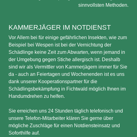
sinnvollsten Methoden.
KAMMERJÄGER IM NOTDIENST
Vor Allem bei für einige gefährlichen Insekten, wie zum
Beispiel bei Wespen ist bei der Vernichtung der
Schädlinge keine Zeit zum Abwarten, wenn jemand in
der Umgebung gegen Stiche allergisch ist. Deshalb
sind wir als Vermittler von Kammerjägern immer für Sie
da - auch an Feiertagen und Wochenenden ist es uns
dank unserer Kooperationspartner für die
Schädlingsbekämpfung in Fichtwald möglich Ihnen im
Handumdrehen zu helfen.
Sie erreichen uns 24 Stunden täglich telefonisch und
unsere Telefon-Mitarbeiter klären Sie gerne über
mögliche Zuschläge für einen Notdiensteinsatz und
Soforthilfe auf.