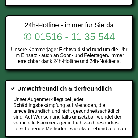
24h-Hotline - immer für Sie da
✆ 01516 - 11 35 544
Unsere Kammerjäger Fichtwald sind rund um die Uhr
im Einsatz - auch an Sonn- und Feiertagen. Immer
erreichbar dank 24h-Hotline und 24h-Notdienst
✔
Umweltfreundlich & tierfreundlich
Unser Augenmerk liegt bei jeder
Schädlingsbekämpfung auf Methoden, die
umweltfreundlich und nicht gesundheitsschädlich
sind. Auf Wunsch und falls umsetzbar, wendet der
vermittelte Kammerjäger in Fichtwald besonders
tierschonende Methoden, wie etwa Lebendfallen an.