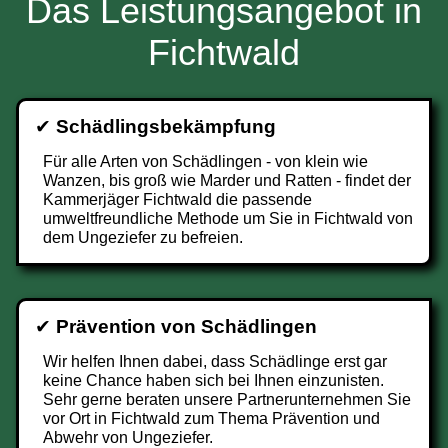
Das Leistungsangebot in
Fichtwald
✔
Schädlingsbekämpfung
Für alle Arten von Schädlingen - von klein wie
Wanzen, bis groß wie Marder und Ratten - findet der
Kammerjäger Fichtwald die passende
umweltfreundliche Methode um Sie in Fichtwald von
dem Ungeziefer zu befreien.
✔
Prävention von Schädlingen
Wir helfen Ihnen dabei, dass Schädlinge erst gar
keine Chance haben sich bei Ihnen einzunisten.
Sehr gerne beraten unsere Partnerunternehmen Sie
vor Ort in Fichtwald zum Thema Prävention und
Abwehr von Ungeziefer.