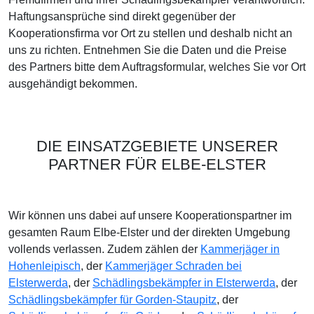
Haftungsansprüche sind direkt gegenüber der
Kooperationsfirma vor Ort zu stellen und deshalb nicht an
uns zu richten. Entnehmen Sie die Daten und die Preise
des Partners bitte dem Auftragsformular, welches Sie vor Ort
ausgehändigt bekommen.
DIE EINSATZGEBIETE UNSERER
PARTNER FÜR ELBE-ELSTER
Wir können uns dabei auf unsere Kooperationspartner im
gesamten Raum Elbe-Elster und der direkten Umgebung
vollends verlassen. Zudem zählen der
Kammerjäger in
Hohenleipisch
, der
Kammerjäger Schraden bei
Elsterwerda
, der
Schädlingsbekämpfer in Elsterwerda
, der
Schädlingsbekämpfer für Gorden-Staupitz
, der