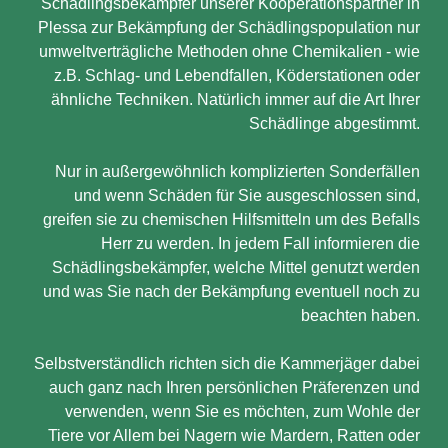
Schädlingsbekämpfer unserer Kooperationspartner in
Plessa zur Bekämpfung der Schädlingspopulation nur
umweltverträgliche Methoden ohne Chemikalien - wie
z.B. Schlag- und Lebendfallen, Köderstationen oder
ähnliche Techniken. Natürlich immer auf die Art Ihrer
Schädlinge abgestimmt.
Nur in außergewöhnlich komplizierten Sonderfällen
und wenn Schäden für Sie ausgeschlossen sind,
greifen sie zu chemischen Hilfsmitteln um des Befalls
Herr zu werden. In jedem Fall informieren die
Schädlingsbekämpfer, welche Mittel genutzt werden
und was Sie nach der Bekämpfung eventuell noch zu
beachten haben.
Selbstverständlich richten sich die Kammerjäger dabei
auch ganz nach Ihren persönlichen Präferenzen und
verwenden, wenn Sie es möchten, zum Wohle der
Tiere vor Allem bei Nagern wie Mardern, Ratten oder