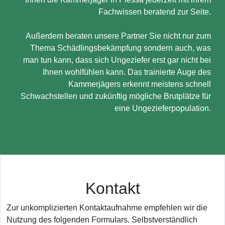
Fachwissen beratend zur Seite.
Außerdem beraten unsere Partner Sie nicht nur zum
Thema Schädlingsbekämpfung sondern auch, was
man tun kann, dass sich Ungeziefer erst gar nicht bei
Ihnen wohlfühlen kann. Das trainierte Auge des
Kammerjägers erkennt meistens schnell
Schwachstellen und zukünftig mögliche Brutplätze für
eine Ungezieferpopulation.
Kontakt
Zur unkomplizierten Kontaktaufnahme empfehlen wir die
Nutzung des folgenden Formulars. Selbstverständlich