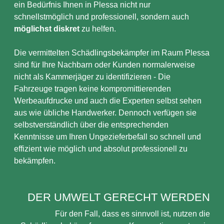
ein Bedürfnis Ihnen in Plessa nicht nur
schnellstmöglich und professionell, sondern auch
möglichst diskret
zu helfen.
Die vermittelten Schädlingsbekämpfer im Raum Plessa
sind für Ihre Nachbarn oder Kunden normalerweise
nicht als Kammerjäger zu identifizieren - Die
Fahrzeuge tragen keine kompromittierenden
Werbeaufdrucke und auch die Experten selbst sehen
aus wie übliche Handwerker. Dennoch verfügen sie
selbstverständlich über die entsprechenden
Kenntnisse um Ihren Ungezieferbefall so schnell und
effizient wie möglich und absolut professionell zu
bekämpfen.
DER UMWELT GERECHT WERDEN
Für den Fall, dass es sinnvoll ist, nutzen die