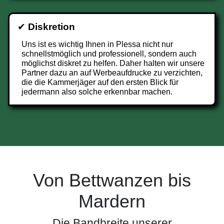
✔
Diskretion
Uns ist es wichtig Ihnen in Plessa nicht nur
schnellstmöglich und professionell, sondern auch
möglichst diskret zu helfen. Daher halten wir unsere
Partner dazu an auf Werbeaufdrucke zu verzichten,
die die Kammerjäger auf den ersten Blick für
jedermann also solche erkennbar machen.
Von Bettwanzen bis
Mardern
Die Bandbreite unserer