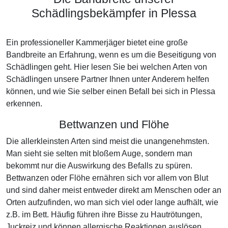
Schädlingsbekämpfer in Plessa
Ein professioneller Kammerjäger bietet eine große
Bandbreite an Erfahrung, wenn es um die Beseitigung von
Schädlingen geht. Hier lesen Sie bei welchen Arten von
Schädlingen unsere Partner Ihnen unter Anderem helfen
können, und wie Sie selber einen Befall bei sich in Plessa
erkennen.
Bettwanzen und Flöhe
Die allerkleinsten Arten sind meist die unangenehmsten.
Man sieht sie selten mit bloßem Auge, sondern man
bekommt nur die Auswirkung des Befalls zu spüren.
Bettwanzen oder Flöhe ernähren sich vor allem von Blut
und sind daher meist entweder direkt am Menschen oder an
Orten aufzufinden, wo man sich viel oder lange aufhält, wie
z.B. im Bett. Häufig führen ihre Bisse zu Hautrötungen,
Juckreiz und können allergische Reaktionen auslösen.