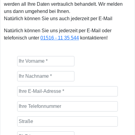
werden all Ihre Daten vertraulich behandelt. Wir melden
uns dann umgehend bei Ihnen.
Natürlich können Sie uns auch jederzeit per E-Mail
Natürlich können Sie uns jederzeit per E-Mail oder
telefonisch unter
01516 - 11 35 544
kontaktieren!