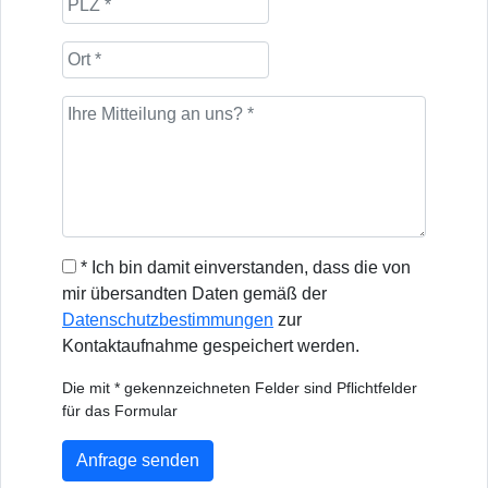
* Ich bin damit einverstanden, dass die von
mir übersandten Daten gemäß der
Datenschutzbestimmungen
zur
Kontaktaufnahme gespeichert werden.
Die mit * gekennzeichneten Felder sind Pflichtfelder
für das Formular
Anfrage senden