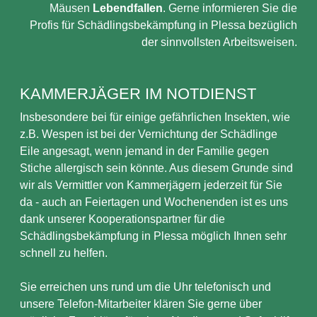
Mäusen
Lebendfallen
. Gerne informieren Sie die
Profis für Schädlingsbekämpfung in Plessa bezüglich
der sinnvollsten Arbeitsweisen.
KAMMERJÄGER IM NOTDIENST
Insbesondere bei für einige gefährlichen Insekten, wie
z.B. Wespen ist bei der Vernichtung der Schädlinge
Eile angesagt, wenn jemand in der Familie gegen
Stiche allergisch sein könnte. Aus diesem Grunde sind
wir als Vermittler von Kammerjägern jederzeit für Sie
da - auch an Feiertagen und Wochenenden ist es uns
dank unserer Kooperationspartner für die
Schädlingsbekämpfung in Plessa möglich Ihnen sehr
schnell zu helfen.
Sie erreichen uns rund um die Uhr telefonisch und
unsere Telefon-Mitarbeiter klären Sie gerne über