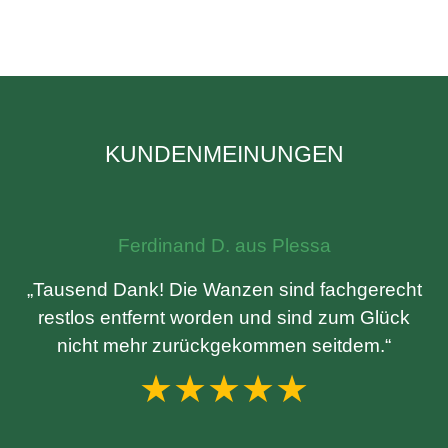
KUNDENMEINUNGEN
Ferdinand D. aus Plessa
„Tausend Dank! Die Wanzen sind fachgerecht
restlos entfernt worden und sind zum Glück
nicht mehr zurückgekommen seitdem.“
★★★★★