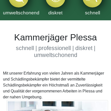
umweltschonend
diskret
schnell
Kammerjäger Plessa
schnell | professionell | diskret |
umweltschonend
Mit unserer Erfahrung von vielen Jahren als Kammerjäger
und Schädlingsbekämpfer bietet der vermittelte
Schädlingsbekämpfer ein Höchstmaß an Zuverlässigkeit
und Qualität der vorgenommenen Arbeiten in Plessa und
der nahen Umgebung.