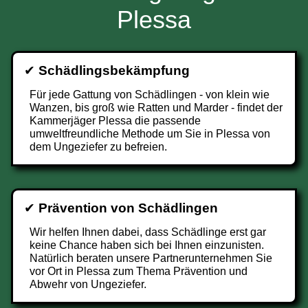
Plessa
✔
Schädlingsbekämpfung
Für jede Gattung von Schädlingen - von klein wie
Wanzen, bis groß wie Ratten und Marder - findet der
Kammerjäger Plessa die passende
umweltfreundliche Methode um Sie in Plessa von
dem Ungeziefer zu befreien.
✔
Prävention von Schädlingen
Wir helfen Ihnen dabei, dass Schädlinge erst gar
keine Chance haben sich bei Ihnen einzunisten.
Natürlich beraten unsere Partnerunternehmen Sie
vor Ort in Plessa zum Thema Prävention und
Abwehr von Ungeziefer.