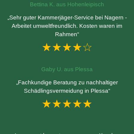
Bettina K. aus Hohenleipisch
„Sehr guter Kammerjäger-Service bei Nagern -
Arbeitet umweltfreundlich. Kosten waren im
Rahmen“
★★★★☆
Gaby U. aus Plessa
„Fachkundige Beratung zu nachhaltiger
Schädlingsvermeidung in Plessa“
★★★★★