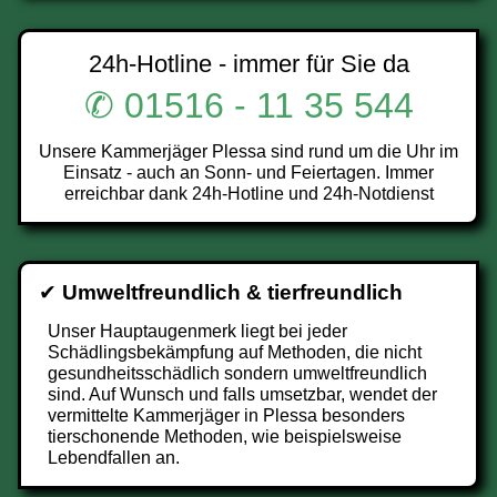
24h-Hotline - immer für Sie da
✆ 01516 - 11 35 544
Unsere Kammerjäger Plessa sind rund um die Uhr im
Einsatz - auch an Sonn- und Feiertagen. Immer
erreichbar dank 24h-Hotline und 24h-Notdienst
✔
Umweltfreundlich & tierfreundlich
Unser Hauptaugenmerk liegt bei jeder
Schädlingsbekämpfung auf Methoden, die nicht
gesundheitsschädlich sondern umweltfreundlich
sind. Auf Wunsch und falls umsetzbar, wendet der
vermittelte Kammerjäger in Plessa besonders
tierschonende Methoden, wie beispielsweise
Lebendfallen an.