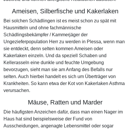
Ameisen, Silberfische und Kakerlaken
Bei solchen Schädlingen ist es meist schon zu spät mit
Hausmitteln und ohne fachmännische
Schädlingsbekämpfer / Kammerjäger der
Ungezieferpopulation Herr zu werden in Plessa, wenn man
sie entdeckt, denn selten kommen Ameisen oder
Kakerlaken einzeln. Und da speziell Schaben und
Kellerasseln eine dunkle und feuchte Umgebung
bevorzugen, sieht man sie am Anfang des Befalls nur
selten. Auch hierbei handelt es sich um Überträger von
Krankheiten. So kann etwa der Kot von Kakerlaken Asthma
verursachen.
Mäuse, Ratten und Marder
Die häufigsten Anzeichen dafür, dass man einen Nager im
Haus hat sind beispielsweise der Fund von
Ausscheidungen, angenagte Lebensmittel oder sogar