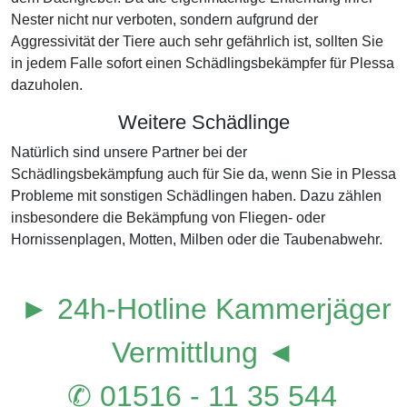
Nester nicht nur verboten, sondern aufgrund der
Aggressivität der Tiere auch sehr gefährlich ist, sollten Sie
in jedem Falle sofort einen Schädlingsbekämpfer für Plessa
dazuholen.
Weitere Schädlinge
Natürlich sind unsere Partner bei der
Schädlingsbekämpfung auch für Sie da, wenn Sie in Plessa
Probleme mit sonstigen Schädlingen haben. Dazu zählen
insbesondere die Bekämpfung von Fliegen- oder
Hornissenplagen, Motten, Milben oder die Taubenabwehr.
► 24h-Hotline Kammerjäger
Vermittlung ◄
✆ 01516 - 11 35 544