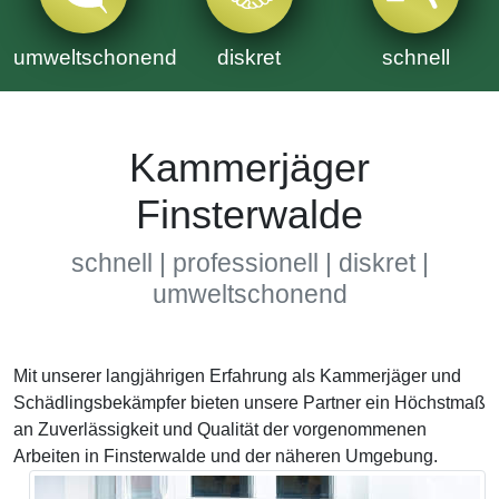
umweltschonend
diskret
schnell
Kammerjäger
Finsterwalde
schnell | professionell | diskret |
umweltschonend
Mit unserer langjährigen Erfahrung als Kammerjäger und
Schädlingsbekämpfer bieten unsere Partner ein Höchstmaß
an Zuverlässigkeit und Qualität der vorgenommenen
Arbeiten in Finsterwalde und der näheren Umgebung.