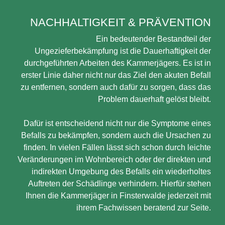
NACHHALTIGKEIT & PRÄVENTION
Ein bedeutender Bestandteil der
Ungezieferbekämpfung ist die Dauerhaftigkeit der
durchgeführten Arbeiten des Kammerjägers. Es ist in
erster Linie daher nicht nur das Ziel den akuten Befall
zu entfernen, sondern auch dafür zu sorgen, dass das
Problem dauerhaft gelöst bleibt.
Dafür ist entscheidend nicht nur die Symptome eines
Befalls zu bekämpfen, sondern auch die Ursachen zu
finden. In vielen Fällen lässt sich schon durch leichte
Veränderungen im Wohnbereich oder der direkten und
indirekten Umgebung des Befalls ein wiederholtes
Auftreten der Schädlinge verhindern. Hierfür stehen
Ihnen die Kammerjäger in Finsterwalde jederzeit mit
ihrem Fachwissen beratend zur Seite.