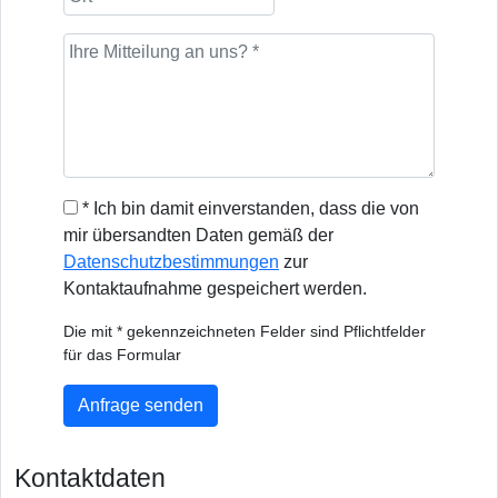
* Ich bin damit einverstanden, dass die von
mir übersandten Daten gemäß der
Datenschutzbestimmungen
zur
Kontaktaufnahme gespeichert werden.
Die mit * gekennzeichneten Felder sind Pflichtfelder
für das Formular
Anfrage senden
Kontaktdaten