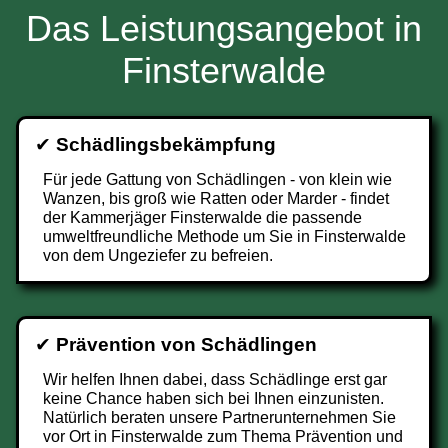
Das Leistungsangebot in
Finsterwalde
✔
Schädlingsbekämpfung
Für jede Gattung von Schädlingen - von klein wie
Wanzen, bis groß wie Ratten oder Marder - findet
der Kammerjäger Finsterwalde die passende
umweltfreundliche Methode um Sie in Finsterwalde
von dem Ungeziefer zu befreien.
✔
Prävention von Schädlingen
Wir helfen Ihnen dabei, dass Schädlinge erst gar
keine Chance haben sich bei Ihnen einzunisten.
Natürlich beraten unsere Partnerunternehmen Sie
vor Ort in Finsterwalde zum Thema Prävention und