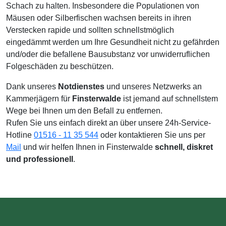
Schach zu halten. Insbesondere die Populationen von
Mäusen oder Silberfischen wachsen bereits in ihren
Verstecken rapide und sollten schnellstmöglich
eingedämmt werden um Ihre Gesundheit nicht zu gefährden
und/oder die befallene Bausubstanz vor unwiderruflichen
Folgeschäden zu beschützen.
Dank unseres
Notdienstes
und unseres Netzwerks an
Kammerjägern für
Finsterwalde
ist jemand auf schnellstem
Wege bei Ihnen um den Befall zu entfernen.
Rufen Sie uns einfach direkt an über unsere 24h-Service-
Hotline
01516 - 11 35 544
oder kontaktieren Sie uns per
Mail
und wir helfen Ihnen in Finsterwalde
schnell, diskret
und professionell
.