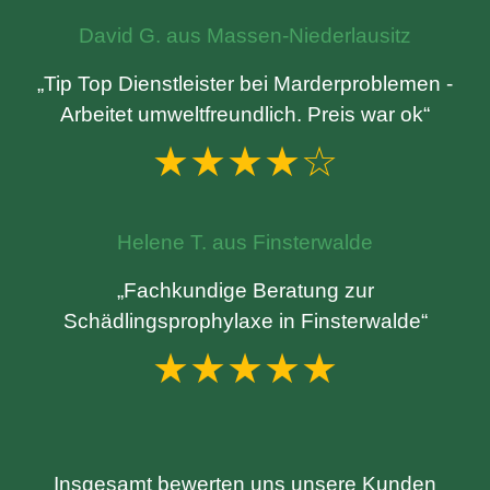
David G. aus Massen-Niederlausitz
„Tip Top Dienstleister bei Marderproblemen -
Arbeitet umweltfreundlich. Preis war ok“
★★★★☆
Helene T. aus Finsterwalde
„Fachkundige Beratung zur
Schädlingsprophylaxe in Finsterwalde“
★★★★★
Insgesamt bewerten uns unsere Kunden