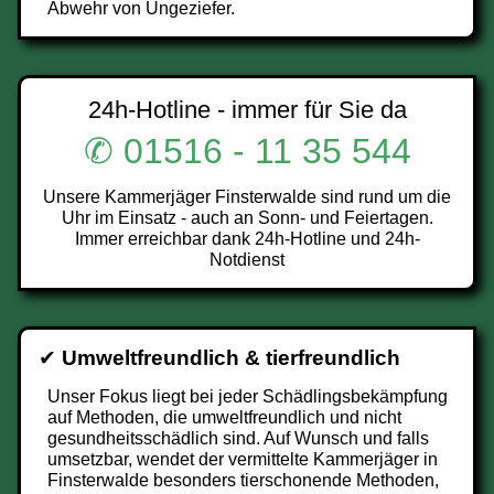
Abwehr von Ungeziefer.
24h-Hotline - immer für Sie da
✆ 01516 - 11 35 544
Unsere Kammerjäger Finsterwalde sind rund um die
Uhr im Einsatz - auch an Sonn- und Feiertagen.
Immer erreichbar dank 24h-Hotline und 24h-
Notdienst
✔
Umweltfreundlich & tierfreundlich
Unser Fokus liegt bei jeder Schädlingsbekämpfung
auf Methoden, die umweltfreundlich und nicht
gesundheitsschädlich sind. Auf Wunsch und falls
umsetzbar, wendet der vermittelte Kammerjäger in
Finsterwalde besonders tierschonende Methoden,