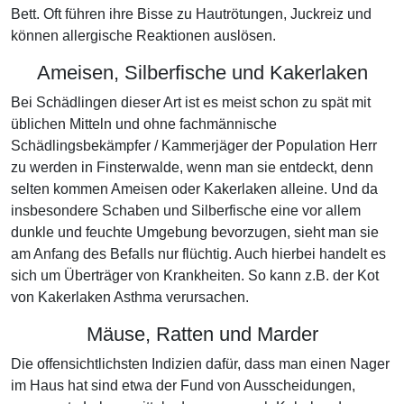
Bett. Oft führen ihre Bisse zu Hautrötungen, Juckreiz und
können allergische Reaktionen auslösen.
Ameisen, Silberfische und Kakerlaken
Bei Schädlingen dieser Art ist es meist schon zu spät mit
üblichen Mitteln und ohne fachmännische
Schädlingsbekämpfer / Kammerjäger der Population Herr
zu werden in Finsterwalde, wenn man sie entdeckt, denn
selten kommen Ameisen oder Kakerlaken alleine. Und da
insbesondere Schaben und Silberfische eine vor allem
dunkle und feuchte Umgebung bevorzugen, sieht man sie
am Anfang des Befalls nur flüchtig. Auch hierbei handelt es
sich um Überträger von Krankheiten. So kann z.B. der Kot
von Kakerlaken Asthma verursachen.
Mäuse, Ratten und Marder
Die offensichtlichsten Indizien dafür, dass man einen Nager
im Haus hat sind etwa der Fund von Ausscheidungen,