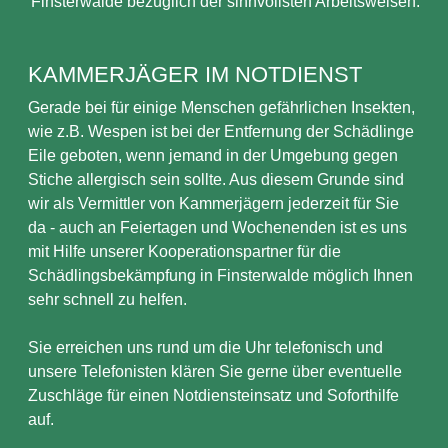
Finsterwalde bezüglich der sinnvollsten Arbeitsweisen.
KAMMERJÄGER IM NOTDIENST
Gerade bei für einige Menschen gefährlichen Insekten,
wie z.B. Wespen ist bei der Entfernung der Schädlinge
Eile geboten, wenn jemand in der Umgebung gegen
Stiche allergisch sein sollte. Aus diesem Grunde sind
wir als Vermittler von Kammerjägern jederzeit für Sie
da - auch an Feiertagen und Wochenenden ist es uns
mit Hilfe unserer Kooperationspartner für die
Schädlingsbekämpfung in Finsterwalde möglich Ihnen
sehr schnell zu helfen.
Sie erreichen uns rund um die Uhr telefonisch und
unsere Telefonisten klären Sie gerne über eventuelle
Zuschläge für einen Notdiensteinsatz und Soforthilfe
auf.