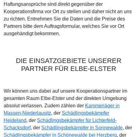
Haftungsansprüche sind direkt gegenüber der
Kooperationsfirma vor Ort zu stellen und daher nicht an uns
zu richten. Entnehmen Sie die Daten und die Preise des
Partners bitte dem Auftragsformular, welches Sie vor Ort
ausgehändigt bekommen.
DIE EINSATZGEBIETE UNSERER
PARTNER FÜR ELBE-ELSTER
Wir können uns dabei auf unsere Kooperationspartner im
gesamten Raum Elbe-Elster und der direkten Umgebung
absolut verlassen. Zudem zählen der
Kammerjäger in
Massen-Niederlausitz
, der
Schädlingsbekämpfer
Heideland
, der
Schädlingsbekämpfer für Lichterfeld-
Schacksdorf
, der
Schädlingsbekämpfer in Sonnewalde
, der
Schädlingsbekämpfer in Schönewalde bei Herzberg
, der