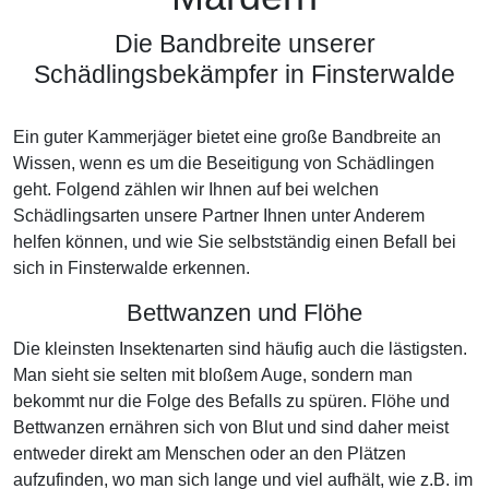
Die Bandbreite unserer
Schädlingsbekämpfer in Finsterwalde
Ein guter Kammerjäger bietet eine große Bandbreite an
Wissen, wenn es um die Beseitigung von Schädlingen
geht. Folgend zählen wir Ihnen auf bei welchen
Schädlingsarten unsere Partner Ihnen unter Anderem
helfen können, und wie Sie selbstständig einen Befall bei
sich in Finsterwalde erkennen.
Bettwanzen und Flöhe
Die kleinsten Insektenarten sind häufig auch die lästigsten.
Man sieht sie selten mit bloßem Auge, sondern man
bekommt nur die Folge des Befalls zu spüren. Flöhe und
Bettwanzen ernähren sich von Blut und sind daher meist
entweder direkt am Menschen oder an den Plätzen
aufzufinden, wo man sich lange und viel aufhält, wie z.B. im