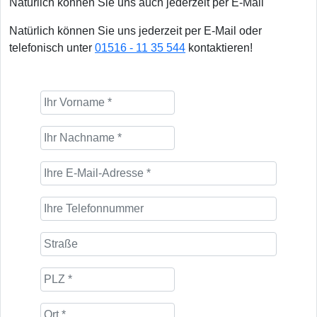
Natürlich können Sie uns auch jederzeit per E-Mail
Natürlich können Sie uns jederzeit per E-Mail oder
telefonisch unter
01516 - 11 35 544
kontaktieren!