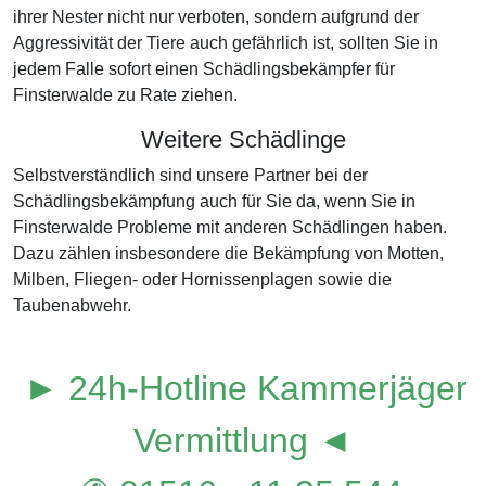
ihrer Nester nicht nur verboten, sondern aufgrund der
Aggressivität der Tiere auch gefährlich ist, sollten Sie in
jedem Falle sofort einen Schädlingsbekämpfer für
Finsterwalde zu Rate ziehen.
Weitere Schädlinge
Selbstverständlich sind unsere Partner bei der
Schädlingsbekämpfung auch für Sie da, wenn Sie in
Finsterwalde Probleme mit anderen Schädlingen haben.
Dazu zählen insbesondere die Bekämpfung von Motten,
Milben, Fliegen- oder Hornissenplagen sowie die
Taubenabwehr.
► 24h-Hotline Kammerjäger
Vermittlung ◄