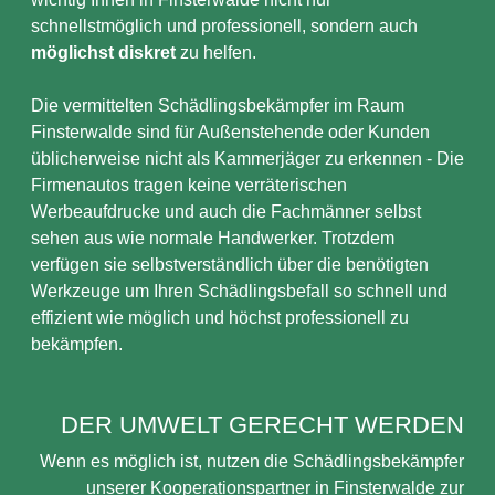
schnellstmöglich und professionell, sondern auch
möglichst diskret
zu helfen.
Die vermittelten Schädlingsbekämpfer im Raum
Finsterwalde sind für Außenstehende oder Kunden
üblicherweise nicht als Kammerjäger zu erkennen - Die
Firmenautos tragen keine verräterischen
Werbeaufdrucke und auch die Fachmänner selbst
sehen aus wie normale Handwerker. Trotzdem
verfügen sie selbstverständlich über die benötigten
Werkzeuge um Ihren Schädlingsbefall so schnell und
effizient wie möglich und höchst professionell zu
bekämpfen.
DER UMWELT GERECHT WERDEN
Wenn es möglich ist, nutzen die Schädlingsbekämpfer
unserer Kooperationspartner in Finsterwalde zur