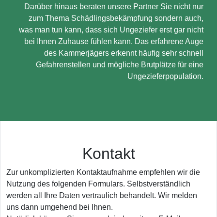
Darüber hinaus beraten unsere Partner Sie nicht nur
zum Thema Schädlingsbekämpfung sondern auch,
was man tun kann, dass sich Ungeziefer erst gar nicht
bei Ihnen Zuhause fühlen kann. Das erfahrene Auge
des Kammerjägers erkennt häufig sehr schnell
Gefahrenstellen und mögliche Brutplätze für eine
Ungezieferpopulation.
Kontakt
Zur unkomplizierten Kontaktaufnahme empfehlen wir die
Nutzung des folgenden Formulars. Selbstverständlich
werden all Ihre Daten vertraulich behandelt. Wir melden
uns dann umgehend bei Ihnen.