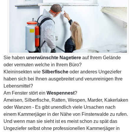
Sie haben
unerwünschte Nagetiere
auf Ihrem Gelände
oder vermuten welche in Ihrem Büro?
Kleininsekten wie
Silberfische
oder anderes Ungeziefer
haben sich bei Ihnen ausgebreitet und verunreinigen Ihre
Lebensmittel?
Am Fenster stört ein
Wespennest
?
Ameisen, Silberfische, Ratten, Wespen, Marder, Kakerlaken
oder Wanzen - Es gibt unendlich viele Ursachen nach
einem Kammerjäger in der Nähe von Finsterwalde zu rufen.
Und wenn man sie sieht ist es meist schon zu spät das
Ungeziefer selbst ohne professionellen Kammerjäger in