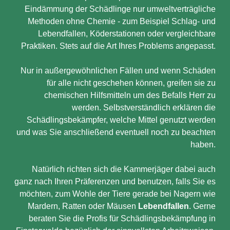
Eindämmung der Schädlinge nur umweltverträgliche
Methoden ohne Chemie - zum Beispiel Schlag- und
Lebendfallen, Köderstationen oder vergleichbare
Praktiken. Stets auf die Art Ihres Problems angepasst.
Nur in außergewöhnlichen Fällen und wenn Schäden
für alle nicht geschehen können, greifen sie zu
chemischen Hilfsmitteln um des Befalls Herr zu
werden. Selbstverständlich erklären die
Schädlingsbekämpfer, welche Mittel genutzt werden
und was Sie anschließend eventuell noch zu beachten
haben.
Natürlich richten sich die Kammerjäger dabei auch
ganz nach Ihren Präferenzen und benutzen, falls Sie es
möchten, zum Wohle der Tiere gerade bei Nagern wie
Mardern, Ratten oder Mäusen
Lebendfallen
. Gerne
beraten Sie die Profis für Schädlingsbekämpfung in