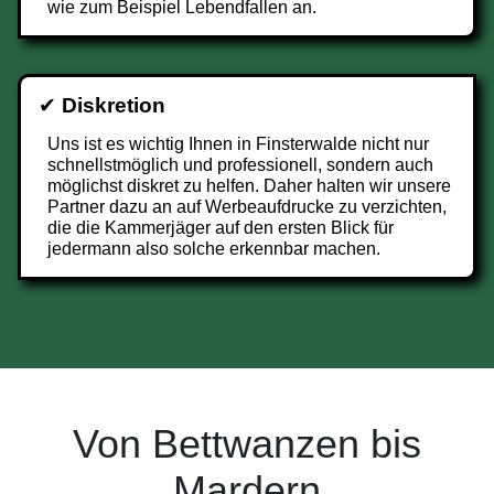
wie zum Beispiel Lebendfallen an.
✔
Diskretion
Uns ist es wichtig Ihnen in Finsterwalde nicht nur
schnellstmöglich und professionell, sondern auch
möglichst diskret zu helfen. Daher halten wir unsere
Partner dazu an auf Werbeaufdrucke zu verzichten,
die die Kammerjäger auf den ersten Blick für
jedermann also solche erkennbar machen.
Von Bettwanzen bis
Mardern