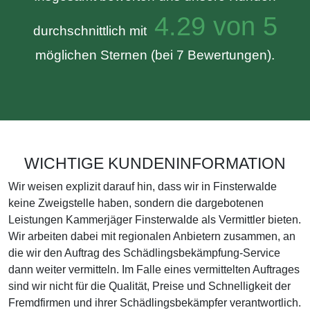
4.29 von 5
durchschnittlich mit
möglichen Sternen (bei 7 Bewertungen).
WICHTIGE KUNDENINFORMATION
Wir weisen explizit darauf hin, dass wir in Finsterwalde
keine Zweigstelle haben, sondern die dargebotenen
Leistungen Kammerjäger Finsterwalde als Vermittler bieten.
Wir arbeiten dabei mit regionalen Anbietern zusammen, an
die wir den Auftrag des Schädlingsbekämpfung-Service
dann weiter vermitteln. Im Falle eines vermittelten Auftrages
sind wir nicht für die Qualität, Preise und Schnelligkeit der
Fremdfirmen und ihrer Schädlingsbekämpfer verantwortlich.