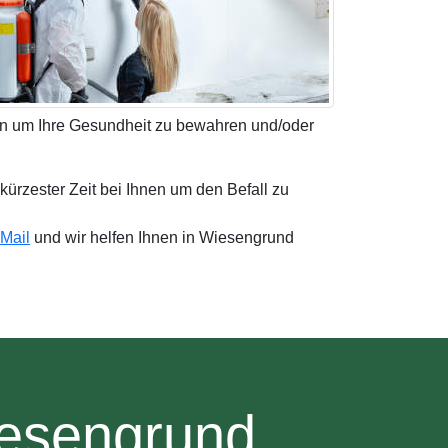
den um Ihre Gesundheit zu bewahren und/oder
 kürzester Zeit bei Ihnen um den Befall zu
Mail
und wir helfen Ihnen in Wiesengrund
iesengrund