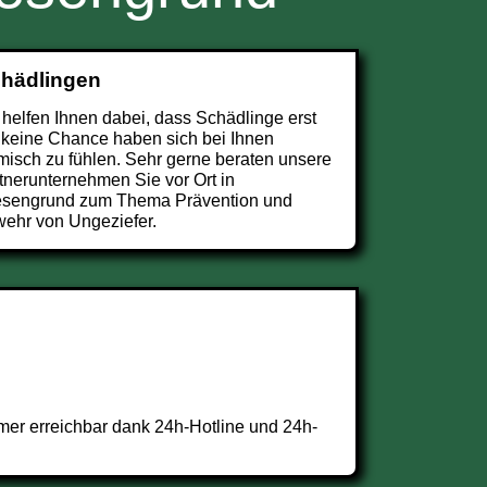
chädlingen
 helfen Ihnen dabei, dass Schädlinge erst
 keine Chance haben sich bei Ihnen
misch zu fühlen. Sehr gerne beraten unsere
tnerunternehmen Sie vor Ort in
sengrund zum Thema Prävention und
ehr von Ungeziefer.
er erreichbar dank 24h-Hotline und 24h-