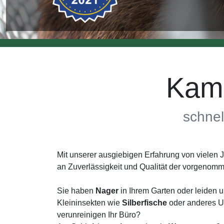
Kam
schnel
Mit unserer ausgiebigen Erfahrung von vielen
an Zuverlässigkeit und Qualität der vorgenom
Sie haben
Nager
in Ihrem Garten oder leiden 
Kleininsekten wie
Silberfische
oder anderes Un
verunreinigen Ihr Büro?