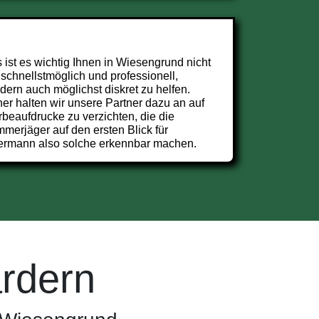
 ist es wichtig Ihnen in Wiesengrund nicht
 schnellstmöglich und professionell,
dern auch möglichst diskret zu helfen.
er halten wir unsere Partner dazu an auf
beaufdrucke zu verzichten, die die
merjäger auf den ersten Blick für
ermann also solche erkennbar machen.
rdern