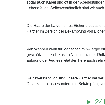
sogar auch Kabel und oft in den Abendstunden
Lebendfallen. Selbstverständlich sind wir au
Die Haare der Larven eines Eichenprozessions
Partner im Bereich der Bekämpfung von Eichen
Von Wespen kann für Menschen mit Allergie ei
geschützt in den kleinsten Nischen wie im Roll
aufgrund der Aggressivität der Tiere auch sehr 
Selbstverständlich sind unsere Partner bei d
Dazu zählen insbesondere die Bekämpfung von
► 24h