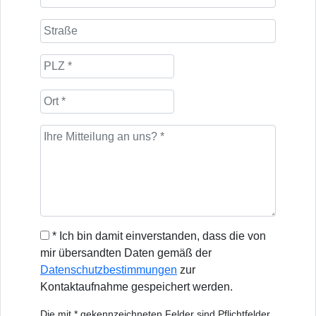
* Ich bin damit einverstanden, dass die von
mir übersandten Daten gemäß der
Datenschutzbestimmungen
zur
Kontaktaufnahme gespeichert werden.
Die mit * gekennzeichneten Felder sind Pflichtfelder