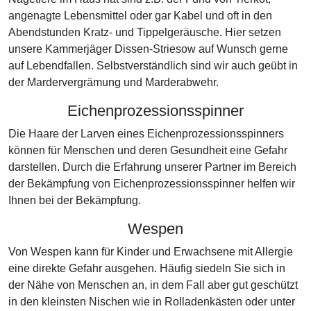
angenagte Lebensmittel oder gar Kabel und oft in den
Abendstunden Kratz- und Tippelgeräusche. Hier setzen
unsere Kammerjäger Dissen-Striesow auf Wunsch gerne
auf Lebendfallen. Selbstverständlich sind wir auch geübt in
der Mardervergrämung und Marderabwehr.
Eichenprozessionsspinner
Die Haare der Larven eines Eichenprozessionsspinners
können für Menschen und deren Gesundheit eine Gefahr
darstellen. Durch die Erfahrung unserer Partner im Bereich
der Bekämpfung von Eichenprozessionsspinner helfen wir
Ihnen bei der Bekämpfung.
Wespen
Von Wespen kann für Kinder und Erwachsene mit Allergie
eine direkte Gefahr ausgehen. Häufig siedeln Sie sich in
der Nähe von Menschen an, in dem Fall aber gut geschützt
in den kleinsten Nischen wie in Rolladenkästen oder unter