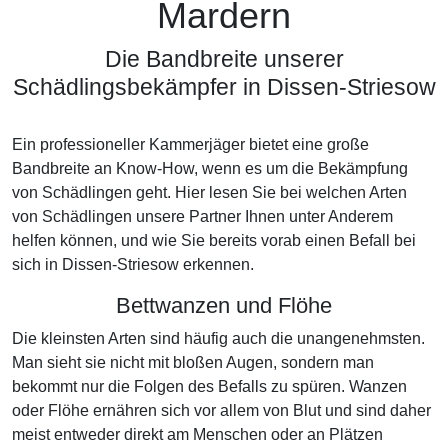
Mardern
Die Bandbreite unserer
Schädlingsbekämpfer in Dissen-Striesow
Ein professioneller Kammerjäger bietet eine große
Bandbreite an Know-How, wenn es um die Bekämpfung
von Schädlingen geht. Hier lesen Sie bei welchen Arten
von Schädlingen unsere Partner Ihnen unter Anderem
helfen können, und wie Sie bereits vorab einen Befall bei
sich in Dissen-Striesow erkennen.
Bettwanzen und Flöhe
Die kleinsten Arten sind häufig auch die unangenehmsten.
Man sieht sie nicht mit bloßen Augen, sondern man
bekommt nur die Folgen des Befalls zu spüren. Wanzen
oder Flöhe ernähren sich vor allem von Blut und sind daher
meist entweder direkt am Menschen oder an Plätzen