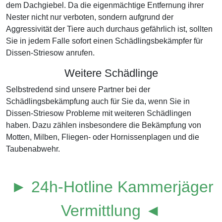
dem Dachgiebel. Da die eigenmächtige Entfernung ihrer
Nester nicht nur verboten, sondern aufgrund der
Aggressivität der Tiere auch durchaus gefährlich ist, sollten
Sie in jedem Falle sofort einen Schädlingsbekämpfer für
Dissen-Striesow anrufen.
Weitere Schädlinge
Selbstredend sind unsere Partner bei der
Schädlingsbekämpfung auch für Sie da, wenn Sie in
Dissen-Striesow Probleme mit weiteren Schädlingen
haben. Dazu zählen insbesondere die Bekämpfung von
Motten, Milben, Fliegen- oder Hornissenplagen und die
Taubenabwehr.
► 24h-Hotline Kammerjäger
Vermittlung ◄