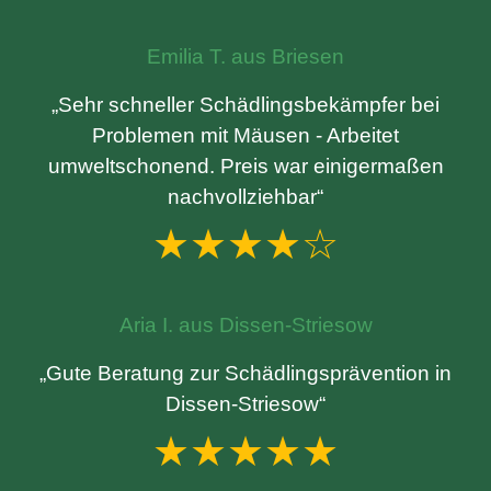
Emilia T. aus Briesen
„Sehr schneller Schädlingsbekämpfer bei
Problemen mit Mäusen - Arbeitet
umweltschonend. Preis war einigermaßen
nachvollziehbar“
★★★★☆
Aria I. aus Dissen-Striesow
„Gute Beratung zur Schädlingsprävention in
Dissen-Striesow“
★★★★★