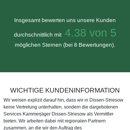
Insgesamt bewerten uns unsere Kunden
4.38 von 5
durchschnittlich mit
möglichen Sternen (bei 8 Bewertungen).
WICHTIGE KUNDENINFORMATION
Wir weisen explizit darauf hin, dass wir in Dissen-Striesow
keine Vertretung unterhalten, sondern die dargebotenen
Services Kammerjäger Dissen-Striesow als Vermittler
bieten. Wir arbeiten dabei mit regionalen Partnern
zusammen, an die wir den Auftrag des