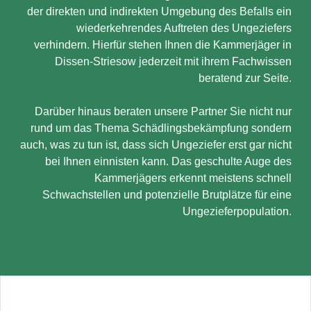
der direkten und indirekten Umgebung des Befalls ein
wiederkehrendes Auftreten des Ungeziefers
verhindern. Hierfür stehen Ihnen die Kammerjäger in
Dissen-Striesow jederzeit mit ihrem Fachwissen
beratend zur Seite.
Darüber hinaus beraten unsere Partner Sie nicht nur
rund um das Thema Schädlingsbekämpfung sondern
auch, was zu tun ist, dass sich Ungeziefer erst gar nicht
bei Ihnen einnisten kann. Das geschulte Auge des
Kammerjägers erkennt meistens schnell
Schwachstellen und potenzielle Brutplätze für eine
Ungezieferpopulation.