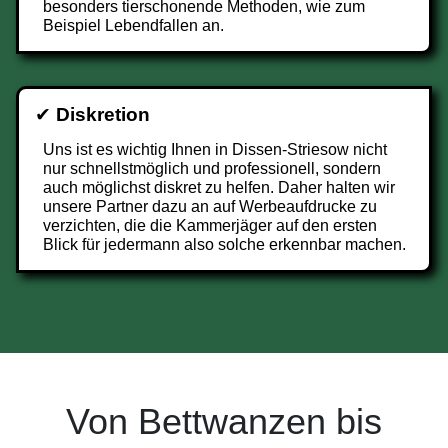
besonders tierschonende Methoden, wie zum
Beispiel Lebendfallen an.
✔
Diskretion
Uns ist es wichtig Ihnen in Dissen-Striesow nicht
nur schnellstmöglich und professionell, sondern
auch möglichst diskret zu helfen. Daher halten wir
unsere Partner dazu an auf Werbeaufdrucke zu
verzichten, die die Kammerjäger auf den ersten
Blick für jedermann also solche erkennbar machen.
Von Bettwanzen bis