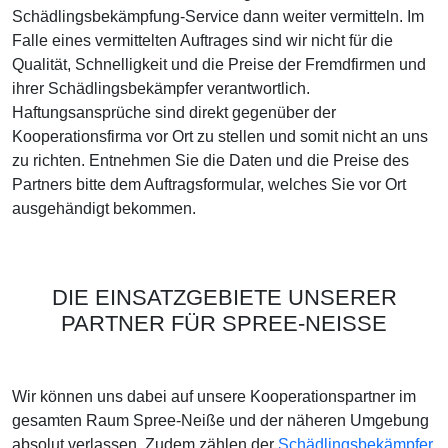
Schädlingsbekämpfung-Service dann weiter vermitteln. Im
Falle eines vermittelten Auftrages sind wir nicht für die
Qualität, Schnelligkeit und die Preise der Fremdfirmen und
ihrer Schädlingsbekämpfer verantwortlich.
Haftungsansprüche sind direkt gegenüber der
Kooperationsfirma vor Ort zu stellen und somit nicht an uns
zu richten. Entnehmen Sie die Daten und die Preise des
Partners bitte dem Auftragsformular, welches Sie vor Ort
ausgehändigt bekommen.
DIE EINSATZGEBIETE UNSERER
PARTNER FÜR SPREE-NEISSE
Wir können uns dabei auf unsere Kooperationspartner im
gesamten Raum Spree-Neiße und der näheren Umgebung
absolut verlassen. Zudem zählen der
Schädlingsbekämpfer