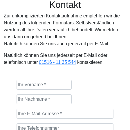
Kontakt
Zur unkomplizierten Kontaktaufnahme empfehlen wir die
Nutzung des folgenden Formulars. Selbstverständlich
werden all Ihre Daten vertraulich behandelt. Wir melden
uns dann umgehend bei Ihnen.
Natürlich können Sie uns auch jederzeit per E-Mail
Natürlich können Sie uns jederzeit per E-Mail oder
telefonisch unter
01516 - 11 35 544
kontaktieren!