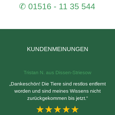
✆ 01516 - 11 35 544
KUNDENMEINUNGEN
Tristan N. aus Dissen-Striesow
„Dankeschön! Die Tiere sind restlos entfernt
worden und sind meines Wissens nicht
zurückgekommen bis jetzt.“
★★★★★