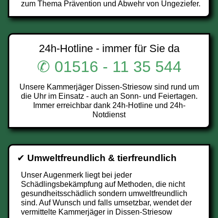
zum Thema Prävention und Abwehr von Ungeziefer.
24h-Hotline - immer für Sie da
✆ 01516 - 11 35 544
Unsere Kammerjäger Dissen-Striesow sind rund um
die Uhr im Einsatz - auch an Sonn- und Feiertagen.
Immer erreichbar dank 24h-Hotline und 24h-
Notdienst
✔
Umweltfreundlich & tierfreundlich
Unser Augenmerk liegt bei jeder
Schädlingsbekämpfung auf Methoden, die nicht
gesundheitsschädlich sondern umweltfreundlich
sind. Auf Wunsch und falls umsetzbar, wendet der
vermittelte Kammerjäger in Dissen-Striesow