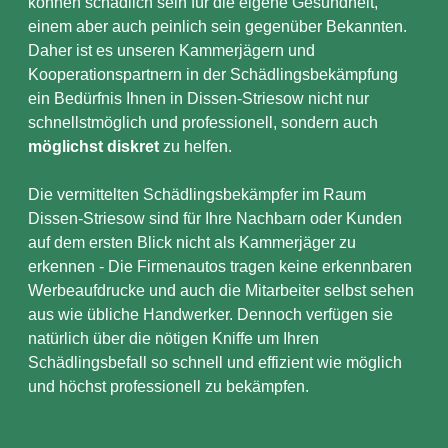
können schädlich sein für die eigene Gesundheit,
einem aber auch peinlich sein gegenüber Bekannten.
Daher ist es unseren Kammerjägern und
Kooperationspartnern in der Schädlingsbekämpfung
ein Bedürfnis Ihnen in Dissen-Striesow nicht nur
schnellstmöglich und professionell, sondern auch
möglichst diskret
zu helfen.
Die vermittelten Schädlingsbekämpfer im Raum
Dissen-Striesow sind für Ihre Nachbarn oder Kunden
auf dem ersten Blick nicht als Kammerjäger zu
erkennen - Die Firmenautos tragen keine erkennbaren
Werbeaufdrucke und auch die Mitarbeiter selbst sehen
aus wie übliche Handwerker. Dennoch verfügen sie
natürlich über die nötigen Kniffe um Ihren
Schädlingsbefall so schnell und effizient wie möglich
und höchst professionell zu bekämpfen.