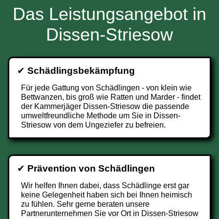
Das Leistungsangebot in
Dissen-Striesow
✔
Schädlingsbekämpfung
Für jede Gattung von Schädlingen - von klein wie
Bettwanzen, bis groß wie Ratten und Marder - findet
der Kammerjäger Dissen-Striesow die passende
umweltfreundliche Methode um Sie in Dissen-
Striesow von dem Ungeziefer zu befreien.
✔
Prävention von Schädlingen
Wir helfen Ihnen dabei, dass Schädlinge erst gar
keine Gelegenheit haben sich bei Ihnen heimisch
zu fühlen. Sehr gerne beraten unsere
Partnerunternehmen Sie vor Ort in Dissen-Striesow