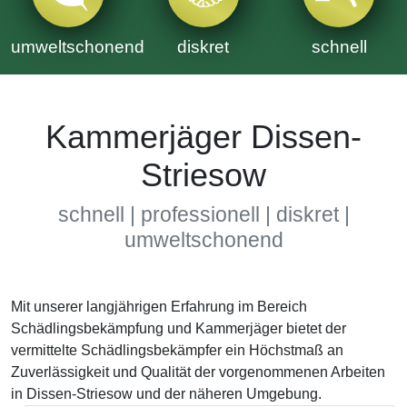
umweltschonend
diskret
schnell
Kammerjäger Dissen-
Striesow
schnell | professionell | diskret |
umweltschonend
Mit unserer langjährigen Erfahrung im Bereich
Schädlingsbekämpfung und Kammerjäger bietet der
vermittelte Schädlingsbekämpfer ein Höchstmaß an
Zuverlässigkeit und Qualität der vorgenommenen Arbeiten
in Dissen-Striesow und der näheren Umgebung.