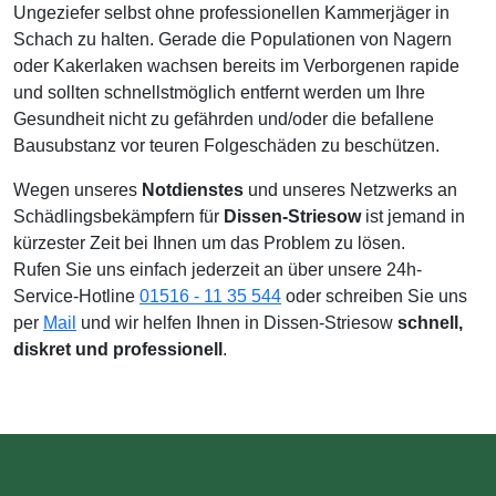
Ungeziefer selbst ohne professionellen Kammerjäger in
Schach zu halten. Gerade die Populationen von Nagern
oder Kakerlaken wachsen bereits im Verborgenen rapide
und sollten schnellstmöglich entfernt werden um Ihre
Gesundheit nicht zu gefährden und/oder die befallene
Bausubstanz vor teuren Folgeschäden zu beschützen.
Wegen unseres
Notdienstes
und unseres Netzwerks an
Schädlingsbekämpfern für
Dissen-Striesow
ist jemand in
kürzester Zeit bei Ihnen um das Problem zu lösen.
Rufen Sie uns einfach jederzeit an über unsere 24h-
Service-Hotline
01516 - 11 35 544
oder schreiben Sie uns
per
Mail
und wir helfen Ihnen in Dissen-Striesow
schnell,
diskret und professionell
.