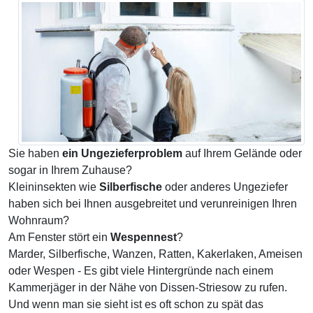
Sie haben
ein Ungezieferproblem
auf Ihrem Gelände oder
sogar in Ihrem Zuhause?
Kleininsekten wie
Silberfische
oder anderes Ungeziefer
haben sich bei Ihnen ausgebreitet und verunreinigen Ihren
Wohnraum?
Am Fenster stört ein
Wespennest
?
Marder, Silberfische, Wanzen, Ratten, Kakerlaken, Ameisen
oder Wespen - Es gibt viele Hintergründe nach einem
Kammerjäger in der Nähe von Dissen-Striesow zu rufen.
Und wenn man sie sieht ist es oft schon zu spät das