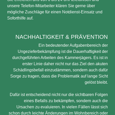
unsere Telefon-Mitarbeiter klären Sie gerne über
mögliche Zuschläge für einen Notdienst-Einsatz und
Soforthilfe auf.
NACHHALTIGKEIT & PRÄVENTION
Ein bedeutender Aufgabenbereich der
Ungezieferbekämpfung ist die Dauerhaftigkeit der
durchgeführten Arbeiten des Kammerjägers. Es ist in
erster Linie daher nicht nur das Ziel den akuten
Schädlingsbefall einzudämmen, sondern auch dafür
Sorge zu tragen, dass die Problematik auf lange Sicht
gelöst bleibt.
Dafür ist entscheidend nicht nur die sichtbaren Folgen
eines Befalls zu bekämpfen, sondern auch die
Ursachen zu evaluieren. In vielen Fällen lässt sich
schon durch leichte Änderungen im Wohnbereich oder