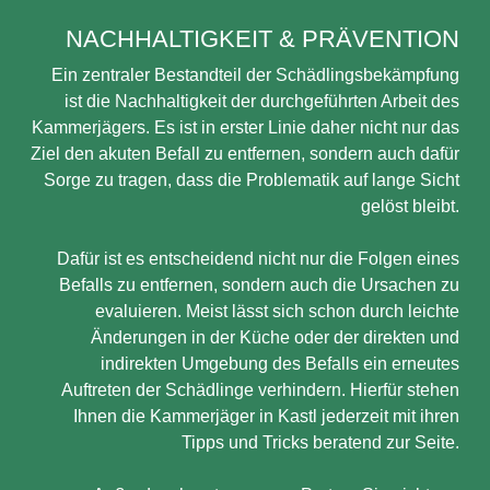
NACHHALTIGKEIT & PRÄVENTION
Ein zentraler Bestandteil der Schädlingsbekämpfung
ist die Nachhaltigkeit der durchgeführten Arbeit des
Kammerjägers. Es ist in erster Linie daher nicht nur das
Ziel den akuten Befall zu entfernen, sondern auch dafür
Sorge zu tragen, dass die Problematik auf lange Sicht
gelöst bleibt.
Dafür ist es entscheidend nicht nur die Folgen eines
Befalls zu entfernen, sondern auch die Ursachen zu
evaluieren. Meist lässt sich schon durch leichte
Änderungen in der Küche oder der direkten und
indirekten Umgebung des Befalls ein erneutes
Auftreten der Schädlinge verhindern. Hierfür stehen
Ihnen die Kammerjäger in Kastl jederzeit mit ihren
Tipps und Tricks beratend zur Seite.