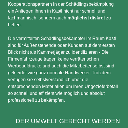
Kooperationspartnern in der Schädlingsbekämpfung
ein Anliegen Ihnen in Kastl nicht nur schnell und
fachmännisch, sondern auch
möglichst diskret
zu
helfen.
Die vermittelten Schädlingsbekämpfer im Raum Kastl
sind für Außenstehende oder Kunden auf dem ersten
Blick nicht als Kammerjäger zu identifizieren - Die
Firmenfahrzeuge tragen keine verräterischen
Werbeaufdrucke und auch die Mitarbeiter selbst sind
gekleidet wie ganz normale Handwerker. Trotzdem
verfügen sie selbstverständlich über die
entsprechenden Materialien um Ihren Ungezieferbefall
so schnell und effizient wie möglich und absolut
professionell zu bekämpfen.
DER UMWELT GERECHT WERDEN