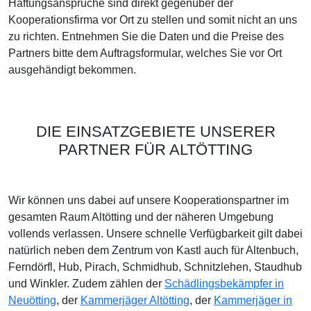
Haftungsansprüche sind direkt gegenüber der
Kooperationsfirma vor Ort zu stellen und somit nicht an uns
zu richten. Entnehmen Sie die Daten und die Preise des
Partners bitte dem Auftragsformular, welches Sie vor Ort
ausgehändigt bekommen.
DIE EINSATZGEBIETE UNSERER
PARTNER FÜR ALTÖTTING
Wir können uns dabei auf unsere Kooperationspartner im
gesamten Raum Altötting und der näheren Umgebung
vollends verlassen. Unsere schnelle Verfügbarkeit gilt dabei
natürlich neben dem Zentrum von Kastl auch für Altenbuch,
Ferndörfl, Hub, Pirach, Schmidhub, Schnitzlehen, Staudhub
und Winkler. Zudem zählen der
Schädlingsbekämpfer in
Neuötting
, der
Kammerjäger Altötting
, der
Kammerjäger in