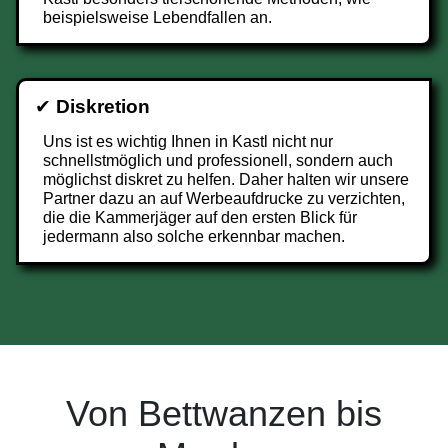
beispielsweise Lebendfallen an.
✔
Diskretion
Uns ist es wichtig Ihnen in Kastl nicht nur
schnellstmöglich und professionell, sondern auch
möglichst diskret zu helfen. Daher halten wir unsere
Partner dazu an auf Werbeaufdrucke zu verzichten,
die die Kammerjäger auf den ersten Blick für
jedermann also solche erkennbar machen.
Von Bettwanzen bis