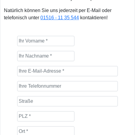
Natürlich können Sie uns jederzeit per E-Mail oder
telefonisch unter
01516 - 11 35 544
kontaktieren!