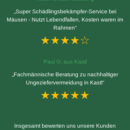
„Super Schädlingsbekämpfer-Service bei
Mäusen - Nutzt Lebendfallen. Kosten waren im
Rahmen“
★★★★☆
Paul O. aus Kastl
„Fachmännische Beratung zu nachhaltiger
Ungeziefervermeidung in Kastl“
★★★★★
Insgesamt bewerten uns unsere Kunden