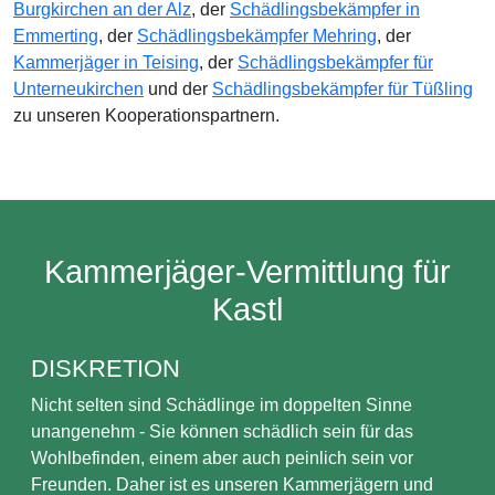
Burgkirchen an der Alz
, der
Schädlingsbekämpfer in
Emmerting
, der
Schädlingsbekämpfer Mehring
, der
Kammerjäger in Teising
, der
Schädlingsbekämpfer für
Unterneukirchen
und der
Schädlingsbekämpfer für Tüßling
zu unseren Kooperationspartnern.
Kammerjäger-Vermittlung für
Kastl
DISKRETION
Nicht selten sind Schädlinge im doppelten Sinne
unangenehm - Sie können schädlich sein für das
Wohlbefinden, einem aber auch peinlich sein vor
Freunden. Daher ist es unseren Kammerjägern und