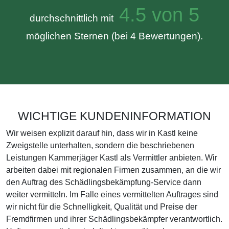
4.5 von 5
durchschnittlich mit
möglichen Sternen (bei 4 Bewertungen).
WICHTIGE KUNDENINFORMATION
Wir weisen explizit darauf hin, dass wir in Kastl keine
Zweigstelle unterhalten, sondern die beschriebenen
Leistungen Kammerjäger Kastl als Vermittler anbieten. Wir
arbeiten dabei mit regionalen Firmen zusammen, an die wir
den Auftrag des Schädlingsbekämpfung-Service dann
weiter vermitteln. Im Falle eines vermittelten Auftrages sind
wir nicht für die Schnelligkeit, Qualität und Preise der
Fremdfirmen und ihrer Schädlingsbekämpfer verantwortlich.