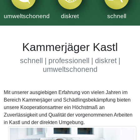
umweltschonend
diskret
schnell
Kammerjäger Kastl
schnell | professionell | diskret |
umweltschonend
Mit unserer ausgiebigen Erfahrung von vielen Jahren im
Bereich Kammerjäger und Schädlingsbekämpfung bieten
unsere Kooperationsartner ein Höchstmaß an
Zuverlässigkeit und Qualität der vorgenommenen Arbeiten
in Kastl und der direkten Umgebung.