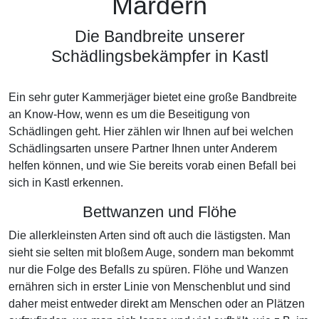
Mardern
Die Bandbreite unserer
Schädlingsbekämpfer in Kastl
Ein sehr guter Kammerjäger bietet eine große Bandbreite
an Know-How, wenn es um die Beseitigung von
Schädlingen geht. Hier zählen wir Ihnen auf bei welchen
Schädlingsarten unsere Partner Ihnen unter Anderem
helfen können, und wie Sie bereits vorab einen Befall bei
sich in Kastl erkennen.
Bettwanzen und Flöhe
Die allerkleinsten Arten sind oft auch die lästigsten. Man
sieht sie selten mit bloßem Auge, sondern man bekommt
nur die Folge des Befalls zu spüren. Flöhe und Wanzen
ernähren sich in erster Linie von Menschenblut und sind
daher meist entweder direkt am Menschen oder an Plätzen