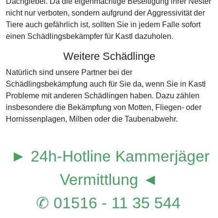
Dachgiebel. Da die eigenmächtige Beseitigung ihrer Nester
nicht nur verboten, sondern aufgrund der Aggressivität der
Tiere auch gefährlich ist, sollten Sie in jedem Falle sofort
einen Schädlingsbekämpfer für Kastl dazuholen.
Weitere Schädlinge
Natürlich sind unsere Partner bei der
Schädlingsbekämpfung auch für Sie da, wenn Sie in Kastl
Probleme mit anderen Schädlingen haben. Dazu zählen
insbesondere die Bekämpfung von Motten, Fliegen- oder
Hornissenplagen, Milben oder die Taubenabwehr.
► 24h-Hotline Kammerjäger
Vermittlung ◄
✆ 01516 - 11 35 544