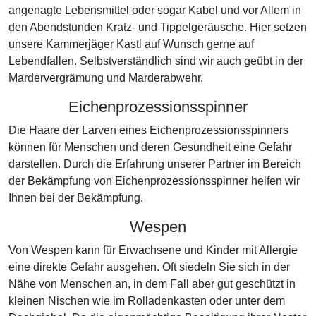
angenagte Lebensmittel oder sogar Kabel und vor Allem in
den Abendstunden Kratz- und Tippelgeräusche. Hier setzen
unsere Kammerjäger Kastl auf Wunsch gerne auf
Lebendfallen. Selbstverständlich sind wir auch geübt in der
Mardervergrämung und Marderabwehr.
Eichenprozessionsspinner
Die Haare der Larven eines Eichenprozessionsspinners
können für Menschen und deren Gesundheit eine Gefahr
darstellen. Durch die Erfahrung unserer Partner im Bereich
der Bekämpfung von Eichenprozessionsspinner helfen wir
Ihnen bei der Bekämpfung.
Wespen
Von Wespen kann für Erwachsene und Kinder mit Allergie
eine direkte Gefahr ausgehen. Oft siedeln Sie sich in der
Nähe von Menschen an, in dem Fall aber gut geschützt in
kleinen Nischen wie im Rolladenkasten oder unter dem