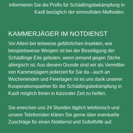
informieren Sie die Profis für Schädlingsbekämpfung in
Kastl bezüglich der sinnvollsten Methoden.
KAMMERJÄGER IM NOTDIENST
Vor Allem bei teilweise gefährlichen Insekten, wie
beispielsweise Wespen ist bei der Beseitigung der
Schädlinge Eile geboten, wenn jemand gegen Stiche
allergisch ist. Aus diesem Grunde sind wir als Vermittler
von Kammerjägern jederzeit für Sie da - auch an
Wochenenden und Feiertagen ist es uns dank unserer
Kooperationspartner für die Schädlingsbekämpfung in
Kastl möglich Ihnen in kürzester Zeit zu helfen.
Sie erreichen uns 24 Stunden täglich telefonisch und
unsere Telefonisten klären Sie gerne über eventuelle
Zuschläge für einen Notdienst und Soforthilfe auf.