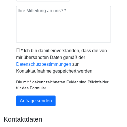
* Ich bin damit einverstanden, dass die von
mir übersandten Daten gemäß der
Datenschutzbestimmungen
zur
Kontaktaufnahme gespeichert werden.
Die mit * gekennzeichneten Felder sind Pflichtfelder
für das Formular
Anfrage senden
Kontaktdaten