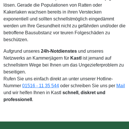
lösen. Gerade die Populationen von Ratten oder
Kakerlaken wachsen bereits in ihren Verstecken
exponentiell und sollten schnellstmöglich eingedämmt
werden um Ihre Gesundheit nicht zu gefährden und/oder die
betroffene Bausubstanz vor teuren Folgeschäden zu
beschützen.
Aufgrund unseres
24h-Notdienstes
und unseres
Netzwerks an Kammerjägern für
Kastl
ist jemand auf
schnellstem Wege bei Ihnen um das Ungezieferproblem zu
beseitigen.
Rufen Sie uns einfach direkt an unter unserer Hotline-
Nummer
01516 - 11 35 544
oder schreiben Sie uns per
Mail
und wir helfen Ihnen in Kastl
schnell, diskret und
professionell
.