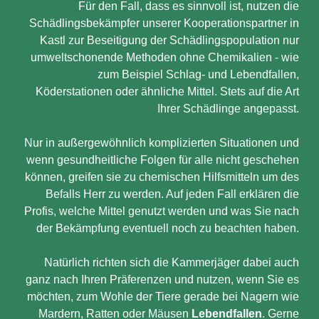
Für den Fall, dass es sinnvoll ist, nutzen die
Schädlingsbekämpfer unserer Kooperationspartner in
Kastl zur Beseitigung der Schädlingspopulation nur
umweltschonende Methoden ohne Chemikalien - wie
zum Beispiel Schlag- und Lebendfallen,
Köderstationen oder ähnliche Mittel. Stets auf die Art
Ihrer Schädlinge angepasst.
Nur in außergewöhnlich komplizierten Situationen und
wenn gesundheitliche Folgen für alle nicht geschehen
können, greifen sie zu chemischen Hilfsmitteln um des
Befalls Herr zu werden. Auf jeden Fall erklären die
Profis, welche Mittel genutzt werden und was Sie nach
der Bekämpfung eventuell noch zu beachten haben.
Natürlich richten sich die Kammerjäger dabei auch
ganz nach Ihren Präferenzen und nutzen, wenn Sie es
möchten, zum Wohle der Tiere gerade bei Nagern wie
Mardern, Ratten oder Mäusen
Lebendfallen
. Gerne