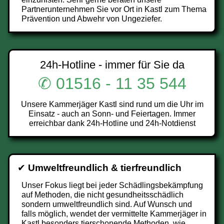
Partnerunternehmen Sie vor Ort in Kastl zum Thema
Prävention und Abwehr von Ungeziefer.
24h-Hotline - immer für Sie da
✆ 01516 - 11 35 544
Unsere Kammerjäger Kastl sind rund um die Uhr im
Einsatz - auch an Sonn- und Feiertagen. Immer
erreichbar dank 24h-Hotline und 24h-Notdienst
✔
Umweltfreundlich & tierfreundlich
Unser Fokus liegt bei jeder Schädlingsbekämpfung
auf Methoden, die nicht gesundheitsschädlich
sondern umweltfreundlich sind. Auf Wunsch und
falls möglich, wendet der vermittelte Kammerjäger in
Kastl besonders tierschonende Methoden, wie