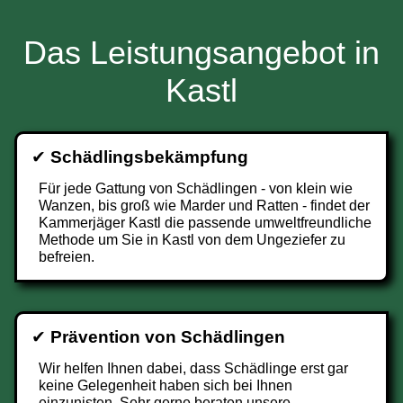
Das Leistungsangebot in
Kastl
✔
Schädlingsbekämpfung
Für jede Gattung von Schädlingen - von klein wie
Wanzen, bis groß wie Marder und Ratten - findet der
Kammerjäger Kastl die passende umweltfreundliche
Methode um Sie in Kastl von dem Ungeziefer zu
befreien.
✔
Prävention von Schädlingen
Wir helfen Ihnen dabei, dass Schädlinge erst gar
keine Gelegenheit haben sich bei Ihnen
einzunisten. Sehr gerne beraten unsere