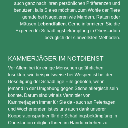
auch ganz nach Ihren persönlichen Präferenzen und
benutzen, falls Sie es möchten, zum Wohle der Tiere
gerade bei Nagetieren wie Mardern, Ratten oder
Mäusen
Lebendfallen
. Gerne informieren Sie die
Experten für Schädlingsbekämpfung in Oberstadion
bezüglich der sinnvollsten Methoden.
KAMMERJÄGER IM NOTDIENST
Vor Allem bei für einige Menschen gefährlichen
Insekten, wie beispielsweise bei Wespen ist bei der
Beseitigung der Schädlinge Eile geboten, wenn
jemand in der Umgebung gegen Stiche allergisch sein
könnte. Darum sind wir als Vermittler von
Kammerjägern immer für Sie da - auch an Feiertagen
und Wochenenden ist es uns auch dank unserer
Kooperationspartner für die Schädlingsbekämpfung in
Oberstadion möglich Ihnen im Handumdrehen zu