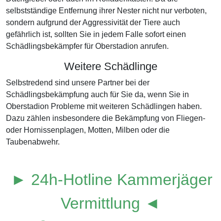
selbstständige Entfernung ihrer Nester nicht nur verboten,
sondern aufgrund der Aggressivität der Tiere auch
gefährlich ist, sollten Sie in jedem Falle sofort einen
Schädlingsbekämpfer für Oberstadion anrufen.
Weitere Schädlinge
Selbstredend sind unsere Partner bei der
Schädlingsbekämpfung auch für Sie da, wenn Sie in
Oberstadion Probleme mit weiteren Schädlingen haben.
Dazu zählen insbesondere die Bekämpfung von Fliegen-
oder Hornissenplagen, Motten, Milben oder die
Taubenabwehr.
► 24h-Hotline Kammerjäger
Vermittlung ◄