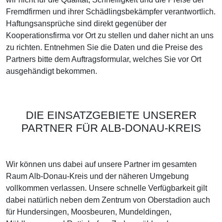
Fremdfirmen und ihrer Schädlingsbekämpfer verantwortlich.
Haftungsansprüche sind direkt gegenüber der
Kooperationsfirma vor Ort zu stellen und daher nicht an uns
zu richten. Entnehmen Sie die Daten und die Preise des
Partners bitte dem Auftragsformular, welches Sie vor Ort
ausgehändigt bekommen.
DIE EINSATZGEBIETE UNSERER
PARTNER FÜR ALB-DONAU-KREIS
Wir können uns dabei auf unsere Partner im gesamten
Raum Alb-Donau-Kreis und der näheren Umgebung
vollkommen verlassen. Unsere schnelle Verfügbarkeit gilt
dabei natürlich neben dem Zentrum von Oberstadion auch
für Hundersingen, Moosbeuren, Mundeldingen,