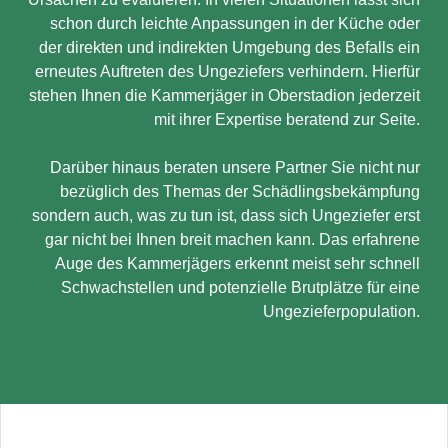
schon durch leichte Anpassungen in der Küche oder
der direkten und indirekten Umgebung des Befalls ein
erneutes Auftreten des Ungeziefers verhindern. Hierfür
stehen Ihnen die Kammerjäger in Oberstadion jederzeit
mit ihrer Expertise beratend zur Seite.
Darüber hinaus beraten unsere Partner Sie nicht nur
bezüglich des Themas der Schädlingsbekämpfung
sondern auch, was zu tun ist, dass sich Ungeziefer erst
gar nicht bei Ihnen breit machen kann. Das erfahrene
Auge des Kammerjägers erkennt meist sehr schnell
Schwachstellen und potenzielle Brutplätze für eine
Ungezieferpopulation.