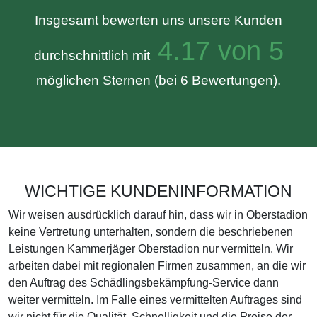
Insgesamt bewerten uns unsere Kunden
4.17 von 5
durchschnittlich mit
möglichen Sternen (bei 6 Bewertungen).
WICHTIGE KUNDENINFORMATION
Wir weisen ausdrücklich darauf hin, dass wir in Oberstadion
keine Vertretung unterhalten, sondern die beschriebenen
Leistungen Kammerjäger Oberstadion nur vermitteln. Wir
arbeiten dabei mit regionalen Firmen zusammen, an die wir
den Auftrag des Schädlingsbekämpfung-Service dann
weiter vermitteln. Im Falle eines vermittelten Auftrages sind
wir nicht für die Qualität, Schnelligkeit und die Preise der