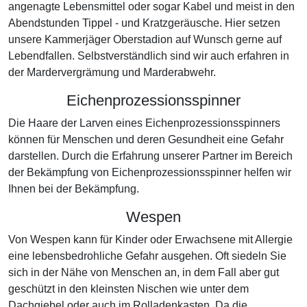
angenagte Lebensmittel oder sogar Kabel und meist in den
Abendstunden Tippel - und Kratzgeräusche. Hier setzen
unsere Kammerjäger Oberstadion auf Wunsch gerne auf
Lebendfallen. Selbstverständlich sind wir auch erfahren in
der Mardervergrämung und Marderabwehr.
Eichenprozessionsspinner
Die Haare der Larven eines Eichenprozessionsspinners
können für Menschen und deren Gesundheit eine Gefahr
darstellen. Durch die Erfahrung unserer Partner im Bereich
der Bekämpfung von Eichenprozessionsspinner helfen wir
Ihnen bei der Bekämpfung.
Wespen
Von Wespen kann für Kinder oder Erwachsene mit Allergie
eine lebensbedrohliche Gefahr ausgehen. Oft siedeln Sie
sich in der Nähe von Menschen an, in dem Fall aber gut
geschützt in den kleinsten Nischen wie unter dem
Dachgiebel oder auch im Rolladenkasten. Da die