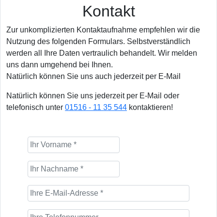
Kontakt
Zur unkomplizierten Kontaktaufnahme empfehlen wir die
Nutzung des folgenden Formulars. Selbstverständlich
werden all Ihre Daten vertraulich behandelt. Wir melden
uns dann umgehend bei Ihnen.
Natürlich können Sie uns auch jederzeit per E-Mail
Natürlich können Sie uns jederzeit per E-Mail oder
telefonisch unter
01516 - 11 35 544
kontaktieren!