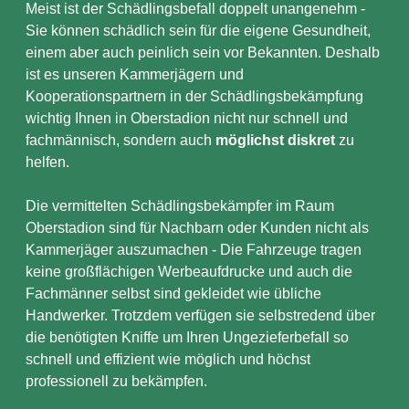
Meist ist der Schädlingsbefall doppelt unangenehm -
Sie können schädlich sein für die eigene Gesundheit,
einem aber auch peinlich sein vor Bekannten. Deshalb
ist es unseren Kammerjägern und
Kooperationspartnern in der Schädlingsbekämpfung
wichtig Ihnen in Oberstadion nicht nur schnell und
fachmännisch, sondern auch
möglichst diskret
zu
helfen.
Die vermittelten Schädlingsbekämpfer im Raum
Oberstadion sind für Nachbarn oder Kunden nicht als
Kammerjäger auszumachen - Die Fahrzeuge tragen
keine großflächigen Werbeaufdrucke und auch die
Fachmänner selbst sind gekleidet wie übliche
Handwerker. Trotzdem verfügen sie selbstredend über
die benötigten Kniffe um Ihren Ungezieferbefall so
schnell und effizient wie möglich und höchst
professionell zu bekämpfen.