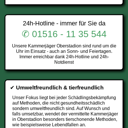
24h-Hotline - immer für Sie da
✆ 01516 - 11 35 544
Unsere Kammerjäger Oberstadion sind rund um die
Uhr im Einsatz - auch an Sonn- und Feiertagen.
Immer erreichbar dank 24h-Hotline und 24h-
Notdienst
✔
Umweltfreundlich & tierfreundlich
Unser Fokus liegt bei jeder Schädlingsbekämpfung
auf Methoden, die nicht gesundheitsschädlich
sondern umweltfreundlich sind. Auf Wunsch und
falls umsetzbar, wendet der vermittelte Kammerjäger
in Oberstadion besonders tierschonende Methoden,
wie beispielsweise Lebendfallen an.