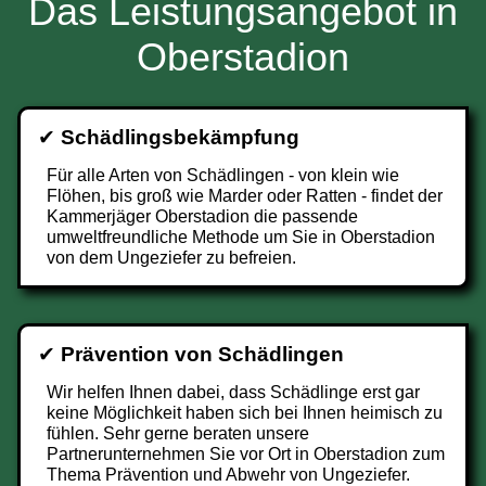
Das Leistungsangebot in
Oberstadion
✔
Schädlingsbekämpfung
Für alle Arten von Schädlingen - von klein wie
Flöhen, bis groß wie Marder oder Ratten - findet der
Kammerjäger Oberstadion die passende
umweltfreundliche Methode um Sie in Oberstadion
von dem Ungeziefer zu befreien.
✔
Prävention von Schädlingen
Wir helfen Ihnen dabei, dass Schädlinge erst gar
keine Möglichkeit haben sich bei Ihnen heimisch zu
fühlen. Sehr gerne beraten unsere
Partnerunternehmen Sie vor Ort in Oberstadion zum
Thema Prävention und Abwehr von Ungeziefer.