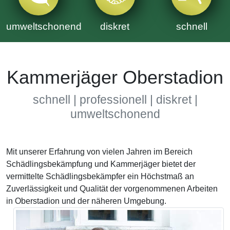
umweltschonend
diskret
schnell
Kammerjäger Oberstadion
schnell | professionell | diskret |
umweltschonend
Mit unserer Erfahrung von vielen Jahren im Bereich
Schädlingsbekämpfung und Kammerjäger bietet der
vermittelte Schädlingsbekämpfer ein Höchstmaß an
Zuverlässigkeit und Qualität der vorgenommenen Arbeiten
in Oberstadion und der näheren Umgebung.