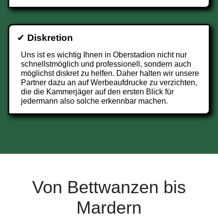
✔
Diskretion
Uns ist es wichtig Ihnen in Oberstadion nicht nur
schnellstmöglich und professionell, sondern auch
möglichst diskret zu helfen. Daher halten wir unsere
Partner dazu an auf Werbeaufdrucke zu verzichten,
die die Kammerjäger auf den ersten Blick für
jedermann also solche erkennbar machen.
Von Bettwanzen bis
Mardern