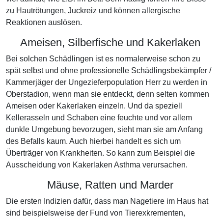
zu Hautrötungen, Juckreiz und können allergische
Reaktionen auslösen.
Ameisen, Silberfische und Kakerlaken
Bei solchen Schädlingen ist es normalerweise schon zu
spät selbst und ohne professionelle Schädlingsbekämpfer /
Kammerjäger der Ungezieferpopulation Herr zu werden in
Oberstadion, wenn man sie entdeckt, denn selten kommen
Ameisen oder Kakerlaken einzeln. Und da speziell
Kellerasseln und Schaben eine feuchte und vor allem
dunkle Umgebung bevorzugen, sieht man sie am Anfang
des Befalls kaum. Auch hierbei handelt es sich um
Überträger von Krankheiten. So kann zum Beispiel die
Ausscheidung von Kakerlaken Asthma verursachen.
Mäuse, Ratten und Marder
Die ersten Indizien dafür, dass man Nagetiere im Haus hat
sind beispielsweise der Fund von Tierexkrementen,