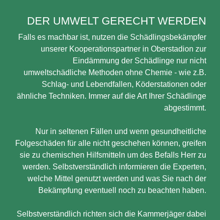
DER UMWELT GERECHT WERDEN
Falls es machbar ist, nutzen die Schädlingsbekämpfer
unserer Kooperationspartner in Oberstadion zur
Eindämmung der Schädlinge nur nicht
umweltschädliche Methoden ohne Chemie - wie z.B.
Schlag- und Lebendfallen, Köderstationen oder
ähnliche Techniken. Immer auf die Art Ihrer Schädlinge
abgestimmt.
Nur in seltenen Fällen und wenn gesundheitliche
Folgeschäden für alle nicht geschehen können, greifen
sie zu chemischen Hilfsmitteln um des Befalls Herr zu
werden. Selbstverständlich informieren die Experten,
welche Mittel genutzt werden und was Sie nach der
Bekämpfung eventuell noch zu beachten haben.
Selbstverständlich richten sich die Kammerjäger dabei