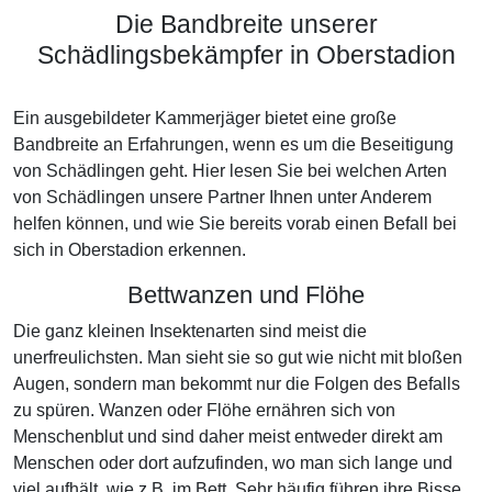
Die Bandbreite unserer
Schädlingsbekämpfer in Oberstadion
Ein ausgebildeter Kammerjäger bietet eine große
Bandbreite an Erfahrungen, wenn es um die Beseitigung
von Schädlingen geht. Hier lesen Sie bei welchen Arten
von Schädlingen unsere Partner Ihnen unter Anderem
helfen können, und wie Sie bereits vorab einen Befall bei
sich in Oberstadion erkennen.
Bettwanzen und Flöhe
Die ganz kleinen Insektenarten sind meist die
unerfreulichsten. Man sieht sie so gut wie nicht mit bloßen
Augen, sondern man bekommt nur die Folgen des Befalls
zu spüren. Wanzen oder Flöhe ernähren sich von
Menschenblut und sind daher meist entweder direkt am
Menschen oder dort aufzufinden, wo man sich lange und
viel aufhält, wie z.B. im Bett. Sehr häufig führen ihre Bisse