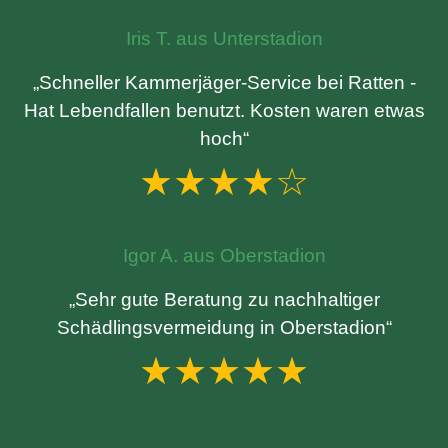
Iris T. aus Unterstadion
„Schneller Kammerjäger-Service bei Ratten -
Hat Lebendfallen benutzt. Kosten waren etwas
hoch“
★★★★☆
Igor A. aus Oberstadion
„Sehr gute Beratung zu nachhaltiger
Schädlingsvermeidung in Oberstadion“
★★★★★