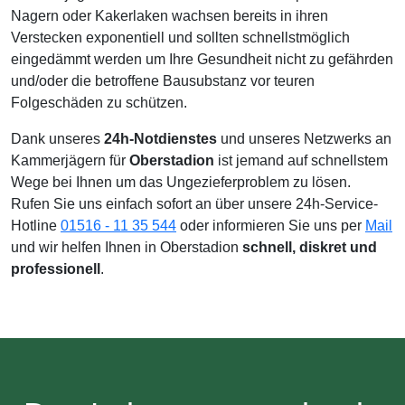
Nagern oder Kakerlaken wachsen bereits in ihren
Verstecken exponentiell und sollten schnellstmöglich
eingedämmt werden um Ihre Gesundheit nicht zu gefährden
und/oder die betroffene Bausubstanz vor teuren
Folgeschäden zu schützen.
Dank unseres
24h-Notdienstes
und unseres Netzwerks an
Kammerjägern für
Oberstadion
ist jemand auf schnellstem
Wege bei Ihnen um das Ungezieferproblem zu lösen.
Rufen Sie uns einfach sofort an über unsere 24h-Service-
Hotline
01516 - 11 35 544
oder informieren Sie uns per
Mail
und wir helfen Ihnen in Oberstadion
schnell, diskret und
professionell
.