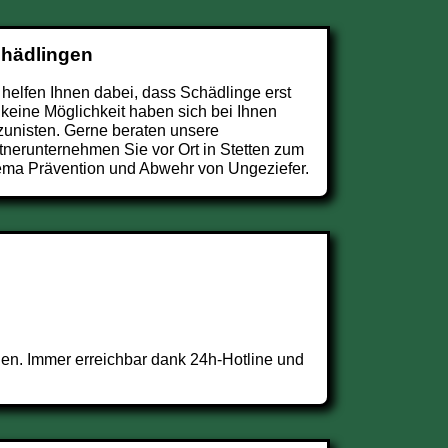
chädlingen
 helfen Ihnen dabei, dass Schädlinge erst
 keine Möglichkeit haben sich bei Ihnen
zunisten. Gerne beraten unsere
tnerunternehmen Sie vor Ort in Stetten zum
ma Prävention und Abwehr von Ungeziefer.
en. Immer erreichbar dank 24h-Hotline und