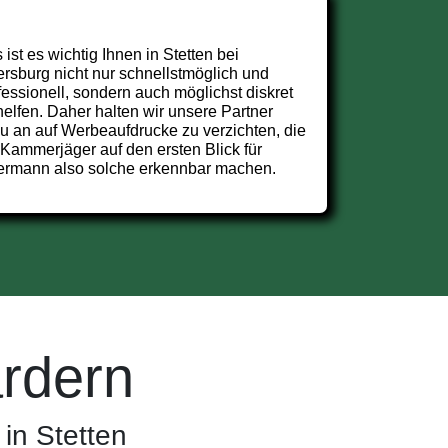
 ist es wichtig Ihnen in Stetten bei
rsburg nicht nur schnellstmöglich und
fessionell, sondern auch möglichst diskret
helfen. Daher halten wir unsere Partner
u an auf Werbeaufdrucke zu verzichten, die
 Kammerjäger auf den ersten Blick für
ermann also solche erkennbar machen.
rdern
in Stetten