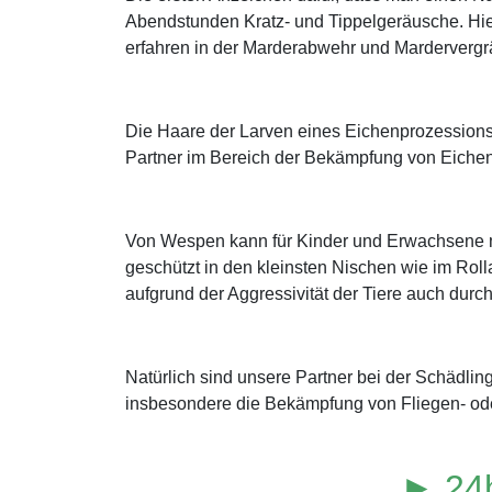
Abendstunden Kratz- und Tippelgeräusche. Hie
erfahren in der Marderabwehr und Marderverg
Die Haare der Larven eines Eichenprozessions
Partner im Bereich der Bekämpfung von Eichen
Von Wespen kann für Kinder und Erwachsene mit
geschützt in den kleinsten Nischen wie im Roll
aufgrund der Aggressivität der Tiere auch durch
Natürlich sind unsere Partner bei der Schädli
insbesondere die Bekämpfung von Fliegen- od
► 24h