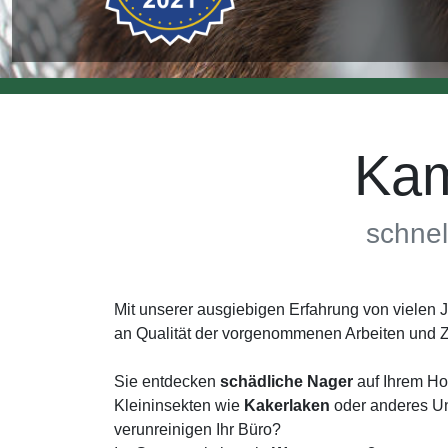
Kam
schnel
Mit unserer ausgiebigen Erfahrung von vielen
an Qualität der vorgenommenen Arbeiten und Z
Sie entdecken
schädliche Nager
auf Ihrem Hof
Kleininsekten wie
Kakerlaken
oder anderes Un
verunreinigen Ihr Büro?