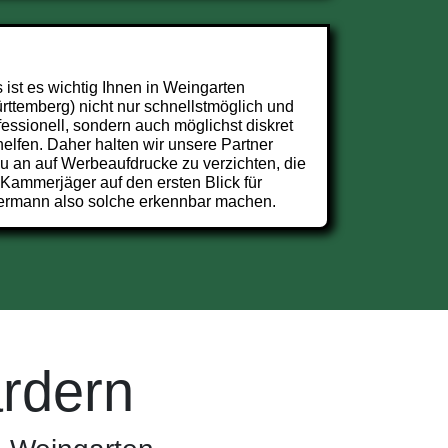
 ist es wichtig Ihnen in Weingarten
rttemberg) nicht nur schnellstmöglich und
fessionell, sondern auch möglichst diskret
helfen. Daher halten wir unsere Partner
u an auf Werbeaufdrucke zu verzichten, die
 Kammerjäger auf den ersten Blick für
ermann also solche erkennbar machen.
rdern