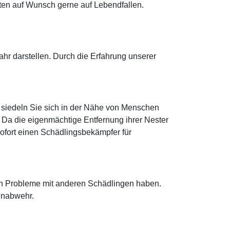
ten auf Wunsch gerne auf Lebendfallen.
r darstellen. Durch die Erfahrung unserer
 siedeln Sie sich in der Nähe von Menschen
 Da die eigenmächtige Entfernung ihrer Nester
 sofort einen Schädlingsbekämpfer für
ten Probleme mit anderen Schädlingen haben.
enabwehr.