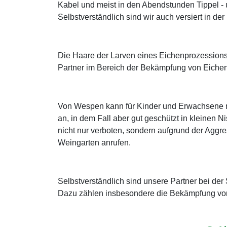
Kabel und meist in den Abendstunden Tippel -
Selbstverständlich sind wir auch versiert in 
Die Haare der Larven eines Eichenprozessions
Partner im Bereich der Bekämpfung von Eichen
Von Wespen kann für Kinder und Erwachsene mi
an, in dem Fall aber gut geschützt in kleinen
nicht nur verboten, sondern aufgrund der Aggres
Weingarten anrufen.
Selbstverständlich sind unsere Partner bei d
Dazu zählen insbesondere die Bekämpfung von