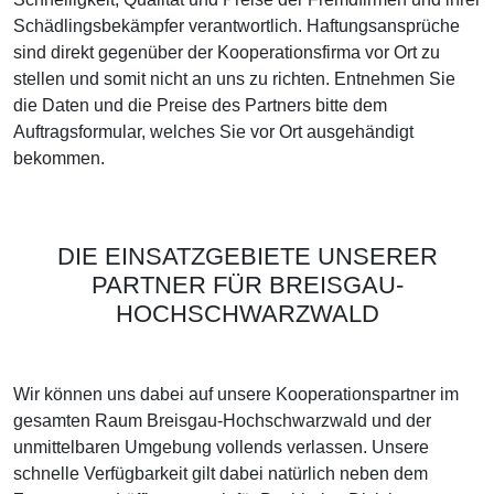
Schädlingsbekämpfer verantwortlich. Haftungsansprüche
sind direkt gegenüber der Kooperationsfirma vor Ort zu
stellen und somit nicht an uns zu richten. Entnehmen Sie
die Daten und die Preise des Partners bitte dem
Auftragsformular, welches Sie vor Ort ausgehändigt
bekommen.
DIE EINSATZGEBIETE UNSERER
PARTNER FÜR BREISGAU-
HOCHSCHWARZWALD
Wir können uns dabei auf unsere Kooperationspartner im
gesamten Raum Breisgau-Hochschwarzwald und der
unmittelbaren Umgebung vollends verlassen. Unsere
schnelle Verfügbarkeit gilt dabei natürlich neben dem