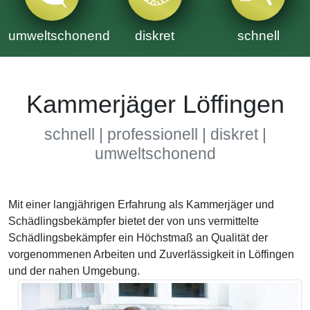
umweltschonend
diskret
schnell
Kammerjäger Löffingen
schnell | professionell | diskret |
umweltschonend
Mit einer langjährigen Erfahrung als Kammerjäger und
Schädlingsbekämpfer bietet der von uns vermittelte
Schädlingsbekämpfer ein Höchstmaß an Qualität der
vorgenommenen Arbeiten und Zuverlässigkeit in Löffingen
und der nahen Umgebung.