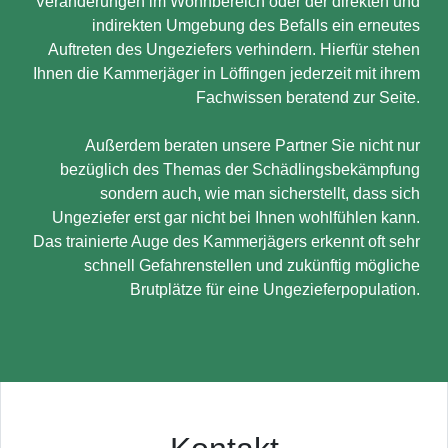
Veränderungen im Wohnbereich oder der direkten und
indirekten Umgebung des Befalls ein erneutes
Auftreten des Ungeziefers verhindern. Hierfür stehen
Ihnen die Kammerjäger in Löffingen jederzeit mit ihrem
Fachwissen beratend zur Seite.
Außerdem beraten unsere Partner Sie nicht nur
bezüglich des Themas der Schädlingsbekämpfung
sondern auch, wie man sicherstellt, dass sich
Ungeziefer erst gar nicht bei Ihnen wohlfühlen kann.
Das trainierte Auge des Kammerjägers erkennt oft sehr
schnell Gefahrenstellen und zukünftig mögliche
Brutplätze für eine Ungezieferpopulation.