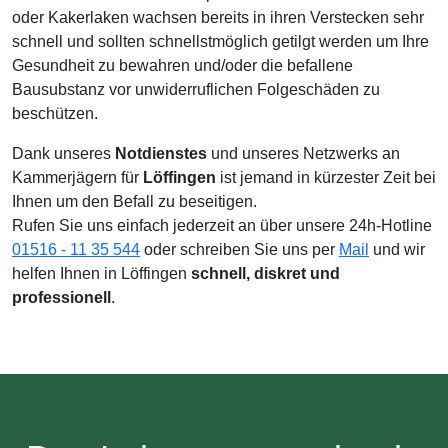
oder Kakerlaken wachsen bereits in ihren Verstecken sehr
schnell und sollten schnellstmöglich getilgt werden um Ihre
Gesundheit zu bewahren und/oder die befallene
Bausubstanz vor unwiderruflichen Folgeschäden zu
beschützen.
Dank unseres
Notdienstes
und unseres Netzwerks an
Kammerjägern für
Löffingen
ist jemand in kürzester Zeit bei
Ihnen um den Befall zu beseitigen.
Rufen Sie uns einfach jederzeit an über unsere 24h-Hotline
01516 - 11 35 544
oder schreiben Sie uns per
Mail
und wir
helfen Ihnen in Löffingen
schnell, diskret und
professionell
.