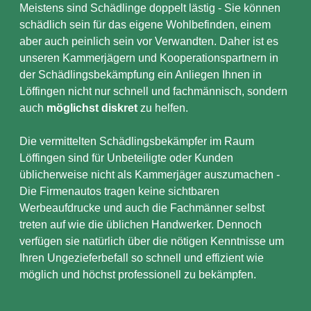
Meistens sind Schädlinge doppelt lästig - Sie können
schädlich sein für das eigene Wohlbefinden, einem
aber auch peinlich sein vor Verwandten. Daher ist es
unseren Kammerjägern und Kooperationspartnern in
der Schädlingsbekämpfung ein Anliegen Ihnen in
Löffingen nicht nur schnell und fachmännisch, sondern
auch
möglichst diskret
zu helfen.
Die vermittelten Schädlingsbekämpfer im Raum
Löffingen sind für Unbeteiligte oder Kunden
üblicherweise nicht als Kammerjäger auszumachen -
Die Firmenautos tragen keine sichtbaren
Werbeaufdrucke und auch die Fachmänner selbst
treten auf wie die üblichen Handwerker. Dennoch
verfügen sie natürlich über die nötigen Kenntnisse um
Ihren Ungezieferbefall so schnell und effizient wie
möglich und höchst professionell zu bekämpfen.