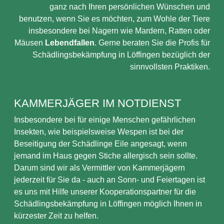
ganz nach Ihren persönlichen Wünschen und
benutzen, wenn Sie es möchten, zum Wohle der Tiere
insbesondere bei Nagern wie Mardern, Ratten oder
Mäusen
Lebendfallen
. Gerne beraten Sie die Profis für
Schädlingsbekämpfung in Löffingen bezüglich der
sinnvollsten Praktiken.
KAMMERJÄGER IM NOTDIENST
Insbesondere bei für einige Menschen gefährlichen
Insekten, wie beispielsweise Wespen ist bei der
Beseitigung der Schädlinge Eile angesagt, wenn
jemand im Haus gegen Stiche allergisch sein sollte.
Darum sind wir als Vermittler von Kammerjägern
jederzeit für Sie da - auch an Sonn- und Feiertagen ist
es uns mit Hilfe unserer Kooperationspartner für die
Schädlingsbekämpfung in Löffingen möglich Ihnen in
kürzester Zeit zu helfen.