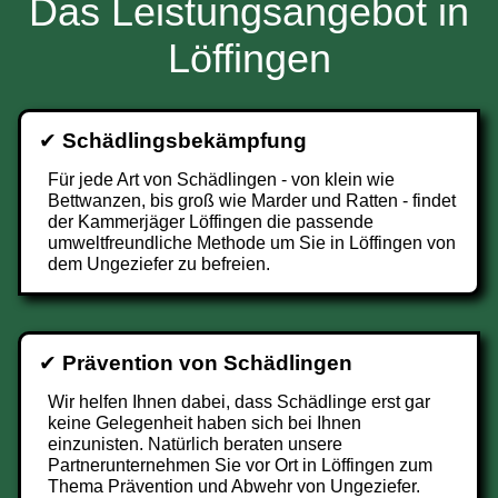
Das Leistungsangebot in
Löffingen
✔
Schädlingsbekämpfung
Für jede Art von Schädlingen - von klein wie
Bettwanzen, bis groß wie Marder und Ratten - findet
der Kammerjäger Löffingen die passende
umweltfreundliche Methode um Sie in Löffingen von
dem Ungeziefer zu befreien.
✔
Prävention von Schädlingen
Wir helfen Ihnen dabei, dass Schädlinge erst gar
keine Gelegenheit haben sich bei Ihnen
einzunisten. Natürlich beraten unsere
Partnerunternehmen Sie vor Ort in Löffingen zum
Thema Prävention und Abwehr von Ungeziefer.