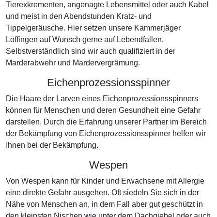
Tierexkrementen, angenagte Lebensmittel oder auch Kabel
und meist in den Abendstunden Kratz- und
Tippelgeräusche. Hier setzen unsere Kammerjäger
Löffingen auf Wunsch gerne auf Lebendfallen.
Selbstverständlich sind wir auch qualifiziert in der
Marderabwehr und Mardervergrämung.
Eichenprozessionsspinner
Die Haare der Larven eines Eichenprozessionsspinners
können für Menschen und deren Gesundheit eine Gefahr
darstellen. Durch die Erfahrung unserer Partner im Bereich
der Bekämpfung von Eichenprozessionsspinner helfen wir
Ihnen bei der Bekämpfung.
Wespen
Von Wespen kann für Kinder und Erwachsene mit Allergie
eine direkte Gefahr ausgehen. Oft siedeln Sie sich in der
Nähe von Menschen an, in dem Fall aber gut geschützt in
den kleinsten Nischen wie unter dem Dachgiebel oder auch