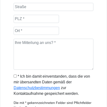
* Ich bin damit einverstanden, dass die von
mir übersandten Daten gemäß der
Datenschutzbestimmungen
zur
Kontaktaufnahme gespeichert werden.
Die mit * gekennzeichneten Felder sind Pflichtfelder