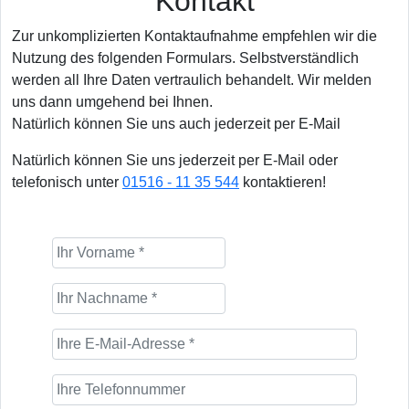
Kontakt
Zur unkomplizierten Kontaktaufnahme empfehlen wir die
Nutzung des folgenden Formulars. Selbstverständlich
werden all Ihre Daten vertraulich behandelt. Wir melden
uns dann umgehend bei Ihnen.
Natürlich können Sie uns auch jederzeit per E-Mail
Natürlich können Sie uns jederzeit per E-Mail oder
telefonisch unter
01516 - 11 35 544
kontaktieren!