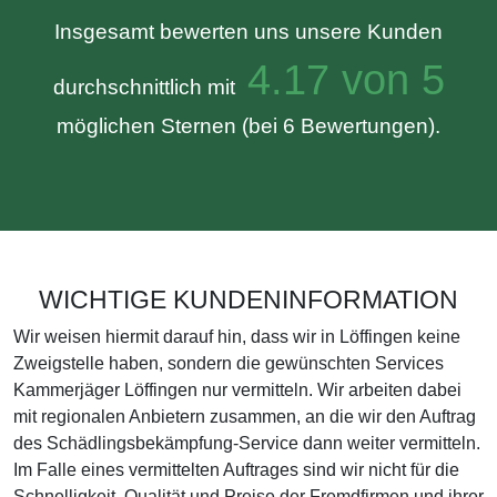
Insgesamt bewerten uns unsere Kunden
4.17 von 5
durchschnittlich mit
möglichen Sternen (bei 6 Bewertungen).
WICHTIGE KUNDENINFORMATION
Wir weisen hiermit darauf hin, dass wir in Löffingen keine
Zweigstelle haben, sondern die gewünschten Services
Kammerjäger Löffingen nur vermitteln. Wir arbeiten dabei
mit regionalen Anbietern zusammen, an die wir den Auftrag
des Schädlingsbekämpfung-Service dann weiter vermitteln.
Im Falle eines vermittelten Auftrages sind wir nicht für die
Schnelligkeit, Qualität und Preise der Fremdfirmen und ihrer