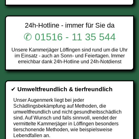
24h-Hotline - immer für Sie da
✆ 01516 - 11 35 544
Unsere Kammerjäger Löffingen sind rund um die Uhr
im Einsatz - auch an Sonn- und Feiertagen. Immer
erreichbar dank 24h-Hotline und 24h-Notdienst
✔
Umweltfreundlich & tierfreundlich
Unser Augenmerk liegt bei jeder
Schädlingsbekämpfung auf Methoden, die
umweltfreundlich und nicht gesundheitsschädlich
sind. Auf Wunsch und falls sinnvoll, wendet der
vermittelte Kammerjäger in Löffingen besonders
tierschonende Methoden, wie beispielsweise
Lebendfallen an.