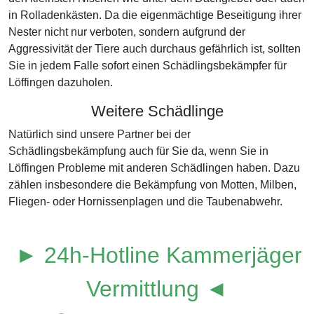
in Rolladenkästen. Da die eigenmächtige Beseitigung ihrer
Nester nicht nur verboten, sondern aufgrund der
Aggressivität der Tiere auch durchaus gefährlich ist, sollten
Sie in jedem Falle sofort einen Schädlingsbekämpfer für
Löffingen dazuholen.
Weitere Schädlinge
Natürlich sind unsere Partner bei der
Schädlingsbekämpfung auch für Sie da, wenn Sie in
Löffingen Probleme mit anderen Schädlingen haben. Dazu
zählen insbesondere die Bekämpfung von Motten, Milben,
Fliegen- oder Hornissenplagen und die Taubenabwehr.
► 24h-Hotline Kammerjäger
Vermittlung ◄