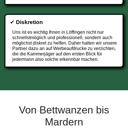
✔
Diskretion
Uns ist es wichtig Ihnen in Löffingen nicht nur
schnellstmöglich und professionell, sondern auch
möglichst diskret zu helfen. Daher halten wir unsere
Partner dazu an auf Werbeaufdrucke zu verzichten,
die die Kammerjäger auf den ersten Blick für
jedermann also solche erkennbar machen.
Von Bettwanzen bis
Mardern