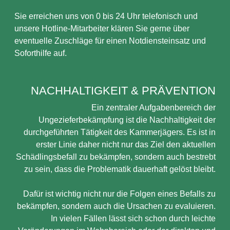
Sie erreichen uns von 0 bis 24 Uhr telefonisch und
unsere Hotline-Mitarbeiter klären Sie gerne über
eventuelle Zuschläge für einen Notdiensteinsatz und
Soforthilfe auf.
NACHHALTIGKEIT & PRÄVENTION
Ein zentraler Aufgabenbereich der
Ungezieferbekämpfung ist die Nachhaltigkeit der
durchgeführten Tätigkeit des Kammerjägers. Es ist in
erster Linie daher nicht nur das Ziel den aktuellen
Schädlingsbefall zu bekämpfen, sondern auch bestrebt
zu sein, dass die Problematik dauerhaft gelöst bleibt.
Dafür ist wichtig nicht nur die Folgen eines Befalls zu
bekämpfen, sondern auch die Ursachen zu evaluieren.
In vielen Fällen lässt sich schon durch leichte