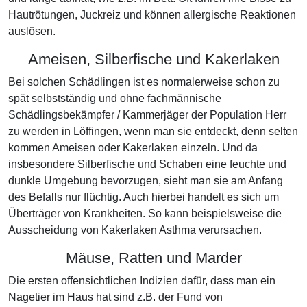
Hautrötungen, Juckreiz und können allergische Reaktionen
auslösen.
Ameisen, Silberfische und Kakerlaken
Bei solchen Schädlingen ist es normalerweise schon zu
spät selbstständig und ohne fachmännische
Schädlingsbekämpfer / Kammerjäger der Population Herr
zu werden in Löffingen, wenn man sie entdeckt, denn selten
kommen Ameisen oder Kakerlaken einzeln. Und da
insbesondere Silberfische und Schaben eine feuchte und
dunkle Umgebung bevorzugen, sieht man sie am Anfang
des Befalls nur flüchtig. Auch hierbei handelt es sich um
Überträger von Krankheiten. So kann beispielsweise die
Ausscheidung von Kakerlaken Asthma verursachen.
Mäuse, Ratten und Marder
Die ersten offensichtlichen Indizien dafür, dass man ein
Nagetier im Haus hat sind z.B. der Fund von