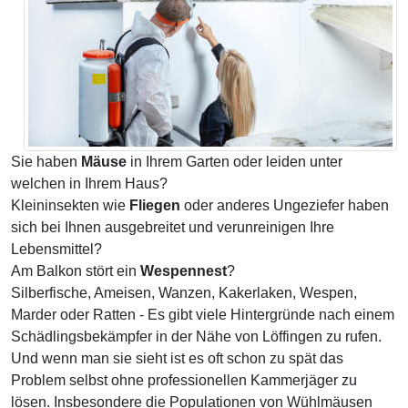
Sie haben
Mäuse
in Ihrem Garten oder leiden unter
welchen in Ihrem Haus?
Kleininsekten wie
Fliegen
oder anderes Ungeziefer haben
sich bei Ihnen ausgebreitet und verunreinigen Ihre
Lebensmittel?
Am Balkon stört ein
Wespennest
?
Silberfische, Ameisen, Wanzen, Kakerlaken, Wespen,
Marder oder Ratten - Es gibt viele Hintergründe nach einem
Schädlingsbekämpfer in der Nähe von Löffingen zu rufen.
Und wenn man sie sieht ist es oft schon zu spät das
Problem selbst ohne professionellen Kammerjäger zu
lösen. Insbesondere die Populationen von Wühlmäusen