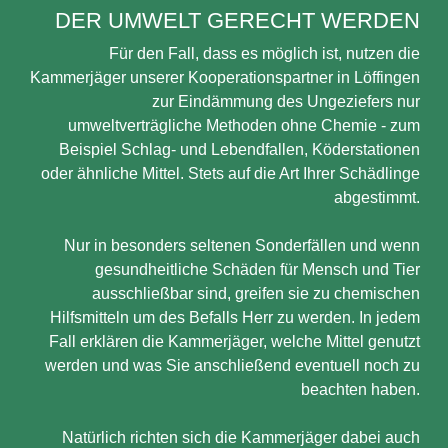
DER UMWELT GERECHT WERDEN
Für den Fall, dass es möglich ist, nutzen die
Kammerjäger unserer Kooperationspartner in Löffingen
zur Eindämmung des Ungeziefers nur
umweltverträgliche Methoden ohne Chemie - zum
Beispiel Schlag- und Lebendfallen, Köderstationen
oder ähnliche Mittel. Stets auf die Art Ihrer Schädlinge
abgestimmt.
Nur in besonders seltenen Sonderfällen und wenn
gesundheitliche Schäden für Mensch und Tier
ausschließbar sind, greifen sie zu chemischen
Hilfsmitteln um des Befalls Herr zu werden. In jedem
Fall erklären die Kammerjäger, welche Mittel genutzt
werden und was Sie anschließend eventuell noch zu
beachten haben.
Natürlich richten sich die Kammerjäger dabei auch