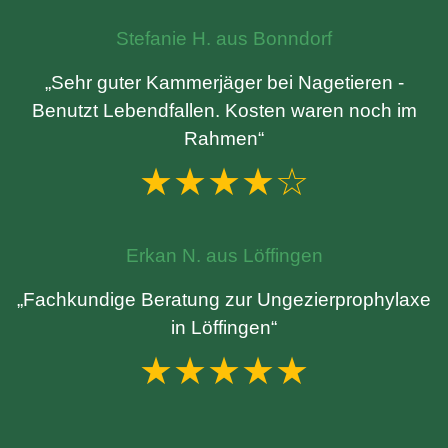
Stefanie H. aus Bonndorf
„Sehr guter Kammerjäger bei Nagetieren -
Benutzt Lebendfallen. Kosten waren noch im
Rahmen“
★★★★☆
Erkan N. aus Löffingen
„Fachkundige Beratung zur Ungezierprophylaxe
in Löffingen“
★★★★★