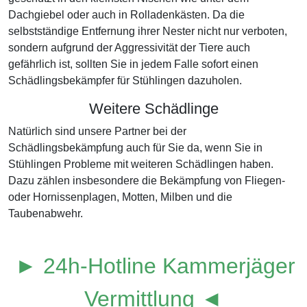
Dachgiebel oder auch in Rolladenkästen. Da die
selbstständige Entfernung ihrer Nester nicht nur verboten,
sondern aufgrund der Aggressivität der Tiere auch
gefährlich ist, sollten Sie in jedem Falle sofort einen
Schädlingsbekämpfer für Stühlingen dazuholen.
Weitere Schädlinge
Natürlich sind unsere Partner bei der
Schädlingsbekämpfung auch für Sie da, wenn Sie in
Stühlingen Probleme mit weiteren Schädlingen haben.
Dazu zählen insbesondere die Bekämpfung von Fliegen-
oder Hornissenplagen, Motten, Milben und die
Taubenabwehr.
► 24h-Hotline Kammerjäger
Vermittlung ◄