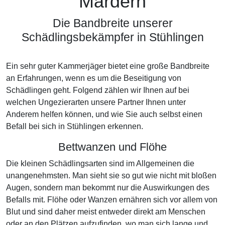
Mardern
Die Bandbreite unserer
Schädlingsbekämpfer in Stühlingen
Ein sehr guter Kammerjäger bietet eine große Bandbreite
an Erfahrungen, wenn es um die Beseitigung von
Schädlingen geht. Folgend zählen wir Ihnen auf bei
welchen Ungezierarten unsere Partner Ihnen unter
Anderem helfen können, und wie Sie auch selbst einen
Befall bei sich in Stühlingen erkennen.
Bettwanzen und Flöhe
Die kleinen Schädlingsarten sind im Allgemeinen die
unangenehmsten. Man sieht sie so gut wie nicht mit bloßen
Augen, sondern man bekommt nur die Auswirkungen des
Befalls mit. Flöhe oder Wanzen ernähren sich vor allem von
Blut und sind daher meist entweder direkt am Menschen
oder an den Plätzen aufzufinden, wo man sich lange und