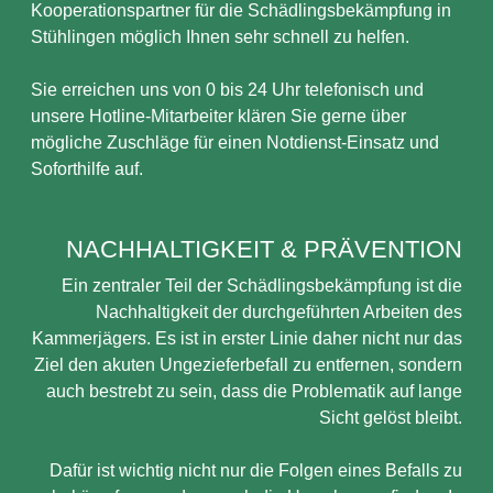
Kooperationspartner für die Schädlingsbekämpfung in
Stühlingen möglich Ihnen sehr schnell zu helfen.
Sie erreichen uns von 0 bis 24 Uhr telefonisch und
unsere Hotline-Mitarbeiter klären Sie gerne über
mögliche Zuschläge für einen Notdienst-Einsatz und
Soforthilfe auf.
NACHHALTIGKEIT & PRÄVENTION
Ein zentraler Teil der Schädlingsbekämpfung ist die
Nachhaltigkeit der durchgeführten Arbeiten des
Kammerjägers. Es ist in erster Linie daher nicht nur das
Ziel den akuten Ungezieferbefall zu entfernen, sondern
auch bestrebt zu sein, dass die Problematik auf lange
Sicht gelöst bleibt.
Dafür ist wichtig nicht nur die Folgen eines Befalls zu