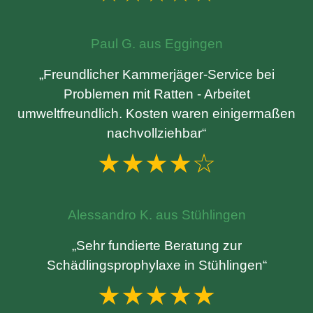
Paul G. aus Eggingen
„Freundlicher Kammerjäger-Service bei
Problemen mit Ratten - Arbeitet
umweltfreundlich. Kosten waren einigermaßen
nachvollziehbar“
★★★★☆
Alessandro K. aus Stühlingen
„Sehr fundierte Beratung zur
Schädlingsprophylaxe in Stühlingen“
★★★★★