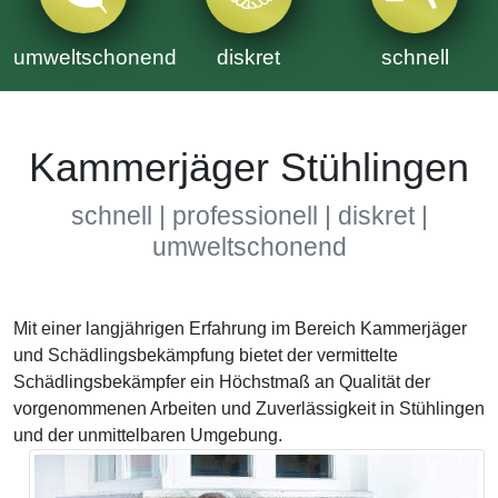
umweltschonend
diskret
schnell
Kammerjäger Stühlingen
schnell | professionell | diskret |
umweltschonend
Mit einer langjährigen Erfahrung im Bereich Kammerjäger
und Schädlingsbekämpfung bietet der vermittelte
Schädlingsbekämpfer ein Höchstmaß an Qualität der
vorgenommenen Arbeiten und Zuverlässigkeit in Stühlingen
und der unmittelbaren Umgebung.