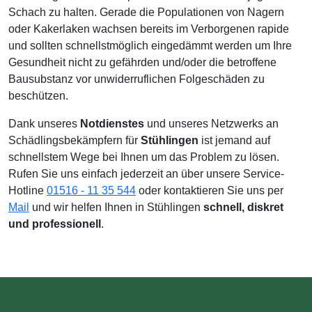
Schach zu halten. Gerade die Populationen von Nagern
oder Kakerlaken wachsen bereits im Verborgenen rapide
und sollten schnellstmöglich eingedämmt werden um Ihre
Gesundheit nicht zu gefährden und/oder die betroffene
Bausubstanz vor unwiderruflichen Folgeschäden zu
beschützen.
Dank unseres
Notdienstes
und unseres Netzwerks an
Schädlingsbekämpfern für
Stühlingen
ist jemand auf
schnellstem Wege bei Ihnen um das Problem zu lösen.
Rufen Sie uns einfach jederzeit an über unsere Service-
Hotline
01516 - 11 35 544
oder kontaktieren Sie uns per
Mail
und wir helfen Ihnen in Stühlingen
schnell, diskret
und professionell
.