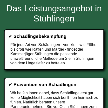
Das Leistungsangebot in
Stühlingen
✔
Schädlingsbekämpfung
Für jede Art von Schädlingen - von klein wie Flöhen,
bis groß wie Ratten und Marder - findet der
Kammerjäger Stühlingen die passende
umweltfreundliche Methode um Sie in Stühlingen
von dem Ungeziefer zu befreien.
✔
Prävention von Schädlingen
Wir helfen Ihnen dabei, dass Schädlinge erst gar
keine Möglichkeit haben sich bei Ihnen heimisch zu
fühlen. Natürlich beraten unsere
Partnerunternehmen Sie vor Ort in Stühlingen zum