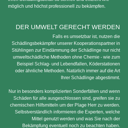
möglich und höchst professionell zu bekämpfen.
DER UMWELT GERECHT WERDEN
Falls es umsetzbar ist, nutzen die
Schädlingsbekämpfer unserer Kooperationspartner in
Stühlingen zur Eindämmung der Schädlinge nur nicht
umweltschädliche Methoden ohne Chemie - wie zum
Beispiel Schlag- und Lebendfallen, Köderstationen
oder ähnliche Methoden. Natürlich immer auf die Art
Ihrer Schädlinge abgestimmt.
Nur in besonders komplizierten Sonderfällen und wenn
Schäden für alle ausgeschlossen sind, greifen sie zu
chemischen Hilfsmitteln um der Plage Herr zu werden.
Selbstverständlich informieren die Experten, welche
Mittel genutzt werden und was Sie nach der
Bekämpfung eventuell noch zu beachten haben.