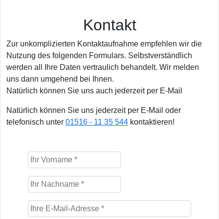
Kontakt
Zur unkomplizierten Kontaktaufnahme empfehlen wir die
Nutzung des folgenden Formulars. Selbstverständlich
werden all Ihre Daten vertraulich behandelt. Wir melden
uns dann umgehend bei Ihnen.
Natürlich können Sie uns auch jederzeit per E-Mail
Natürlich können Sie uns jederzeit per E-Mail oder
telefonisch unter
01516 - 11 35 544
kontaktieren!