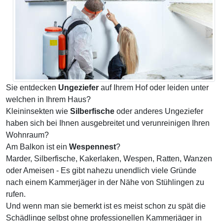
Sie entdecken
Ungeziefer
auf Ihrem Hof oder leiden unter
welchen in Ihrem Haus?
Kleininsekten wie
Silberfische
oder anderes Ungeziefer
haben sich bei Ihnen ausgebreitet und verunreinigen Ihren
Wohnraum?
Am Balkon ist ein
Wespennest
?
Marder, Silberfische, Kakerlaken, Wespen, Ratten, Wanzen
oder Ameisen - Es gibt nahezu unendlich viele Gründe
nach einem Kammerjäger in der Nähe von Stühlingen zu
rufen.
Und wenn man sie bemerkt ist es meist schon zu spät die
Schädlinge selbst ohne professionellen Kammerjäger in