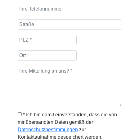
* Ich bin damit einverstanden, dass die von
mir übersandten Daten gemäß der
Datenschutzbestimmungen
zur
Kontaktaufnahme gespeichert werden.