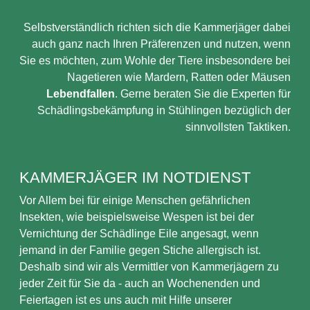
Selbstverständlich richten sich die Kammerjäger dabei
auch ganz nach Ihren Präferenzen und nutzen, wenn
Sie es möchten, zum Wohle der Tiere insbesondere bei
Nagetieren wie Mardern, Ratten oder Mäusen
Lebendfallen
. Gerne beraten Sie die Experten für
Schädlingsbekämpfung in Stühlingen bezüglich der
sinnvollsten Taktiken.
KAMMERJÄGER IM NOTDIENST
Vor Allem bei für einige Menschen gefährlichen
Insekten, wie beispielsweise Wespen ist bei der
Vernichtung der Schädlinge Eile angesagt, wenn
jemand in der Familie gegen Stiche allergisch ist.
Deshalb sind wir als Vermittler von Kammerjägern zu
jeder Zeit für Sie da - auch an Wochenenden und
Feiertagen ist es uns auch mit Hilfe unserer