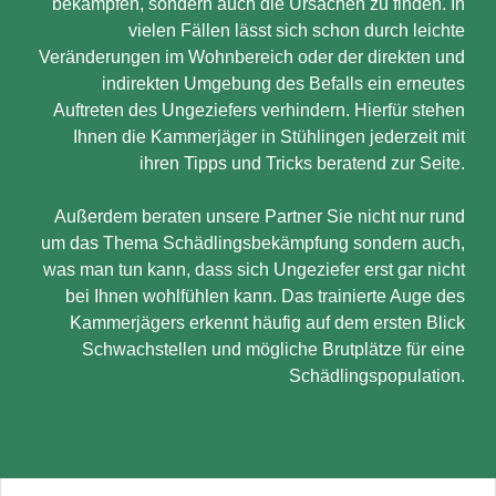
bekämpfen, sondern auch die Ursachen zu finden. In
vielen Fällen lässt sich schon durch leichte
Veränderungen im Wohnbereich oder der direkten und
indirekten Umgebung des Befalls ein erneutes
Auftreten des Ungeziefers verhindern. Hierfür stehen
Ihnen die Kammerjäger in Stühlingen jederzeit mit
ihren Tipps und Tricks beratend zur Seite.
Außerdem beraten unsere Partner Sie nicht nur rund
um das Thema Schädlingsbekämpfung sondern auch,
was man tun kann, dass sich Ungeziefer erst gar nicht
bei Ihnen wohlfühlen kann. Das trainierte Auge des
Kammerjägers erkennt häufig auf dem ersten Blick
Schwachstellen und mögliche Brutplätze für eine
Schädlingspopulation.