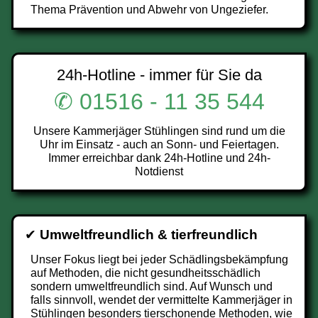
Thema Prävention und Abwehr von Ungeziefer.
24h-Hotline - immer für Sie da
✆ 01516 - 11 35 544
Unsere Kammerjäger Stühlingen sind rund um die
Uhr im Einsatz - auch an Sonn- und Feiertagen.
Immer erreichbar dank 24h-Hotline und 24h-
Notdienst
✔
Umweltfreundlich & tierfreundlich
Unser Fokus liegt bei jeder Schädlingsbekämpfung
auf Methoden, die nicht gesundheitsschädlich
sondern umweltfreundlich sind. Auf Wunsch und
falls sinnvoll, wendet der vermittelte Kammerjäger in
Stühlingen besonders tierschonende Methoden, wie