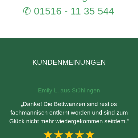
✆ 01516 - 11 35 544
KUNDENMEINUNGEN
Emily L. aus Stühlingen
„Danke! Die Bettwanzen sind restlos
fachmännisch entfernt worden und sind zum
Glück nicht mehr wiedergekommen seitdem.“
★★★★★