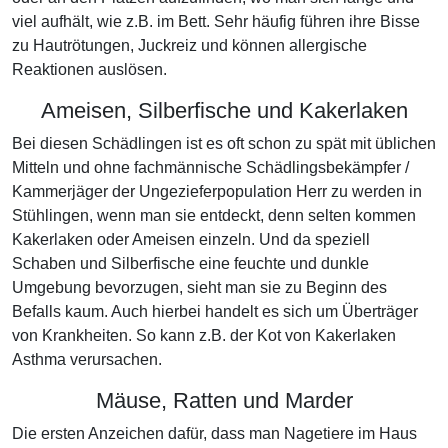
viel aufhält, wie z.B. im Bett. Sehr häufig führen ihre Bisse
zu Hautrötungen, Juckreiz und können allergische
Reaktionen auslösen.
Ameisen, Silberfische und Kakerlaken
Bei diesen Schädlingen ist es oft schon zu spät mit üblichen
Mitteln und ohne fachmännische Schädlingsbekämpfer /
Kammerjäger der Ungezieferpopulation Herr zu werden in
Stühlingen, wenn man sie entdeckt, denn selten kommen
Kakerlaken oder Ameisen einzeln. Und da speziell
Schaben und Silberfische eine feuchte und dunkle
Umgebung bevorzugen, sieht man sie zu Beginn des
Befalls kaum. Auch hierbei handelt es sich um Überträger
von Krankheiten. So kann z.B. der Kot von Kakerlaken
Asthma verursachen.
Mäuse, Ratten und Marder
Die ersten Anzeichen dafür, dass man Nagetiere im Haus