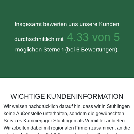
Insgesamt bewerten uns unsere Kunden
4.33 von 5
durchschnittlich mit
möglichen Sternen (bei 6 Bewertungen).
WICHTIGE KUNDENINFORMATION
Wir weisen nachdrücklich darauf hin, dass wir in Stühlingen
keine Außenstelle unterhalten, sondern die gewünschten
Services Kammerjäger Stühlingen als Vermittler anbieten.
Wir arbeiten dabei mit regionalen Firmen zusammen, an die