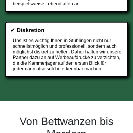
beispielsweise Lebendfallen an.
✔
Diskretion
Uns ist es wichtig Ihnen in Stühlingen nicht nur
schnellstmöglich und professionell, sondern auch
möglichst diskret zu helfen. Daher halten wir unsere
Partner dazu an auf Werbeaufdrucke zu verzichten,
die die Kammerjäger auf den ersten Blick für
jedermann also solche erkennbar machen.
Von Bettwanzen bis