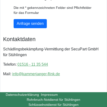
Die mit * gekennzeichneten Felder sind Pflichtfelder
für das Formular
Anfrage senden
Kontaktdaten
Schädlingsbekämpfung-Vermittlung der SecuPart GmbH
für Stühlingen
Telefon:
01516 - 11 35 544
Mail:
info@kammerjaeger-flink.de
Datenschutzerklärung
Impressum
Rohrbruch-Notdienst für Stühlingen
Schlüsselnotdienst für Stühlingen