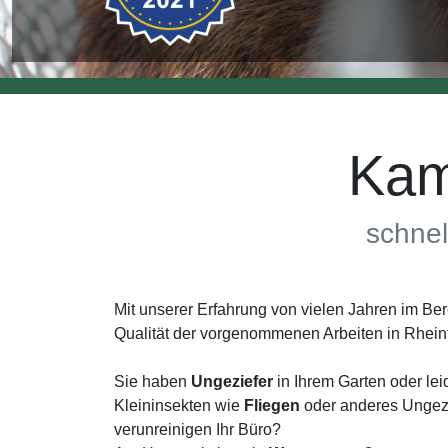
Kam
schnel
Mit unserer Erfahrung von vielen Jahren im B
Qualität der vorgenommenen Arbeiten in Rhei
Sie haben
Ungeziefer
in Ihrem Garten oder lei
Kleininsekten wie
Fliegen
oder anderes Ungezi
verunreinigen Ihr Büro?