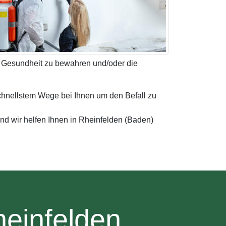
re Gesundheit zu bewahren und/oder die
chnellstem Wege bei Ihnen um den Befall zu
nd wir helfen Ihnen in Rheinfelden (Baden)
heinfelden