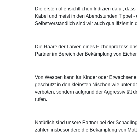
Die ersten offensichtlichen Indizien dafür, d
Kabel und meist in den Abendstunden Tippel -
Selbstverständlich sind wir auch qualifiziert 
Die Haare der Larven eines Eichenprozessions
Partner im Bereich der Bekämpfung von Eichen
Von Wespen kann für Kinder oder Erwachsene mi
geschützt in den kleinsten Nischen wie unter d
verboten, sondern aufgrund der Aggressivität de
rufen.
Natürlich sind unsere Partner bei der Schädl
zählen insbesondere die Bekämpfung von Mott