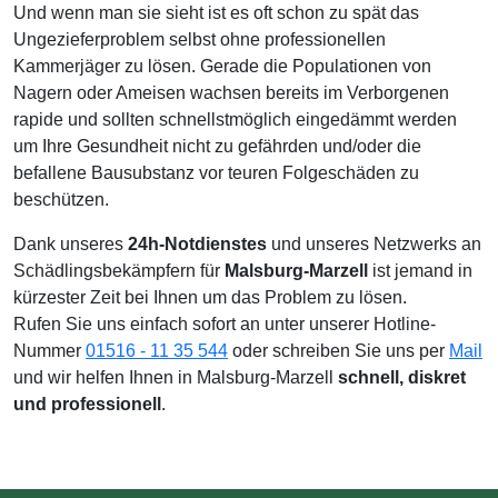
Und wenn man sie sieht ist es oft schon zu spät das
Ungezieferproblem selbst ohne professionellen
Kammerjäger zu lösen. Gerade die Populationen von
Nagern oder Ameisen wachsen bereits im Verborgenen
rapide und sollten schnellstmöglich eingedämmt werden
um Ihre Gesundheit nicht zu gefährden und/oder die
befallene Bausubstanz vor teuren Folgeschäden zu
beschützen.
Dank unseres
24h-Notdienstes
und unseres Netzwerks an
Schädlingsbekämpfern für
Malsburg-Marzell
ist jemand in
kürzester Zeit bei Ihnen um das Problem zu lösen.
Rufen Sie uns einfach sofort an unter unserer Hotline-
Nummer
01516 - 11 35 544
oder schreiben Sie uns per
Mail
und wir helfen Ihnen in Malsburg-Marzell
schnell, diskret
und professionell
.