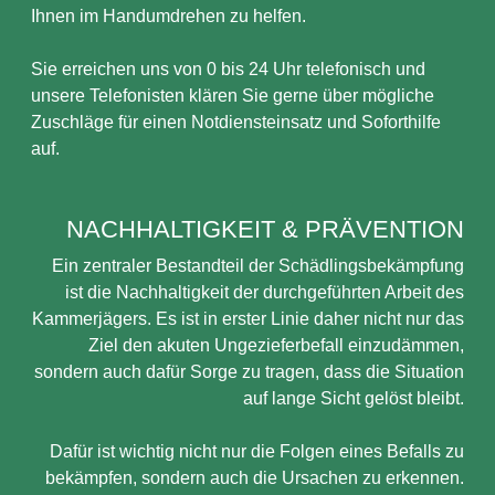
Ihnen im Handumdrehen zu helfen.
Sie erreichen uns von 0 bis 24 Uhr telefonisch und
unsere Telefonisten klären Sie gerne über mögliche
Zuschläge für einen Notdiensteinsatz und Soforthilfe
auf.
NACHHALTIGKEIT & PRÄVENTION
Ein zentraler Bestandteil der Schädlingsbekämpfung
ist die Nachhaltigkeit der durchgeführten Arbeit des
Kammerjägers. Es ist in erster Linie daher nicht nur das
Ziel den akuten Ungezieferbefall einzudämmen,
sondern auch dafür Sorge zu tragen, dass die Situation
auf lange Sicht gelöst bleibt.
Dafür ist wichtig nicht nur die Folgen eines Befalls zu
bekämpfen, sondern auch die Ursachen zu erkennen.