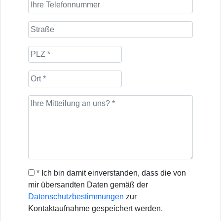
* Ich bin damit einverstanden, dass die von
mir übersandten Daten gemäß der
Datenschutzbestimmungen
zur
Kontaktaufnahme gespeichert werden.