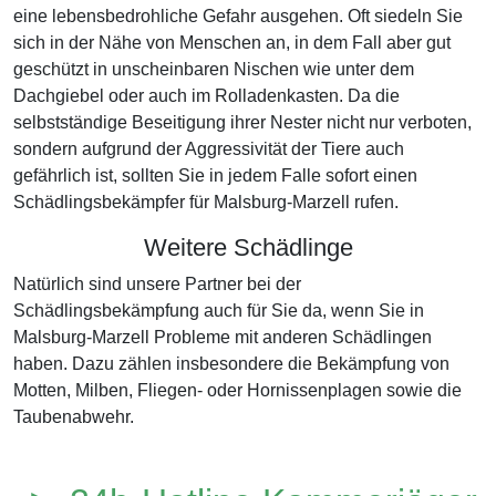
eine lebensbedrohliche Gefahr ausgehen. Oft siedeln Sie
sich in der Nähe von Menschen an, in dem Fall aber gut
geschützt in unscheinbaren Nischen wie unter dem
Dachgiebel oder auch im Rolladenkasten. Da die
selbstständige Beseitigung ihrer Nester nicht nur verboten,
sondern aufgrund der Aggressivität der Tiere auch
gefährlich ist, sollten Sie in jedem Falle sofort einen
Schädlingsbekämpfer für Malsburg-Marzell rufen.
Weitere Schädlinge
Natürlich sind unsere Partner bei der
Schädlingsbekämpfung auch für Sie da, wenn Sie in
Malsburg-Marzell Probleme mit anderen Schädlingen
haben. Dazu zählen insbesondere die Bekämpfung von
Motten, Milben, Fliegen- oder Hornissenplagen sowie die
Taubenabwehr.