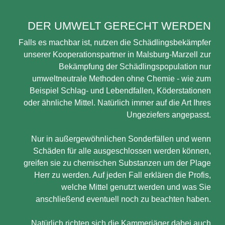
DER UMWELT GERECHT WERDEN
Falls es machbar ist, nutzen die Schädlingsbekämpfer
unserer Kooperationspartner in Malsburg-Marzell zur
Bekämpfung der Schädlingspopulation nur
umweltneutrale Methoden ohne Chemie - wie zum
Beispiel Schlag- und Lebendfallen, Köderstationen
oder ähnliche Mittel. Natürlich immer auf die Art Ihres
Ungeziefers angepasst.
Nur in außergewöhnlichen Sonderfällen und wenn
Schäden für alle ausgeschlossen werden können,
greifen sie zu chemischen Substanzen um der Plage
Herr zu werden. Auf jeden Fall erklären die Profis,
welche Mittel genutzt werden und was Sie
anschließend eventuell noch zu beachten haben.
Natürlich richten sich die Kammerjäger dabei auch