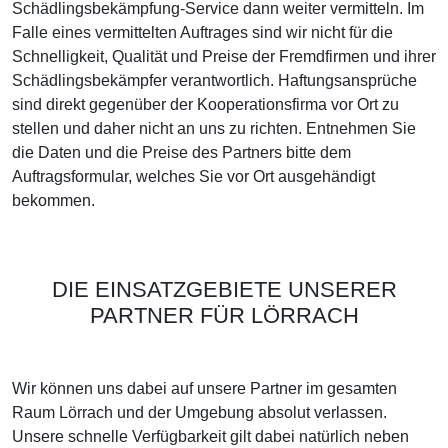
Schädlingsbekämpfung-Service dann weiter vermitteln. Im
Falle eines vermittelten Auftrages sind wir nicht für die
Schnelligkeit, Qualität und Preise der Fremdfirmen und ihrer
Schädlingsbekämpfer verantwortlich. Haftungsansprüche
sind direkt gegenüber der Kooperationsfirma vor Ort zu
stellen und daher nicht an uns zu richten. Entnehmen Sie
die Daten und die Preise des Partners bitte dem
Auftragsformular, welches Sie vor Ort ausgehändigt
bekommen.
DIE EINSATZGEBIETE UNSERER
PARTNER FÜR LÖRRACH
Wir können uns dabei auf unsere Partner im gesamten
Raum Lörrach und der Umgebung absolut verlassen.
Unsere schnelle Verfügbarkeit gilt dabei natürlich neben