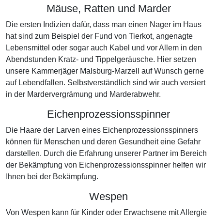
Mäuse, Ratten und Marder
Die ersten Indizien dafür, dass man einen Nager im Haus
hat sind zum Beispiel der Fund von Tierkot, angenagte
Lebensmittel oder sogar auch Kabel und vor Allem in den
Abendstunden Kratz- und Tippelgeräusche. Hier setzen
unsere Kammerjäger Malsburg-Marzell auf Wunsch gerne
auf Lebendfallen. Selbstverständlich sind wir auch versiert
in der Mardervergrämung und Marderabwehr.
Eichenprozessionsspinner
Die Haare der Larven eines Eichenprozessionsspinners
können für Menschen und deren Gesundheit eine Gefahr
darstellen. Durch die Erfahrung unserer Partner im Bereich
der Bekämpfung von Eichenprozessionsspinner helfen wir
Ihnen bei der Bekämpfung.
Wespen
Von Wespen kann für Kinder oder Erwachsene mit Allergie