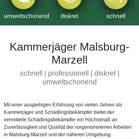
umweltschonend
diskret
schnell
Kammerjäger Malsburg-
Marzell
schnell | professionell | diskret |
umweltschonend
Mit einer ausgiebigen Erfahrung von vielen Jahren als
Kammerjäger und Schädlingsbekämpfer bietet der
vermittelte Schädlingsbekämpfer ein Höchstmaß an
Zuverlässigkeit und Qualität der vorgenommenen Arbeiten
in Malsburg-Marzell und der näheren Umgebung.