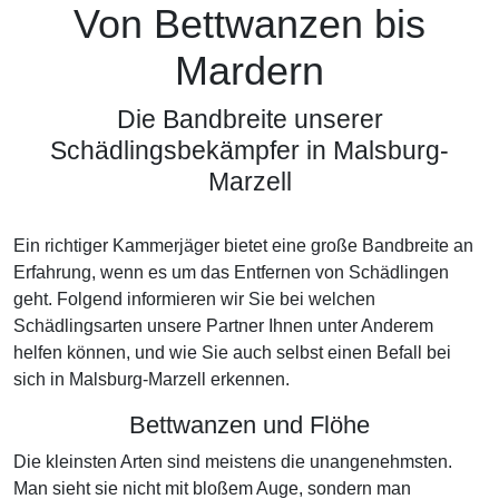
Von Bettwanzen bis
Mardern
Die Bandbreite unserer
Schädlingsbekämpfer in Malsburg-
Marzell
Ein richtiger Kammerjäger bietet eine große Bandbreite an
Erfahrung, wenn es um das Entfernen von Schädlingen
geht. Folgend informieren wir Sie bei welchen
Schädlingsarten unsere Partner Ihnen unter Anderem
helfen können, und wie Sie auch selbst einen Befall bei
sich in Malsburg-Marzell erkennen.
Bettwanzen und Flöhe
Die kleinsten Arten sind meistens die unangenehmsten.
Man sieht sie nicht mit bloßem Auge, sondern man