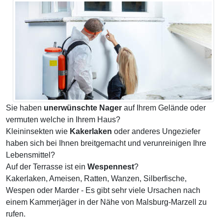
Sie haben
unerwünschte Nager
auf Ihrem Gelände oder
vermuten welche in Ihrem Haus?
Kleininsekten wie
Kakerlaken
oder anderes Ungeziefer
haben sich bei Ihnen breitgemacht und verunreinigen Ihre
Lebensmittel?
Auf der Terrasse ist ein
Wespennest
?
Kakerlaken, Ameisen, Ratten, Wanzen, Silberfische,
Wespen oder Marder - Es gibt sehr viele Ursachen nach
einem Kammerjäger in der Nähe von Malsburg-Marzell zu
rufen.