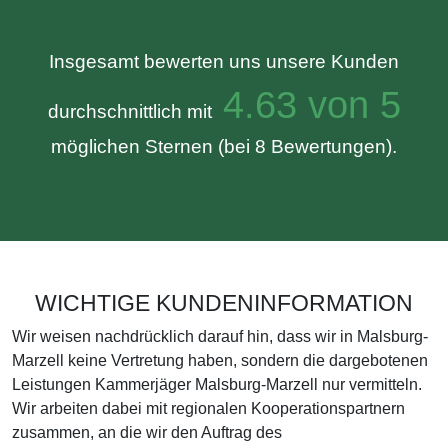
Insgesamt bewerten uns unsere Kunden
4.63 von 5
durchschnittlich mit
möglichen Sternen (bei 8 Bewertungen).
WICHTIGE KUNDENINFORMATION
Wir weisen nachdrücklich darauf hin, dass wir in Malsburg-
Marzell keine Vertretung haben, sondern die dargebotenen
Leistungen Kammerjäger Malsburg-Marzell nur vermitteln.
Wir arbeiten dabei mit regionalen Kooperationspartnern
zusammen, an die wir den Auftrag des