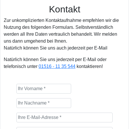
Kontakt
Zur unkomplizierten Kontaktaufnahme empfehlen wir die
Nutzung des folgenden Formulars. Selbstverständlich
werden all Ihre Daten vertraulich behandelt. Wir melden
uns dann umgehend bei Ihnen.
Natürlich können Sie uns auch jederzeit per E-Mail
Natürlich können Sie uns jederzeit per E-Mail oder
telefonisch unter
01516 - 11 35 544
kontaktieren!