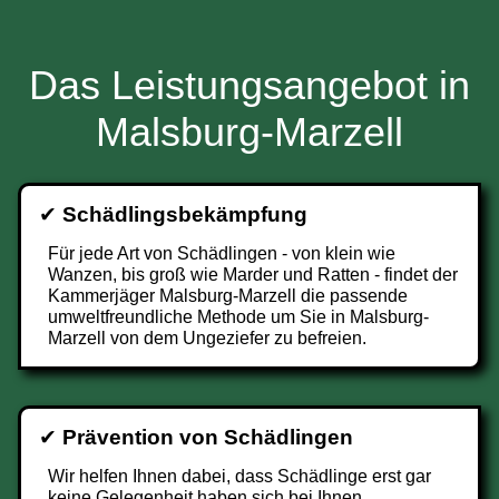
Das Leistungsangebot in
Malsburg-Marzell
✔
Schädlingsbekämpfung
Für jede Art von Schädlingen - von klein wie
Wanzen, bis groß wie Marder und Ratten - findet der
Kammerjäger Malsburg-Marzell die passende
umweltfreundliche Methode um Sie in Malsburg-
Marzell von dem Ungeziefer zu befreien.
✔
Prävention von Schädlingen
Wir helfen Ihnen dabei, dass Schädlinge erst gar
keine Gelegenheit haben sich bei Ihnen