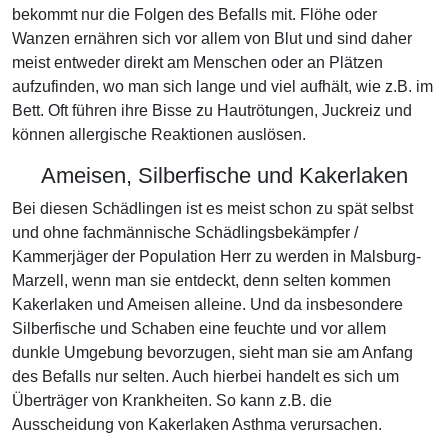
bekommt nur die Folgen des Befalls mit. Flöhe oder
Wanzen ernähren sich vor allem von Blut und sind daher
meist entweder direkt am Menschen oder an Plätzen
aufzufinden, wo man sich lange und viel aufhält, wie z.B. im
Bett. Oft führen ihre Bisse zu Hautrötungen, Juckreiz und
können allergische Reaktionen auslösen.
Ameisen, Silberfische und Kakerlaken
Bei diesen Schädlingen ist es meist schon zu spät selbst
und ohne fachmännische Schädlingsbekämpfer /
Kammerjäger der Population Herr zu werden in Malsburg-
Marzell, wenn man sie entdeckt, denn selten kommen
Kakerlaken und Ameisen alleine. Und da insbesondere
Silberfische und Schaben eine feuchte und vor allem
dunkle Umgebung bevorzugen, sieht man sie am Anfang
des Befalls nur selten. Auch hierbei handelt es sich um
Überträger von Krankheiten. So kann z.B. die
Ausscheidung von Kakerlaken Asthma verursachen.