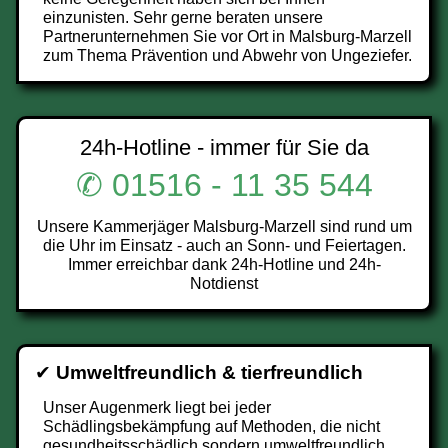
einzunisten. Sehr gerne beraten unsere
Partnerunternehmen Sie vor Ort in Malsburg-Marzell
zum Thema Prävention und Abwehr von Ungeziefer.
24h-Hotline - immer für Sie da
✆ 01516 - 11 35 544
Unsere Kammerjäger Malsburg-Marzell sind rund um
die Uhr im Einsatz - auch an Sonn- und Feiertagen.
Immer erreichbar dank 24h-Hotline und 24h-
Notdienst
✔
Umweltfreundlich & tierfreundlich
Unser Augenmerk liegt bei jeder
Schädlingsbekämpfung auf Methoden, die nicht
gesundheitsschädlich sondern umweltfreundlich