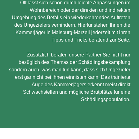
Oft lässt sich schon durch leichte Anpassungen im
Wohnbereich oder der direkten und indirekten
Umgebung des Befalls ein wiederkehrendes Auftreten
des Ungeziefers verhindern. Hierfür stehen Ihnen die
Kammerjäger in Malsburg-Marzell jederzeit mit ihren
Tipps und Tricks beratend zur Seite.
Zusätzlich beraten unsere Partner Sie nicht nur
bezüglich des Themas der Schädlingsbekämpfung
sondern auch, was man tun kann, dass sich Ungeziefer
erst gar nicht bei Ihnen einnisten kann. Das trainierte
Auge des Kammerjägers erkennt meist direkt
Schwachstellen und mögliche Brutplätze für eine
Schädlingspopulation.