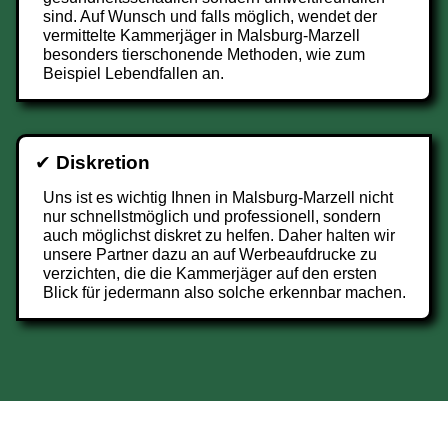
sind. Auf Wunsch und falls möglich, wendet der
vermittelte Kammerjäger in Malsburg-Marzell
besonders tierschonende Methoden, wie zum
Beispiel Lebendfallen an.
✔
Diskretion
Uns ist es wichtig Ihnen in Malsburg-Marzell nicht
nur schnellstmöglich und professionell, sondern
auch möglichst diskret zu helfen. Daher halten wir
unsere Partner dazu an auf Werbeaufdrucke zu
verzichten, die die Kammerjäger auf den ersten
Blick für jedermann also solche erkennbar machen.