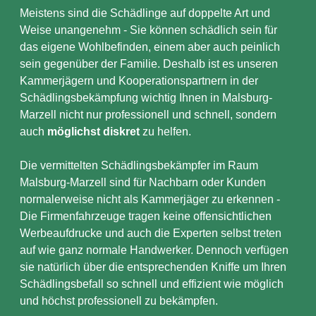
Meistens sind die Schädlinge auf doppelte Art und
Weise unangenehm - Sie können schädlich sein für
das eigene Wohlbefinden, einem aber auch peinlich
sein gegenüber der Familie. Deshalb ist es unseren
Kammerjägern und Kooperationspartnern in der
Schädlingsbekämpfung wichtig Ihnen in Malsburg-
Marzell nicht nur professionell und schnell, sondern
auch
möglichst diskret
zu helfen.
Die vermittelten Schädlingsbekämpfer im Raum
Malsburg-Marzell sind für Nachbarn oder Kunden
normalerweise nicht als Kammerjäger zu erkennen -
Die Firmenfahrzeuge tragen keine offensichtlichen
Werbeaufdrucke und auch die Experten selbst treten
auf wie ganz normale Handwerker. Dennoch verfügen
sie natürlich über die entsprechenden Kniffe um Ihren
Schädlingsbefall so schnell und effizient wie möglich
und höchst professionell zu bekämpfen.