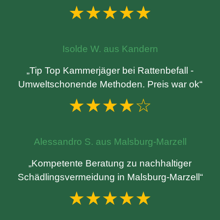
★★★★★
Isolde W. aus Kandern
„Tip Top Kammerjäger bei Rattenbefall -
Umweltschonende Methoden. Preis war ok“
★★★★☆
Alessandro S. aus Malsburg-Marzell
„Kompetente Beratung zu nachhaltiger
Schädlingsvermeidung in Malsburg-Marzell“
★★★★★