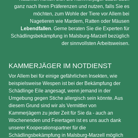
ganz nach Ihren Präferenzen und nutzen, falls Sie es
möchten, zum Wohle der Tiere vor Allem bei
Nagetieren wie Mardern, Ratten oder Mäusen
Lebendfallen
. Gerne beraten Sie die Experten für
Schädlingsbekämpfung in Malsburg-Marzell bezüglich
der sinnvollsten Arbeitsweisen.
KAMMERJÄGER IM NOTDIENST
Vor Allem bei für einige gefährlichen Insekten, wie
beispielsweise Wespen ist bei der Bekämpfung der
Schädlinge Eile angesagt, wenn jemand in der
Umgebung gegen Stiche allergisch sein könnte. Aus
diesem Grund sind wir als Vermittler von
Kammerjägern zu jeder Zeit für Sie da - auch an
Wochenenden und Feiertagen ist es uns auch dank
unserer Kooperationspartner für die
Schädlingsbekämpfung in Malsburg-Marzell möglich