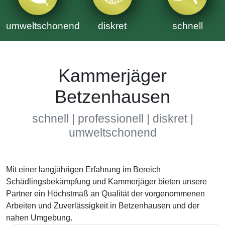
umweltschonend
diskret
schnell
Kammerjäger
Betzenhausen
schnell | professionell | diskret |
umweltschonend
Mit einer langjährigen Erfahrung im Bereich
Schädlingsbekämpfung und Kammerjäger bieten unsere
Partner ein Höchstmaß an Qualität der vorgenommenen
Arbeiten und Zuverlässigkeit in Betzenhausen und der
nahen Umgebung.