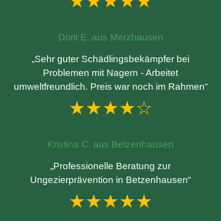
★★★★★
Dorit E. aus Merzhausen
„Sehr guter Schädlingsbekämpfer bei
Problemen mit Nagern - Arbeitet
umweltfreundlich. Preis war noch im Rahmen“
★★★★☆
Kristina C. aus Betzenhausen
„Professionelle Beratung zur
Ungezierprävention in Betzenhausen“
★★★★★