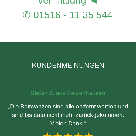
Vermittlung ◄
✆ 01516 - 11 35 544
KUNDENMEINUNGEN
Stefan Z. aus Betzenhausen
„Die Bettwanzen sind alle entfernt worden und
sind bis dato nicht mehr zurückgekommen.
Vielen Dank!“