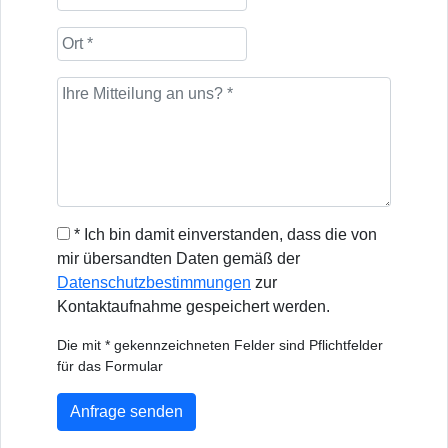
* Ich bin damit einverstanden, dass die von
mir übersandten Daten gemäß der
Datenschutzbestimmungen
zur
Kontaktaufnahme gespeichert werden.
Die mit * gekennzeichneten Felder sind Pflichtfelder
für das Formular
Anfrage senden