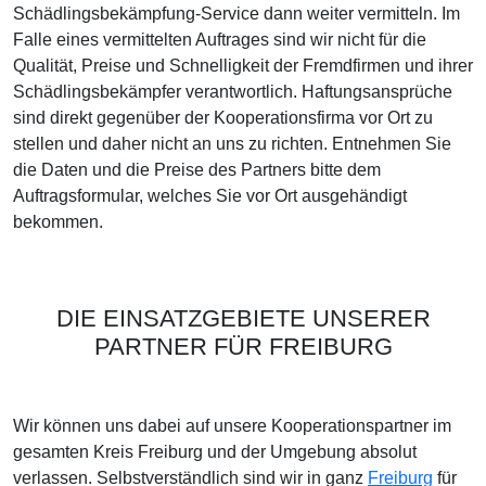
Schädlingsbekämpfung-Service dann weiter vermitteln. Im
Falle eines vermittelten Auftrages sind wir nicht für die
Qualität, Preise und Schnelligkeit der Fremdfirmen und ihrer
Schädlingsbekämpfer verantwortlich. Haftungsansprüche
sind direkt gegenüber der Kooperationsfirma vor Ort zu
stellen und daher nicht an uns zu richten. Entnehmen Sie
die Daten und die Preise des Partners bitte dem
Auftragsformular, welches Sie vor Ort ausgehändigt
bekommen.
DIE EINSATZGEBIETE UNSERER
PARTNER FÜR FREIBURG
Wir können uns dabei auf unsere Kooperationspartner im
gesamten Kreis Freiburg und der Umgebung absolut
verlassen. Selbstverständlich sind wir in ganz
Freiburg
für