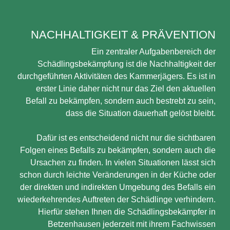
NACHHALTIGKEIT & PRÄVENTION
Ein zentraler Aufgabenbereich der
Schädlingsbekämpfung ist die Nachhaltigkeit der
durchgeführten Aktivitäten des Kammerjägers. Es ist in
erster Linie daher nicht nur das Ziel den aktuellen
Befall zu bekämpfen, sondern auch bestrebt zu sein,
dass die Situation dauerhaft gelöst bleibt.
Dafür ist es entscheidend nicht nur die sichtbaren
Folgen eines Befalls zu bekämpfen, sondern auch die
Ursachen zu finden. In vielen Situationen lässt sich
schon durch leichte Veränderungen in der Küche oder
der direkten und indirekten Umgebung des Befalls ein
wiederkehrendes Auftreten der Schädlinge verhindern.
Hierfür stehen Ihnen die Schädlingsbekämpfer in
Betzenhausen jederzeit mit ihrem Fachwissen