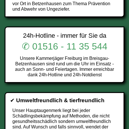
vor Ort in Betzenhausen zum Thema Prävention
und Abwehr von Ungeziefer.
24h-Hotline - immer für Sie da
✆ 01516 - 11 35 544
Unsere Kammerjäger Freiburg im Breisgau-
Betzenhausen sind rund um die Uhr im Einsatz -
auch an Sonn- und Feiertagen. Immer erreichbar
dank 24h-Hotline und 24h-Notdienst
✔
Umweltfreundlich & tierfreundlich
Unser Hauptaugenmerk liegt bei jeder
Schädlingsbekämpfung auf Methoden, die nicht
gesundheitsschädlich sondern umweltfreundlich
sind. Auf Wunsch und falls sinnvoll, wendet der