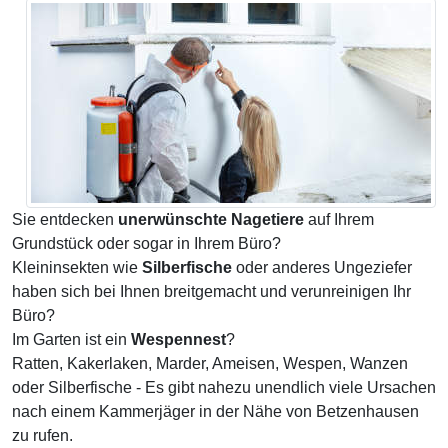
Sie entdecken
unerwünschte Nagetiere
auf Ihrem
Grundstück oder sogar in Ihrem Büro?
Kleininsekten wie
Silberfische
oder anderes Ungeziefer
haben sich bei Ihnen breitgemacht und verunreinigen Ihr
Büro?
Im Garten ist ein
Wespennest
?
Ratten, Kakerlaken, Marder, Ameisen, Wespen, Wanzen
oder Silberfische - Es gibt nahezu unendlich viele Ursachen
nach einem Kammerjäger in der Nähe von Betzenhausen
zu rufen.