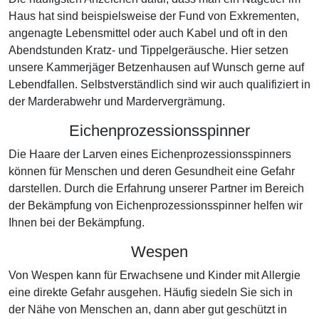
Haus hat sind beispielsweise der Fund von Exkrementen,
angenagte Lebensmittel oder auch Kabel und oft in den
Abendstunden Kratz- und Tippelgeräusche. Hier setzen
unsere Kammerjäger Betzenhausen auf Wunsch gerne auf
Lebendfallen. Selbstverständlich sind wir auch qualifiziert in
der Marderabwehr und Mardervergrämung.
Eichenprozessionsspinner
Die Haare der Larven eines Eichenprozessionsspinners
können für Menschen und deren Gesundheit eine Gefahr
darstellen. Durch die Erfahrung unserer Partner im Bereich
der Bekämpfung von Eichenprozessionsspinner helfen wir
Ihnen bei der Bekämpfung.
Wespen
Von Wespen kann für Erwachsene und Kinder mit Allergie
eine direkte Gefahr ausgehen. Häufig siedeln Sie sich in
der Nähe von Menschen an, dann aber gut geschützt in