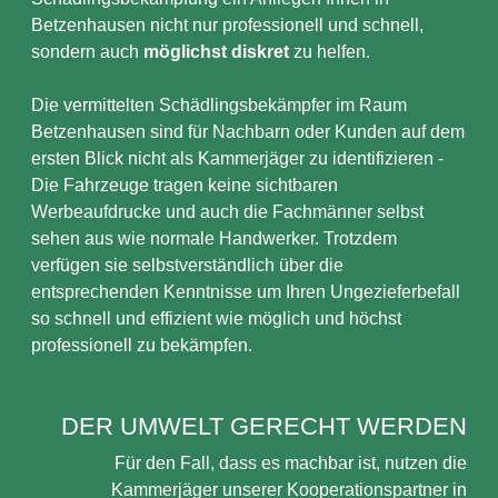
Betzenhausen nicht nur professionell und schnell,
sondern auch
möglichst diskret
zu helfen.
Die vermittelten Schädlingsbekämpfer im Raum
Betzenhausen sind für Nachbarn oder Kunden auf dem
ersten Blick nicht als Kammerjäger zu identifizieren -
Die Fahrzeuge tragen keine sichtbaren
Werbeaufdrucke und auch die Fachmänner selbst
sehen aus wie normale Handwerker. Trotzdem
verfügen sie selbstverständlich über die
entsprechenden Kenntnisse um Ihren Ungezieferbefall
so schnell und effizient wie möglich und höchst
professionell zu bekämpfen.
DER UMWELT GERECHT WERDEN
Für den Fall, dass es machbar ist, nutzen die
Kammerjäger unserer Kooperationspartner in