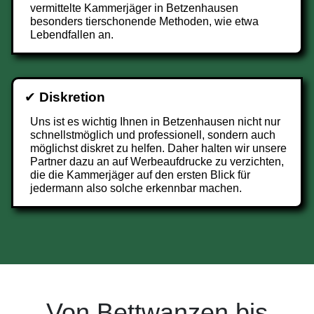
vermittelte Kammerjäger in Betzenhausen
besonders tierschonende Methoden, wie etwa
Lebendfallen an.
✔
Diskretion
Uns ist es wichtig Ihnen in Betzenhausen nicht nur
schnellstmöglich und professionell, sondern auch
möglichst diskret zu helfen. Daher halten wir unsere
Partner dazu an auf Werbeaufdrucke zu verzichten,
die die Kammerjäger auf den ersten Blick für
jedermann also solche erkennbar machen.
Von Bettwanzen bis