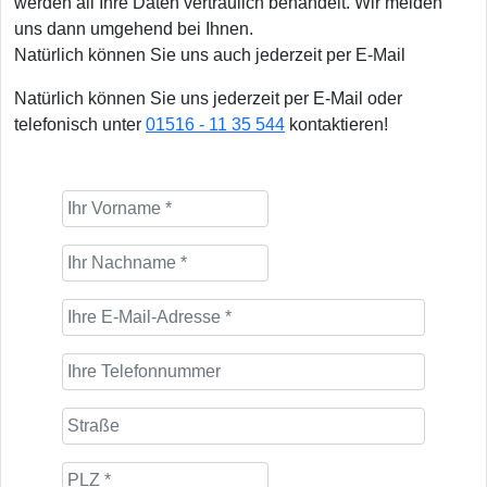
werden all Ihre Daten vertraulich behandelt. Wir melden
uns dann umgehend bei Ihnen.
Natürlich können Sie uns auch jederzeit per E-Mail
Natürlich können Sie uns jederzeit per E-Mail oder
telefonisch unter
01516 - 11 35 544
kontaktieren!