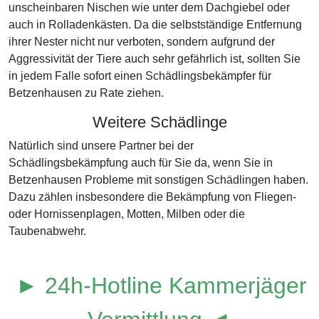
unscheinbaren Nischen wie unter dem Dachgiebel oder
auch in Rolladenkästen. Da die selbstständige Entfernung
ihrer Nester nicht nur verboten, sondern aufgrund der
Aggressivität der Tiere auch sehr gefährlich ist, sollten Sie
in jedem Falle sofort einen Schädlingsbekämpfer für
Betzenhausen zu Rate ziehen.
Weitere Schädlinge
Natürlich sind unsere Partner bei der
Schädlingsbekämpfung auch für Sie da, wenn Sie in
Betzenhausen Probleme mit sonstigen Schädlingen haben.
Dazu zählen insbesondere die Bekämpfung von Fliegen-
oder Hornissenplagen, Motten, Milben oder die
Taubenabwehr.
► 24h-Hotline Kammerjäger