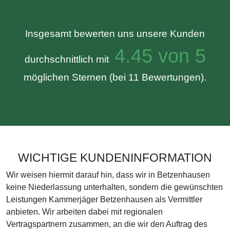
Insgesamt bewerten uns unsere Kunden
4.45 von 5
durchschnittlich mit
möglichen Sternen (bei 11 Bewertungen).
WICHTIGE KUNDENINFORMATION
Wir weisen hiermit darauf hin, dass wir in Betzenhausen
keine Niederlassung unterhalten, sondern die gewünschten
Leistungen Kammerjäger Betzenhausen als Vermittler
anbieten. Wir arbeiten dabei mit regionalen
Vertragspartnern zusammen, an die wir den Auftrag des