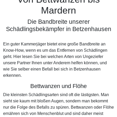
Mardern
Die Bandbreite unserer
Schädlingsbekämpfer in Betzenhausen
Ein guter Kammerjäger bietet eine große Bandbreite an
Know-How, wenn es um das Entfernen von Schädlingen
geht. Hier lesen Sie bei welchen Arten von Ungeziefer
unsere Partner Ihnen unter Anderem helfen können, und
wie Sie selber einen Befall bei sich in Betzenhausen
erkennen.
Bettwanzen und Flöhe
Die kleinsten Schädlingsarten sind oft die lästigsten. Man
sieht sie kaum mit bloßen Augen, sondern man bekommt
nur die Folge des Befalls zu spüren. Bettwanzen oder Flöhe
ernähren sich von Menschenblut und sind daher meist