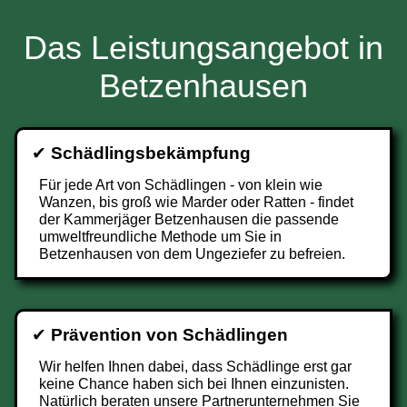
Das Leistungsangebot in
Betzenhausen
✔
Schädlingsbekämpfung
Für jede Art von Schädlingen - von klein wie
Wanzen, bis groß wie Marder oder Ratten - findet
der Kammerjäger Betzenhausen die passende
umweltfreundliche Methode um Sie in
Betzenhausen von dem Ungeziefer zu befreien.
✔
Prävention von Schädlingen
Wir helfen Ihnen dabei, dass Schädlinge erst gar
keine Chance haben sich bei Ihnen einzunisten.
Natürlich beraten unsere Partnerunternehmen Sie