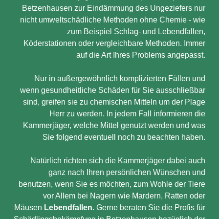
Betzenhausen zur Eindämmung des Ungeziefers nur
nicht umweltschädliche Methoden ohne Chemie - wie
zum Beispiel Schlag- und Lebendfallen,
Köderstationen oder vergleichbare Methoden. Immer
auf die Art Ihres Problems angepasst.
Nur in außergewöhnlich komplizierten Fällen und
wenn gesundheitliche Schäden für Sie ausschließbar
sind, greifen sie zu chemischen Mitteln um der Plage
Herr zu werden. In jedem Fall informieren die
Kammerjäger, welche Mittel genutzt werden und was
Sie folgend eventuell noch zu beachten haben.
Natürlich richten sich die Kammerjäger dabei auch
ganz nach Ihren persönlichen Wünschen und
benutzen, wenn Sie es möchten, zum Wohle der Tiere
vor Allem bei Nagern wie Mardern, Ratten oder
Mäusen
Lebendfallen
. Gerne beraten Sie die Profis für