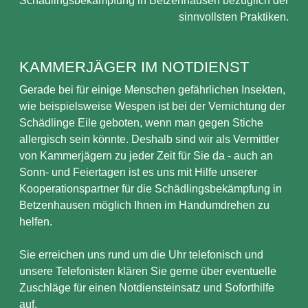
Schädlingsbekämpfung in Betzenhausen bezüglich der
sinnvollsten Praktiken.
KAMMERJÄGER IM NOTDIENST
Gerade bei für einige Menschen gefährlichen Insekten,
wie beispielsweise Wespen ist bei der Vernichtung der
Schädlinge Eile geboten, wenn man gegen Stiche
allergisch sein könnte. Deshalb sind wir als Vermittler
von Kammerjägern zu jeder Zeit für Sie da - auch an
Sonn- und Feiertagen ist es uns mit Hilfe unserer
Kooperationspartner für die Schädlingsbekämpfung in
Betzenhausen möglich Ihnen im Handumdrehen zu
helfen.
Sie erreichen uns rund um die Uhr telefonisch und
unsere Telefonisten klären Sie gerne über eventuelle
Zuschläge für einen Notdiensteinsatz und Soforthilfe
auf.