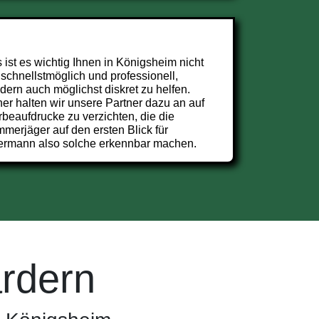
 ist es wichtig Ihnen in Königsheim nicht
 schnellstmöglich und professionell,
dern auch möglichst diskret zu helfen.
er halten wir unsere Partner dazu an auf
beaufdrucke zu verzichten, die die
merjäger auf den ersten Blick für
ermann also solche erkennbar machen.
rdern