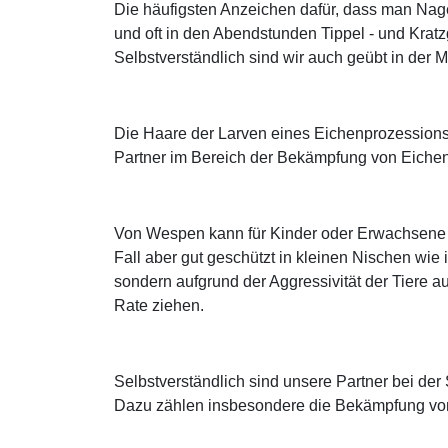
Die häufigsten Anzeichen dafür, dass man Nag
und oft in den Abendstunden Tippel - und Kra
Selbstverständlich sind wir auch geübt in de
Die Haare der Larven eines Eichenprozessions
Partner im Bereich der Bekämpfung von Eichen
Von Wespen kann für Kinder oder Erwachsene m
Fall aber gut geschützt in kleinen Nischen wie
sondern aufgrund der Aggressivität der Tiere a
Rate ziehen.
Selbstverständlich sind unsere Partner bei d
Dazu zählen insbesondere die Bekämpfung von