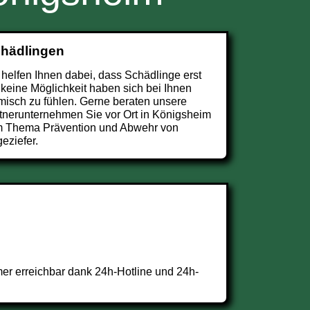
chädlingen
 helfen Ihnen dabei, dass Schädlinge erst
 keine Möglichkeit haben sich bei Ihnen
misch zu fühlen. Gerne beraten unsere
tnerunternehmen Sie vor Ort in Königsheim
 Thema Prävention und Abwehr von
eziefer.
er erreichbar dank 24h-Hotline und 24h-