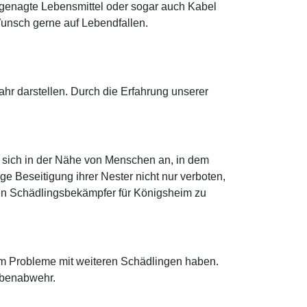
ngenagte Lebensmittel oder sogar auch Kabel
unsch gerne auf Lebendfallen.
r darstellen. Durch die Erfahrung unserer
 sich in der Nähe von Menschen an, in dem
ge Beseitigung ihrer Nester nicht nur verboten,
einen Schädlingsbekämpfer für Königsheim zu
im Probleme mit weiteren Schädlingen haben.
ubenabwehr.