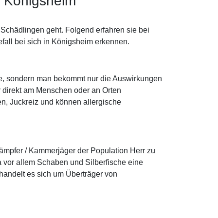
n Königsheim
Schädlingen geht. Folgend erfahren sie bei
fall bei sich in Königsheim erkennen.
 Auge, sondern man bekommt nur die Auswirkungen
r direkt am Menschen oder an Orten
gen, Juckreiz und können allergische
ämpfer / Kammerjäger der Population Herr zu
 vor allem Schaben und Silberfische eine
handelt es sich um Überträger von