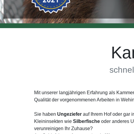
Ka
schnel
Mit unserer langjährigen Erfahrung als Kamme
Qualität der vorgenommenen Arbeiten in Wehi
Sie haben
Ungeziefer
auf Ihrem Hof oder gar 
Kleininsekten wie
Silberfische
oder anderes Un
verunreinigen Ihr Zuhause?