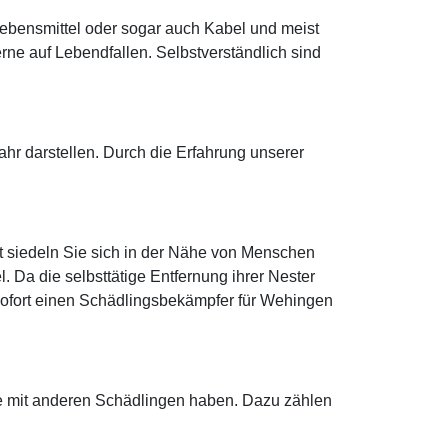
ebensmittel oder sogar auch Kabel und meist
e auf Lebendfallen. Selbstverständlich sind
r darstellen. Durch die Erfahrung unserer
 siedeln Sie sich in der Nähe von Menschen
 Da die selbsttätige Entfernung ihrer Nester
le sofort einen Schädlingsbekämpfer für Wehingen
me mit anderen Schädlingen haben. Dazu zählen