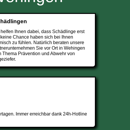
chädlingen
 helfen Ihnen dabei, dass Schädlinge erst
 keine Chance haben sich bei Ihnen
misch zu fühlen. Natürlich beraten unsere
tnerunternehmen Sie vor Ort in Wehingen
 Thema Prävention und Abwehr von
eziefer.
tagen. Immer erreichbar dank 24h-Hotline