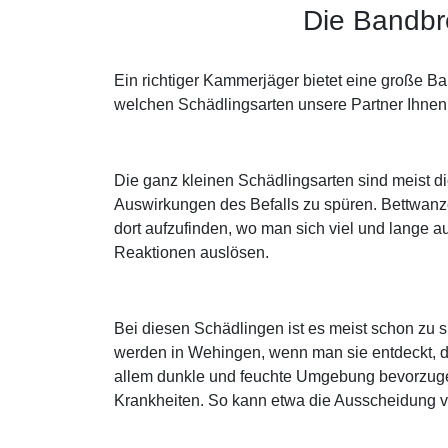
Die Bandbr
Ein richtiger Kammerjäger bietet eine große B
welchen Schädlingsarten unsere Partner Ihnen 
Die ganz kleinen Schädlingsarten sind meist di
Auswirkungen des Befalls zu spüren. Bettwanze
dort aufzufinden, wo man sich viel und lange au
Reaktionen auslösen.
Bei diesen Schädlingen ist es meist schon zu
werden in Wehingen, wenn man sie entdeckt, d
allem dunkle und feuchte Umgebung bevorzugen,
Krankheiten. So kann etwa die Ausscheidung 