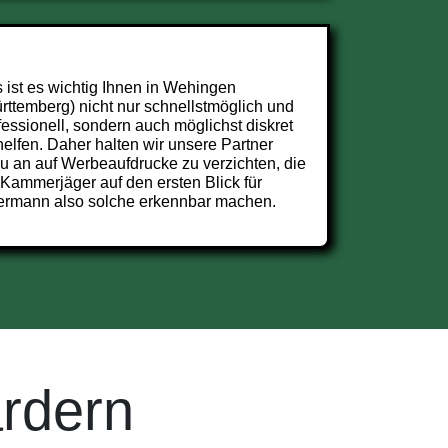
 ist es wichtig Ihnen in Wehingen
rttemberg) nicht nur schnellstmöglich und
fessionell, sondern auch möglichst diskret
helfen. Daher halten wir unsere Partner
u an auf Werbeaufdrucke zu verzichten, die
 Kammerjäger auf den ersten Blick für
ermann also solche erkennbar machen.
rdern