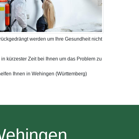
urückgedrängt werden um Ihre Gesundheit nicht
 in kürzester Zeit bei Ihnen um das Problem zu
helfen Ihnen in Wehingen (Württemberg)
Wehingen