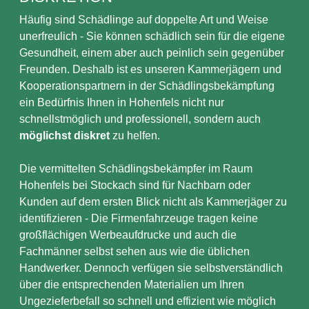
Häufig sind Schädlinge auf doppelte Art und Weise
unerfreulich - Sie können schädlich sein für die eigene
Gesundheit, einem aber auch peinlich sein gegenüber
Freunden. Deshalb ist es unseren Kammerjägern und
Kooperationspartnern in der Schädlingsbekämpfung
ein Bedürfnis Ihnen in Hohenfels nicht nur
schnellstmöglich und professionell, sondern auch
möglichst diskret
zu helfen.
Die vermittelten Schädlingsbekämpfer im Raum
Hohenfels bei Stockach sind für Nachbarn oder
Kunden auf dem ersten Blick nicht als Kammerjäger zu
identifizieren - Die Firmenfahrzeuge tragen keine
großflächigen Werbeaufdrucke und auch die
Fachmänner selbst sehen aus wie die üblichen
Handwerker. Dennoch verfügen sie selbstverständlich
über die entsprechenden Materialien um Ihren
Ungezieferbefall so schnell und effizient wie möglich