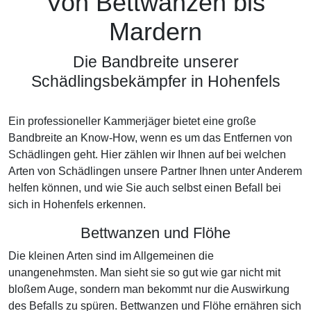
Von Bettwanzen bis
Mardern
Die Bandbreite unserer
Schädlingsbekämpfer in Hohenfels
Ein professioneller Kammerjäger bietet eine große
Bandbreite an Know-How, wenn es um das Entfernen von
Schädlingen geht. Hier zählen wir Ihnen auf bei welchen
Arten von Schädlingen unsere Partner Ihnen unter Anderem
helfen können, und wie Sie auch selbst einen Befall bei
sich in Hohenfels erkennen.
Bettwanzen und Flöhe
Die kleinen Arten sind im Allgemeinen die
unangenehmsten. Man sieht sie so gut wie gar nicht mit
bloßem Auge, sondern man bekommt nur die Auswirkung
des Befalls zu spüren. Bettwanzen und Flöhe ernähren sich