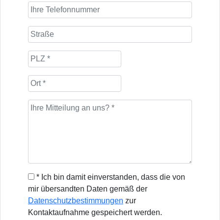
* Ich bin damit einverstanden, dass die von
mir übersandten Daten gemäß der
Datenschutzbestimmungen
zur
Kontaktaufnahme gespeichert werden.