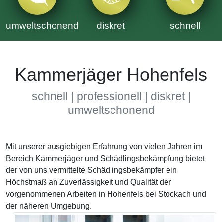
umweltschonend
diskret
schnell
Kammerjäger Hohenfels
schnell | professionell | diskret |
umweltschonend
Mit unserer ausgiebigen Erfahrung von vielen Jahren im
Bereich Kammerjäger und Schädlingsbekämpfung bietet
der von uns vermittelte Schädlingsbekämpfer ein
Höchstmaß an Zuverlässigkeit und Qualität der
vorgenommenen Arbeiten in Hohenfels bei Stockach und
der näheren Umgebung.