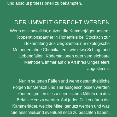
und absolut professionell zu bekämpfen.
DER UMWELT GERECHT WERDEN
Wenn es sinnvoll ist, nutzen die Kammerjäger unserer
Kooperationspartner in Hohenfels bei Stockach zur
Bekämpfung des Ungeziefers nur ökologische
Methoden ohne Chemikalien - wie etwa Schlag- und
Lebendfallen, Köderstationen oder vergleichbare
Methoden. Immer auf die Art Ihres Ungeziefers
abgestimmt.
Nur in seltenen Fällen und wenn gesundheitliche
Folgen für Mensch und Tier ausgeschlossen werden
können, greifen sie zu chemischen Mitteln um des
Befalls Herr zu werden. Auf jeden Fall erklären die
Kammerjäger, welche Mittel genutzt werden und was
Sie anschließend eventuell noch zu beachten haben.