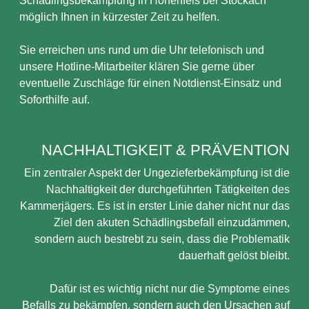
Schädlingsbekämpfung in Hohenfels bei Stockach
möglich Ihnen in kürzester Zeit zu helfen.
Sie erreichen uns rund um die Uhr telefonisch und
unsere Hotline-Mitarbeiter klären Sie gerne über
eventuelle Zuschläge für einen Notdienst-Einsatz und
Soforthilfe auf.
NACHHALTIGKEIT & PRÄVENTION
Ein zentraler Aspekt der Ungezieferbekämpfung ist die
Nachhaltigkeit der durchgeführten Tätigkeiten des
Kammerjägers. Es ist in erster Linie daher nicht nur das
Ziel den akuten Schädlingsbefall einzudämmen,
sondern auch bestrebt zu sein, dass die Problematik
dauerhaft gelöst bleibt.
Dafür ist es wichtig nicht nur die Symptome eines
Befalls zu bekämpfen, sondern auch den Ursachen auf