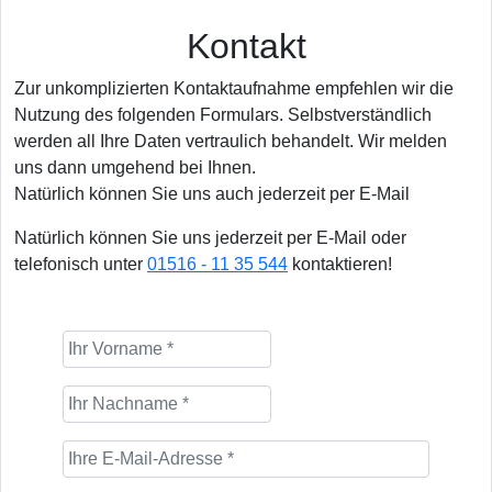
Kontakt
Zur unkomplizierten Kontaktaufnahme empfehlen wir die
Nutzung des folgenden Formulars. Selbstverständlich
werden all Ihre Daten vertraulich behandelt. Wir melden
uns dann umgehend bei Ihnen.
Natürlich können Sie uns auch jederzeit per E-Mail
Natürlich können Sie uns jederzeit per E-Mail oder
telefonisch unter
01516 - 11 35 544
kontaktieren!