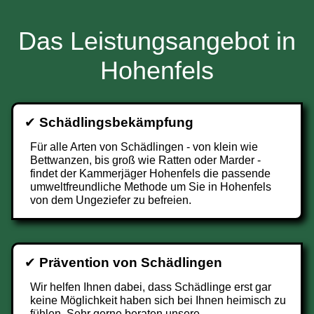
Das Leistungsangebot in
Hohenfels
✔
Schädlingsbekämpfung
Für alle Arten von Schädlingen - von klein wie
Bettwanzen, bis groß wie Ratten oder Marder -
findet der Kammerjäger Hohenfels die passende
umweltfreundliche Methode um Sie in Hohenfels
von dem Ungeziefer zu befreien.
✔
Prävention von Schädlingen
Wir helfen Ihnen dabei, dass Schädlinge erst gar
keine Möglichkeit haben sich bei Ihnen heimisch zu
fühlen. Sehr gerne beraten unsere