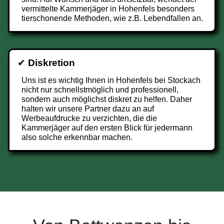
vermittelte Kammerjäger in Hohenfels besonders
tierschonende Methoden, wie z.B. Lebendfallen an.
✔
Diskretion
Uns ist es wichtig Ihnen in Hohenfels bei Stockach
nicht nur schnellstmöglich und professionell,
sondern auch möglichst diskret zu helfen. Daher
halten wir unsere Partner dazu an auf
Werbeaufdrucke zu verzichten, die die
Kammerjäger auf den ersten Blick für jedermann
also solche erkennbar machen.