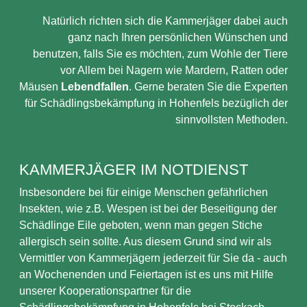
Natürlich richten sich die Kammerjäger dabei auch
ganz nach Ihren persönlichen Wünschen und
benutzen, falls Sie es möchten, zum Wohle der Tiere
vor Allem bei Nagern wie Mardern, Ratten oder
Mäusen
Lebendfallen
. Gerne beraten Sie die Experten
für Schädlingsbekämpfung in Hohenfels bezüglich der
sinnvollsten Methoden.
KAMMERJÄGER IM NOTDIENST
Insbesondere bei für einige Menschen gefährlichen
Insekten, wie z.B. Wespen ist bei der Beseitigung der
Schädlinge Eile geboten, wenn man gegen Stiche
allergisch sein sollte. Aus diesem Grund sind wir als
Vermittler von Kammerjägern jederzeit für Sie da - auch
an Wochenenden und Feiertagen ist es uns mit Hilfe
unserer Kooperationspartner für die