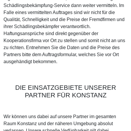
Schädlingsbekämpfung-Service dann weiter vermitteln. Im
Falle eines vermittelten Auftrages sind wir nicht für die
Qualität, Schnelligkeit und die Preise der Fremdfirmen und
ihrer Schädlingsbekämpfer verantwortlich.
Haftungsansprüche sind direkt gegenüber der
Kooperationsfirma vor Ort zu stellen und somit nicht an uns
zu richten. Entnehmen Sie die Daten und die Preise des
Partners bitte dem Auftragsformular, welches Sie vor Ort
ausgehändigt bekommen.
DIE EINSATZGEBIETE UNSERER
PARTNER FÜR KONSTANZ
Wir können uns dabei auf unsere Partner im gesamten
Raum Konstanz und der näheren Umgebung absolut
verlassen. Unsere schnelle Verfügbarkeit gilt dabei