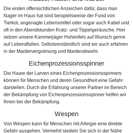
Die ersten offensichtlichen Anzeichen dafür, dass man
Nager im Haus hat sind beispielsweise der Fund von
Tierkot, angenagte Lebensmittel oder sogar auch Kabel und
oft in den Abendstunden Kratz- und Tippelgeräusche. Hier
setzen unsere Kammerjäger Hohenfels auf Wunsch gerne
auf Lebendfallen. Selbstverständlich sind wir auch erfahren
in der Mardervergrämung und Marderabwehr.
Eichenprozessionsspinner
Die Haare der Larven eines Eichenprozessionsspinners
können für Menschen und deren Gesundheit eine Gefahr
darstellen. Durch die Erfahrung unserer Partner im Bereich
der Bekämpfung von Eichenprozessionsspinner helfen wir
Ihnen bei der Bekämpfung.
Wespen
Von Wespen kann für Menschen mit Allergie eine direkte
Gefahr ausgehen. Vermehrt siedeln Sie sich in der Nähe