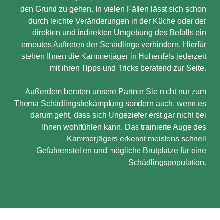
den Grund zu gehen. In vielen Fällen lässt sich schon
durch leichte Veränderungen in der Küche oder der
direkten und indirekten Umgebung des Befalls ein
erneutes Auftreten der Schädlinge verhindern. Hierfür
stehen Ihnen die Kammerjäger in Hohenfels jederzeit
mit ihren Tipps und Tricks beratend zur Seite.
Außerdem beraten unsere Partner Sie nicht nur zum
Thema Schädlingsbekämpfung sondern auch, wenn es
darum geht, dass sich Ungeziefer erst gar nicht bei
Ihnen wohlfühlen kann. Das trainierte Auge des
Kammerjägers erkennt meistens schnell
Gefahrenstellen und mögliche Brutplätze für eine
Schädlingspopulation.