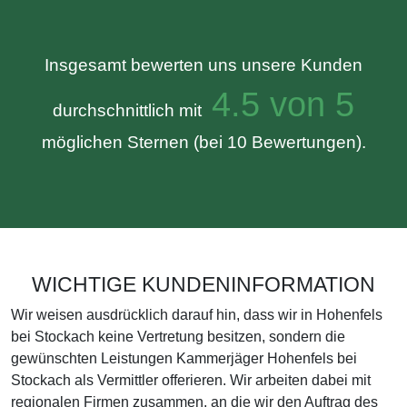
Insgesamt bewerten uns unsere Kunden
4.5 von 5
durchschnittlich mit
möglichen Sternen (bei 10 Bewertungen).
WICHTIGE KUNDENINFORMATION
Wir weisen ausdrücklich darauf hin, dass wir in Hohenfels
bei Stockach keine Vertretung besitzen, sondern die
gewünschten Leistungen Kammerjäger Hohenfels bei
Stockach als Vermittler offerieren. Wir arbeiten dabei mit
regionalen Firmen zusammen, an die wir den Auftrag des