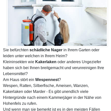
Sie befürchten
schädliche Nager
in Ihrem Garten oder
leiden unter welchen in Ihrem Heim?
Kleininsekten wie
Kakerlaken
oder anderes Ungeziefer
haben sich bei Ihnen breitgemacht und verunreinigen Ihre
Lebensmittel?
Am Haus stört ein
Wespennest
?
Wespen, Ratten, Silberfische, Ameisen, Wanzen,
Kakerlaken oder Marder - Es gibt unendlich viele
Hintergründe nach einem Kammerjäger in der Nähe von
Hohenfels zu rufen.
Und wenn man sie bemerkt ist es in den meisten Fällen