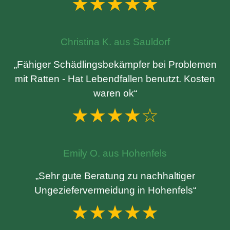
★★★★★
Christina K. aus Sauldorf
„Fähiger Schädlingsbekämpfer bei Problemen
mit Ratten - Hat Lebendfallen benutzt. Kosten
waren ok“
★★★★☆
Emily O. aus Hohenfels
„Sehr gute Beratung zu nachhaltiger
Ungeziefervermeidung in Hohenfels“
★★★★★