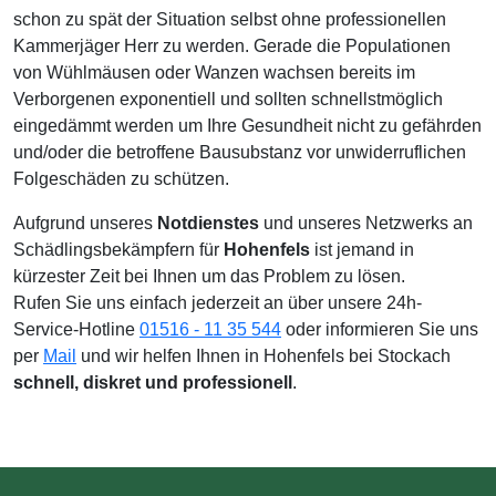
schon zu spät der Situation selbst ohne professionellen
Kammerjäger Herr zu werden. Gerade die Populationen
von Wühlmäusen oder Wanzen wachsen bereits im
Verborgenen exponentiell und sollten schnellstmöglich
eingedämmt werden um Ihre Gesundheit nicht zu gefährden
und/oder die betroffene Bausubstanz vor unwiderruflichen
Folgeschäden zu schützen.
Aufgrund unseres
Notdienstes
und unseres Netzwerks an
Schädlingsbekämpfern für
Hohenfels
ist jemand in
kürzester Zeit bei Ihnen um das Problem zu lösen.
Rufen Sie uns einfach jederzeit an über unsere 24h-
Service-Hotline
01516 - 11 35 544
oder informieren Sie uns
per
Mail
und wir helfen Ihnen in Hohenfels bei Stockach
schnell, diskret und professionell
.