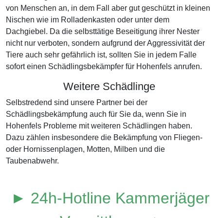
von Menschen an, in dem Fall aber gut geschützt in kleinen
Nischen wie im Rolladenkasten oder unter dem
Dachgiebel. Da die selbsttätige Beseitigung ihrer Nester
nicht nur verboten, sondern aufgrund der Aggressivität der
Tiere auch sehr gefährlich ist, sollten Sie in jedem Falle
sofort einen Schädlingsbekämpfer für Hohenfels anrufen.
Weitere Schädlinge
Selbstredend sind unsere Partner bei der
Schädlingsbekämpfung auch für Sie da, wenn Sie in
Hohenfels Probleme mit weiteren Schädlingen haben.
Dazu zählen insbesondere die Bekämpfung von Fliegen-
oder Hornissenplagen, Motten, Milben und die
Taubenabwehr.
► 24h-Hotline Kammerjäger