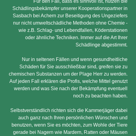
Für den Fall, dass es sinnvoll ist, nutzen die
Schädlingsbekämpfer unserer Kooperationspartner in
Sasbach bei Achern zur Beseitigung des Ungeziefers
nur nicht umweltschädliche Methoden ohne Chemie -
wie z.B. Schlag- und Lebendfallen, Köderstationen
oder ähnliche Techniken. Immer auf die Art Ihrer
Schädlinge abgestimmt.
Nur in seltenen Fällen und wenn gesundheitliche
Schäden für Sie ausschließbar sind, greifen sie zu
chemischen Substanzen um der Plage Herr zu werden.
Auf jeden Fall erklären die Profis, welche Mittel genutzt
werden und was Sie nach der Bekämpfung eventuell
noch zu beachten haben.
Selbstverständlich richten sich die Kammerjäger dabei
auch ganz nach Ihren persönlichen Wünschen und
benutzen, wenn Sie es möchten, zum Wohle der Tiere
gerade bei Nagern wie Mardern, Ratten oder Mäusen