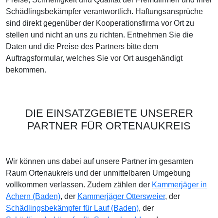
Schädlingsbekämpfer verantwortlich. Haftungsansprüche
sind direkt gegenüber der Kooperationsfirma vor Ort zu
stellen und nicht an uns zu richten. Entnehmen Sie die
Daten und die Preise des Partners bitte dem
Auftragsformular, welches Sie vor Ort ausgehändigt
bekommen.
DIE EINSATZGEBIETE UNSERER
PARTNER FÜR ORTENAUKREIS
Wir können uns dabei auf unsere Partner im gesamten
Raum Ortenaukreis und der unmittelbaren Umgebung
vollkommen verlassen. Zudem zählen der
Kammerjäger in
Achern (Baden)
, der
Kammerjäger Ottersweier
, der
Schädlingsbekämpfer für Lauf (Baden)
, der