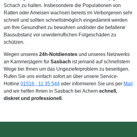
Schach zu halten. Insbesondere die Populationen von
Ratten oder Ameisen wachsen bereits im Verborgenen sehr
schnell und sollten schnellstmöglich eingedämmt werden
um Ihre Gesundheit zu bewahren und/oder die befallene
Bausubstanz vor unwiderruflichen Folgeschäden zu
schützen.
Wegen unseres
24h-Notdienstes
und unseres Netzwerks
an Kammerjägern für
Sasbach
ist jemand auf schnellstem
Wege bei Ihnen um das Ungezieferproblem zu beseitigen.
Rufen Sie uns einfach sofort an über unsere Service-
Hotline
01516 - 11 35 544
oder informieren Sie uns per
Mail
und wir helfen Ihnen in Sasbach bei Achern
schnell,
diskret und professionell
.