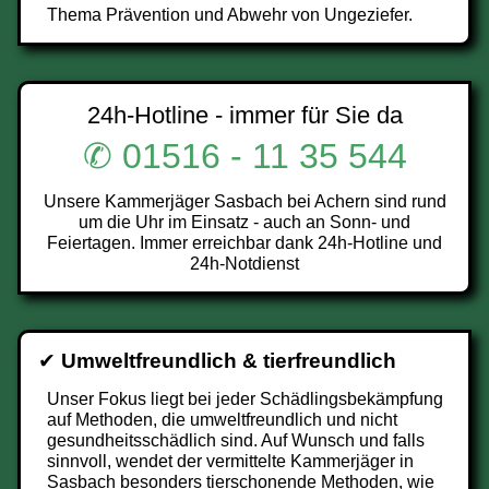
Thema Prävention und Abwehr von Ungeziefer.
24h-Hotline - immer für Sie da
✆ 01516 - 11 35 544
Unsere Kammerjäger Sasbach bei Achern sind rund
um die Uhr im Einsatz - auch an Sonn- und
Feiertagen. Immer erreichbar dank 24h-Hotline und
24h-Notdienst
✔
Umweltfreundlich & tierfreundlich
Unser Fokus liegt bei jeder Schädlingsbekämpfung
auf Methoden, die umweltfreundlich und nicht
gesundheitsschädlich sind. Auf Wunsch und falls
sinnvoll, wendet der vermittelte Kammerjäger in
Sasbach besonders tierschonende Methoden, wie