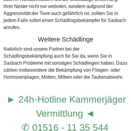
ihrer Nester nicht nur verboten, sondern aufgrund der
Aggressivität der Tiere auch gefährlich ist, sollten Sie in
jedem Falle sofort einen Schädlingsbekämpfer für Sasbach
anrufen.
Weitere Schädlinge
Natürlich sind unsere Partner bei der
Schädlingsbekämpfung auch für Sie da, wenn Sie in
Sasbach Probleme mit sonstigen Schädlingen haben. Dazu
zählen insbesondere die Bekämpfung von Fliegen- oder
Hornissenplagen, Motten, Milben oder die Taubenabwehr.
► 24h-Hotline Kammerjäger
Vermittlung ◄
✆ 01516 - 11 35 544