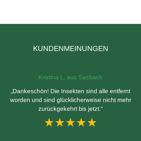
KUNDENMEINUNGEN
Kristina L. aus Sasbach
„Dankeschön! Die Insekten sind alle entfernt
worden und sind glücklicherweise nicht mehr
zurückgekehrt bis jetzt.“
★★★★★