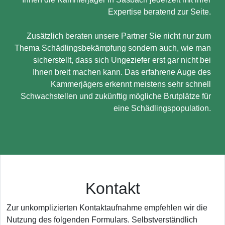
Expertise beratend zur Seite.
Zusätzlich beraten unsere Partner Sie nicht nur zum
Thema Schädlingsbekämpfung sondern auch, wie man
sicherstellt, dass sich Ungeziefer erst gar nicht bei
Ihnen breit machen kann. Das erfahrene Auge des
Kammerjägers erkennt meistens sehr schnell
Schwachstellen und zukünftig mögliche Brutplätze für
eine Schädlingspopulation.
Kontakt
Zur unkomplizierten Kontaktaufnahme empfehlen wir die
Nutzung des folgenden Formulars. Selbstverständlich