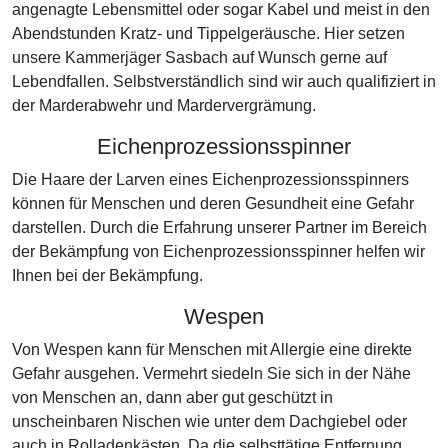
angenagte Lebensmittel oder sogar Kabel und meist in den
Abendstunden Kratz- und Tippelgeräusche. Hier setzen
unsere Kammerjäger Sasbach auf Wunsch gerne auf
Lebendfallen. Selbstverständlich sind wir auch qualifiziert in
der Marderabwehr und Mardervergrämung.
Eichenprozessionsspinner
Die Haare der Larven eines Eichenprozessionsspinners
können für Menschen und deren Gesundheit eine Gefahr
darstellen. Durch die Erfahrung unserer Partner im Bereich
der Bekämpfung von Eichenprozessionsspinner helfen wir
Ihnen bei der Bekämpfung.
Wespen
Von Wespen kann für Menschen mit Allergie eine direkte
Gefahr ausgehen. Vermehrt siedeln Sie sich in der Nähe
von Menschen an, dann aber gut geschützt in
unscheinbaren Nischen wie unter dem Dachgiebel oder
auch in Rolladenkästen. Da die selbsttätige Entfernung