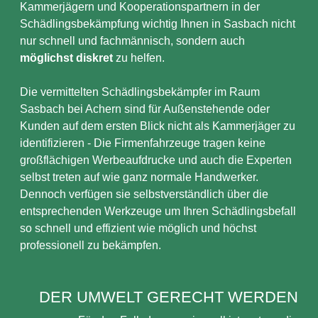
Kammerjägern und Kooperationspartnern in der
Schädlingsbekämpfung wichtig Ihnen in Sasbach nicht
nur schnell und fachmännisch, sondern auch
möglichst diskret
zu helfen.
Die vermittelten Schädlingsbekämpfer im Raum
Sasbach bei Achern sind für Außenstehende oder
Kunden auf dem ersten Blick nicht als Kammerjäger zu
identifizieren - Die Firmenfahrzeuge tragen keine
großflächigen Werbeaufdrucke und auch die Experten
selbst treten auf wie ganz normale Handwerker.
Dennoch verfügen sie selbstverständlich über die
entsprechenden Werkzeuge um Ihren Schädlingsbefall
so schnell und effizient wie möglich und höchst
professionell zu bekämpfen.
DER UMWELT GERECHT WERDEN