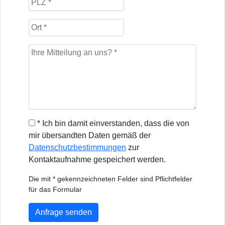
* Ich bin damit einverstanden, dass die von
mir übersandten Daten gemäß der
Datenschutzbestimmungen
zur
Kontaktaufnahme gespeichert werden.
Die mit * gekennzeichneten Felder sind Pflichtfelder
für das Formular
Anfrage senden