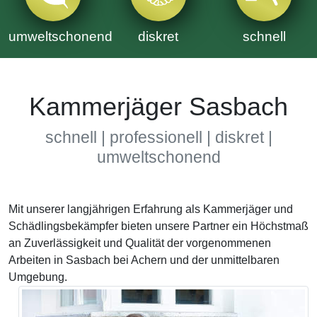
umweltschonend
diskret
schnell
Kammerjäger Sasbach
schnell | professionell | diskret |
umweltschonend
Mit unserer langjährigen Erfahrung als Kammerjäger und
Schädlingsbekämpfer bieten unsere Partner ein Höchstmaß
an Zuverlässigkeit und Qualität der vorgenommenen
Arbeiten in Sasbach bei Achern und der unmittelbaren
Umgebung.