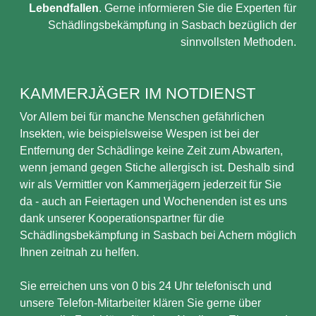
Lebendfallen
. Gerne informieren Sie die Experten für
Schädlingsbekämpfung in Sasbach bezüglich der
sinnvollsten Methoden.
KAMMERJÄGER IM NOTDIENST
Vor Allem bei für manche Menschen gefährlichen
Insekten, wie beispielsweise Wespen ist bei der
Entfernung der Schädlinge keine Zeit zum Abwarten,
wenn jemand gegen Stiche allergisch ist. Deshalb sind
wir als Vermittler von Kammerjägern jederzeit für Sie
da - auch an Feiertagen und Wochenenden ist es uns
dank unserer Kooperationspartner für die
Schädlingsbekämpfung in Sasbach bei Achern möglich
Ihnen zeitnah zu helfen.
Sie erreichen uns von 0 bis 24 Uhr telefonisch und
unsere Telefon-Mitarbeiter klären Sie gerne über