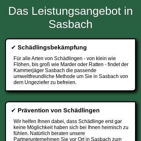
Das Leistungsangebot in
Sasbach
✔
Schädlingsbekämpfung
Für alle Arten von Schädlingen - von klein wie
Flöhen, bis groß wie Marder oder Ratten - findet der
Kammerjäger Sasbach die passende
umweltfreundliche Methode um Sie in Sasbach von
dem Ungeziefer zu befreien.
✔
Prävention von Schädlingen
Wir helfen Ihnen dabei, dass Schädlinge erst gar
keine Möglichkeit haben sich bei Ihnen heimisch zu
fühlen. Natürlich beraten unsere
Partnerunternehmen Sie vor Ort in Sasbach zum