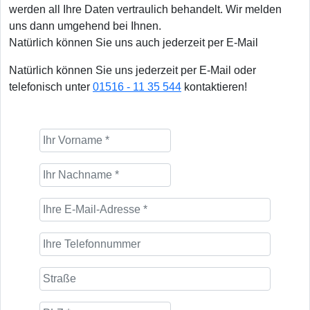
werden all Ihre Daten vertraulich behandelt. Wir melden
uns dann umgehend bei Ihnen.
Natürlich können Sie uns auch jederzeit per E-Mail
Natürlich können Sie uns jederzeit per E-Mail oder
telefonisch unter
01516 - 11 35 544
kontaktieren!