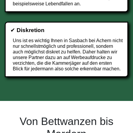
beispielsweise Lebendfallen an.
✔
Diskretion
Uns ist es wichtig Ihnen in Sasbach bei Achern nicht
nur schnellstmöglich und professionell, sondern
auch möglichst diskret zu helfen. Daher halten wir
unsere Partner dazu an auf Werbeaufdrucke zu
verzichten, die die Kammerjäger auf den ersten
Blick für jedermann also solche erkennbar machen.
Von Bettwanzen bis