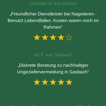
Christian H. aus Achern
„Freundlicher Dienstleister bei Nagetieren -
Benutzt Lebendfallen. Kosten waren noch im
Rahmen“
★★★★☆
Iris F. aus Sasbach
„Diskrete Beratung zu nachhaltiger
Ungeziefervermeidung in Sasbach“
★★★★★