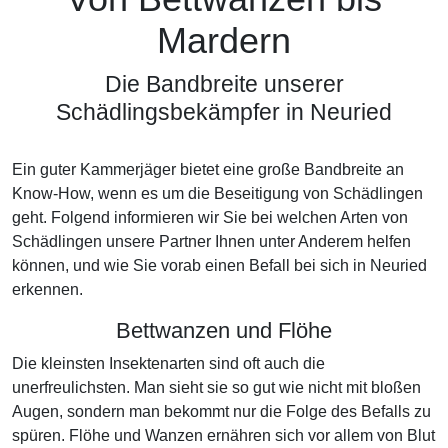
Mardern
Die Bandbreite unserer
Schädlingsbekämpfer in Neuried
Ein guter Kammerjäger bietet eine große Bandbreite an
Know-How, wenn es um die Beseitigung von Schädlingen
geht. Folgend informieren wir Sie bei welchen Arten von
Schädlingen unsere Partner Ihnen unter Anderem helfen
können, und wie Sie vorab einen Befall bei sich in Neuried
erkennen.
Bettwanzen und Flöhe
Die kleinsten Insektenarten sind oft auch die
unerfreulichsten. Man sieht sie so gut wie nicht mit bloßen
Augen, sondern man bekommt nur die Folge des Befalls zu
spüren. Flöhe und Wanzen ernähren sich vor allem von Blut