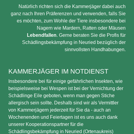
Natürlich richten sich die Kammerjäger dabei auch
ganz nach Ihren Präferenzen und verwenden, falls Sie
es möchten, zum Wohle der Tiere insbesondere bei
Nagern wie Mardern, Ratten oder Mäusen
Lebendfallen
. Gerne beraten Sie die Profis für
Schädlingsbekämpfung in Neuried bezüglich der
sinnvollsten Handhabungen.
KAMMERJÄGER IM NOTDIENST
Insbesondere bei für einige gefährlichen Insekten, wie
beispielsweise bei Wespen ist bei der Vernichtung der
Schädlinge Eile geboten, wenn man gegen Stiche
allergisch sein sollte. Deshalb sind wir als Vermittler
von Kammerjägern jederzeit für Sie da - auch an
Wochenenden und Feiertagen ist es uns auch dank
unserer Kooperationspartner für die
Schädlingsbekämpfung in Neuried (Ortenaukreis)