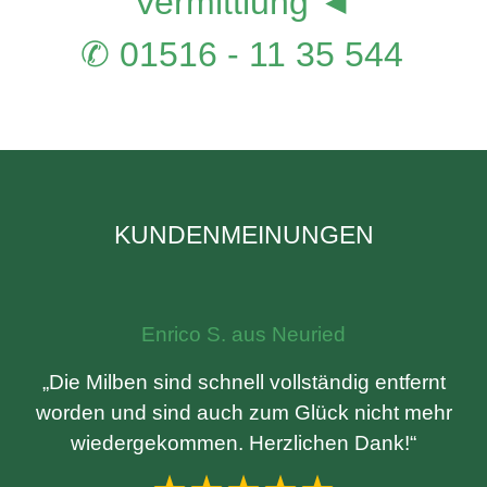
Vermittlung ◄
✆ 01516 - 11 35 544
KUNDENMEINUNGEN
Enrico S. aus Neuried
„Die Milben sind schnell vollständig entfernt
worden und sind auch zum Glück nicht mehr
wiedergekommen. Herzlichen Dank!“