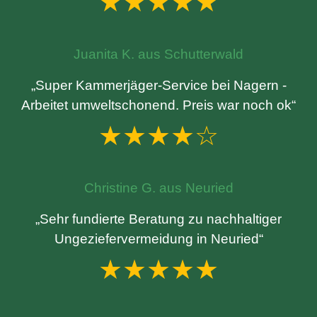
★★★★★
Juanita K. aus Schutterwald
„Super Kammerjäger-Service bei Nagern -
Arbeitet umweltschonend. Preis war noch ok“
★★★★☆
Christine G. aus Neuried
„Sehr fundierte Beratung zu nachhaltiger
Ungeziefervermeidung in Neuried“
★★★★★