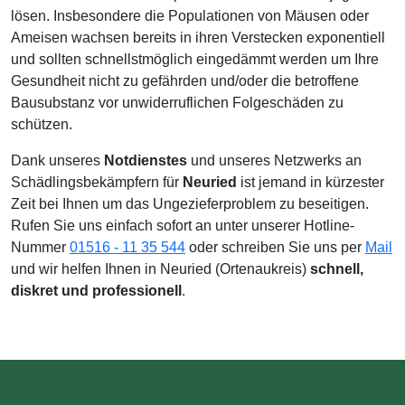
lösen. Insbesondere die Populationen von Mäusen oder
Ameisen wachsen bereits in ihren Verstecken exponentiell
und sollten schnellstmöglich eingedämmt werden um Ihre
Gesundheit nicht zu gefährden und/oder die betroffene
Bausubstanz vor unwiderruflichen Folgeschäden zu
schützen.
Dank unseres
Notdienstes
und unseres Netzwerks an
Schädlingsbekämpfern für
Neuried
ist jemand in kürzester
Zeit bei Ihnen um das Ungezieferproblem zu beseitigen.
Rufen Sie uns einfach sofort an unter unserer Hotline-
Nummer
01516 - 11 35 544
oder schreiben Sie uns per
Mail
und wir helfen Ihnen in Neuried (Ortenaukreis)
schnell,
diskret und professionell
.