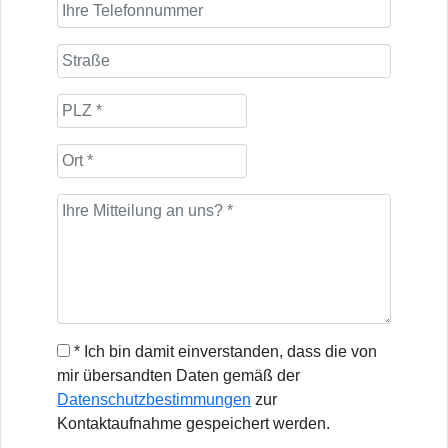
* Ich bin damit einverstanden, dass die von
mir übersandten Daten gemäß der
Datenschutzbestimmungen
zur
Kontaktaufnahme gespeichert werden.