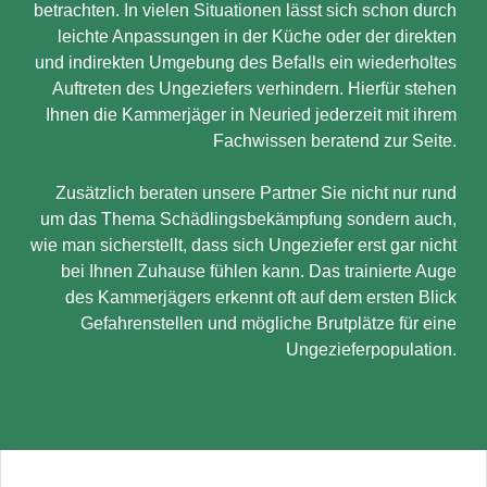
betrachten. In vielen Situationen lässt sich schon durch
leichte Anpassungen in der Küche oder der direkten
und indirekten Umgebung des Befalls ein wiederholtes
Auftreten des Ungeziefers verhindern. Hierfür stehen
Ihnen die Kammerjäger in Neuried jederzeit mit ihrem
Fachwissen beratend zur Seite.
Zusätzlich beraten unsere Partner Sie nicht nur rund
um das Thema Schädlingsbekämpfung sondern auch,
wie man sicherstellt, dass sich Ungeziefer erst gar nicht
bei Ihnen Zuhause fühlen kann. Das trainierte Auge
des Kammerjägers erkennt oft auf dem ersten Blick
Gefahrenstellen und mögliche Brutplätze für eine
Ungezieferpopulation.