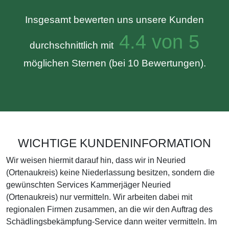
Insgesamt bewerten uns unsere Kunden
4.4 von 5
durchschnittlich mit
möglichen Sternen (bei 10 Bewertungen).
WICHTIGE KUNDENINFORMATION
Wir weisen hiermit darauf hin, dass wir in Neuried
(Ortenaukreis) keine Niederlassung besitzen, sondern die
gewünschten Services Kammerjäger Neuried
(Ortenaukreis) nur vermitteln. Wir arbeiten dabei mit
regionalen Firmen zusammen, an die wir den Auftrag des
Schädlingsbekämpfung-Service dann weiter vermitteln. Im