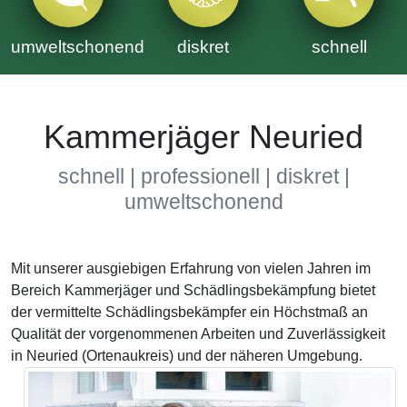
umweltschonend
diskret
schnell
Kammerjäger Neuried
schnell | professionell | diskret |
umweltschonend
Mit unserer ausgiebigen Erfahrung von vielen Jahren im
Bereich Kammerjäger und Schädlingsbekämpfung bietet
der vermittelte Schädlingsbekämpfer ein Höchstmaß an
Qualität der vorgenommenen Arbeiten und Zuverlässigkeit
in Neuried (Ortenaukreis) und der näheren Umgebung.