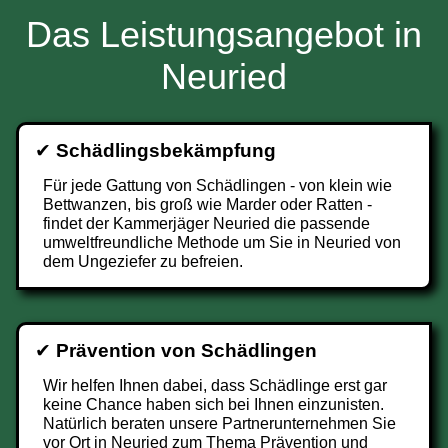
Das Leistungsangebot in
Neuried
✔
Schädlingsbekämpfung
Für jede Gattung von Schädlingen - von klein wie
Bettwanzen, bis groß wie Marder oder Ratten -
findet der Kammerjäger Neuried die passende
umweltfreundliche Methode um Sie in Neuried von
dem Ungeziefer zu befreien.
✔
Prävention von Schädlingen
Wir helfen Ihnen dabei, dass Schädlinge erst gar
keine Chance haben sich bei Ihnen einzunisten.
Natürlich beraten unsere Partnerunternehmen Sie
vor Ort in Neuried zum Thema Prävention und