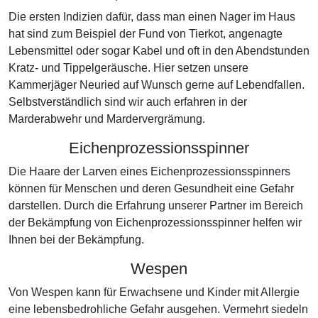
Die ersten Indizien dafür, dass man einen Nager im Haus
hat sind zum Beispiel der Fund von Tierkot, angenagte
Lebensmittel oder sogar Kabel und oft in den Abendstunden
Kratz- und Tippelgeräusche. Hier setzen unsere
Kammerjäger Neuried auf Wunsch gerne auf Lebendfallen.
Selbstverständlich sind wir auch erfahren in der
Marderabwehr und Mardervergrämung.
Eichenprozessionsspinner
Die Haare der Larven eines Eichenprozessionsspinners
können für Menschen und deren Gesundheit eine Gefahr
darstellen. Durch die Erfahrung unserer Partner im Bereich
der Bekämpfung von Eichenprozessionsspinner helfen wir
Ihnen bei der Bekämpfung.
Wespen
Von Wespen kann für Erwachsene und Kinder mit Allergie
eine lebensbedrohliche Gefahr ausgehen. Vermehrt siedeln