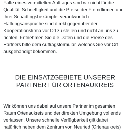
Falle eines vermittelten Auftrages sind wir nicht für die
Qualität, Schnelligkeit und die Preise der Fremdfirmen und
ihrer Schädlingsbekämpfer verantwortlich.
Haftungsansprüche sind direkt gegenüber der
Kooperationsfirma vor Ort zu stellen und nicht an uns zu
richten. Entnehmen Sie die Daten und die Preise des
Partners bitte dem Auftragsformular, welches Sie vor Ort
ausgehändigt bekommen.
DIE EINSATZGEBIETE UNSERER
PARTNER FÜR ORTENAUKREIS
Wir können uns dabei auf unsere Partner im gesamten
Raum Ortenaukreis und der direkten Umgebung vollends
verlassen. Unsere schnelle Verfügbarkeit gilt dabei
natürlich neben dem Zentrum von Neuried (Ortenaukreis)