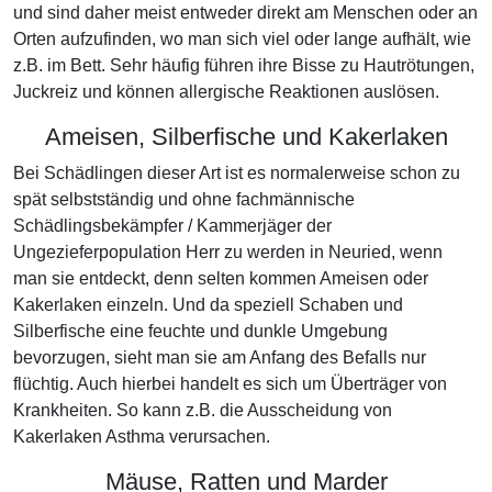
und sind daher meist entweder direkt am Menschen oder an
Orten aufzufinden, wo man sich viel oder lange aufhält, wie
z.B. im Bett. Sehr häufig führen ihre Bisse zu Hautrötungen,
Juckreiz und können allergische Reaktionen auslösen.
Ameisen, Silberfische und Kakerlaken
Bei Schädlingen dieser Art ist es normalerweise schon zu
spät selbstständig und ohne fachmännische
Schädlingsbekämpfer / Kammerjäger der
Ungezieferpopulation Herr zu werden in Neuried, wenn
man sie entdeckt, denn selten kommen Ameisen oder
Kakerlaken einzeln. Und da speziell Schaben und
Silberfische eine feuchte und dunkle Umgebung
bevorzugen, sieht man sie am Anfang des Befalls nur
flüchtig. Auch hierbei handelt es sich um Überträger von
Krankheiten. So kann z.B. die Ausscheidung von
Kakerlaken Asthma verursachen.
Mäuse, Ratten und Marder