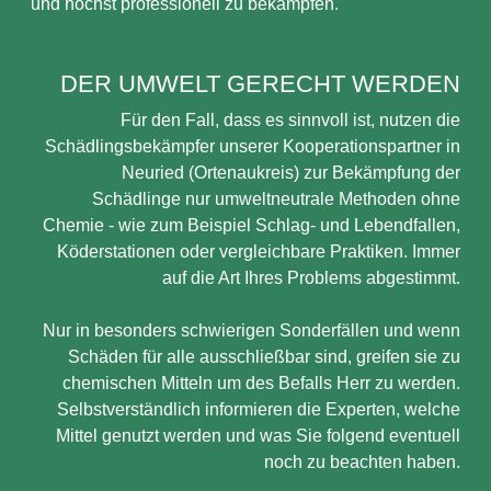
und höchst professionell zu bekämpfen.
DER UMWELT GERECHT WERDEN
Für den Fall, dass es sinnvoll ist, nutzen die
Schädlingsbekämpfer unserer Kooperationspartner in
Neuried (Ortenaukreis) zur Bekämpfung der
Schädlinge nur umweltneutrale Methoden ohne
Chemie - wie zum Beispiel Schlag- und Lebendfallen,
Köderstationen oder vergleichbare Praktiken. Immer
auf die Art Ihres Problems abgestimmt.
Nur in besonders schwierigen Sonderfällen und wenn
Schäden für alle ausschließbar sind, greifen sie zu
chemischen Mitteln um des Befalls Herr zu werden.
Selbstverständlich informieren die Experten, welche
Mittel genutzt werden und was Sie folgend eventuell
noch zu beachten haben.