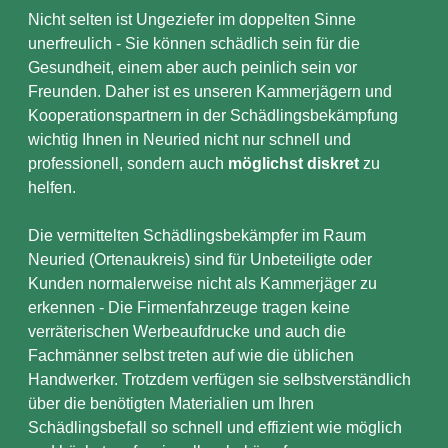
Nicht selten ist Ungeziefer im doppelten Sinne
unerfreulich - Sie können schädlich sein für die
Gesundheit, einem aber auch peinlich sein vor
Freunden. Daher ist es unseren Kammerjägern und
Kooperationspartnern in der Schädlingsbekämpfung
wichtig Ihnen in Neuried nicht nur schnell und
professionell, sondern auch
möglichst diskret
zu
helfen.
Die vermittelten Schädlingsbekämpfer im Raum
Neuried (Ortenaukreis) sind für Unbeteiligte oder
Kunden normalerweise nicht als Kammerjäger zu
erkennen - Die Firmenfahrzeuge tragen keine
verräterischen Werbeaufdrucke und auch die
Fachmänner selbst treten auf wie die üblichen
Handwerker. Trotzdem verfügen sie selbstverständlich
über die benötigten Materialien um Ihren
Schädlingsbefall so schnell und effizient wie möglich