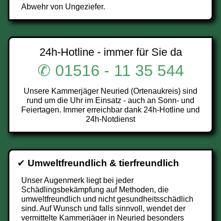
Abwehr von Ungeziefer.
24h-Hotline - immer für Sie da
✆ 01516 - 11 35 544
Unsere Kammerjäger Neuried (Ortenaukreis) sind
rund um die Uhr im Einsatz - auch an Sonn- und
Feiertagen. Immer erreichbar dank 24h-Hotline und
24h-Notdienst
✔
Umweltfreundlich & tierfreundlich
Unser Augenmerk liegt bei jeder
Schädlingsbekämpfung auf Methoden, die
umweltfreundlich und nicht gesundheitsschädlich
sind. Auf Wunsch und falls sinnvoll, wendet der
vermittelte Kammerjäger in Neuried besonders