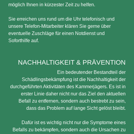
möglich Ihnen in kürzester Zeit zu helfen.
Sie erreichen uns rund um die Uhr telefonisch und
unsere Telefon-Mitarbeiter klären Sie gerne über
eventuelle Zuschläge für einen Notdienst und
Soforthilfe auf.
NACHHALTIGKEIT & PRÄVENTION
Ein bedeutender Bestandteil der
Schädlingsbekämpfung ist die Nachhaltigkeit der
durchgeführten Aktivitäten des Kammerjägers. Es ist in
erster Linie daher nicht nur das Ziel den aktuellen
Befall zu entfernen, sondern auch bestrebt zu sein,
dass das Problem auf lange Sicht gelöst bleibt.
Dafür ist es wichtig nicht nur die Symptome eines
Befalls zu bekämpfen, sondern auch die Ursachen zu