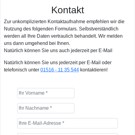
Kontakt
Zur unkomplizierten Kontaktaufnahme empfehlen wir die
Nutzung des folgenden Formulars. Selbstverständlich
werden all Ihre Daten vertraulich behandelt. Wir melden
uns dann umgehend bei Ihnen.
Natürlich können Sie uns auch jederzeit per E-Mail
Natürlich können Sie uns jederzeit per E-Mail oder
telefonisch unter
01516 - 11 35 544
kontaktieren!