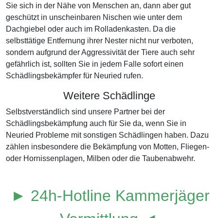
Sie sich in der Nähe von Menschen an, dann aber gut
geschützt in unscheinbaren Nischen wie unter dem
Dachgiebel oder auch im Rolladenkasten. Da die
selbsttätige Entfernung ihrer Nester nicht nur verboten,
sondern aufgrund der Aggressivität der Tiere auch sehr
gefährlich ist, sollten Sie in jedem Falle sofort einen
Schädlingsbekämpfer für Neuried rufen.
Weitere Schädlinge
Selbstverständlich sind unsere Partner bei der
Schädlingsbekämpfung auch für Sie da, wenn Sie in
Neuried Probleme mit sonstigen Schädlingen haben. Dazu
zählen insbesondere die Bekämpfung von Motten, Fliegen-
oder Hornissenplagen, Milben oder die Taubenabwehr.
► 24h-Hotline Kammerjäger