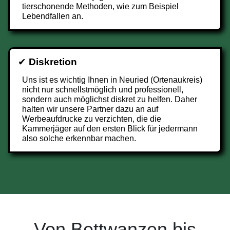
tierschonende Methoden, wie zum Beispiel
Lebendfallen an.
✔
Diskretion
Uns ist es wichtig Ihnen in Neuried (Ortenaukreis)
nicht nur schnellstmöglich und professionell,
sondern auch möglichst diskret zu helfen. Daher
halten wir unsere Partner dazu an auf
Werbeaufdrucke zu verzichten, die die
Kammerjäger auf den ersten Blick für jedermann
also solche erkennbar machen.
Von Bettwanzen bis