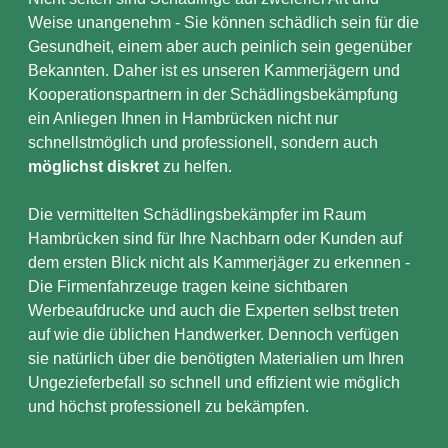
Weise unangenehm - Sie können schädlich sein für die
Gesundheit, einem aber auch peinlich sein gegenüber
Bekannten. Daher ist es unseren Kammerjägern und
Kooperationspartnern in der Schädlingsbekämpfung
ein Anliegen Ihnen in Hambrücken nicht nur
schnellstmöglich und professionell, sondern auch
möglichst diskret
zu helfen.
Die vermittelten Schädlingsbekämpfer im Raum
Hambrücken sind für Ihre Nachbarn oder Kunden auf
dem ersten Blick nicht als Kammerjäger zu erkennen -
Die Firmenfahrzeuge tragen keine sichtbaren
Werbeaufdrucke und auch die Experten selbst treten
auf wie die üblichen Handwerker. Dennoch verfügen
sie natürlich über die benötigten Materialien um Ihren
Ungezieferbefall so schnell und effizient wie möglich
und höchst professionell zu bekämpfen.