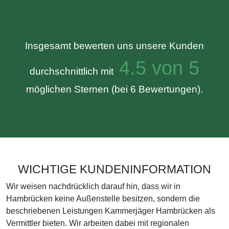
Insgesamt bewerten uns unsere Kunden
4.5 von 5
durchschnittlich mit
möglichen Sternen (bei 6 Bewertungen).
WICHTIGE KUNDENINFORMATION
Wir weisen nachdrücklich darauf hin, dass wir in
Hambrücken keine Außenstelle besitzen, sondern die
beschriebenen Leistungen Kammerjäger Hambrücken als
Vermittler bieten. Wir arbeiten dabei mit regionalen