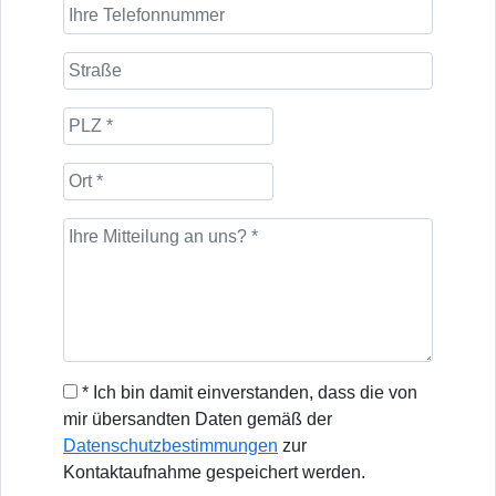
* Ich bin damit einverstanden, dass die von
mir übersandten Daten gemäß der
Datenschutzbestimmungen
zur
Kontaktaufnahme gespeichert werden.