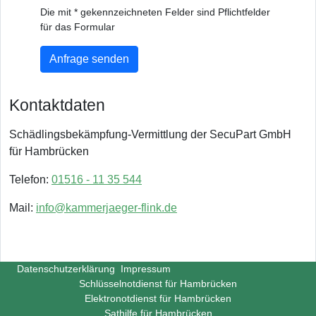
Die mit * gekennzeichneten Felder sind Pflichtfelder
für das Formular
Anfrage senden
Kontaktdaten
Schädlingsbekämpfung-Vermittlung der SecuPart GmbH
für Hambrücken
Telefon:
01516 - 11 35 544
Mail:
info@kammerjaeger-flink.de
Datenschutzerklärung
Impressum
Schlüsselnotdienst für Hambrücken
Elektronotdienst für Hambrücken
Sathilfe für Hambrücken