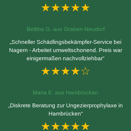
★★★★★
Bettina G. aus Graben-Neudorf
„Schneller Schädlingsbekämpfer-Service bei
Nagern - Arbeitet umweltschonend. Preis war
einigermaßen nachvollziehbar“
★★★★☆
Maria E. aus Hambrücken
„Diskrete Beratung zur Ungezierprophylaxe in
Hambrücken“
★★★★★