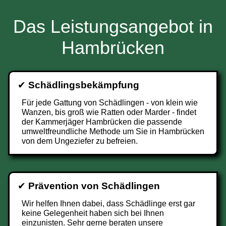
Das Leistungsangebot in
Hambrücken
✔
Schädlingsbekämpfung
Für jede Gattung von Schädlingen - von klein wie
Wanzen, bis groß wie Ratten oder Marder - findet
der Kammerjäger Hambrücken die passende
umweltfreundliche Methode um Sie in Hambrücken
von dem Ungeziefer zu befreien.
✔
Prävention von Schädlingen
Wir helfen Ihnen dabei, dass Schädlinge erst gar
keine Gelegenheit haben sich bei Ihnen
einzunisten. Sehr gerne beraten unsere