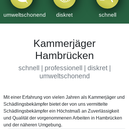
umweltschonend
diskret
schnell
Kammerjäger
Hambrücken
schnell | professionell | diskret |
umweltschonend
Mit einer Erfahrung von vielen Jahren als Kammerjäger und
Schädlingsbekämpfer bietet der von uns vermittelte
Schädlingsbekämpfer ein Höchstmaß an Zuverlässigkeit
und Qualität der vorgenommenen Arbeiten in Hambrücken
und der näheren Umgebung.