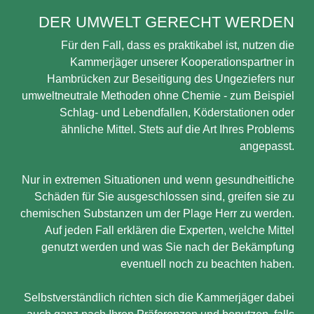
DER UMWELT GERECHT WERDEN
Für den Fall, dass es praktikabel ist, nutzen die
Kammerjäger unserer Kooperationspartner in
Hambrücken zur Beseitigung des Ungeziefers nur
umweltneutrale Methoden ohne Chemie - zum Beispiel
Schlag- und Lebendfallen, Köderstationen oder
ähnliche Mittel. Stets auf die Art Ihres Problems
angepasst.
Nur in extremen Situationen und wenn gesundheitliche
Schäden für Sie ausgeschlossen sind, greifen sie zu
chemischen Substanzen um der Plage Herr zu werden.
Auf jeden Fall erklären die Experten, welche Mittel
genutzt werden und was Sie nach der Bekämpfung
eventuell noch zu beachten haben.
Selbstverständlich richten sich die Kammerjäger dabei