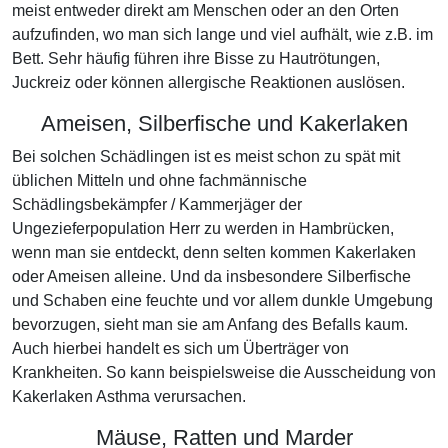
meist entweder direkt am Menschen oder an den Orten
aufzufinden, wo man sich lange und viel aufhält, wie z.B. im
Bett. Sehr häufig führen ihre Bisse zu Hautrötungen,
Juckreiz oder können allergische Reaktionen auslösen.
Ameisen, Silberfische und Kakerlaken
Bei solchen Schädlingen ist es meist schon zu spät mit
üblichen Mitteln und ohne fachmännische
Schädlingsbekämpfer / Kammerjäger der
Ungezieferpopulation Herr zu werden in Hambrücken,
wenn man sie entdeckt, denn selten kommen Kakerlaken
oder Ameisen alleine. Und da insbesondere Silberfische
und Schaben eine feuchte und vor allem dunkle Umgebung
bevorzugen, sieht man sie am Anfang des Befalls kaum.
Auch hierbei handelt es sich um Überträger von
Krankheiten. So kann beispielsweise die Ausscheidung von
Kakerlaken Asthma verursachen.
Mäuse, Ratten und Marder