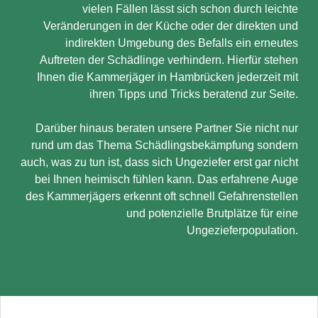
vielen Fällen lässt sich schon durch leichte
Veränderungen in der Küche oder der direkten und
indirekten Umgebung des Befalls ein erneutes
Auftreten der Schädlinge verhindern. Hierfür stehen
Ihnen die Kammerjäger in Hambrücken jederzeit mit
ihren Tipps und Tricks beratend zur Seite.
Darüber hinaus beraten unsere Partner Sie nicht nur
rund um das Thema Schädlingsbekämpfung sondern
auch, was zu tun ist, dass sich Ungeziefer erst gar nicht
bei Ihnen heimisch fühlen kann. Das erfahrene Auge
des Kammerjägers erkennt oft schnell Gefahrenstellen
und potenzielle Brutplätze für eine
Ungezieferpopulation.