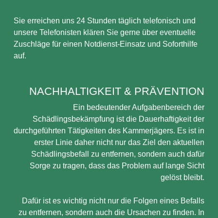
Sie erreichen uns 24 Stunden täglich telefonisch und
unsere Telefonisten klären Sie gerne über eventuelle
Zuschläge für einen Notdienst-Einsatz und Soforthilfe
auf.
NACHHALTIGKEIT & PRÄVENTION
Ein bedeutender Aufgabenbereich der
Schädlingsbekämpfung ist die Dauerhaftigkeit der
durchgeführten Tätigkeiten des Kammerjägers. Es ist in
erster Linie daher nicht nur das Ziel den aktuellen
Schädlingsbefall zu entfernen, sondern auch dafür
Sorge zu tragen, dass das Problem auf lange Sicht
gelöst bleibt.
Dafür ist es wichtig nicht nur die Folgen eines Befalls
zu entfernen, sondern auch die Ursachen zu finden. In