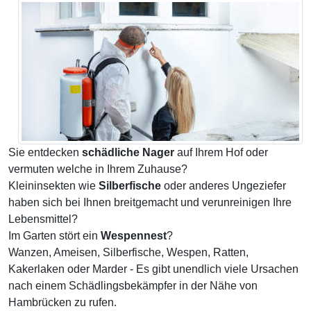
Sie entdecken
schädliche Nager
auf Ihrem Hof oder
vermuten welche in Ihrem Zuhause?
Kleininsekten wie
Silberfische
oder anderes Ungeziefer
haben sich bei Ihnen breitgemacht und verunreinigen Ihre
Lebensmittel?
Im Garten stört ein
Wespennest
?
Wanzen, Ameisen, Silberfische, Wespen, Ratten,
Kakerlaken oder Marder - Es gibt unendlich viele Ursachen
nach einem Schädlingsbekämpfer in der Nähe von
Hambrücken zu rufen.