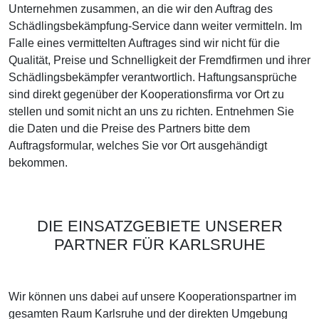
Unternehmen zusammen, an die wir den Auftrag des
Schädlingsbekämpfung-Service dann weiter vermitteln. Im
Falle eines vermittelten Auftrages sind wir nicht für die
Qualität, Preise und Schnelligkeit der Fremdfirmen und ihrer
Schädlingsbekämpfer verantwortlich. Haftungsansprüche
sind direkt gegenüber der Kooperationsfirma vor Ort zu
stellen und somit nicht an uns zu richten. Entnehmen Sie
die Daten und die Preise des Partners bitte dem
Auftragsformular, welches Sie vor Ort ausgehändigt
bekommen.
DIE EINSATZGEBIETE UNSERER
PARTNER FÜR KARLSRUHE
Wir können uns dabei auf unsere Kooperationspartner im
gesamten Raum Karlsruhe und der direkten Umgebung