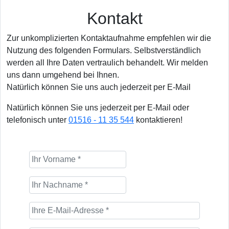
Kontakt
Zur unkomplizierten Kontaktaufnahme empfehlen wir die
Nutzung des folgenden Formulars. Selbstverständlich
werden all Ihre Daten vertraulich behandelt. Wir melden
uns dann umgehend bei Ihnen.
Natürlich können Sie uns auch jederzeit per E-Mail
Natürlich können Sie uns jederzeit per E-Mail oder
telefonisch unter
01516 - 11 35 544
kontaktieren!