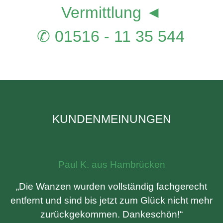
Vermittlung ◄
✆ 01516 - 11 35 544
KUNDENMEINUNGEN
Paul K. aus Hambrücken
„Die Wanzen wurden vollständig fachgerecht
entfernt und sind bis jetzt zum Glück nicht mehr
zurückgekommen. Dankeschön!“