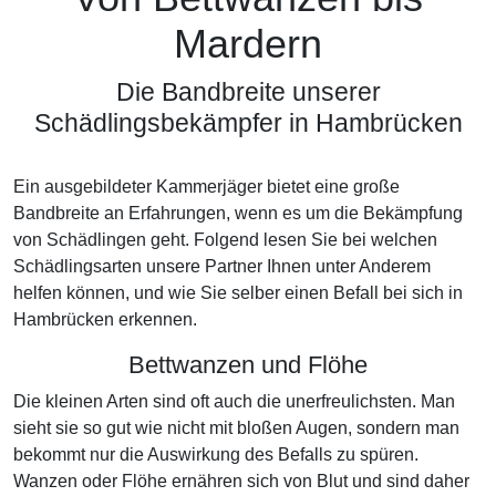
Mardern
Die Bandbreite unserer
Schädlingsbekämpfer in Hambrücken
Ein ausgebildeter Kammerjäger bietet eine große
Bandbreite an Erfahrungen, wenn es um die Bekämpfung
von Schädlingen geht. Folgend lesen Sie bei welchen
Schädlingsarten unsere Partner Ihnen unter Anderem
helfen können, und wie Sie selber einen Befall bei sich in
Hambrücken erkennen.
Bettwanzen und Flöhe
Die kleinen Arten sind oft auch die unerfreulichsten. Man
sieht sie so gut wie nicht mit bloßen Augen, sondern man
bekommt nur die Auswirkung des Befalls zu spüren.
Wanzen oder Flöhe ernähren sich von Blut und sind daher