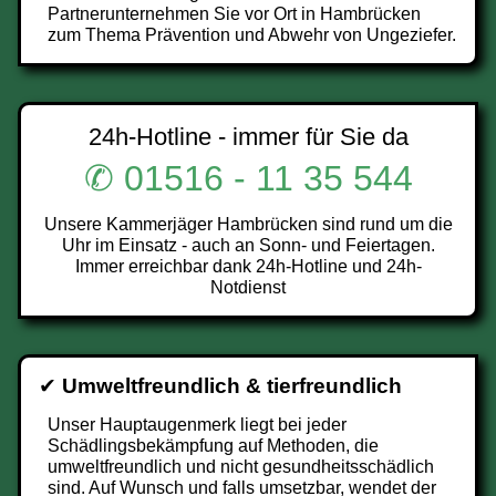
Partnerunternehmen Sie vor Ort in Hambrücken
zum Thema Prävention und Abwehr von Ungeziefer.
24h-Hotline - immer für Sie da
✆ 01516 - 11 35 544
Unsere Kammerjäger Hambrücken sind rund um die
Uhr im Einsatz - auch an Sonn- und Feiertagen.
Immer erreichbar dank 24h-Hotline und 24h-
Notdienst
✔
Umweltfreundlich & tierfreundlich
Unser Hauptaugenmerk liegt bei jeder
Schädlingsbekämpfung auf Methoden, die
umweltfreundlich und nicht gesundheitsschädlich
sind. Auf Wunsch und falls umsetzbar, wendet der