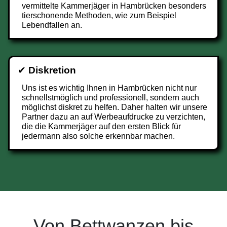
vermittelte Kammerjäger in Hambrücken besonders
tierschonende Methoden, wie zum Beispiel
Lebendfallen an.
✔
Diskretion
Uns ist es wichtig Ihnen in Hambrücken nicht nur
schnellstmöglich und professionell, sondern auch
möglichst diskret zu helfen. Daher halten wir unsere
Partner dazu an auf Werbeaufdrucke zu verzichten,
die die Kammerjäger auf den ersten Blick für
jedermann also solche erkennbar machen.
Von Bettwanzen bis