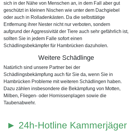
sich in der Nähe von Menschen an, in dem Fall aber gut
geschützt in kleinen Nischen wie unter dem Dachgiebel
oder auch in Rolladenkästen. Da die selbsttätige
Entfernung ihrer Nester nicht nur verboten, sondern
aufgrund der Aggressivität der Tiere auch sehr gefährlich ist,
sollten Sie in jedem Falle sofort einen
Schädlingsbekämpfer für Hambrücken dazuholen.
Weitere Schädlinge
Natürlich sind unsere Partner bei der
Schädlingsbekämpfung auch für Sie da, wenn Sie in
Hambrücken Probleme mit weiteren Schädlingen haben.
Dazu zählen insbesondere die Bekämpfung von Motten,
Milben, Fliegen- oder Hornissenplagen sowie die
Taubenabwehr.
► 24h-Hotline Kammerjäger