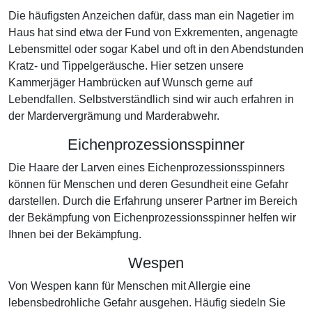
Die häufigsten Anzeichen dafür, dass man ein Nagetier im
Haus hat sind etwa der Fund von Exkrementen, angenagte
Lebensmittel oder sogar Kabel und oft in den Abendstunden
Kratz- und Tippelgeräusche. Hier setzen unsere
Kammerjäger Hambrücken auf Wunsch gerne auf
Lebendfallen. Selbstverständlich sind wir auch erfahren in
der Mardervergrämung und Marderabwehr.
Eichenprozessionsspinner
Die Haare der Larven eines Eichenprozessionsspinners
können für Menschen und deren Gesundheit eine Gefahr
darstellen. Durch die Erfahrung unserer Partner im Bereich
der Bekämpfung von Eichenprozessionsspinner helfen wir
Ihnen bei der Bekämpfung.
Wespen
Von Wespen kann für Menschen mit Allergie eine
lebensbedrohliche Gefahr ausgehen. Häufig siedeln Sie