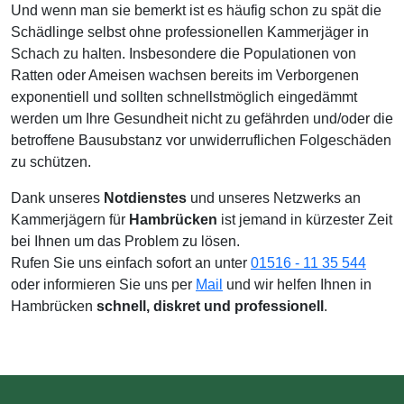
Und wenn man sie bemerkt ist es häufig schon zu spät die
Schädlinge selbst ohne professionellen Kammerjäger in
Schach zu halten. Insbesondere die Populationen von
Ratten oder Ameisen wachsen bereits im Verborgenen
exponentiell und sollten schnellstmöglich eingedämmt
werden um Ihre Gesundheit nicht zu gefährden und/oder die
betroffene Bausubstanz vor unwiderruflichen Folgeschäden
zu schützen.
Dank unseres
Notdienstes
und unseres Netzwerks an
Kammerjägern für
Hambrücken
ist jemand in kürzester Zeit
bei Ihnen um das Problem zu lösen.
Rufen Sie uns einfach sofort an unter
01516 - 11 35 544
oder informieren Sie uns per
Mail
und wir helfen Ihnen in
Hambrücken
schnell, diskret und professionell
.