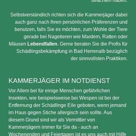
beachten haben.
Selbstverständlich richten sich die Kammerjäger dabei
auch ganz nach Ihren persönlichen Präferenzen und
benutzen, falls Sie es möchten, zum Wohle der Tiere
gerade bei Nagetieren wie Mardern, Ratten oder
Mäusen
Lebendfallen
. Gerne beraten Sie die Profis für
Schädlingsbekämpfung in Bad Herrenalb bezüglich
der sinnvollsten Praktiken.
KAMMERJÄGER IM NOTDIENST
Vor Allem bei für einige Menschen gefährlichen
Insekten, wie beispielsweise bei Wespen ist bei der
Entfernung der Schädlinge Eile geboten, wenn jemand
im Haus gegen Stiche allergisch sein sollte. Aus
diesem Grund sind wir als Vermittler von
Kammerjägern immer für Sie da - auch an
Wochenenden und Feiertagen ist es uns auch mit Hilfe