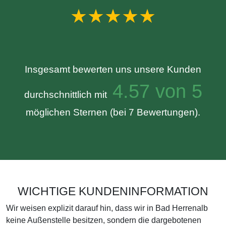
★★★★★
Insgesamt bewerten uns unsere Kunden
4.57 von 5
durchschnittlich mit
möglichen Sternen (bei 7 Bewertungen).
WICHTIGE KUNDENINFORMATION
Wir weisen explizit darauf hin, dass wir in Bad Herrenalb
keine Außenstelle besitzen, sondern die dargebotenen