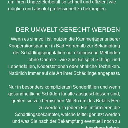
um Ihren Ungezieferbefall so schnell und effizient wie
möglich und absolut professionell zu bekämpfen.
DER UMWELT GERECHT WERDEN
Wenn es sinnvoll ist, nutzen die Kammerjäger unserer
Kooperationspartner in Bad Herrenalb zur Bekämpfung
der Schädlingspopulation nur ökologische Methoden
ohne Chemie - wie zum Beispiel Schlag- und
Lebendfallen, Köderstationen oder ähnliche Techniken.
Natürlich immer auf die Art Ihrer Schädlinge angepasst.
Nur in besonders komplizierten Sonderfällen und wenn
gesundheitliche Schäden für alle ausgeschlossen sind,
greifen sie zu chemischen Mitteln um des Befalls Herr
zu werden. In jedem Fall informieren die
Schädlingsbekämpfer, welche Mittel genutzt werden
und was Sie nach der Bekämpfung eventuell noch zu