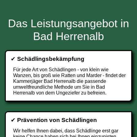
Das Leistungsangebot in
Bad Herrenalb
✔
Schädlingsbekämpfung
Für jede Art von Schädlingen - von klein wie
Wanzen, bis groß wie Ratten und Marder - findet der
Kammerjäger Bad Herrenalb die passende
umweltfreundliche Methode um Sie in Bad
Herrenalb von dem Ungeziefer zu befreien.
✔
Prävention von Schädlingen
Wir helfen Ihnen dabei, dass Schädlinge erst gar
keine Chance haben sich bei Ihnen einzunisten.