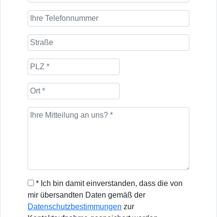
* Ich bin damit einverstanden, dass die von
mir übersandten Daten gemäß der
Datenschutzbestimmungen
zur