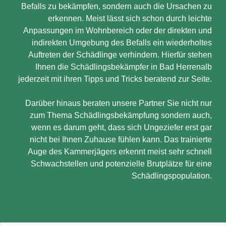
Befalls zu bekämpfen, sondern auch die Ursachen zu
erkennen. Meist lässt sich schon durch leichte
Anpassungen im Wohnbereich oder der direkten und
indirekten Umgebung des Befalls ein wiederholtes
Auftreten der Schädlinge verhindern. Hierfür stehen
Ihnen die Schädlingsbekämpfer in Bad Herrenalb
jederzeit mit ihren Tipps und Tricks beratend zur Seite.
Darüber hinaus beraten unsere Partner Sie nicht nur
zum Thema Schädlingsbekämpfung sondern auch,
wenn es darum geht, dass sich Ungeziefer erst gar
nicht bei Ihnen Zuhause fühlen kann. Das trainierte
Auge des Kammerjägers erkennt meist sehr schnell
Schwachstellen und potenzielle Brutplätze für eine
Schädlingspopulation.