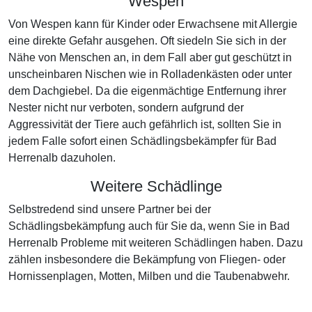
Wespen
Von Wespen kann für Kinder oder Erwachsene mit Allergie
eine direkte Gefahr ausgehen. Oft siedeln Sie sich in der
Nähe von Menschen an, in dem Fall aber gut geschützt in
unscheinbaren Nischen wie in Rolladenkästen oder unter
dem Dachgiebel. Da die eigenmächtige Entfernung ihrer
Nester nicht nur verboten, sondern aufgrund der
Aggressivität der Tiere auch gefährlich ist, sollten Sie in
jedem Falle sofort einen Schädlingsbekämpfer für Bad
Herrenalb dazuholen.
Weitere Schädlinge
Selbstredend sind unsere Partner bei der
Schädlingsbekämpfung auch für Sie da, wenn Sie in Bad
Herrenalb Probleme mit weiteren Schädlingen haben. Dazu
zählen insbesondere die Bekämpfung von Fliegen- oder
Hornissenplagen, Motten, Milben und die Taubenabwehr.