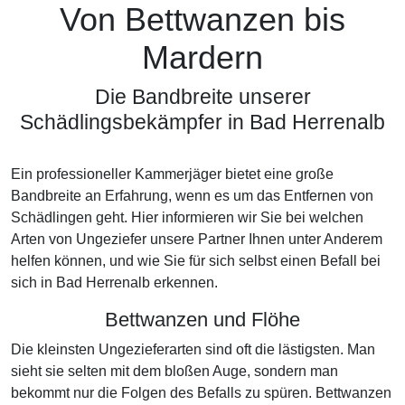
Von Bettwanzen bis
Mardern
Die Bandbreite unserer
Schädlingsbekämpfer in Bad Herrenalb
Ein professioneller Kammerjäger bietet eine große
Bandbreite an Erfahrung, wenn es um das Entfernen von
Schädlingen geht. Hier informieren wir Sie bei welchen
Arten von Ungeziefer unsere Partner Ihnen unter Anderem
helfen können, und wie Sie für sich selbst einen Befall bei
sich in Bad Herrenalb erkennen.
Bettwanzen und Flöhe
Die kleinsten Ungezieferarten sind oft die lästigsten. Man
sieht sie selten mit dem bloßen Auge, sondern man
bekommt nur die Folgen des Befalls zu spüren. Bettwanzen