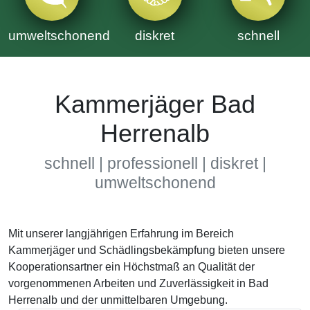
umweltschonend
diskret
schnell
Kammerjäger Bad
Herrenalb
schnell | professionell | diskret |
umweltschonend
Mit unserer langjährigen Erfahrung im Bereich
Kammerjäger und Schädlingsbekämpfung bieten unsere
Kooperationsartner ein Höchstmaß an Qualität der
vorgenommenen Arbeiten und Zuverlässigkeit in Bad
Herrenalb und der unmittelbaren Umgebung.