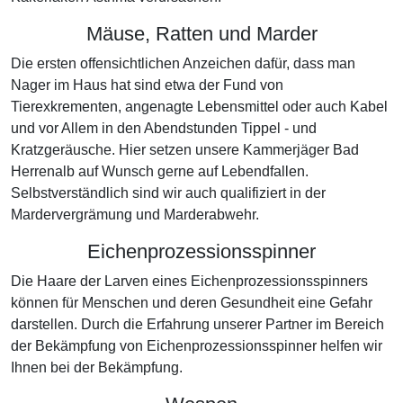
Mäuse, Ratten und Marder
Die ersten offensichtlichen Anzeichen dafür, dass man
Nager im Haus hat sind etwa der Fund von
Tierexkrementen, angenagte Lebensmittel oder auch Kabel
und vor Allem in den Abendstunden Tippel - und
Kratzgeräusche. Hier setzen unsere Kammerjäger Bad
Herrenalb auf Wunsch gerne auf Lebendfallen.
Selbstverständlich sind wir auch qualifiziert in der
Mardervergrämung und Marderabwehr.
Eichenprozessionsspinner
Die Haare der Larven eines Eichenprozessionsspinners
können für Menschen und deren Gesundheit eine Gefahr
darstellen. Durch die Erfahrung unserer Partner im Bereich
der Bekämpfung von Eichenprozessionsspinner helfen wir
Ihnen bei der Bekämpfung.