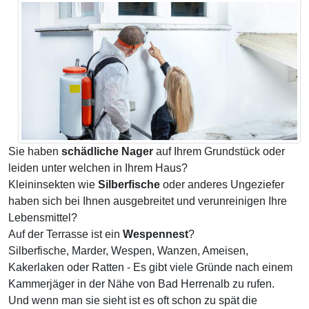
Sie haben
schädliche Nager
auf Ihrem Grundstück oder
leiden unter welchen in Ihrem Haus?
Kleininsekten wie
Silberfische
oder anderes Ungeziefer
haben sich bei Ihnen ausgebreitet und verunreinigen Ihre
Lebensmittel?
Auf der Terrasse ist ein
Wespennest
?
Silberfische, Marder, Wespen, Wanzen, Ameisen,
Kakerlaken oder Ratten - Es gibt viele Gründe nach einem
Kammerjäger in der Nähe von Bad Herrenalb zu rufen.
Und wenn man sie sieht ist es oft schon zu spät die