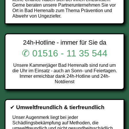
Gerne beraten unsere Partnerunternehmen Sie vor
Ort in Bad Herrenalb zum Thema Prävention und
Abwehr von Ungeziefer.
24h-Hotline - immer für Sie da
✆ 01516 - 11 35 544
Unsere Kammerjäger Bad Herrenalb sind rund um
die Uhr im Einsatz - auch an Sonn- und Feiertagen.
Immer erreichbar dank 24h-Hotline und 24h-
Notdienst
✔
Umweltfreundlich & tierfreundlich
Unser Augenmerk liegt bei jeder
Schädlingsbekämpfung auf Methoden, die
umweltfreundlich und nicht gesundheitsschädlich