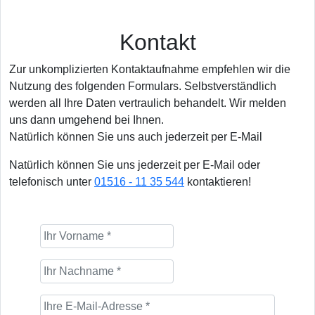
Kontakt
Zur unkomplizierten Kontaktaufnahme empfehlen wir die
Nutzung des folgenden Formulars. Selbstverständlich
werden all Ihre Daten vertraulich behandelt. Wir melden
uns dann umgehend bei Ihnen.
Natürlich können Sie uns auch jederzeit per E-Mail
Natürlich können Sie uns jederzeit per E-Mail oder
telefonisch unter
01516 - 11 35 544
kontaktieren!