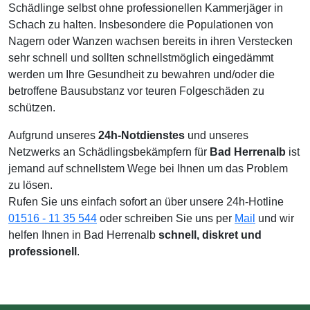
Schädlinge selbst ohne professionellen Kammerjäger in
Schach zu halten. Insbesondere die Populationen von
Nagern oder Wanzen wachsen bereits in ihren Verstecken
sehr schnell und sollten schnellstmöglich eingedämmt
werden um Ihre Gesundheit zu bewahren und/oder die
betroffene Bausubstanz vor teuren Folgeschäden zu
schützen.
Aufgrund unseres
24h-Notdienstes
und unseres
Netzwerks an Schädlingsbekämpfern für
Bad Herrenalb
ist
jemand auf schnellstem Wege bei Ihnen um das Problem
zu lösen.
Rufen Sie uns einfach sofort an über unsere 24h-Hotline
01516 - 11 35 544
oder schreiben Sie uns per
Mail
und wir
helfen Ihnen in Bad Herrenalb
schnell, diskret und
professionell
.