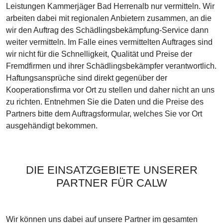
Leistungen Kammerjäger Bad Herrenalb nur vermitteln. Wir
arbeiten dabei mit regionalen Anbietern zusammen, an die
wir den Auftrag des Schädlingsbekämpfung-Service dann
weiter vermitteln. Im Falle eines vermittelten Auftrages sind
wir nicht für die Schnelligkeit, Qualität und Preise der
Fremdfirmen und ihrer Schädlingsbekämpfer verantwortlich.
Haftungsansprüche sind direkt gegenüber der
Kooperationsfirma vor Ort zu stellen und daher nicht an uns
zu richten. Entnehmen Sie die Daten und die Preise des
Partners bitte dem Auftragsformular, welches Sie vor Ort
ausgehändigt bekommen.
DIE EINSATZGEBIETE UNSERER
PARTNER FÜR CALW
Wir können uns dabei auf unsere Partner im gesamten