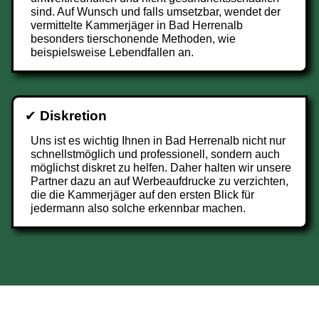
sind. Auf Wunsch und falls umsetzbar, wendet der
vermittelte Kammerjäger in Bad Herrenalb
besonders tierschonende Methoden, wie
beispielsweise Lebendfallen an.
✔
Diskretion
Uns ist es wichtig Ihnen in Bad Herrenalb nicht nur
schnellstmöglich und professionell, sondern auch
möglichst diskret zu helfen. Daher halten wir unsere
Partner dazu an auf Werbeaufdrucke zu verzichten,
die die Kammerjäger auf den ersten Blick für
jedermann also solche erkennbar machen.