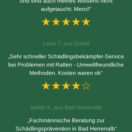
und sind auch meines Wissens nicht
aufgetaucht. Merci!“
★★★★★
Lena T. aus Dobel
„Sehr schneller Schädlingsbekämpfer-Service
bei Problemen mit Ratten - Umweltfreundliche
Methoden. Kosten waren ok“
★★★★☆
Isolde K. aus Bad Herrenalb
„Fachmännische Beratung zur
Schädlingsprävention in Bad Herrenalb“