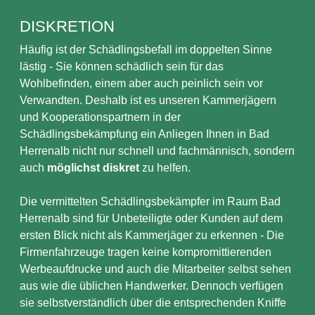
DISKRETION
Häufig ist der Schädlingsbefall im doppelten Sinne
lästig - Sie können schädlich sein für das
Wohlbefinden, einem aber auch peinlich sein vor
Verwandten. Deshalb ist es unseren Kammerjägern
und Kooperationspartnern in der
Schädlingsbekämpfung ein Anliegen Ihnen in Bad
Herrenalb nicht nur schnell und fachmännisch, sondern
auch
möglichst diskret
zu helfen.
Die vermittelten Schädlingsbekämpfer im Raum Bad
Herrenalb sind für Unbeteiligte oder Kunden auf dem
ersten Blick nicht als Kammerjäger zu erkennen - Die
Firmenfahrzeuge tragen keine kompromittierenden
Werbeaufdrucke und auch die Mitarbeiter selbst sehen
aus wie die üblichen Handwerker. Dennoch verfügen
sie selbstverständlich über die entsprechenden Kniffe