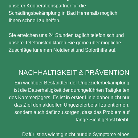
unserer Kooperationspartner für die
Schädlingsbekämpfung in Bad Herrenalb möglich
Ihnen schnell zu helfen.
Sie erreichen uns 24 Stunden täglich telefonisch und
unsere Telefonisten klären Sie gerne über mögliche
Zuschläge für einen Notdienst und Soforthilfe auf.
NACHHALTIGKEIT & PRÄVENTION
Ein wichtiger Bestandteil der Ungezieferbekämpfung
ist die Dauerhaftigkeit der durchgeführten Tätigkeiten
des Kammerjägers. Es ist in erster Linie daher nicht nur
das Ziel den aktuellen Ungezieferbefall zu entfernen,
sondern auch dafür zu sorgen, dass das Problem auf
lange Sicht gelöst bleibt.
Dafür ist es wichtig nicht nur die Symptome eines