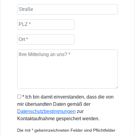
* Ich bin damit einverstanden, dass die von
mir übersandten Daten gemäß der
Datenschutzbestimmungen
zur
Kontaktaufnahme gespeichert werden.
Die mit * gekennzeichneten Felder sind Pflichtfelder