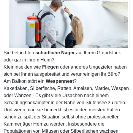
Sie befürchten
schädliche Nager
auf Ihrem Grundstück
oder gar in Ihrem Heim?
Kleininsekten wie
Fliegen
oder anderes Ungeziefer haben
sich bei Ihnen ausgebreitet und verunreinigen Ihr Büro?
Am Balkon stört ein
Wespennest
?
Kakerlaken, Silberfische, Ratten, Ameisen, Marder, Wespen
oder Wanzen - Es gibt viele Ursachen nach einem
Schädlingsbekämpfer in der Nähe von Stutensee zu rufen.
Und wenn man sie bemerkt ist es in den meisten Fällen
schon zu spät der Situation selbst ohne professionellen
Kammerjäger Herr zu werden. Insbesondere die
Populationen von Mäusen oder Silberfischen wachsen