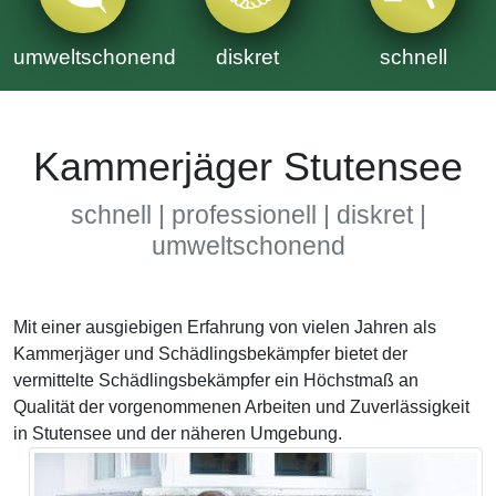
umweltschonend
diskret
schnell
Kammerjäger Stutensee
schnell | professionell | diskret |
umweltschonend
Mit einer ausgiebigen Erfahrung von vielen Jahren als
Kammerjäger und Schädlingsbekämpfer bietet der
vermittelte Schädlingsbekämpfer ein Höchstmaß an
Qualität der vorgenommenen Arbeiten und Zuverlässigkeit
in Stutensee und der näheren Umgebung.