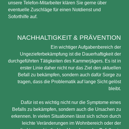
unsere Telefon-Mitarbeiter klären Sie gerne über
eventuelle Zuschläge für einen Notdienst und
Soforthilfe auf.
NACHHALTIGKEIT & PRÄVENTION
Ein wichtiger Aufgabenbereich der
Ungezieferbekämpfung ist die Dauerhaftigkeit der
durchgeführten Tätigkeiten des Kammerjägers. Es ist in
erster Linie daher nicht nur das Ziel den aktuellen
Befall zu bekämpfen, sondern auch dafür Sorge zu
tragen, dass die Problematik auf lange Sicht gelöst
bleibt.
Dafür ist es wichtig nicht nur die Symptome eines
Befalls zu bekämpfen, sondern auch die Ursachen zu
erkennen. In vielen Situationen lässt sich schon durch
leichte Veränderungen im Wohnbereich oder der