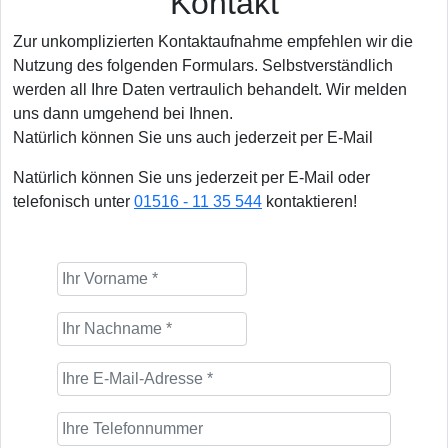
Kontakt
Zur unkomplizierten Kontaktaufnahme empfehlen wir die
Nutzung des folgenden Formulars. Selbstverständlich
werden all Ihre Daten vertraulich behandelt. Wir melden
uns dann umgehend bei Ihnen.
Natürlich können Sie uns auch jederzeit per E-Mail
Natürlich können Sie uns jederzeit per E-Mail oder
telefonisch unter
01516 - 11 35 544
kontaktieren!