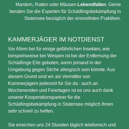
Mardern, Ratten oder Mäusen
Lebendfallen
. Gerne
beraten Sie die Experten für Schädlingsbekämpfung in
Stutensee bezüglich der sinnvollsten Praktiken.
KAMMERJÄGER IM NOTDIENST
Vor Allem bei für einige gefährlichen Insekten, wie
beispielsweise bei Wespen ist bei der Entfernung der
Schädlinge Eile geboten, wenn jemand in der
Umgebung gegen Stiche allergisch sein könnte. Aus
diesem Grund sind wir als Vermittler von
Kammerjägern jederzeit für Sie da - auch an
Wochenenden und Feiertagen ist es uns auch dank
unserer Kooperationspartner für die
Schädlingsbekämpfung in Stutensee möglich Ihnen
sehr schnell zu helfen.
Sie erreichen uns 24 Stunden täglich telefonisch und