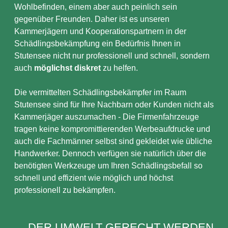
Wohlbefinden, einem aber auch peinlich sein
gegenüber Freunden. Daher ist es unseren
Kammerjägern und Kooperationspartnern in der
Schädlingsbekämpfung ein Bedürfnis Ihnen in
Stutensee nicht nur professionell und schnell, sondern
auch
möglichst diskret
zu helfen.
Die vermittelten Schädlingsbekämpfer im Raum
Stutensee sind für Ihre Nachbarn oder Kunden nicht als
Kammerjäger auszumachen - Die Firmenfahrzeuge
tragen keine kompromittierenden Werbeaufdrucke und
auch die Fachmänner selbst sind gekleidet wie übliche
Handwerker. Dennoch verfügen sie natürlich über die
benötigten Werkzeuge um Ihren Schädlingsbefall so
schnell und effizient wie möglich und höchst
professionell zu bekämpfen.
DER UMWELT GERECHT WERDEN