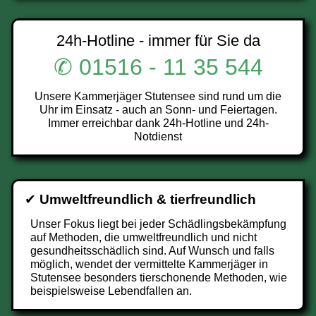
24h-Hotline - immer für Sie da
✆ 01516 - 11 35 544
Unsere Kammerjäger Stutensee sind rund um die
Uhr im Einsatz - auch an Sonn- und Feiertagen.
Immer erreichbar dank 24h-Hotline und 24h-
Notdienst
✔
Umweltfreundlich & tierfreundlich
Unser Fokus liegt bei jeder Schädlingsbekämpfung
auf Methoden, die umweltfreundlich und nicht
gesundheitsschädlich sind. Auf Wunsch und falls
möglich, wendet der vermittelte Kammerjäger in
Stutensee besonders tierschonende Methoden, wie
beispielsweise Lebendfallen an.