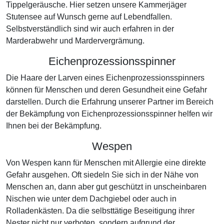
Tippelgeräusche. Hier setzen unsere Kammerjäger
Stutensee auf Wunsch gerne auf Lebendfallen.
Selbstverständlich sind wir auch erfahren in der
Marderabwehr und Mardervergrämung.
Eichenprozessionsspinner
Die Haare der Larven eines Eichenprozessionsspinners
können für Menschen und deren Gesundheit eine Gefahr
darstellen. Durch die Erfahrung unserer Partner im Bereich
der Bekämpfung von Eichenprozessionsspinner helfen wir
Ihnen bei der Bekämpfung.
Wespen
Von Wespen kann für Menschen mit Allergie eine direkte
Gefahr ausgehen. Oft siedeln Sie sich in der Nähe von
Menschen an, dann aber gut geschützt in unscheinbaren
Nischen wie unter dem Dachgiebel oder auch in
Rolladenkästen. Da die selbsttätige Beseitigung ihrer
Nester nicht nur verboten, sondern aufgrund der