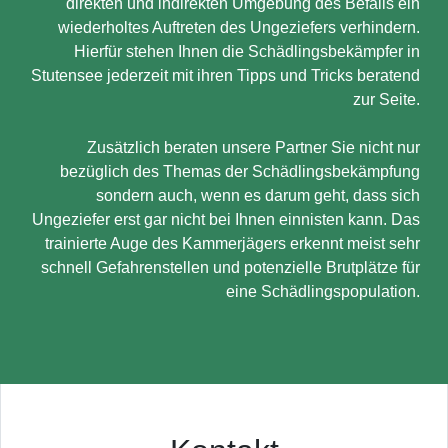
direkten und indirekten Umgebung des Befalls ein
wiederholtes Auftreten des Ungeziefers verhindern.
Hierfür stehen Ihnen die Schädlingsbekämpfer in
Stutensee jederzeit mit ihren Tipps und Tricks beratend
zur Seite.
Zusätzlich beraten unsere Partner Sie nicht nur
bezüglich des Themas der Schädlingsbekämpfung
sondern auch, wenn es darum geht, dass sich
Ungeziefer erst gar nicht bei Ihnen einnisten kann. Das
trainierte Auge des Kammerjägers erkennt meist sehr
schnell Gefahrenstellen und potenzielle Brutplätze für
eine Schädlingspopulation.