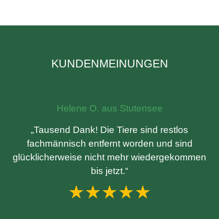
KUNDENMEINUNGEN
Helene O. aus Stutensee
„Tausend Dank! Die Tiere sind restlos
fachmännisch entfernt worden und sind
glücklicherweise nicht mehr wiedergekommen
bis jetzt.“
★★★★★