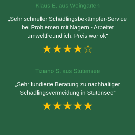
Klaus E. aus Weingarten
„Sehr schneller Schädlingsbekämpfer-Service
bei Problemen mit Nagern - Arbeitet
umweltfreundlich. Preis war ok“
★★★★☆
Tiziano S. aus Stutensee
„Sehr fundierte Beratung zu nachhaltiger
Schädlingsvermeidung in Stutensee“
★★★★★