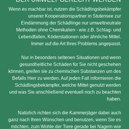
Wenn es machbar ist, nutzen die Schädlingsbekämpfer
unserer Kooperationspartner in Stutensee zur
Eindämmung der Schädlinge nur umweltneutrale
Methoden ohne Chemikalien - wie z.B. Schlag- und
Lebendfallen, Köderstationen oder ähnliche Mittel.
Immer auf die Art Ihres Problems angepasst.
Nur in besonders seltenen Situationen und wenn
gesundheitliche Schäden für Sie nicht geschehen
können, greifen sie zu chemischen Substanzen um des
Befalls Herr zu werden. Auf jeden Fall informieren die
Schädlingsbekämpfer, welche Mittel genutzt werden
und was Sie anschließend eventuell noch zu beachten
haben.
Natürlich richten sich die Kammerjäger dabei auch
ganz nach Ihren Wünschen und benutzen, wenn Sie es
möchten, zum Wohle der Tiere gerade bei Nagern wie