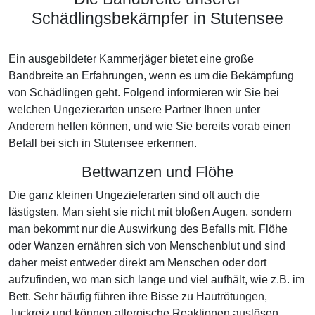
Schädlingsbekämpfer in Stutensee
Ein ausgebildeter Kammerjäger bietet eine große
Bandbreite an Erfahrungen, wenn es um die Bekämpfung
von Schädlingen geht. Folgend informieren wir Sie bei
welchen Ungezierarten unsere Partner Ihnen unter
Anderem helfen können, und wie Sie bereits vorab einen
Befall bei sich in Stutensee erkennen.
Bettwanzen und Flöhe
Die ganz kleinen Ungezieferarten sind oft auch die
lästigsten. Man sieht sie nicht mit bloßen Augen, sondern
man bekommt nur die Auswirkung des Befalls mit. Flöhe
oder Wanzen ernähren sich von Menschenblut und sind
daher meist entweder direkt am Menschen oder dort
aufzufinden, wo man sich lange und viel aufhält, wie z.B. im
Bett. Sehr häufig führen ihre Bisse zu Hautrötungen,
Juckreiz und können allergische Reaktionen auslösen.