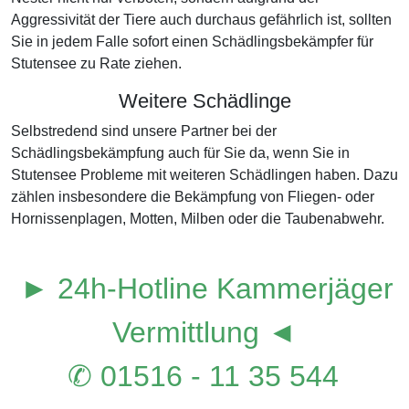
Aggressivität der Tiere auch durchaus gefährlich ist, sollten
Sie in jedem Falle sofort einen Schädlingsbekämpfer für
Stutensee zu Rate ziehen.
Weitere Schädlinge
Selbstredend sind unsere Partner bei der
Schädlingsbekämpfung auch für Sie da, wenn Sie in
Stutensee Probleme mit weiteren Schädlingen haben. Dazu
zählen insbesondere die Bekämpfung von Fliegen- oder
Hornissenplagen, Motten, Milben oder die Taubenabwehr.
► 24h-Hotline Kammerjäger
Vermittlung ◄
✆ 01516 - 11 35 544