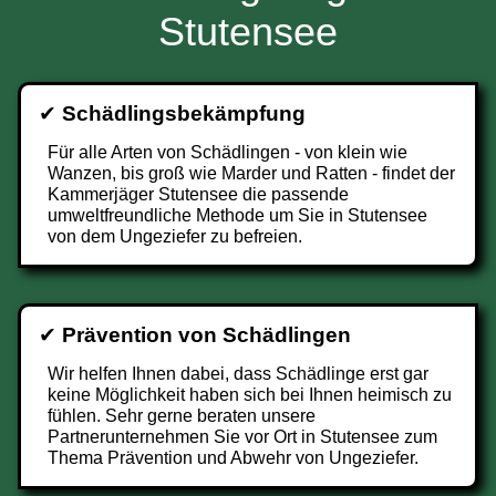
Stutensee
✔
Schädlingsbekämpfung
Für alle Arten von Schädlingen - von klein wie
Wanzen, bis groß wie Marder und Ratten - findet der
Kammerjäger Stutensee die passende
umweltfreundliche Methode um Sie in Stutensee
von dem Ungeziefer zu befreien.
✔
Prävention von Schädlingen
Wir helfen Ihnen dabei, dass Schädlinge erst gar
keine Möglichkeit haben sich bei Ihnen heimisch zu
fühlen. Sehr gerne beraten unsere
Partnerunternehmen Sie vor Ort in Stutensee zum
Thema Prävention und Abwehr von Ungeziefer.