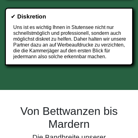
✔
Diskretion
Uns ist es wichtig Ihnen in Stutensee nicht nur
schnellstmöglich und professionell, sondern auch
möglichst diskret zu helfen. Daher halten wir unsere
Partner dazu an auf Werbeaufdrucke zu verzichten,
die die Kammerjäger auf den ersten Blick für
jedermann also solche erkennbar machen.
Von Bettwanzen bis
Mardern
Die Bandbreite unserer