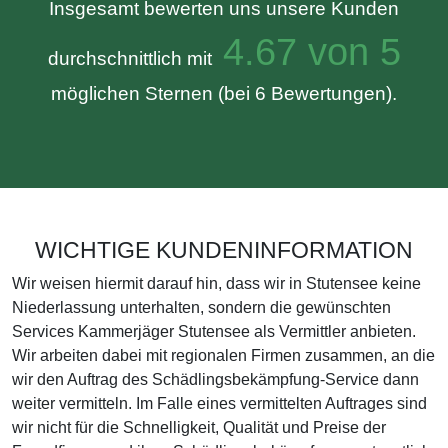
Insgesamt bewerten uns unsere Kunden
4.67 von 5
durchschnittlich mit
möglichen Sternen (bei 6 Bewertungen).
WICHTIGE KUNDENINFORMATION
Wir weisen hiermit darauf hin, dass wir in Stutensee keine
Niederlassung unterhalten, sondern die gewünschten
Services Kammerjäger Stutensee als Vermittler anbieten.
Wir arbeiten dabei mit regionalen Firmen zusammen, an die
wir den Auftrag des Schädlingsbekämpfung-Service dann
weiter vermitteln. Im Falle eines vermittelten Auftrages sind
wir nicht für die Schnelligkeit, Qualität und Preise der