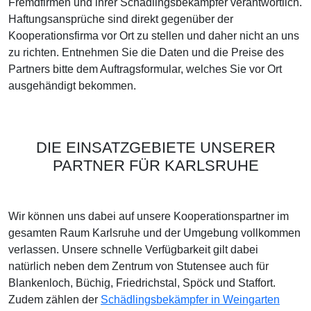
Fremdfirmen und ihrer Schädlingsbekämpfer verantwortlich.
Haftungsansprüche sind direkt gegenüber der
Kooperationsfirma vor Ort zu stellen und daher nicht an uns
zu richten. Entnehmen Sie die Daten und die Preise des
Partners bitte dem Auftragsformular, welches Sie vor Ort
ausgehändigt bekommen.
DIE EINSATZGEBIETE UNSERER
PARTNER FÜR KARLSRUHE
Wir können uns dabei auf unsere Kooperationspartner im
gesamten Raum Karlsruhe und der Umgebung vollkommen
verlassen. Unsere schnelle Verfügbarkeit gilt dabei
natürlich neben dem Zentrum von Stutensee auch für
Blankenloch, Büchig, Friedrichstal, Spöck und Staffort.
Zudem zählen der
Schädlingsbekämpfer in Weingarten