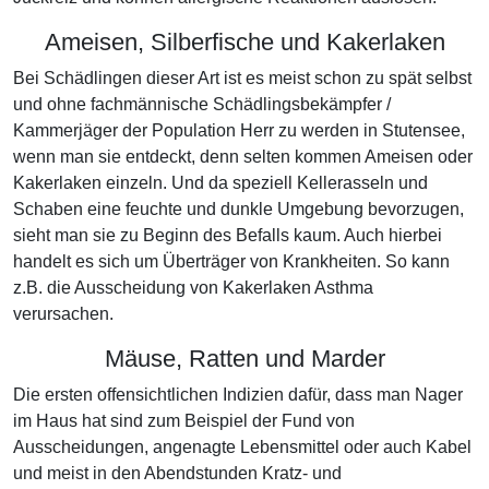
Ameisen, Silberfische und Kakerlaken
Bei Schädlingen dieser Art ist es meist schon zu spät selbst
und ohne fachmännische Schädlingsbekämpfer /
Kammerjäger der Population Herr zu werden in Stutensee,
wenn man sie entdeckt, denn selten kommen Ameisen oder
Kakerlaken einzeln. Und da speziell Kellerasseln und
Schaben eine feuchte und dunkle Umgebung bevorzugen,
sieht man sie zu Beginn des Befalls kaum. Auch hierbei
handelt es sich um Überträger von Krankheiten. So kann
z.B. die Ausscheidung von Kakerlaken Asthma
verursachen.
Mäuse, Ratten und Marder
Die ersten offensichtlichen Indizien dafür, dass man Nager
im Haus hat sind zum Beispiel der Fund von
Ausscheidungen, angenagte Lebensmittel oder auch Kabel
und meist in den Abendstunden Kratz- und