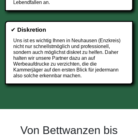
Lebendfallen an.
✔
Diskretion
Uns ist es wichtig Ihnen in Neuhausen (Enzkreis)
nicht nur schnellstmöglich und professionell,
sondern auch möglichst diskret zu helfen. Daher
halten wir unsere Partner dazu an auf
Werbeaufdrucke zu verzichten, die die
Kammerjäger auf den ersten Blick für jedermann
also solche erkennbar machen.
Von Bettwanzen bis