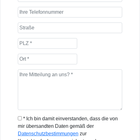
* Ich bin damit einverstanden, dass die von
mir übersandten Daten gemäß der
Datenschutzbestimmungen
zur