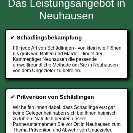
Das Leistungsangebot in
Neuhausen
✔
Schädlingsbekämpfung
Für jede Art von Schädlingen - von klein wie Flöhen,
bis groß wie Ratten und Marder - findet der
Kammerjäger Neuhausen die passende
umweltfreundliche Methode um Sie in Neuhausen
von dem Ungeziefer zu befreien.
✔
Prävention von Schädlingen
Wir helfen Ihnen dabei, dass Schädlinge erst gar
keine Gelegenheit haben sich bei Ihnen heimisch
zu fühlen. Natürlich beraten unsere
Partnerunternehmen Sie vor Ort in Neuhausen zum
Thema Prävention und Abwehr von Ungeziefer.