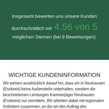
Insgesamt bewerten uns unsere Kunden
4.56 von 5
durchschnittlich mit
möglichen Sternen (bei 9 Bewertungen).
WICHTIGE KUNDENINFORMATION
Wir weisen ausdrücklich darauf hin, dass wir in Neuhausen
(Enzkreis) keine Außenstelle unterhalten, sondern die
beschriebenen Leistungen Kammerjäger Neuhausen
(Enzkreis) nur vermitteln. Wir arbeiten dabei mit regionalen
Anbietern zusammen, an die wir den Auftrag des