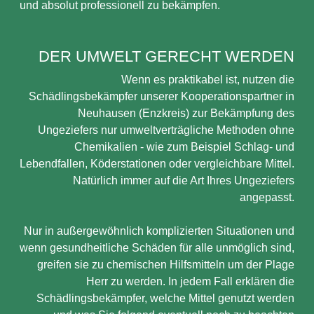
und absolut professionell zu bekämpfen.
DER UMWELT GERECHT WERDEN
Wenn es praktikabel ist, nutzen die
Schädlingsbekämpfer unserer Kooperationspartner in
Neuhausen (Enzkreis) zur Bekämpfung des
Ungeziefers nur umweltverträgliche Methoden ohne
Chemikalien - wie zum Beispiel Schlag- und
Lebendfallen, Köderstationen oder vergleichbare Mittel.
Natürlich immer auf die Art Ihres Ungeziefers
angepasst.
Nur in außergewöhnlich komplizierten Situationen und
wenn gesundheitliche Schäden für alle unmöglich sind,
greifen sie zu chemischen Hilfsmitteln um der Plage
Herr zu werden. In jedem Fall erklären die
Schädlingsbekämpfer, welche Mittel genutzt werden