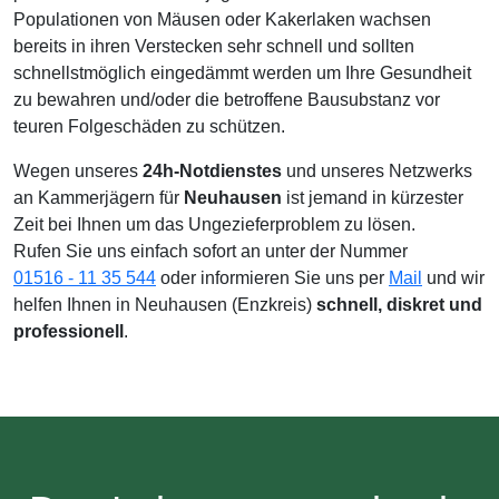
Populationen von Mäusen oder Kakerlaken wachsen
bereits in ihren Verstecken sehr schnell und sollten
schnellstmöglich eingedämmt werden um Ihre Gesundheit
zu bewahren und/oder die betroffene Bausubstanz vor
teuren Folgeschäden zu schützen.
Wegen unseres
24h-Notdienstes
und unseres Netzwerks
an Kammerjägern für
Neuhausen
ist jemand in kürzester
Zeit bei Ihnen um das Ungezieferproblem zu lösen.
Rufen Sie uns einfach sofort an unter der Nummer
01516 - 11 35 544
oder informieren Sie uns per
Mail
und wir
helfen Ihnen in Neuhausen (Enzkreis)
schnell, diskret und
professionell
.