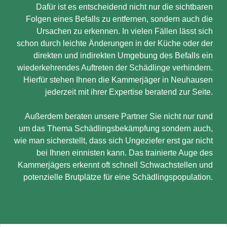
Dafür ist es entscheidend nicht nur die sichtbaren
Folgen eines Befalls zu entfernen, sondern auch die
Ursachen zu erkennen. In vielen Fällen lässt sich
schon durch leichte Änderungen in der Küche oder der
direkten und indirekten Umgebung des Befalls ein
wiederkehrendes Auftreten der Schädlinge verhindern.
Hierfür stehen Ihnen die Kammerjäger in Neuhausen
jederzeit mit ihrer Expertise beratend zur Seite.
Außerdem beraten unsere Partner Sie nicht nur rund
um das Thema Schädlingsbekämpfung sondern auch,
wie man sicherstellt, dass sich Ungeziefer erst gar nicht
bei Ihnen einnisten kann. Das trainierte Auge des
Kammerjägers erkennt oft schnell Schwachstellen und
potenzielle Brutplätze für eine Schädlingspopulation.