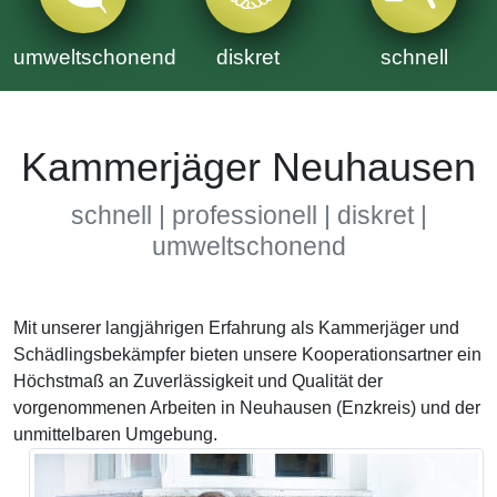
umweltschonend
diskret
schnell
Kammerjäger Neuhausen
schnell | professionell | diskret |
umweltschonend
Mit unserer langjährigen Erfahrung als Kammerjäger und
Schädlingsbekämpfer bieten unsere Kooperationsartner ein
Höchstmaß an Zuverlässigkeit und Qualität der
vorgenommenen Arbeiten in Neuhausen (Enzkreis) und der
unmittelbaren Umgebung.