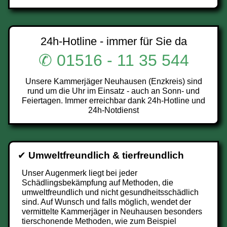
24h-Hotline - immer für Sie da
✆ 01516 - 11 35 544
Unsere Kammerjäger Neuhausen (Enzkreis) sind
rund um die Uhr im Einsatz - auch an Sonn- und
Feiertagen. Immer erreichbar dank 24h-Hotline und
24h-Notdienst
✔
Umweltfreundlich & tierfreundlich
Unser Augenmerk liegt bei jeder
Schädlingsbekämpfung auf Methoden, die
umweltfreundlich und nicht gesundheitsschädlich
sind. Auf Wunsch und falls möglich, wendet der
vermittelte Kammerjäger in Neuhausen besonders
tierschonende Methoden, wie zum Beispiel