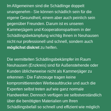
Im Allgemeinen sind die Schädlinge doppelt
unangenehm - Sie können schädlich sein für die
eigene Gesundheit, einem aber auch peinlich sein
gegenüber Freunden. Darum ist es unseren
Kammerjägern und Kooperationspartnern in der
Schädlingsbekämpfung wichtig Ihnen in Neuhausen
nicht nur professionell und schnell, sondern auch
möglichst diskret
zu helfen.
Die vermittelten Schädlingsbekämpfer im Raum
Neuhausen (Enzkreis) sind für Außenstehende oder
Kunden üblicherweise nicht als Kammerjäger zu
erkennen - Die Fahrzeuge tragen keine
kompromittierenden Werbeaufdrucke und auch die
Experten selbst treten auf wie ganz normale
Handwerker. Dennoch verfügen sie selbstverständlich
über die benötigten Materialien um Ihren
Schädlingsbefall so schnell und effizient wie möglich