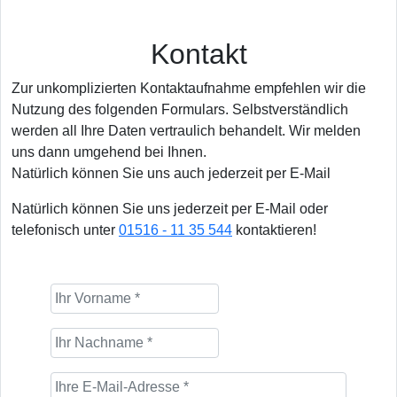
Kontakt
Zur unkomplizierten Kontaktaufnahme empfehlen wir die
Nutzung des folgenden Formulars. Selbstverständlich
werden all Ihre Daten vertraulich behandelt. Wir melden
uns dann umgehend bei Ihnen.
Natürlich können Sie uns auch jederzeit per E-Mail
Natürlich können Sie uns jederzeit per E-Mail oder
telefonisch unter
01516 - 11 35 544
kontaktieren!