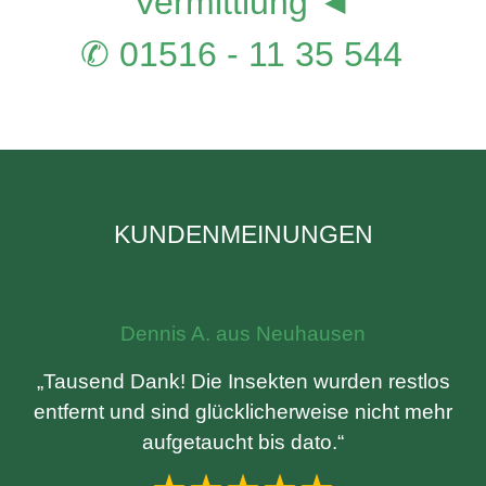
Vermittlung ◄
✆ 01516 - 11 35 544
KUNDENMEINUNGEN
Dennis A. aus Neuhausen
„Tausend Dank! Die Insekten wurden restlos
entfernt und sind glücklicherweise nicht mehr
aufgetaucht bis dato.“