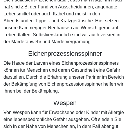
hat sind z.B. der Fund von Ausscheidungen, angenagte
Lebensmittel oder auch Kabel und meist in den
Abendstunden Tippel - und Kratzgeräusche. Hier setzen
unsere Kammerjäger Neuhausen auf Wunsch gerne auf
Lebendfallen. Selbstverständlich sind wir auch versiert in
der Marderabwehr und Mardervergrämung.
Eichenprozessionsspinner
Die Haare der Larven eines Eichenprozessionsspinners
können für Menschen und deren Gesundheit eine Gefahr
darstellen. Durch die Erfahrung unserer Partner im Bereich
der Bekämpfung von Eichenprozessionsspinner helfen wir
Ihnen bei der Bekämpfung.
Wespen
Von Wespen kann für Erwachsene oder Kinder mit Allergie
eine lebensbedrohliche Gefahr ausgehen. Oft siedeln Sie
sich in der Nähe von Menschen an, in dem Fall aber gut