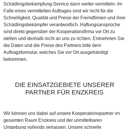
Schädlingsbekämpfung-Service dann weiter vermitteln. Im
Falle eines vermittelten Auftrages sind wir nicht für die
Schnelligkeit, Qualität und Preise der Fremdfirmen und ihrer
Schädlingsbekämpfer verantwortlich. Haftungsansprüche
sind direkt gegenüber der Kooperationsfirma vor Ort zu
stellen und deshalb nicht an uns zu richten. Entnehmen Sie
die Daten und die Preise des Partners bitte dem
Auftragsformular, welches Sie vor Ort ausgehändigt
bekommen.
DIE EINSATZGEBIETE UNSERER
PARTNER FÜR ENZKREIS
Wir können uns dabei auf unsere Kooperationspartner im
gesamten Raum Enzkreis und der unmittelbaren
Umgebung vollends verlassen. Unsere schnelle