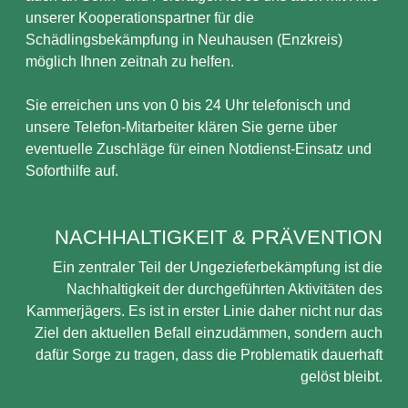
unserer Kooperationspartner für die
Schädlingsbekämpfung in Neuhausen (Enzkreis)
möglich Ihnen zeitnah zu helfen.
Sie erreichen uns von 0 bis 24 Uhr telefonisch und
unsere Telefon-Mitarbeiter klären Sie gerne über
eventuelle Zuschläge für einen Notdienst-Einsatz und
Soforthilfe auf.
NACHHALTIGKEIT & PRÄVENTION
Ein zentraler Teil der Ungezieferbekämpfung ist die
Nachhaltigkeit der durchgeführten Aktivitäten des
Kammerjägers. Es ist in erster Linie daher nicht nur das
Ziel den aktuellen Befall einzudämmen, sondern auch
dafür Sorge zu tragen, dass die Problematik dauerhaft
gelöst bleibt.