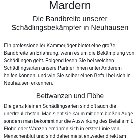
Mardern
Die Bandbreite unserer
Schädlingsbekämpfer in Neuhausen
Ein professioneller Kammerjäger bietet eine große
Bandbreite an Erfahrung, wenn es um die Bekämpfung von
Schädlingen geht. Folgend lesen Sie bei welchen
Schädlingsarten unsere Partner Ihnen unter Anderem
helfen können, und wie Sie selber einen Befall bei sich in
Neuhausen erkennen.
Bettwanzen und Flöhe
Die ganz kleinen Schädlingsarten sind oft auch die
unerfreulichsten. Man sieht sie kaum mit dem bloßen Auge,
sondern man bekommt nur die Auswirkung des Befalls mit.
Flöhe oder Wanzen ernähren sich in erster Linie von
Menschenblut und sind daher meist entweder direkt am