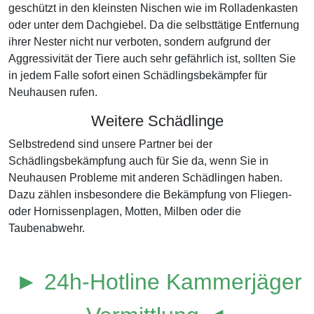
geschützt in den kleinsten Nischen wie im Rolladenkasten
oder unter dem Dachgiebel. Da die selbsttätige Entfernung
ihrer Nester nicht nur verboten, sondern aufgrund der
Aggressivität der Tiere auch sehr gefährlich ist, sollten Sie
in jedem Falle sofort einen Schädlingsbekämpfer für
Neuhausen rufen.
Weitere Schädlinge
Selbstredend sind unsere Partner bei der
Schädlingsbekämpfung auch für Sie da, wenn Sie in
Neuhausen Probleme mit anderen Schädlingen haben.
Dazu zählen insbesondere die Bekämpfung von Fliegen-
oder Hornissenplagen, Motten, Milben oder die
Taubenabwehr.
► 24h-Hotline Kammerjäger