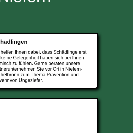
chädlingen
 helfen Ihnen dabei, dass Schädlinge erst
 keine Gelegenheit haben sich bei Ihnen
misch zu fühlen. Gerne beraten unsere
tnerunternehmen Sie vor Ort in Niefern-
helbronn zum Thema Prävention und
ehr von Ungeziefer.