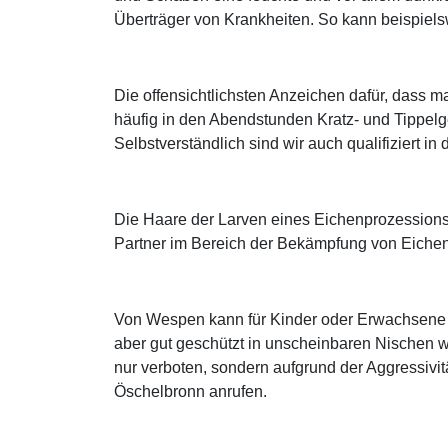
Überträger von Krankheiten. So kann beispiel
Die offensichtlichsten Anzeichen dafür, dass
häufig in den Abendstunden Kratz- und Tippel
Selbstverständlich sind wir auch qualifiziert 
Die Haare der Larven eines Eichenprozessions
Partner im Bereich der Bekämpfung von Eichen
Von Wespen kann für Kinder oder Erwachsene mi
aber gut geschützt in unscheinbaren Nischen w
nur verboten, sondern aufgrund der Aggressivitä
Öschelbronn anrufen.